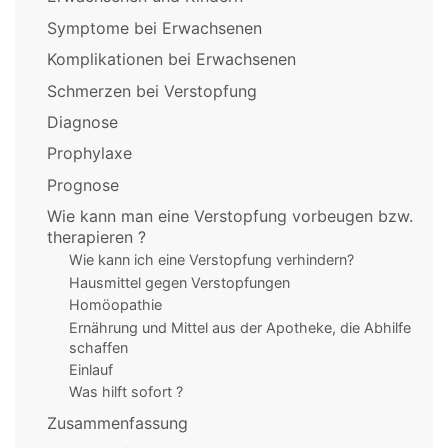
Symptome bei Erwachsenen
Komplikationen bei Erwachsenen
Schmerzen bei Verstopfung
Diagnose
Prophylaxe
Prognose
Wie kann man eine Verstopfung vorbeugen bzw.
therapieren ?
Wie kann ich eine Verstopfung verhindern?
Hausmittel gegen Verstopfungen
Homöopathie
Ernährung und Mittel aus der Apotheke, die Abhilfe
schaffen
Einlauf
Was hilft sofort ?
Zusammenfassung