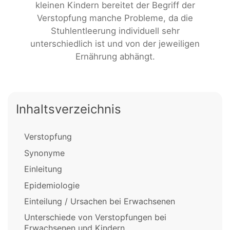
kleinen Kindern bereitet der Begriff der
Verstopfung manche Probleme, da die
Stuhlentleerung individuell sehr
unterschiedlich ist und von der jeweiligen
Ernährung abhängt.
Inhaltsverzeichnis
Verstopfung
Synonyme
Einleitung
Epidemiologie
Einteilung / Ursachen bei Erwachsenen
Unterschiede von Verstopfungen bei
Erwachsenen und Kindern