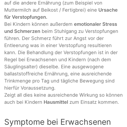
auf die andere Ernährung (zum Beispiel von
Muttermilch auf Beikost / Fertigbrei) eine
Ursache
für Verstopfungen.
Bei Kindern können außerdem
emotionaler Stress
und Schmerzen
beim Stuhlgang zu Verstopfungen
führen. Der Schmerz führt zur Angst vor der
Entleerung was in einer Verstopfung resultieren
kann. Die Behandlung der Verstopfungen ist in der
Regel bei Erwachsenen und Kindern (nach dem
Säuglingsalter) dieselbe. Eine ausgewogene
ballaststoffreiche Ernährung, eine ausreichende
Trinkmenge pro Tag und tägliche Bewegung sind
hierfür Voraussetzung.
Zeigt all dies keine ausreichende Wirkung so können
auch bei Kindern
Hausmittel
zum Einsatz kommen.
Symptome bei Erwachsenen