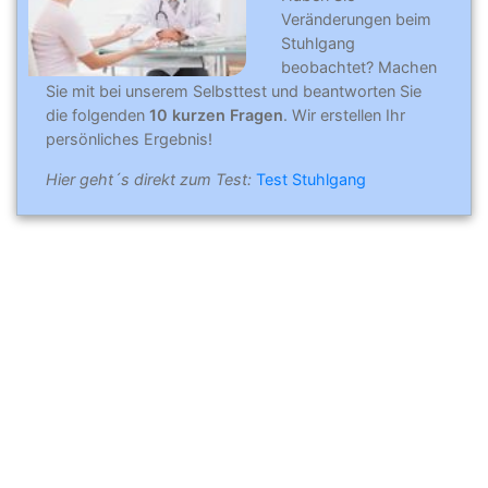
Veränderungen beim
Stuhlgang
beobachtet? Machen
Sie mit bei unserem Selbsttest und beantworten Sie
die folgenden
10 kurzen Fragen
. Wir erstellen Ihr
persönliches Ergebnis!
Hier geht´s direkt zum Test:
Test Stuhlgang