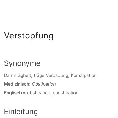
Verstopfung
Synonyme
Darmträgheit, träge Verdauung, Konstipation
Medizinisch
:
Obstipation
Englisch
= obstipation, constipation
Einleitung