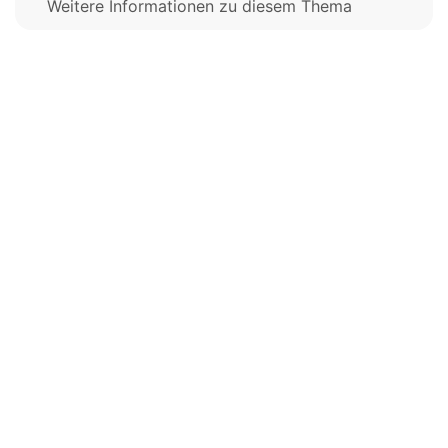
Weitere Informationen zu diesem Thema