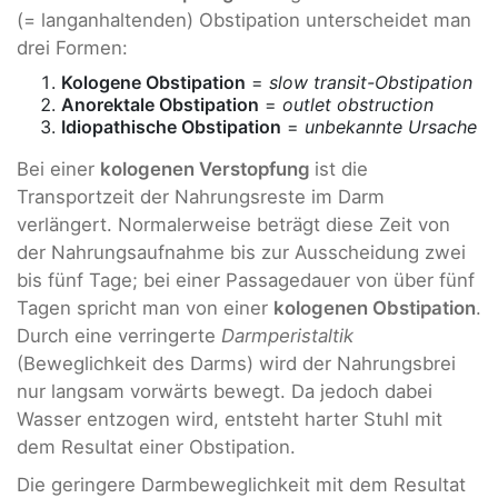
(= langanhaltenden) Obstipation unterscheidet man
drei Formen:
Kologene Obstipation
=
slow transit-Obstipation
Anorektale Obstipation
=
outlet obstruction
Idiopathische Obstipation
=
unbekannte Ursache
Bei einer
kologenen Verstopfung
ist die
Transportzeit der Nahrungsreste im Darm
verlängert. Normalerweise beträgt diese Zeit von
der Nahrungsaufnahme bis zur Ausscheidung zwei
bis fünf Tage; bei einer Passagedauer von über fünf
Tagen spricht man von einer
kologenen Obstipation
.
Durch eine verringerte
Darmperistaltik
(Beweglichkeit des Darms) wird der Nahrungsbrei
nur langsam vorwärts bewegt. Da jedoch dabei
Wasser entzogen wird, entsteht harter Stuhl mit
dem Resultat einer Obstipation.
Die geringere Darmbeweglichkeit mit dem Resultat