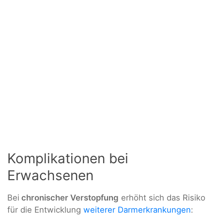
Komplikationen bei
Erwachsenen
Bei
chronischer Verstopfung
erhöht sich das Risiko
für die Entwicklung
weiterer Darmerkrankungen
: