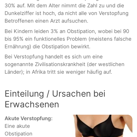
30% auf. Mit dem Alter nimmt die Zahl zu und die
Dunkelziffer ist hoch, da nicht alle von Verstopfung
Betroffenen einen Arzt aufsuchen.
Bei Kindern leiden 3% an Obstipation, wobei bei 90
bis 95% ein funktionelles Problem (meistens falsche
Ernährung) die Obstipation bewirkt.
Bei Verstopfung handelt es sich um eine
sogenannte Zivilisationskrankheit (der westlichen
Länder); in Afrika tritt sie weniger häufig auf.
Einteilung / Ursachen bei
Erwachsenen
Akute Verstopfung:
Eine akute
Obstipation