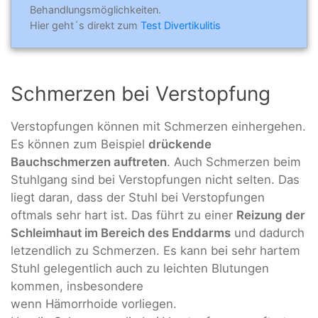
Behandlungsmöglichkeiten.
Hier geht´s direkt zum
Test Divertikulitis
Schmerzen bei Verstopfung
Verstopfungen können mit Schmerzen einhergehen.
Es können zum Beispiel
drückende
Bauchschmerzen auftreten
. Auch Schmerzen beim
Stuhlgang sind bei Verstopfungen nicht selten. Das
liegt daran, dass der Stuhl bei Verstopfungen
oftmals sehr hart ist. Das führt zu einer
Reizung der
Schleimhaut im Bereich des Enddarms
und dadurch
letzendlich zu Schmerzen. Es kann bei sehr hartem
Stuhl gelegentlich auch zu leichten Blutungen
kommen, insbesondere
wenn Hämorrhoide vorliegen.