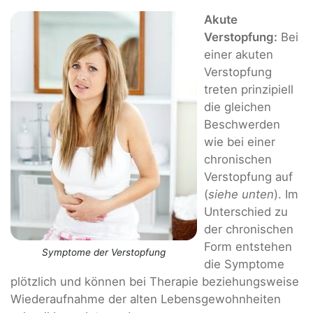
Akute
Verstopfung:
Bei
einer akuten
Verstopfung
treten prinzipiell
die gleichen
Beschwerden
wie bei einer
chronischen
Verstopfung auf
(
siehe unten
). Im
Unterschied zu
der chronischen
Form entstehen
Symptome der Verstopfung
die Symptome
plötzlich und können bei Therapie beziehungsweise
Wiederaufnahme der alten Lebensgewohnheiten