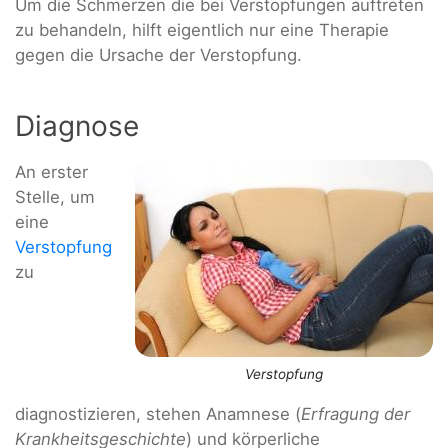
Um die Schmerzen die bei Verstopfungen auftreten
zu behandeln, hilft eigentlich nur eine Therapie
gegen die Ursache der Verstopfung.
Diagnose
An erster
Stelle, um
eine
Verstopfung
zu
Verstopfung
diagnostizieren, stehen Anamnese (
Erfragung der
Krankheitsgeschichte
) und körperliche