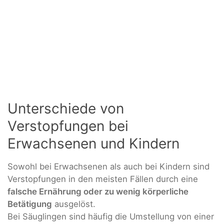
Unterschiede von
Verstopfungen bei
Erwachsenen und Kindern
Sowohl bei Erwachsenen als auch bei Kindern sind
Verstopfungen in den meisten Fällen durch eine
falsche Ernährung oder zu wenig körperliche
Betätigung
ausgelöst.
Bei Säuglingen sind häufig die Umstellung von einer