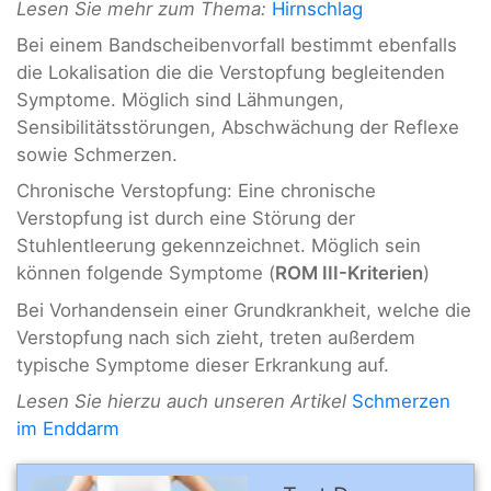
Lesen Sie mehr zum Thema:
Hirnschlag
Bei einem Bandscheibenvorfall bestimmt ebenfalls
die Lokalisation die die Verstopfung begleitenden
Symptome. Möglich sind Lähmungen,
Sensibilitätsstörungen, Abschwächung der Reflexe
sowie Schmerzen.
Chronische Verstopfung: Eine chronische
Verstopfung ist durch eine Störung der
Stuhlentleerung gekennzeichnet. Möglich sein
können folgende Symptome (
ROM III-Kriterien
)
Bei Vorhandensein einer Grundkrankheit, welche die
Verstopfung nach sich zieht, treten außerdem
typische Symptome dieser Erkrankung auf.
Lesen Sie hierzu auch unseren Artikel
Schmerzen
im Enddarm