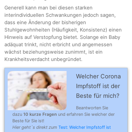
Generell kann man bei diesen starken
interindividuellen Schwankungen jedoch sagen,
dass eine Änderung der bisherigen
Stuhlgewohnheiten (Häufigkeit, Konsistenz) einen
Hinweis auf Verstopfung bietet. Solange ein Baby
adäquat trinkt, nicht erbricht und angemessen
wächst beziehungsweise zunimmt, ist ein
Krankheitsverdacht unbegründet.
Welcher Corona
Impfstoff ist der
Beste für mich?
Beantworten Sie
dazu
10 kurze Fragen
und erfahren Sie welcher der
Beste für Sie ist!
Hier geht´s direkt zum
Test: Welcher Impfstoff ist