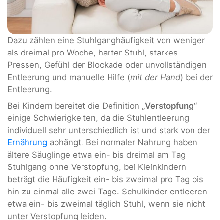
Dazu zählen eine Stuhlganghäufigkeit von weniger
als dreimal pro Woche, harter Stuhl, starkes
Pressen, Gefühl der Blockade oder unvollständigen
Entleerung und manuelle Hilfe (
mit der Hand
) bei der
Entleerung.
Bei Kindern bereitet die Definition „
Verstopfung
“
einige Schwierigkeiten, da die Stuhlentleerung
individuell sehr unterschiedlich ist und stark von der
Ernährung
abhängt. Bei normaler Nahrung haben
ältere Säuglinge etwa ein- bis dreimal am Tag
Stuhlgang ohne Verstopfung, bei Kleinkindern
beträgt die Häufigkeit ein- bis zweimal pro Tag bis
hin zu einmal alle zwei Tage. Schulkinder entleeren
etwa ein- bis zweimal täglich Stuhl, wenn sie nicht
unter Verstopfung leiden.