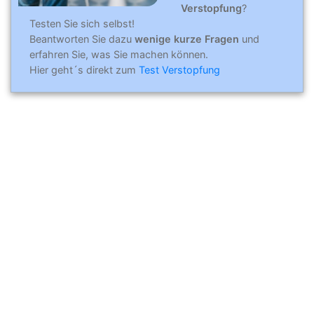
Verstopfung
?
Testen Sie sich selbst!
Beantworten Sie dazu
wenige kurze Fragen
und
erfahren Sie, was Sie machen können.
Hier geht´s direkt zum
Test Verstopfung