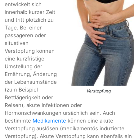
entwickelt sich
innerhalb kurzer Zeit
und tritt plötzlich zu
Tage. Bei einer
passageren oder
situativen
Verstopfung können
eine kurzfristige
Umstellung der
Ernährung, Änderung
der Lebensumstände
(zum Beispiel
Verstopfung
Bettlägerigkeit oder
Reisen), akute Infektionen oder
Hormonschwankungen ursächlich sein. Auch
bestimmte
Medikamente
können eine akute
Verstopfung auslösen (medikamentös induzierte
Verstopfung). Akute Verstopfung kann ebenfalls ein