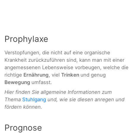
Prophylaxe
Verstopfungen, die nicht auf eine organische
Krankheit zurückzuführen sind, kann man mit einer
angemessenen Lebensweise vorbeugen, welche die
richtige
Ernährung
, viel
Trinken
und genug
Bewegung
umfasst.
Hier finden Sie allgemeine Informationen zum
Thema
Stuhlgang
und, wie sie diesen anregen und
fördern können.
Prognose