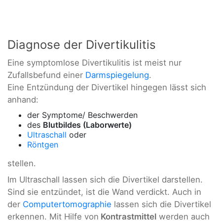
Diagnose der Divertikulitis
Eine symptomlose Divertikulitis ist meist nur
Zufallsbefund einer
Darmspiegelung
.
Eine Entzündung der Divertikel hingegen lässt sich
anhand:
der Symptome/ Beschwerden
des
Blutbildes (Laborwerte)
Ultraschall
oder
Röntgen
stellen.
Im Ultraschall lassen sich die Divertikel darstellen.
Sind sie entzündet, ist die Wand verdickt. Auch in
der
Computertomographie
lassen sich die Divertikel
erkennen. Mit Hilfe von
Kontrastmittel
werden auch