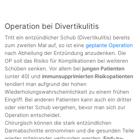
Operation bei Divertikulitis
Tritt ein entzündlicher Schub (Divertikulitis) bereits
zum zweiten Mal auf, so ist eine
geplante Operation
nach Abheilung der Entzündung anzudenken. Die
OP soll das Risiko für Komplikationen bei weiteren
Schüben senken. Vor allem bei
jungen
Patienten
(unter 40) und
immunsupprimierten Risikopatienten
tendiert man aufgrund der hohen
Wiederholungswahrscheinlichkeit zu einem frühen
Eingriff. Bei anderen Patienten kann auch ein dritter
oder vierter Schub vergehen, bevor man sich zur
Operation entscheidet.
Chirurgisch können die stark entzündlichen
Darmabschnitte entnommen und die gesunden Teile
wieder miteinander verbunden werden:
End-zu-