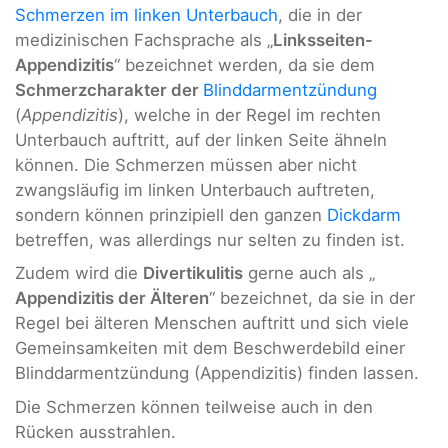
Schmerzen im linken Unterbauch
, die in der
medizinischen Fachsprache als „
Linksseiten-
Appendizitis
“ bezeichnet werden, da sie dem
Schmerzcharakter der
Blinddarmentzündung
(
Appendizitis
), welche in der Regel im rechten
Unterbauch auftritt, auf der linken Seite ähneln
können. Die Schmerzen müssen aber nicht
zwangsläufig im linken Unterbauch auftreten,
sondern können prinzipiell den ganzen
Dickdarm
betreffen, was allerdings nur selten zu finden ist.
Zudem wird die
Divertikulitis
gerne auch als „
Appendizitis der Älteren
“ bezeichnet, da sie in der
Regel bei älteren Menschen auftritt und sich viele
Gemeinsamkeiten mit dem Beschwerdebild einer
Blinddarmentzündung (Appendizitis) finden lassen.
Die Schmerzen können teilweise auch in den
Rücken ausstrahlen.