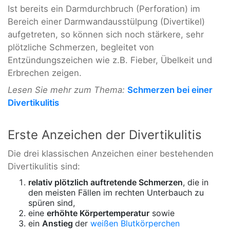
Ist bereits ein Darmdurchbruch (Perforation) im
Bereich einer Darmwandausstülpung (Divertikel)
aufgetreten, so können sich noch stärkere, sehr
plötzliche Schmerzen, begleitet von
Entzündungszeichen wie z.B. Fieber, Übelkeit und
Erbrechen zeigen.
Lesen Sie mehr zum Thema:
Schmerzen bei einer
Divertikulitis
Erste Anzeichen der Divertikulitis
Die drei klassischen Anzeichen einer bestehenden
Divertikulitis sind:
relativ plötzlich auftretende Schmerzen
, die in
den meisten Fällen im rechten Unterbauch zu
spüren sind,
eine
erhöhte Körpertemperatur
sowie
ein
Anstieg
der
weißen Blutkörperchen