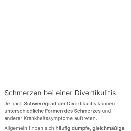
Schmerzen bei einer Divertikulitis
Je nach
Schweregrad der Divertikulitis
können
unterschiedliche Formen des Schmerzes
und
anderer Krankheitssymptome auftreten.
Allgemein finden sich
häufig dumpfe, gleichmäßige