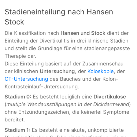
Stadieneinteilung nach Hansen
Stock
Die Klassifikation nach
Hansen und Stock
dient der
Einteilung der Divertikulitis in drei klinische Stadien
und stellt die Grundlage für eine stadienangepasste
Therapie dar.
Diese Einteilung basiert auf der Zusammenschau
der klinischen
Untersuchung
, der
Koloskopie
, der
CT-Untersuchung
des Bauches und der Kolon-
Kontrasteinlauf-Untersuchung.
Stadium 0:
Es besteht lediglich eine
Divertikulose
(
multiple Wandausstülpungen in
der Dickdarmwand
)
ohne Entzündungszeichen, die keinerlei Symptome
bereitet.
Stadium 1:
Es besteht eine akute, unkomplizierte