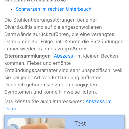
Schmerzen im rechten Unterbauch
Die Stuhlentleerungsstörungen bei einer
Divertikulitis sind auf die angeschwollenen
Darmwände zurückzuführen, die eine verengtes
Darmlumen zur Folge hat. Kehren die Entzündungen
immer wieder, kann es zu
größeren
Eiteransammlungen
(
Abszess
) im kleinen Becken
kommen. Fieber und erhöhte
Entzündungsparameter sind sehr unspezifisch, weil
sie bei jeder Art von Entzündung auftreten.
Dennoch gehören sie zu den gängigsten
Symptomen und könne Hinweise liefern.
Das könnte Sie auch interessieren
:
Abszess im
Darm
Test