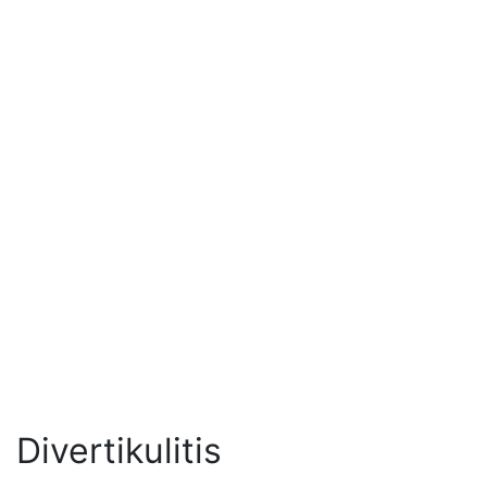
Divertikulitis