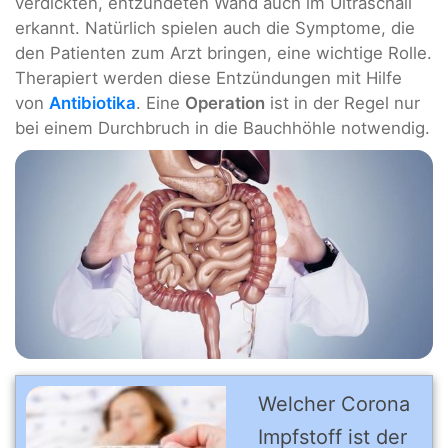
verdickten, entzündeten Wand auch im Ultraschall
erkannt. Natürlich spielen auch die Symptome, die
den Patienten zum Arzt bringen, eine wichtige Rolle.
Therapiert werden diese Entzündungen mit Hilfe
von
Antibiotika
. Eine
Operation
ist in der Regel nur
bei einem Durchbruch in die Bauchhöhle notwendig.
Welcher Corona
Impfstoff ist der