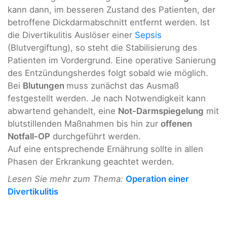
kann dann, im besseren Zustand des Patienten, der
betroffene Dickdarmabschnitt entfernt werden. Ist
die Divertikulitis Auslöser einer
Sepsis
(Blutvergiftung), so steht die Stabilisierung des
Patienten im Vordergrund. Eine operative Sanierung
des Entzündungsherdes folgt sobald wie möglich.
Bei
Blutungen
muss zunächst das Ausmaß
festgestellt werden. Je nach Notwendigkeit kann
abwartend gehandelt, eine
Not-Darmspiegelung
mit
blutstillenden Maßnahmen bis hin zur
offenen
Notfall-OP
durchgeführt werden.
Auf eine entsprechende Ernährung sollte in allen
Phasen der Erkrankung geachtet werden.
Lesen Sie mehr zum Thema:
Operation einer
Divertikulitis