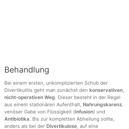
Behandlung
Bei einem ersten, unkomplizierten Schub der
Divertikulitis geht man zunächst den
konservativen
,
nicht-operativen Weg
. Dieser besteht in der Regel
aus einem stationären Aufenthalt,
Nahrungskarenz
,
venöser Gabe von Flüssigkeit (
Infusion
) und
Antibiotika
. Bis zur kompletten Abheilung sollte,
anders als bei der
Divertikulose
, auf eine