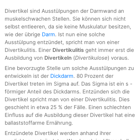
Divertikel sind Ausstülpungen der Darmwand an
muskelschwachen Stellen. Sie können sich nicht
selbst entleeren, da sie keine Muskulatur besitzen,
wie der übrige
Darm
. Ist nun eine solche
Ausstülpung entzündet, spricht man von einer
Divertikulitis. Einer
Divertikulitis
geht immer erst die
Ausbildung von
Divertikeln
(
Divertikulose
) voraus.
Eine bevorzugte Stelle um solche Ausstülpungen zu
entwickeln ist der
Dickdarm
. 80 Prozent der
Divertikel treten im Sigma auf. Das Sigma ist ein s -
förmiger Anteil des Dickdarms. Entzünden sich die
Divertikel spricht man von einer Divertikulitis. Dies
geschieht in etwa 25 % der Fälle. Einen schlechten
Einfluss auf die Ausbildung dieser Divertikel hat eine
ballaststoffarme Ernährung.
Entzündete Divertikel werden anhand ihrer