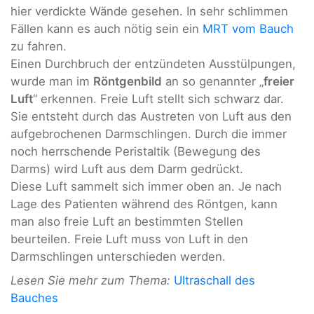
hier verdickte Wände gesehen. In sehr schlimmen
Fällen kann es auch nötig sein ein
MRT vom Bauch
zu fahren.
Einen Durchbruch der entzündeten Ausstülpungen,
wurde man im
Röntgenbild
an so genannter „
freier
Luft
“ erkennen. Freie Luft stellt sich schwarz dar.
Sie entsteht durch das Austreten von Luft aus den
aufgebrochenen Darmschlingen. Durch die immer
noch herrschende Peristaltik (Bewegung des
Darms) wird Luft aus dem Darm gedrückt.
Diese Luft sammelt sich immer oben an. Je nach
Lage des Patienten während des Röntgen, kann
man also freie Luft an bestimmten Stellen
beurteilen. Freie Luft muss von Luft in den
Darmschlingen unterschieden werden.
Lesen Sie mehr zum Thema:
Ultraschall des
Bauches