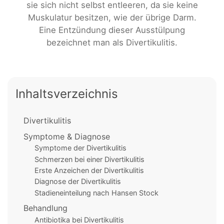
sie sich nicht selbst entleeren, da sie keine
Muskulatur besitzen, wie der übrige Darm.
Eine Entzündung dieser Ausstülpung
bezeichnet man als Divertikulitis.
Inhaltsverzeichnis
Divertikulitis
Symptome & Diagnose
Symptome der Divertikulitis
Schmerzen bei einer Divertikulitis
Erste Anzeichen der Divertikulitis
Diagnose der Divertikulitis
Stadieneinteilung nach Hansen Stock
Behandlung
Antibiotika bei Divertikulitis