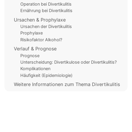
Operation bei Divertikulitis
Ernährung bei Divertikulitis
Ursachen & Prophylaxe
Ursachen der Divertikulitis
Prophylaxe
Risikofaktor Alkohol?
Verlauf & Prognose
Prognose
Unterscheidung: Divertikulose oder Divertikulitis?
Komplikationen
Häufigkeit (Epidemiologie)
Weitere Informationen zum Thema Divertikulitis