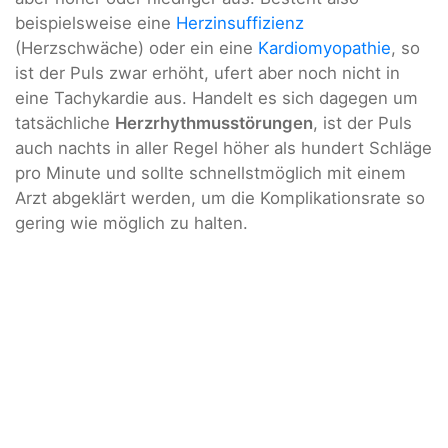
beispielsweise eine
Herzinsuffizienz
(Herzschwäche) oder ein eine
Kardiomyopathie
, so
ist der Puls zwar erhöht, ufert aber noch nicht in
eine Tachykardie aus. Handelt es sich dagegen um
tatsächliche
Herzrhythmusstörungen
, ist der Puls
auch nachts in aller Regel höher als hundert Schläge
pro Minute und sollte schnellstmöglich mit einem
Arzt abgeklärt werden, um die Komplikationsrate so
gering wie möglich zu halten.