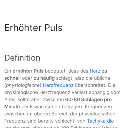
Erhöhter Puls
Definition
Ein
erhöhter Puls
bedeutet, dass das
Herz
zu
schnell
oder
zu häufig
schlägt, also die übliche
(
physiologische
)
Herzfrequenz
überschreitet. Die
physiologische Herzfrequenz variiert abhängig vom
Alter, sollte aber zwischen
60-80 Schlägen pro
Minute
bei Erwachsenen betragen. Frequenzen
zwischen im oberen Bereich der physiologischen
Frequenz sind bereits schlecht, von
Tachykardie