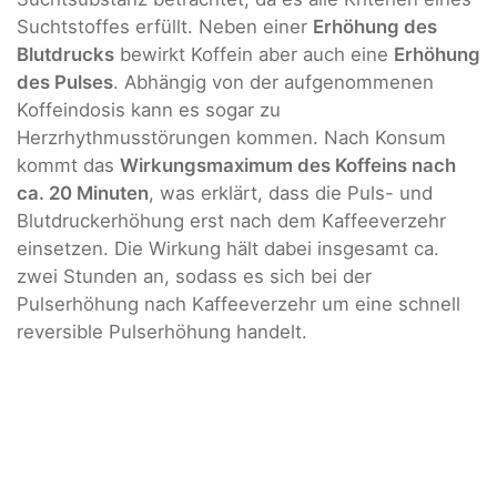
Suchtstoffes erfüllt. Neben einer
Erhöhung des
Blutdrucks
bewirkt Koffein aber auch eine
Erhöhung
des Pulses
. Abhängig von der aufgenommenen
Koffeindosis kann es sogar zu
Herzrhythmusstörungen kommen. Nach Konsum
kommt das
Wirkungsmaximum des Koffeins nach
ca. 20 Minuten
, was erklärt, dass die Puls- und
Blutdruckerhöhung erst nach dem Kaffeeverzehr
einsetzen. Die Wirkung hält dabei insgesamt ca.
zwei Stunden an, sodass es sich bei der
Pulserhöhung nach Kaffeeverzehr um eine schnell
reversible Pulserhöhung handelt.