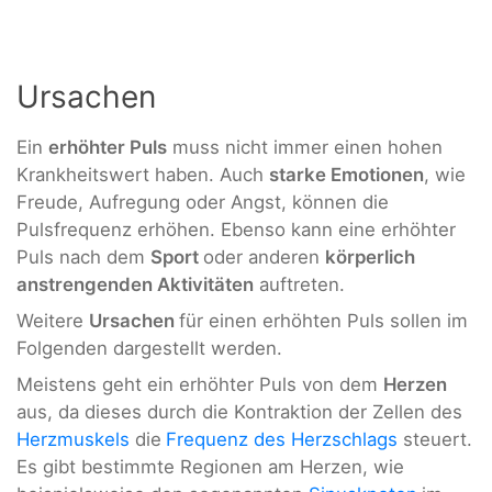
Ursachen
Ein
erhöhter Puls
muss nicht immer einen hohen
Krankheitswert haben. Auch
starke Emotionen
, wie
Freude, Aufregung oder Angst, können die
Pulsfrequenz erhöhen. Ebenso kann eine erhöhter
Puls nach dem
Sport
oder anderen
körperlich
anstrengenden Aktivitäten
auftreten.
Weitere
Ursachen
für einen erhöhten Puls sollen im
Folgenden dargestellt werden.
Meistens geht ein erhöhter Puls von dem
Herzen
aus, da dieses durch die Kontraktion der Zellen des
Herzmuskels
die
Frequenz des Herzschlags
steuert.
Es gibt bestimmte Regionen am Herzen, wie