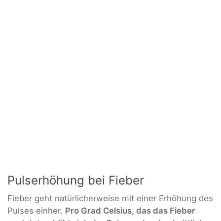
Pulserhöhung bei Fieber
Fieber geht natürlicherweise mit einer Erhöhung des
Pulses einher.
Pro Grad Celsius, das das Fieber