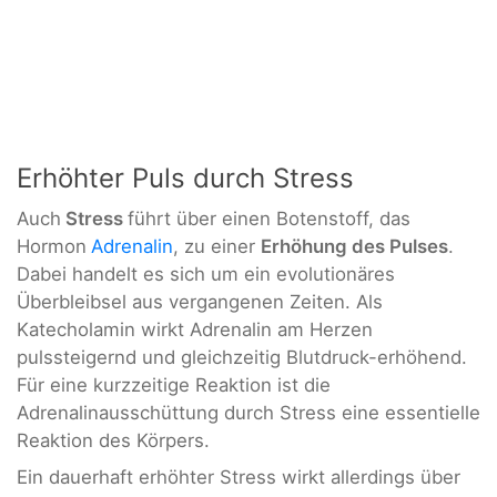
Erhöhter Puls durch Stress
Auch
Stress
führt über einen Botenstoff, das
Hormon
Adrenalin
, zu einer
Erhöhung des Pulses
.
Dabei handelt es sich um ein evolutionäres
Überbleibsel aus vergangenen Zeiten. Als
Katecholamin wirkt Adrenalin am Herzen
pulssteigernd und gleichzeitig Blutdruck-erhöhend.
Für eine kurzzeitige Reaktion ist die
Adrenalinausschüttung durch Stress eine essentielle
Reaktion des Körpers.
Ein dauerhaft erhöhter Stress wirkt allerdings über