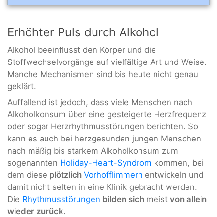
Erhöhter Puls durch Alkohol
Alkohol beeinflusst den Körper und die
Stoffwechselvorgänge auf vielfältige Art und Weise.
Manche Mechanismen sind bis heute nicht genau
geklärt.
Auffallend ist jedoch, dass viele Menschen nach
Alkoholkonsum über eine gesteigerte Herzfrequenz
oder sogar Herzrhythmusstörungen berichten. So
kann es auch bei herzgesunden jungen Menschen
nach mäßig bis starkem Alkoholkonsum zum
sogenannten
Holiday-Heart-Syndrom
kommen, bei
dem diese
plötzlich
Vorhofflimmern
entwickeln und
damit nicht selten in eine Klinik gebracht werden.
Die
Rhythmusstörungen
bilden sich
meist
von allein
wieder zurück
.