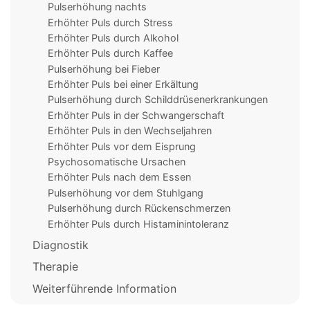
Pulserhöhung nachts
Erhöhter Puls durch Stress
Erhöhter Puls durch Alkohol
Erhöhter Puls durch Kaffee
Pulserhöhung bei Fieber
Erhöhter Puls bei einer Erkältung
Pulserhöhung durch Schilddrüsenerkrankungen
Erhöhter Puls in der Schwangerschaft
Erhöhter Puls in den Wechseljahren
Erhöhter Puls vor dem Eisprung
Psychosomatische Ursachen
Erhöhter Puls nach dem Essen
Pulserhöhung vor dem Stuhlgang
Pulserhöhung durch Rückenschmerzen
Erhöhter Puls durch Histaminintoleranz
Diagnostik
Therapie
Weiterführende Information