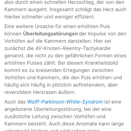
also durch einen schnellen Herzschlag, der von den
Kammern ausgeht. Insgesamt schlägt das Herz auch
hierbei schneller und weniger effizient.
Eine weitere Ursache für einen erhöhten Puls
können
Überleitungsstörungen
der Impulse von den
Vorhöfen auf die Kammern darstellen. Hier sei
zunächst die
AV-Knoten-Reentry-Tachykardie
genannt, die nicht zu den gefährlichen Formen eines
erhöhten Pulses zählt. Bei diesem Krankheitsbild
kommt es zu kreisenden Erregungen zwischen
Vorhöfen und Kammern, die den Puls erhöhen und
häufig sich häufig in plötzlich auftretendem, aber
reversiblem Herzrasen äußern.
Auch das
Wolff-Parkinson-White-Syndrom
ist eine
angeborene Überleitungsstörung, bei der eine
zusätzliche Leitung zwischen Vorhöfen und
Kammern besteht. Auch diese Anomalie kann lange