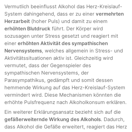
Vermutlich beeinflusst Alkohol das Herz-Kreislauf-
System dahingehend, dass er zu einer
vermehrten
Herzarbeit
(hoher Puls) und damit zu einem
erhöhten Blutdruck
führt. Der Körper wird
sozusagen unter Stress gesetzt und reagiert mit
einer
erhöhten Aktivität des sympathischen
Nervensystems
, welches allgemein in Stress- und
Aktivitätssituationen aktiv ist. Gleichzeitig wird
vermutet, dass der Gegenspieler des
sympathischen Nervensystems, der
Parasympathikus, gedämpft und somit dessen
hemmende Wirkung auf das Herz-Kreislauf-System
vermindert wird. Diese Mechanismen könnten die
erhöhte Pulsfrequenz nach Alkoholkonsum erklären.
Ein weiterer Erklärungsansatz bezieht sich auf die
gefäßerweiternde Wirkung des Alkohols
. Dadurch,
dass Alkohol die Gefäße erweitert, reagiert das Herz