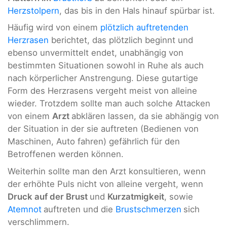
Herzstolpern
, das bis in den Hals hinauf spürbar ist.
Häufig wird von einem
plötzlich auftretenden
Herzrasen
berichtet, das plötzlich beginnt und
ebenso unvermittelt endet, unabhängig von
bestimmten Situationen sowohl in Ruhe als auch
nach körperlicher Anstrengung. Diese gutartige
Form des Herzrasens vergeht meist von alleine
wieder. Trotzdem sollte man auch solche Attacken
von einem
Arzt
abklären lassen, da sie abhängig von
der Situation in der sie auftreten (Bedienen von
Maschinen, Auto fahren) gefährlich für den
Betroffenen werden können.
Weiterhin sollte man den Arzt konsultieren, wenn
der erhöhte Puls nicht von alleine vergeht, wenn
Druck auf der Brust
und
Kurzatmigkeit
, sowie
Atemnot
auftreten und die
Brustschmerzen
sich
verschlimmern.