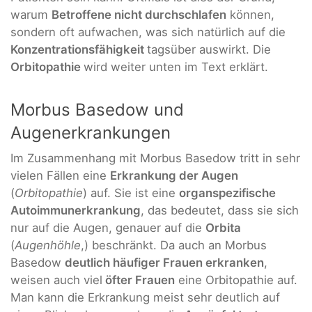
warum
Betroffene nicht durchschlafen
können,
sondern oft aufwachen, was sich natürlich auf die
Konzentrationsfähigkeit
tagsüber auswirkt. Die
Orbitopathie
wird weiter unten im Text erklärt.
Morbus Basedow und
Augenerkrankungen
Im Zusammenhang mit Morbus Basedow tritt in sehr
vielen Fällen eine
Erkrankung der Augen
(
Orbitopathie
) auf. Sie ist eine
organspezifische
Autoimmunerkrankung
, das bedeutet, dass sie sich
nur auf die Augen, genauer auf die
Orbita
(
Augenhöhle
,) beschränkt. Da auch an Morbus
Basedow
deutlich häufiger Frauen erkranken
,
weisen auch viel
öfter Frauen
eine Orbitopathie auf.
Man kann die Erkrankung meist sehr deutlich auf