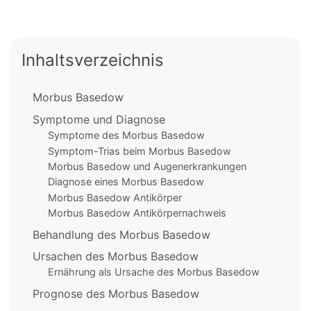
Inhaltsverzeichnis
Morbus Basedow
Symptome und Diagnose
Symptome des Morbus Basedow
Symptom-Trias beim Morbus Basedow
Morbus Basedow und Augenerkrankungen
Diagnose eines Morbus Basedow
Morbus Basedow Antikörper
Morbus Basedow Antikörpernachweis
Behandlung des Morbus Basedow
Ursachen des Morbus Basedow
Ernährung als Ursache des Morbus Basedow
Prognose des Morbus Basedow