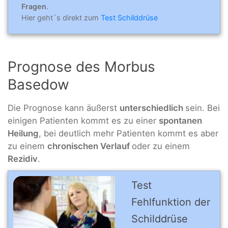
Fragen
.
Hier geht´s direkt zum
Test Schilddrüse
Prognose des Morbus
Basedow
Die Prognose kann äußerst
unterschiedlich
sein. Bei
einigen Patienten kommt es zu einer
spontanen
Heilung
, bei deutlich mehr Patienten kommt es aber
zu einem
chronischen Verlauf
oder zu einem
Rezidiv
.
Test
Fehlfunktion der
Schilddrüse