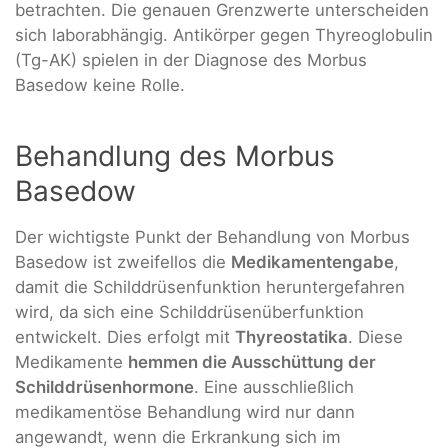
betrachten. Die genauen Grenzwerte unterscheiden
sich laborabhängig. Antikörper gegen Thyreoglobulin
(Tg-AK) spielen in der Diagnose des Morbus
Basedow keine Rolle.
Behandlung des Morbus
Basedow
Der wichtigste Punkt der Behandlung von Morbus
Basedow ist zweifellos die
Medikamentengabe
,
damit die Schilddrüsenfunktion heruntergefahren
wird, da sich eine Schilddrüsenüberfunktion
entwickelt. Dies erfolgt mit
Thyreostatika
. Diese
Medikamente
hemmen die Ausschüttung der
Schilddrüsenhormone
. Eine ausschließlich
medikamentöse Behandlung wird nur dann
angewandt, wenn die Erkrankung sich im