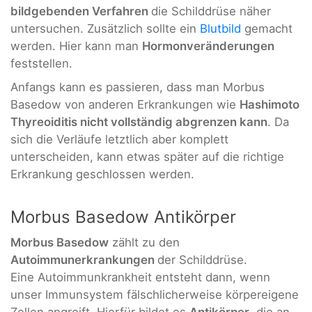
bildgebenden Verfahren
die Schilddrüse näher
untersuchen. Zusätzlich sollte ein
Blutbild
gemacht
werden. Hier kann man
Hormonveränderungen
feststellen.
Anfangs kann es passieren, dass man Morbus
Basedow von anderen Erkrankungen wie
Hashimoto
Thyreoiditis nicht vollständig abgrenzen kann
. Da
sich die Verläufe letztlich aber komplett
unterscheiden, kann etwas später auf die richtige
Erkrankung geschlossen werden.
Morbus Basedow Antikörper
Morbus Basedow
zählt zu den
Autoimmunerkrankungen
der Schilddrüse.
Eine Autoimmunkrankheit entsteht dann, wenn
unser Immunsystem fälschlicherweise körpereigene