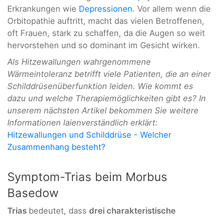
Erkrankungen wie
Depressionen
. Vor allem wenn die
Orbitopathie auftritt, macht das vielen Betroffenen,
oft Frauen, stark zu schaffen, da die Augen so weit
hervorstehen und so dominant im Gesicht wirken.
Als Hitzewallungen wahrgenommene
Wärmeintoleranz betrifft viele Patienten, die an einer
Schilddrüsenüberfunktion leiden. Wie kommt es
dazu und welche Therapiemöglichkeiten gibt es? In
unserem nächsten Artikel bekommen Sie weitere
Informationen laienverständlich erklärt:
Hitzewallungen und Schilddrüse - Welcher
Zusammenhang besteht?
Symptom-Trias beim Morbus
Basedow
Trias
bedeutet, dass
drei charakteristische