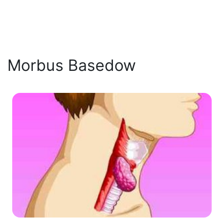
Morbus Basedow