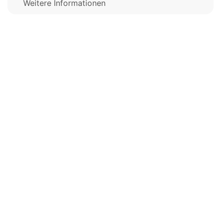
Weitere Informationen