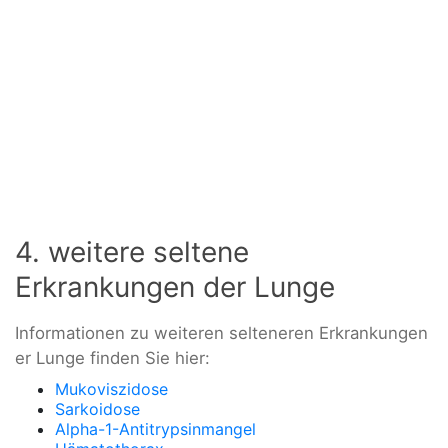
4. weitere seltene
Erkrankungen der Lunge
Informationen zu weiteren selteneren Erkrankungen
er Lunge finden Sie hier:
Mukoviszidose
Sarkoidose
Alpha-1-Antitrypsinmangel