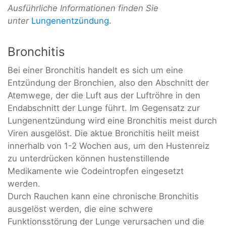
Ausführliche Informationen finden Sie
unter
Lungenentzündung
.
Bronchitis
Bei einer Bronchitis handelt es sich um eine
Entzündung der Bronchien, also den Abschnitt der
Atemwege, der die Luft aus der Luftröhre in den
Endabschnitt der Lunge führt. Im Gegensatz zur
Lungenentzündung wird eine Bronchitis meist durch
Viren ausgelöst. Die aktue Bronchitis heilt meist
innerhalb von 1-2 Wochen aus, um den Hustenreiz
zu unterdrücken können hustenstillende
Medikamente wie Codeintropfen eingesetzt
werden.
Durch Rauchen kann eine chronische Bronchitis
ausgelöst werden, die eine schwere
Funktionsstörung der Lunge verursachen und die