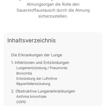
Atmungsorgan die Rolle den
Sauerstoffaustausch durch die Atmung
sicherzustellen.
Inhaltsverzeichnis
Die Erkrankungen der Lunge
1. Infektionen und Entzündungen
Lungenentzündung / Pneumonie
Bronchitis
Entzündung der Luftröhre
Rippenfellentzündung
2. Obstruktive Lungenerkrankungen
Asthma bronchiale
COPD