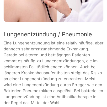
Lungenentzündung / Pneumonie
Eine Lungenentzündung ist eine relativ häufige, aber
dennoch sehr ernstzunehmende Erkrankung.
Gerade bei älteren und bettlägrigen Patienten
kommt es häufig zu Lungenentzündungen, die im
schlimmsten Fall tödlich enden können. Auch bei
längeren Krankenhausaufenthalten steigt das Risiko
an einer Lungenentzündung zu erkranken. Meist
wird eine Lungenentzündung durch Erreger wie den
Bakterien Pneumokokken ausgelöst. Bei bakteriellen
Lungenentzündung ist eine Antibiotikatherapie in
der Regel das Mittel der Wahl.