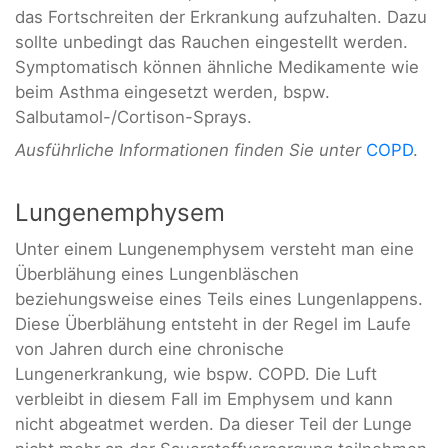
das Fortschreiten der Erkrankung aufzuhalten. Dazu
sollte unbedingt das Rauchen eingestellt werden.
Symptomatisch können ähnliche Medikamente wie
beim Asthma eingesetzt werden, bspw.
Salbutamol-/Cortison-Sprays.
Ausführliche Informationen finden Sie unter
COPD
.
Lungenemphysem
Unter einem Lungenemphysem versteht man eine
Überblähung eines Lungenbläschen
beziehungsweise eines Teils eines Lungenlappens.
Diese Überblähung entsteht in der Regel im Laufe
von Jahren durch eine chronische
Lungenerkrankung, wie bspw. COPD. Die Luft
verbleibt in diesem Fall im Emphysem und kann
nicht abgeatmet werden. Da dieser Teil der Lunge