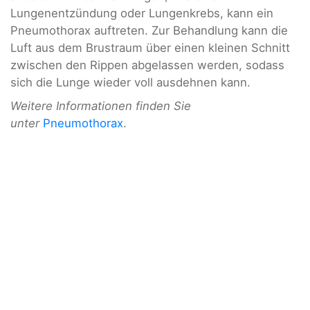
Lungenentzündung oder Lungenkrebs, kann ein
Pneumothorax auftreten. Zur Behandlung kann die
Luft aus dem Brustraum über einen kleinen Schnitt
zwischen den Rippen abgelassen werden, sodass
sich die Lunge wieder voll ausdehnen kann.
Weitere Informationen finden Sie
unter
Pneumothorax
.