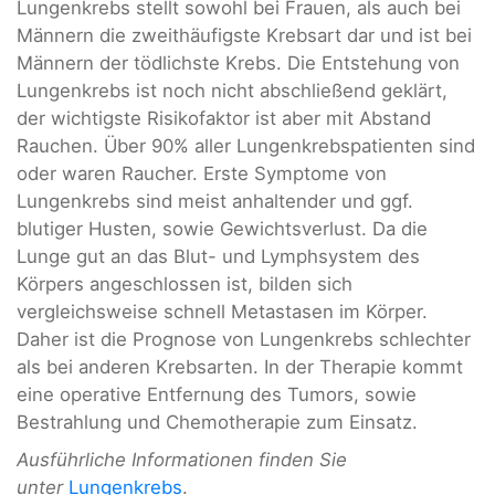
Lungenkrebs stellt sowohl bei Frauen, als auch bei
Männern die zweithäufigste Krebsart dar und ist bei
Männern der tödlichste Krebs. Die Entstehung von
Lungenkrebs ist noch nicht abschließend geklärt,
der wichtigste Risikofaktor ist aber mit Abstand
Rauchen. Über 90% aller Lungenkrebspatienten sind
oder waren Raucher. Erste Symptome von
Lungenkrebs sind meist anhaltender und ggf.
blutiger Husten, sowie Gewichtsverlust. Da die
Lunge gut an das Blut- und Lymphsystem des
Körpers angeschlossen ist, bilden sich
vergleichsweise schnell Metastasen im Körper.
Daher ist die Prognose von Lungenkrebs schlechter
als bei anderen Krebsarten. In der Therapie kommt
eine operative Entfernung des Tumors, sowie
Bestrahlung und Chemotherapie zum Einsatz.
Ausführliche Informationen finden Sie
unter
Lungenkrebs
.