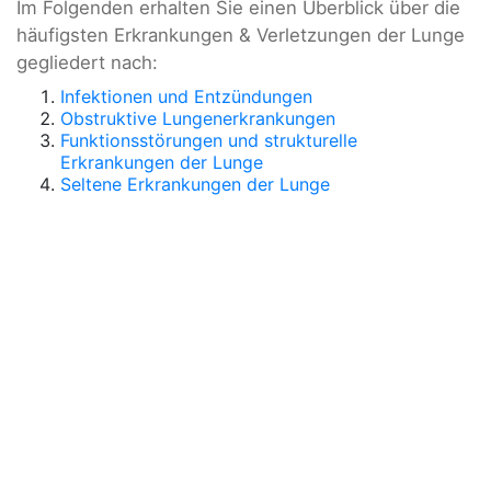
Im Folgenden erhalten Sie einen Überblick über die
häufigsten Erkrankungen & Verletzungen der Lunge
gegliedert nach:
Infektionen und Entzündungen
Obstruktive Lungenerkrankungen
Funktionsstörungen und strukturelle
Erkrankungen der Lunge
Seltene Erkrankungen der Lunge