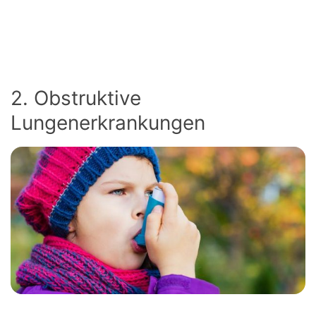
2. Obstruktive
Lungenerkrankungen