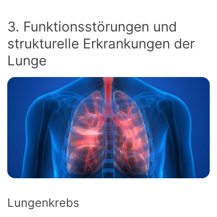
3. Funktionsstörungen und
strukturelle Erkrankungen der
Lunge
Lungenkrebs