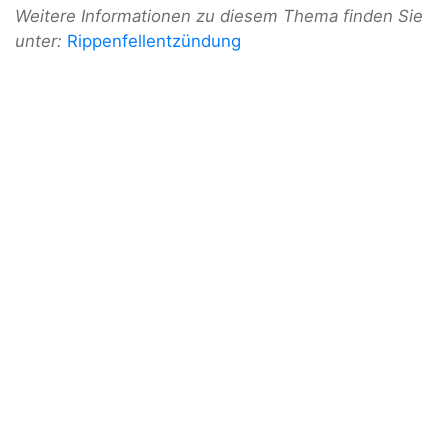
Weitere Informationen zu diesem Thema finden Sie
unter:
Rippenfellentzündung