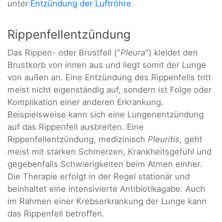
unter
Entzündung der Luftröhre
.
Rippenfellentzündung
Das Rippen- oder Brustfell ("
Pleura
") kleidet den
Brustkorb von innen aus und liegt somit der Lunge
von außen an. Eine Entzündung des Rippenfells tritt
meist nicht eigenständig auf, sondern ist Folge oder
Komplikation einer anderen Erkrankung.
Beispielsweise kann sich eine Lungenentzündung
auf das Rippenfell ausbreiten. Eine
Rippenfellentzündung, medizinisch
Pleuritis
, geht
meist mit starken Schmerzen, Krankheitsgefühl und
gegebenfalls Schwierigkeiten beim Atmen einher.
Die Therapie erfolgt in der Regel stationär und
beinhaltet eine intensivierte Antibiotikagabe. Auch
im Rahmen einer Krebserkrankung der Lunge kann
das Rippenfell betroffen.