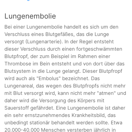
Lungenembolie
Bei einer Lungenembolie handelt es sich um den
Verschluss eines Blutgefäßes, das die Lunge
versorgt (Lungenarterie). In der Regel entsteht
dieser Verschluss durch einen fortgeschwämmten
Blutpfropf, der zum Beispiel im Rahmen einer
Thrombose im Bein entsteht und von dort über das
Blutsystem in die Lunge gelangt. Dieser Blutpfropf
wird auch als "Embolus" bezeichnet. Das
Lungenareal, das wegen des Blutpfropfs nicht mehr
mit Blut versorgt wird, kann nicht mehr "atmen" und
daher wird die Versorgung des Körpers mit
Sauerstoff gefährdet. Eine Lungenembolie ist daher
ein sehr ernstzunehmendes Krankheitsbild, das
unbedingt stationär behandelt werden sollte. Etwa
20.000-40.000 Menschen versterben jährlich in