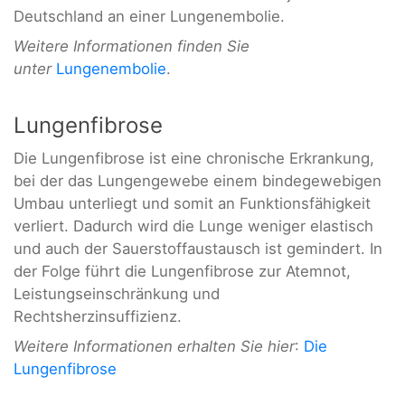
Deutschland an einer Lungenembolie.
Weitere Informationen finden Sie
unter
Lungenembolie
.
Lungenfibrose
Die Lungenfibrose ist eine chronische Erkrankung,
bei der das Lungengewebe einem bindegewebigen
Umbau unterliegt und somit an Funktionsfähigkeit
verliert. Dadurch wird die Lunge weniger elastisch
und auch der Sauerstoffaustausch ist gemindert. In
der Folge führt die Lungenfibrose zur Atemnot,
Leistungseinschränkung und
Rechtsherzinsuffizienz.
Weitere Informationen erhalten Sie hier
:
Die
Lungenfibrose