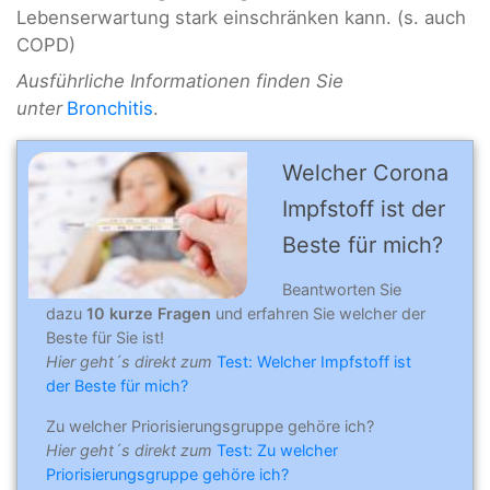
Lebenserwartung stark einschränken kann. (s. auch
COPD)
Ausführliche Informationen finden Sie
unter
Bronchitis
.
Welcher Corona
Impfstoff ist der
Beste für mich?
Beantworten Sie
dazu
10 kurze Fragen
und erfahren Sie welcher der
Beste für Sie ist!
Hier geht´s direkt zum
Test: Welcher Impfstoff ist
der Beste für mich?
Zu welcher Priorisierungsgruppe gehöre ich?
Hier geht´s direkt zum
Test: Zu welcher
Priorisierungsgruppe gehöre ich?