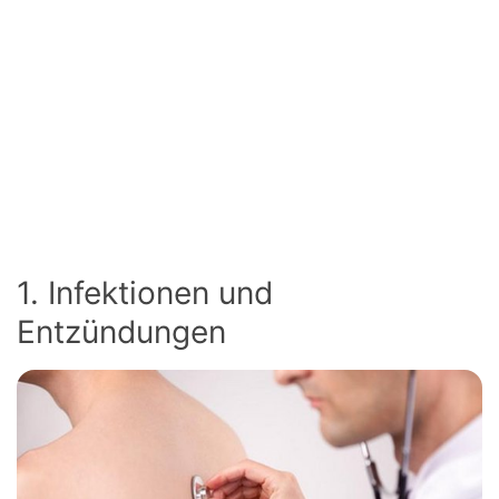
1. Infektionen und
Entzündungen