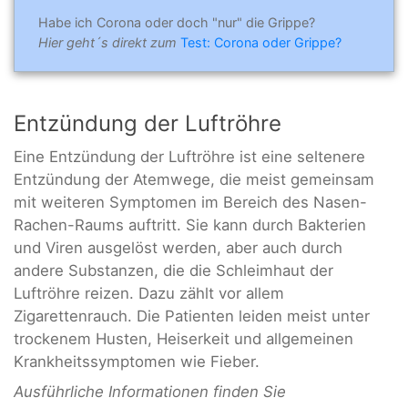
Habe ich Corona oder doch "nur" die Grippe?
Hier geht´s direkt zum
Test: Corona oder Grippe?
Entzündung der Luftröhre
Eine Entzündung der Luftröhre ist eine seltenere
Entzündung der Atemwege, die meist gemeinsam
mit weiteren Symptomen im Bereich des Nasen-
Rachen-Raums auftritt. Sie kann durch Bakterien
und Viren ausgelöst werden, aber auch durch
andere Substanzen, die die Schleimhaut der
Luftröhre reizen. Dazu zählt vor allem
Zigarettenrauch. Die Patienten leiden meist unter
trockenem Husten, Heiserkeit und allgemeinen
Krankheitssymptomen wie Fieber.
Ausführliche Informationen finden Sie