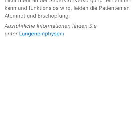
nicht mehr an der Sauerstoffversorgung teilnehmen
kann und funktionslos wird, leiden die Patienten an
Atemnot und Erschöpfung.
Ausführliche Informationen finden Sie
unter
Lungenemphysem
.