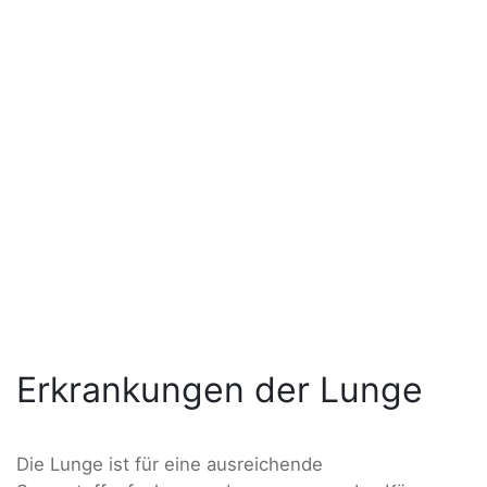
Erkrankungen der Lunge
Die Lunge ist für eine ausreichende