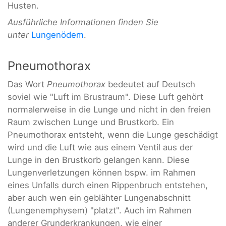
Husten.
Ausführliche Informationen finden Sie
unter
Lungenödem
.
Pneumothorax
Das Wort
Pneumothorax
bedeutet auf Deutsch
soviel wie "Luft im Brustraum". Diese Luft gehört
normalerweise in die Lunge und nicht in den freien
Raum zwischen Lunge und Brustkorb. Ein
Pneumothorax entsteht, wenn die Lunge geschädigt
wird und die Luft wie aus einem Ventil aus der
Lunge in den Brustkorb gelangen kann. Diese
Lungenverletzungen können bspw. im Rahmen
eines Unfalls durch einen Rippenbruch entstehen,
aber auch wen ein geblähter Lungenabschnitt
(Lungenemphysem) "platzt". Auch im Rahmen
anderer Grunderkrankungen, wie einer