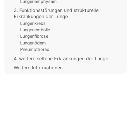
Lungenemphysem
3. Funktionsstörungen und strukturelle
Erkrankungen der Lunge
Lungenkrebs
Lungenembolie
Lungenfibrose
Lungenödem
Pneumothorax
4. weitere seltene Erkrankungen der Lunge
Weitere Informationen