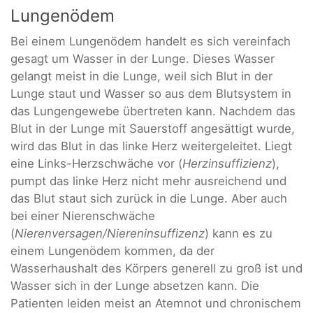
Lungenödem
Bei einem Lungenödem handelt es sich vereinfach
gesagt um Wasser in der Lunge. Dieses Wasser
gelangt meist in die Lunge, weil sich Blut in der
Lunge staut und Wasser so aus dem Blutsystem in
das Lungengewebe übertreten kann. Nachdem das
Blut in der Lunge mit Sauerstoff angesättigt wurde,
wird das Blut in das linke Herz weitergeleitet. Liegt
eine Links-Herzschwäche vor (
Herzinsuffizienz
),
pumpt das linke Herz nicht mehr ausreichend und
das Blut staut sich zurück in die Lunge. Aber auch
bei einer Nierenschwäche
(
Nierenversagen/Niereninsuffizenz
) kann es zu
einem Lungenödem kommen, da der
Wasserhaushalt des Körpers generell zu groß ist und
Wasser sich in der Lunge absetzen kann. Die
Patienten leiden meist an Atemnot und chronischem