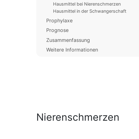
Hausmittel bei Nierenschmerzen
Hausmittel in der Schwangerschaft
Prophylaxe
Prognose
Zusammenfassung
Weitere Informationen
Nierenschmerzen