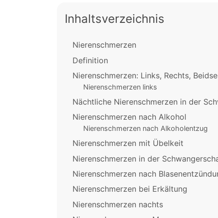
Inhaltsverzeichnis
Nierenschmerzen
Definition
Nierenschmerzen: Links, Rechts, Beidse
Nierenschmerzen links
Nächtliche Nierenschmerzen in der Sc
Nierenschmerzen nach Alkohol
Nierenschmerzen nach Alkoholentzug
Nierenschmerzen mit Übelkeit
Nierenschmerzen in der Schwangerscha
Nierenschmerzen nach Blasenentzündu
Nierenschmerzen bei Erkältung
Nierenschmerzen nachts