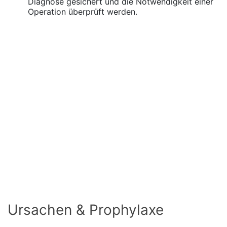
Diagnose gesichert und die Notwendigkeit einer
Operation überprüft werden.
Ursachen & Prophylaxe