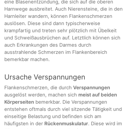
eine Blasenentzündung, die sich auf die oberen
Harnwege ausbreitet. Auch Nierensteine, die in den
Harnleiter wandern, können Flankenschmerzen
auslösen. Diese sind dann typischerweise
krampfartig und treten sehr plötzlich mit Übelkeit
und Schweißausbrüchen auf. Letztlich können sich
auch Erkrankungen des Darmes durch
ausstrahlende Schmerzen im Flankenbereich
bemerkbar machen.
Ursache Verspannungen
Flankenschmerzen, die durch
Verspannungen
ausgelöst werden, machen sich
meist auf beiden
Körperseiten
bemerkbar. Die Verspannungen
entstehen oftmals durch viel sitzende Tätigkeit und
einseitige Belastung und befinden sich am
häufigsten in der
Rückenmuskulatur
. Diese wird im