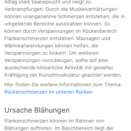
Alltag stark beansprucht und neigt zu
Verkrampfungen. Durch die Muskelverhärtungen
können unangenehme Schmerzen entstehen, die in
umgebende Bereiche ausstrahlen können. So
können durch Verspannungen im Rückenbereich
Flankenschmerzen entstehen. Massagen und
Wärmeanwendungen können helfen, die
Verspannungen zu lockern. Um weiteren
Verspannungen vorzubeugen, sollte auf eine
ausreichende körperliche Aktivität mit gezielter
Kräftigung der Rumpfmuskulatur geachtet werden.
Hier finden Sie weitere Informationen zum Thema:
Rückenschmerzen im unteren Rücken
Ursache Blähungen
Flankenschmerzen können im Rahmen von
Blähungen auftreten. Im Bauchbereich liegt der