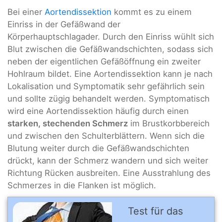
Bei einer
Aortendissektion
kommt es zu einem
Einriss in der Gefäßwand der
Körperhauptschlagader. Durch den Einriss wühlt sich
Blut zwischen die Gefäßwandschichten, sodass sich
neben der eigentlichen Gefäßöffnung ein zweiter
Hohlraum bildet. Eine Aortendissektion kann je nach
Lokalisation und Symptomatik sehr gefährlich sein
und sollte zügig behandelt werden. Symptomatisch
wird eine Aortendissektion häufig durch einen
starken, stechenden Schmerz
im Brustkorbbereich
und zwischen den Schulterblättern. Wenn sich die
Blutung weiter durch die Gefäßwandschichten
drückt, kann der Schmerz wandern und sich weiter
Richtung Rücken ausbreiten. Eine Ausstrahlung des
Schmerzes in die Flanken ist möglich.
Test für das