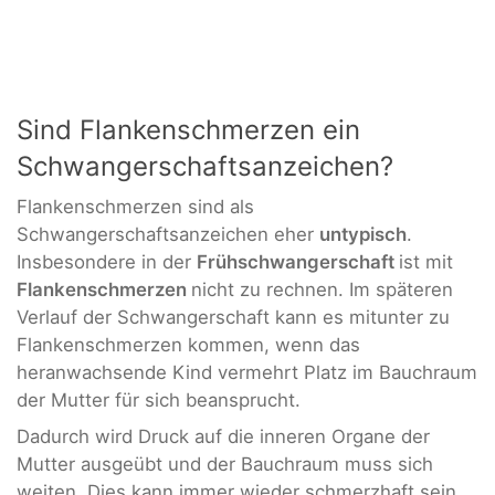
Sind Flankenschmerzen ein
Schwangerschaftsanzeichen?
Flankenschmerzen sind als
Schwangerschaftsanzeichen eher
untypisch
.
Insbesondere in der
Frühschwangerschaft
ist mit
Flankenschmerzen
nicht zu rechnen. Im späteren
Verlauf der Schwangerschaft kann es mitunter zu
Flankenschmerzen kommen, wenn das
heranwachsende Kind vermehrt Platz im Bauchraum
der Mutter für sich beansprucht.
Dadurch wird Druck auf die inneren Organe der
Mutter ausgeübt und der Bauchraum muss sich
weiten. Dies kann immer wieder schmerzhaft sein