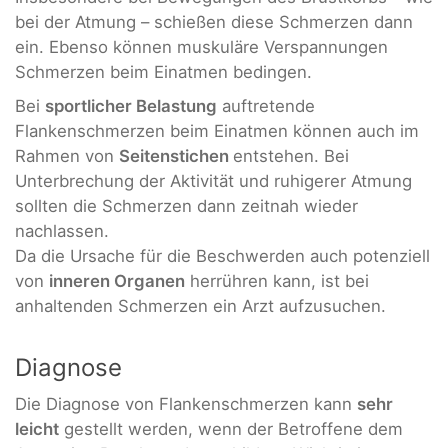
bei der Atmung – schießen diese Schmerzen dann
ein. Ebenso können muskuläre Verspannungen
Schmerzen beim Einatmen bedingen.
Bei
sportlicher Belastung
auftretende
Flankenschmerzen beim Einatmen können auch im
Rahmen von
Seitenstichen
entstehen. Bei
Unterbrechung der Aktivität und ruhigerer Atmung
sollten die Schmerzen dann zeitnah wieder
nachlassen.
Da die Ursache für die Beschwerden auch potenziell
von
inneren Organen
herrühren kann, ist bei
anhaltenden Schmerzen ein Arzt aufzusuchen.
Diagnose
Die Diagnose von Flankenschmerzen kann
sehr
leicht
gestellt werden, wenn der Betroffene dem