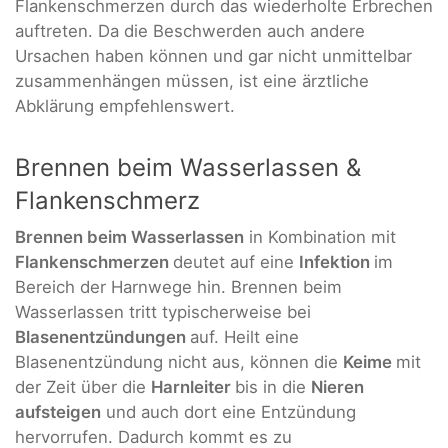
Flankenschmerzen durch das wiederholte Erbrechen
auftreten. Da die Beschwerden auch andere
Ursachen haben können und gar nicht unmittelbar
zusammenhängen müssen, ist eine ärztliche
Abklärung empfehlenswert.
Brennen beim Wasserlassen &
Flankenschmerz
Brennen beim Wasserlassen
in Kombination mit
Flankenschmerzen
deutet auf eine
Infektion
im
Bereich der Harnwege hin. Brennen beim
Wasserlassen tritt typischerweise bei
Blasenentzündungen
auf. Heilt eine
Blasenentzündung nicht aus, können die
Keime
mit
der Zeit über die
Harnleiter
bis in die
Nieren
aufsteigen
und auch dort eine Entzündung
hervorrufen. Dadurch kommt es zu