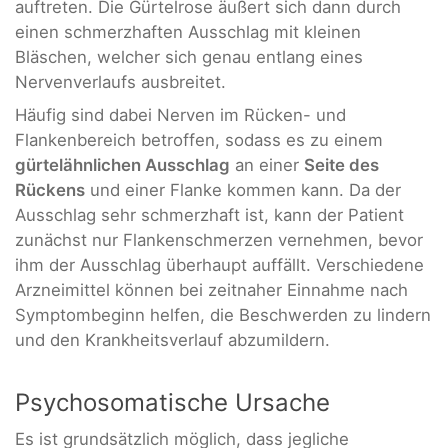
auftreten. Die Gürtelrose äußert sich dann durch
einen schmerzhaften Ausschlag mit kleinen
Bläschen, welcher sich genau entlang eines
Nervenverlaufs ausbreitet.
Häufig sind dabei Nerven im Rücken- und
Flankenbereich betroffen, sodass es zu einem
gürtelähnlichen Ausschlag
an einer
Seite des
Rückens
und einer Flanke kommen kann. Da der
Ausschlag sehr schmerzhaft ist, kann der Patient
zunächst nur Flankenschmerzen vernehmen, bevor
ihm der Ausschlag überhaupt auffällt. Verschiedene
Arzneimittel können bei zeitnaher Einnahme nach
Symptombeginn helfen, die Beschwerden zu lindern
und den Krankheitsverlauf abzumildern.
Psychosomatische Ursache
Es ist grundsätzlich möglich, dass jegliche