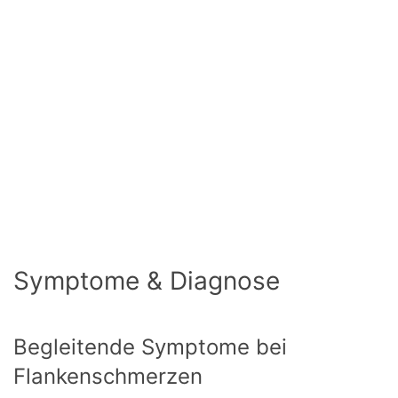
Symptome & Diagnose
Begleitende Symptome bei
Flankenschmerzen