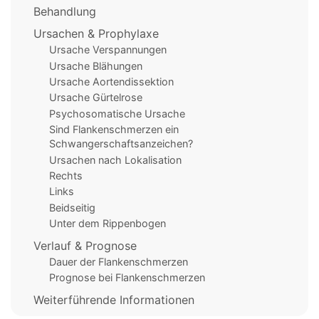
Behandlung
Ursachen & Prophylaxe
Ursache Verspannungen
Ursache Blähungen
Ursache Aortendissektion
Ursache Gürtelrose
Psychosomatische Ursache
Sind Flankenschmerzen ein
Schwangerschaftsanzeichen?
Ursachen nach Lokalisation
Rechts
Links
Beidseitig
Unter dem Rippenbogen
Verlauf & Prognose
Dauer der Flankenschmerzen
Prognose bei Flankenschmerzen
Weiterführende Informationen