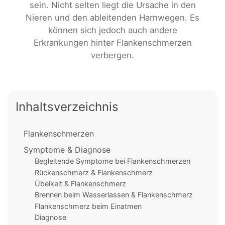
sein. Nicht selten liegt die Ursache in den
Nieren und den ableitenden Harnwegen. Es
können sich jedoch auch andere
Erkrankungen hinter Flankenschmerzen
verbergen.
Inhaltsverzeichnis
Flankenschmerzen
Symptome & Diagnose
Begleitende Symptome bei Flankenschmerzen
Rückenschmerz & Flankenschmerz
Übelkeit & Flankenschmerz
Brennen beim Wasserlassen & Flankenschmerz
Flankenschmerz beim Einatmen
Diagnose