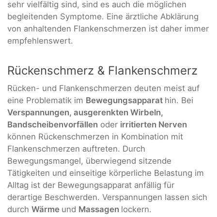
sehr vielfältig sind, sind es auch die möglichen
begleitenden Symptome. Eine ärztliche Abklärung
von anhaltenden Flankenschmerzen ist daher immer
empfehlenswert.
Rückenschmerz & Flankenschmerz
Rücken- und Flankenschmerzen deuten meist auf
eine Problematik im
Bewegungsapparat
hin. Bei
Verspannungen, ausgerenkten Wirbeln,
Bandscheibenvorfällen
oder
irritierten Nerven
können Rückenschmerzen in Kombination mit
Flankenschmerzen auftreten. Durch
Bewegungsmangel, überwiegend sitzende
Tätigkeiten und einseitige körperliche Belastung im
Alltag ist der Bewegungsapparat anfällig für
derartige Beschwerden. Verspannungen lassen sich
durch
Wärme
und
Massagen
lockern.