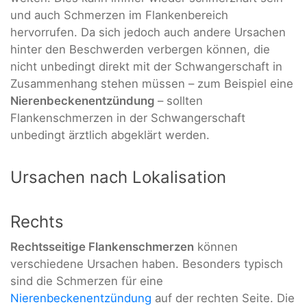
und auch Schmerzen im Flankenbereich
hervorrufen. Da sich jedoch auch andere Ursachen
hinter den Beschwerden verbergen können, die
nicht unbedingt direkt mit der Schwangerschaft in
Zusammenhang stehen müssen – zum Beispiel eine
Nierenbeckenentzündung
– sollten
Flankenschmerzen in der Schwangerschaft
unbedingt ärztlich abgeklärt werden.
Ursachen nach Lokalisation
Rechts
Rechtsseitige Flankenschmerzen
können
verschiedene Ursachen haben. Besonders typisch
sind die Schmerzen für eine
Nierenbeckenentzündung
auf der rechten Seite. Die