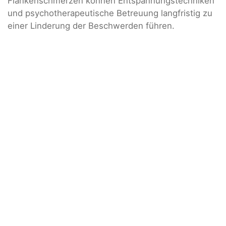
Flankenschmerzen können Entspannungstechniken
und psychotherapeutische Betreuung langfristig zu
einer Linderung der Beschwerden führen.