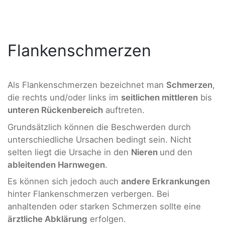
Flankenschmerzen
Als Flankenschmerzen bezeichnet man
Schmerzen
,
die rechts und/oder links im
seitlichen mittleren
bis
unteren Rückenbereich
auftreten.
Grundsätzlich können die Beschwerden durch
unterschiedliche Ursachen bedingt sein. Nicht
selten liegt die Ursache in den
Nieren
und den
ableitenden Harnwegen
.
Es können sich jedoch auch
andere Erkrankungen
hinter Flankenschmerzen verbergen. Bei
anhaltenden oder starken Schmerzen sollte eine
ärztliche Abklärung
erfolgen.