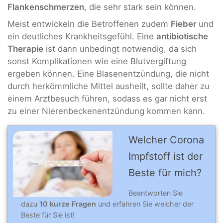
Flankenschmerzen
, die sehr stark sein können.
Meist entwickeln die Betroffenen zudem
Fieber
und
ein deutliches Krankheitsgefühl. Eine
antibiotische
Therapie
ist dann unbedingt notwendig, da sich
sonst Komplikationen wie eine Blutvergiftung
ergeben können. Eine Blasenentzündung, die nicht
durch herkömmliche Mittel ausheilt, sollte daher zu
einem Arztbesuch führen, sodass es gar nicht erst
zu einer Nierenbeckenentzündung kommen kann.
Welcher Corona
Impfstoff ist der
Beste für mich?
Beantworten Sie
dazu
10 kurze Fragen
und erfahren Sie welcher der
Beste für Sie ist!