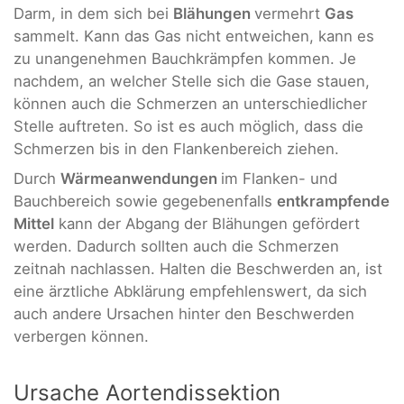
Darm, in dem sich bei
Blähungen
vermehrt
Gas
sammelt. Kann das Gas nicht entweichen, kann es
zu unangenehmen Bauchkrämpfen kommen. Je
nachdem, an welcher Stelle sich die Gase stauen,
können auch die Schmerzen an unterschiedlicher
Stelle auftreten. So ist es auch möglich, dass die
Schmerzen bis in den Flankenbereich ziehen.
Durch
Wärmeanwendungen
im Flanken- und
Bauchbereich sowie gegebenenfalls
entkrampfende
Mittel
kann der Abgang der Blähungen gefördert
werden. Dadurch sollten auch die Schmerzen
zeitnah nachlassen. Halten die Beschwerden an, ist
eine ärztliche Abklärung empfehlenswert, da sich
auch andere Ursachen hinter den Beschwerden
verbergen können.
Ursache Aortendissektion