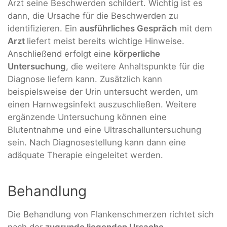
Arzt seine Beschwerden schildert. Wichtig ist es
dann, die Ursache für die Beschwerden zu
identifizieren. Ein
ausführliches Gespräch
mit dem
Arzt
liefert meist bereits wichtige Hinweise.
Anschließend erfolgt eine
körperliche
Untersuchung
, die weitere Anhaltspunkte für die
Diagnose liefern kann. Zusätzlich kann
beispielsweise der Urin untersucht werden, um
einen Harnwegsinfekt auszuschließen. Weitere
ergänzende Untersuchung können eine
Blutentnahme und eine Ultraschalluntersuchung
sein. Nach Diagnosestellung kann dann eine
adäquate Therapie eingeleitet werden.
Behandlung
Die Behandlung von Flankenschmerzen richtet sich
nach der
zugrunde liegenden Ursache
.