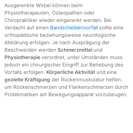
Ausgerenkte Wirbel können beim
Physiotherapeuten, Osteopathen oder
Chiropraktiker wieder eingerenkt werden. Bei
Verdacht auf einen
Bandscheibenvorfall
sollte eine
orthopädische beziehungsweise neurologische
Abklärung erfolgen. Je nach Ausprägung der
Beschwerden werden
Schmerzmittel
und
Physiotherapie
verordnet, unter Umständen muss
jedoch ein chirurgischer Eingriff zur Behebung des
Vorfalls erfolgen.
Körperliche Aktivität
und eine
gezielte Kräftigung
der Rückenmuskulatur helfen,
um Rückenschmerzen und Flankenschmerzen durch
Problematiken am Bewegungsapparat vorzubeugen.