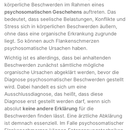
körperliche Beschwerden im Rahmen eines
psychosomatischen Geschehens
auftreten. Das
bedeutet, dass seelische Belastungen, Konflikte und
Stress sich in körperlichen Beschwerden äußern,
ohne dass eine organische Erkrankung zugrunde
liegt. So können auch Flankenschmerzen
psychosomatische Ursachen haben.
Wichtig ist es allerdings, dass bei anhaltenden
Beschwerden zunächst sämtliche mögliche
organische Ursachen abgeklärt werden, bevor die
Diagnose psychosomatischer Beschwerden gestellt
wird. Dabei handelt es sich um eine
Ausschlussdiagnose, das heißt, dass diese
Diagnose erst gestellt werden darf, wenn sich
absolut
keine andere Erklärung
für die
Beschwerden finden lässt. Eine ärztliche Abklärung
ist demnach essenziell. Im Falle psychosomatischer