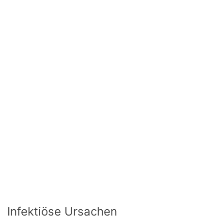
Infektiöse Ursachen