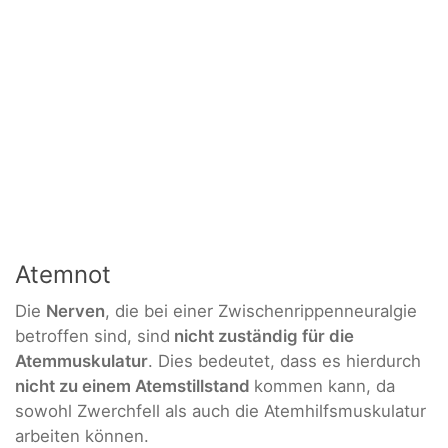
Atemnot
Die
Nerven
, die bei einer Zwischenrippenneuralgie
betroffen sind, sind
nicht zuständig für die
Atemmuskulatur
. Dies bedeutet, dass es hierdurch
nicht zu einem Atemstillstand
kommen kann, da
sowohl Zwerchfell als auch die Atemhilfsmuskulatur
arbeiten können.