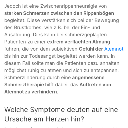
Jedoch ist eine Zwischenrippenneuralgie von
starken Schmerzen zwischen den Rippenbögen
begleitet. Diese verstärken sich bei der Bewegung
des Brustkorbes, wie z.B. bei der Ein- und
Ausatmung. Dies kann bei schmerzgeplagten
Patienten zu einer
extrem verflachten Atmung
führen, die von dem subjektiven
Gefühl der
Atemnot
bis hin zur Todesangst begleitet werden kann. In
diesem Fall sollte man die Patienten dazu anhalten
möglichst ruhig zu atmen und sich zu entspannen.
Schmerzlinderung durch eine
angemessene
Schmerztherapie
hilft dabei, das
Auftreten von
Atemnot zu verhindern
.
Welche Symptome deuten auf eine
Ursache am Herzen hin?