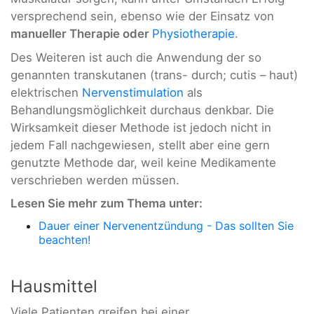
versprechend sein, ebenso wie der Einsatz von
manueller Therapie oder
Physiotherapie
.
Des Weiteren ist auch die Anwendung der so
genannten transkutanen (trans- durch; cutis – haut)
elektrischen
Nervenstimulation
als
Behandlungsmöglichkeit durchaus denkbar. Die
Wirksamkeit dieser Methode ist jedoch nicht in
jedem Fall nachgewiesen, stellt aber eine gern
genutzte Methode dar, weil keine Medikamente
verschrieben werden müssen.
Lesen Sie mehr zum Thema unter:
Dauer einer Nervenentzündung - Das sollten Sie
beachten!
Hausmittel
Viele Patienten greifen bei einer