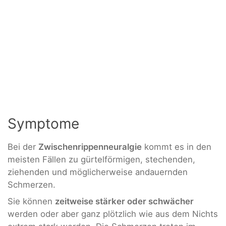
Symptome
Bei der
Zwischenrippenneuralgie
kommt es in den
meisten Fällen zu gürtelförmigen, stechenden,
ziehenden und möglicherweise andauernden
Schmerzen.
Sie können
zeitweise stärker oder schwächer
werden oder aber ganz plötzlich wie aus dem Nichts