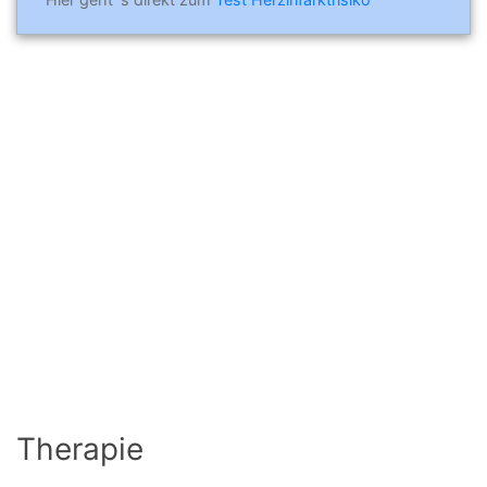
Therapie