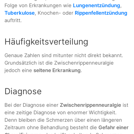
Folge von Erkrankungen wie
Lungenentzündung
,
Tuberkulose
, Knochen- oder
Rippenfellentzündung
auftritt.
Häufigkeitsverteilung
Genaue Zahlen sind mitunter nicht direkt bekannt.
Grundsätzlich ist die Zwischenrippenneuralgie
jedoch eine
seltene Erkrankung
.
Diagnose
Bei der Diagnose einer
Zwischenrippenneuralgie
ist
eine zeitige Diagnose von enormer Wichtigkeit.
Denn bleiben die Schmerzen über einen längeren
Zeitraum ohne Behandlung besteht die
Gefahr einer