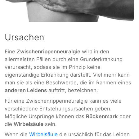
Ursachen
Eine
Zwischenrippenneuralgie
wird in den
allermeisten Fällen durch eine Grunderkrankung
verursacht, sodass sie im Prinzip keine
eigenständige Erkrankung darstellt. Viel mehr kann
man sie als eine Beschwerde, die im Rahmen eines
anderen Leidens
auftritt, bezeichnen.
Für eine Zwischenrippenneuralgie kann es viele
verschiedene Entstehungsursachen geben.
Mögliche Ursprünge können das
Rückenmark
oder
die
Wirbelsäule
sein.
Wenn die
Wirbelsäule
die ursächlich für das Leiden