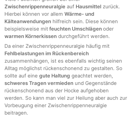
Zwischenrippenneuralgie
auf
Hausmittel
zurück.
Hierbei können vor allem
Wärme- und
Kälteanwendungen
hilfreich sein. Diese können
beispielsweise mit
feuchten Umschlägen
oder
warmen Körnerkissen
durchgeführt werden.
Da einer Zwischenrippenneuralgie häufig mit
Fehlbelastungen im Rückenbereich
zusammenhängen, ist es ebenfalls wichtig seinen
Alltag möglichst rückenschonend zu gestalten. So
sollte auf eine
gute Haltung
geachtet werden,
schweres Tragen vermieden
und Gegenstände
rückenschonend aus der Hocke aufgehoben
werden. So kann man viel zur Heilung aber auch zur
Vorbeugung einer Zwischenrippenneuralgie
beitragen.