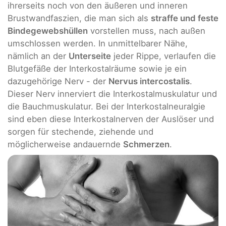
ihrerseits noch von den äußeren und inneren
Brustwandfaszien, die man sich als
straffe und feste
Bindegewebshüllen
vorstellen muss, nach außen
umschlossen werden. In unmittelbarer Nähe,
nämlich an der
Unterseite
jeder Rippe, verlaufen die
Blutgefäße der Interkostalräume sowie je ein
dazugehörige Nerv - der
Nervus intercostalis
.
Dieser Nerv innerviert die Interkostalmuskulatur und
die Bauchmuskulatur. Bei der Interkostalneuralgie
sind eben diese Interkostalnerven der Auslöser und
sorgen für stechende, ziehende und
möglicherweise andauernde
Schmerzen
.