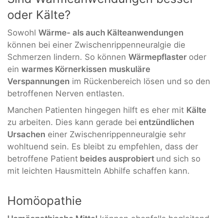
oder Kälte?
Sowohl
Wärme- als auch Kälteanwendungen
können bei einer Zwischenrippenneuralgie die
Schmerzen lindern. So können
Wärmepflaster
oder
ein
warmes Körnerkissen
muskuläre
Verspannungen
im Rückenbereich lösen und so den
betroffenen Nerven entlasten.
Manchen Patienten hingegen hilft es eher mit
Kälte
zu arbeiten. Dies kann gerade bei
entzündlichen
Ursachen
einer Zwischenrippenneuralgie sehr
wohltuend sein. Es bleibt zu empfehlen, dass der
betroffene Patient
beides ausprobiert
und sich so
mit leichten Hausmitteln Abhilfe schaffen kann.
Homöopathie