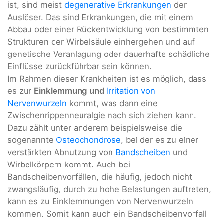
ist, sind meist
degenerative Erkrankungen
der
Auslöser. Das sind Erkrankungen, die mit einem
Abbau oder einer Rückentwicklung von bestimmten
Strukturen der Wirbelsäule einhergehen und auf
genetische Veranlagung oder dauerhafte schädliche
Einflüsse zurückführbar sein können.
Im Rahmen dieser Krankheiten ist es möglich, dass
es zur
Einklemmung und
Irritation von
Nervenwurzeln
kommt, was dann eine
Zwischenrippenneuralgie nach sich ziehen kann.
Dazu zählt unter anderem beispielsweise die
sogenannte
Osteochondrose
, bei der es zu einer
verstärkten Abnutzung von
Bandscheiben
und
Wirbelkörpern kommt. Auch bei
Bandscheibenvorfällen, die häufig, jedoch nicht
zwangsläufig, durch zu hohe Belastungen auftreten,
kann es zu Einklemmungen von Nervenwurzeln
kommen. Somit kann auch ein Bandscheibenvorfall