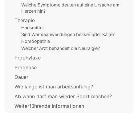
Welche Symptome deuten auf eine Ursache am
Herzen hin?
Therapie
Hausmittel
Sind Wärmeanwendungen besser oder Kälte?
Homöopathie
Welcher Arzt behandelt die Neuralgie?
Prophylaxe
Prognose
Dauer
Wie lange ist man arbeitsunfähig?
Ab wann darf man wieder Sport machen?
Weiterführende Informationen