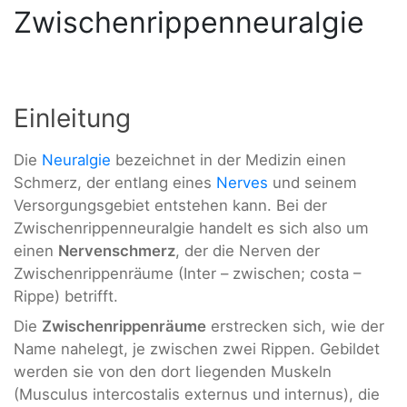
Zwischenrippenneuralgie
Einleitung
Die
Neuralgie
bezeichnet in der Medizin einen
Schmerz, der entlang eines
Nerves
und seinem
Versorgungsgebiet entstehen kann. Bei der
Zwischenrippenneuralgie handelt es sich also um
einen
Nervenschmerz
, der die Nerven der
Zwischenrippenräume (Inter – zwischen; costa –
Rippe) betrifft.
Die
Zwischenrippenräume
erstrecken sich, wie der
Name nahelegt, je zwischen zwei Rippen. Gebildet
werden sie von den dort liegenden Muskeln
(Musculus intercostalis externus und internus), die