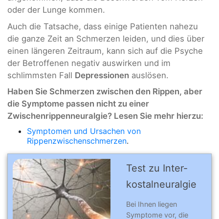
oder der Lunge kommen.
Auch die Tatsache, dass einige Patienten nahezu
die ganze Zeit an Schmerzen leiden, und dies über
einen längeren Zeitraum, kann sich auf die Psyche
der Betroffenen negativ auswirken und im
schlimmsten Fall
Depressionen
auslösen.
Haben Sie Schmerzen zwischen den Rippen, aber
die Symptome passen nicht zu einer
Zwischenrippenneuralgie? Lesen Sie mehr hierzu:
Symptomen und Ursachen von
Rippenzwischenschmerzen
.
Test zu Inter­
kostal­neu­ral­gie
Bei Ihnen liegen
Symptome vor, die