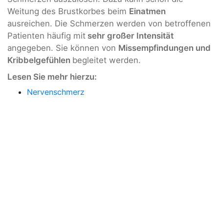
Weitung des Brustkorbes beim
Einatmen
ausreichen. Die Schmerzen werden von betroffenen
Patienten häufig mit
sehr großer Intensität
angegeben. Sie können von
Missempfindungen und
Kribbelgefühlen
begleitet werden.
Lesen Sie mehr hierzu:
Nervenschmerz