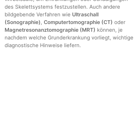
des Skelettsystems festzustellen. Auch andere
bildgebende Verfahren wie
Ultraschall
(Sonographie)
,
Computertomographie (CT)
oder
Magnetresonanztomographie (MRT)
können, je
nachdem welche Grunderkrankung vorliegt, wichtige
diagnostische Hinweise liefern.