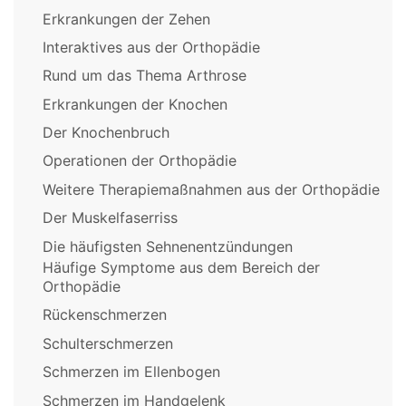
Erkrankungen der Zehen
Interaktives aus der Orthopädie
Rund um das Thema Arthrose
Erkrankungen der Knochen
Der Knochenbruch
Operationen der Orthopädie
Weitere Therapiemaßnahmen aus der Orthopädie
Der Muskelfaserriss
Die häufigsten Sehnenentzündungen
Häufige Symptome aus dem Bereich der
Orthopädie
Rückenschmerzen
Schulterschmerzen
Schmerzen im Ellenbogen
Schmerzen im Handgelenk