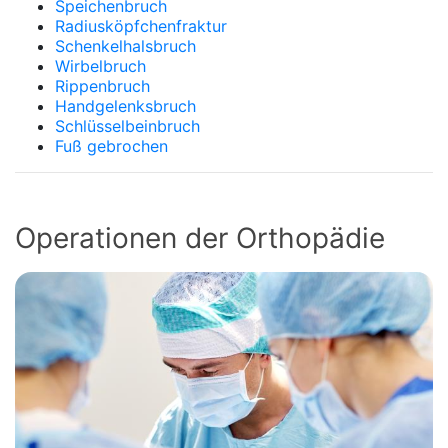
Speichenbruch
Radiusköpfchenfraktur
Schenkelhalsbruch
Wirbelbruch
Rippenbruch
Handgelenksbruch
Schlüsselbeinbruch
Fuß gebrochen
Operationen der Orthopädie