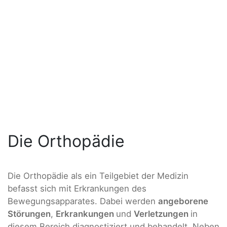
Die Orthopädie
Die Orthopädie als ein Teilgebiet der Medizin
befasst sich mit Erkrankungen des
Bewegungsapparates. Dabei werden
angeborene
Störungen
,
Erkrankungen
und
Verletzungen
in
diesem Bereich diagnostiziert und behandelt. Neben