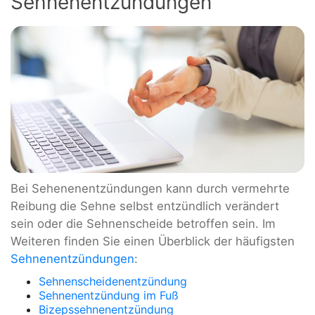
Sehnenentzündungen
Bei Sehenenentzündungen kann durch vermehrte
Reibung die Sehne selbst entzündlich verändert
sein oder die Sehnenscheide betroffen sein. Im
Weiteren finden Sie einen Überblick der häufigsten
Sehnenentzündungen
:
Sehnenscheidenentzündung
Sehnenentzündung im Fuß
Bizepssehnenentzündung