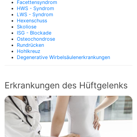
Facettensyndrom
HWS - Syndrom
LWS - Syndrom
Hexenschuss
Skoliose
ISG - Blockade
Osteochondrose
Rundrücken
Hohlkreuz
Degenerative Wirbelsäulenerkrankungen
Erkrankungen des Hüftgelenks