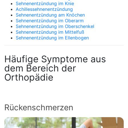
Sehnenentzündung im Knie
Achillessehnenentzündung
Sehnenentzündung am Knöchen
Sehnenentzündung im Oberarm
Sehnenentzündung im Oberschenkel
Sehnenentzündung im Mittelfuß
Sehnenentzündung im Ellenbogen
Häufige Symptome aus
dem Bereich der
Orthopädie
Rückenschmerzen