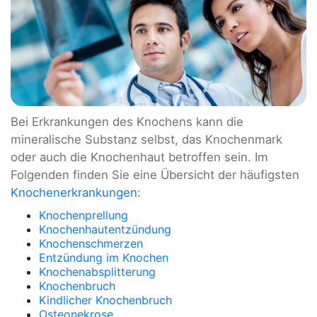
Bei Erkrankungen des Knochens kann die
mineralische Substanz selbst, das Knochenmark
oder auch die Knochenhaut betroffen sein. Im
Folgenden finden Sie eine Übersicht der häufigsten
Knochenerkrankungen
:
Knochenprellung
Knochenhautentzündung
Knochenschmerzen
Entzündung im Knochen
Knochenabsplitterung
Knochenbruch
Kindlicher Knochenbruch
Osteonekrose