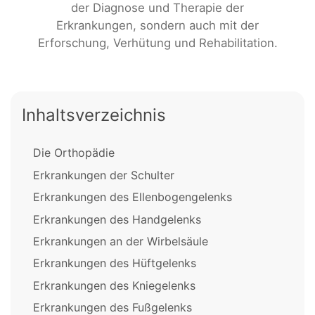
der Diagnose und Therapie der
Erkrankungen, sondern auch mit der
Erforschung, Verhütung und Rehabilitation.
Inhaltsverzeichnis
Die Orthopädie
Erkrankungen der Schulter
Erkrankungen des Ellenbogengelenks
Erkrankungen des Handgelenks
Erkrankungen an der Wirbelsäule
Erkrankungen des Hüftgelenks
Erkrankungen des Kniegelenks
Erkrankungen des Fußgelenks