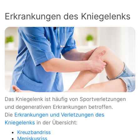
Erkrankungen des Kniegelenks
Das Kniegelenk ist häufig von Sportverletzungen
und degenerativen Erkrankungen betroffen.
Die
Erkrankungen und Verletzungen des
Kniegelenks
in der Übersicht:
Kreuzbandriss
Meniskusriss