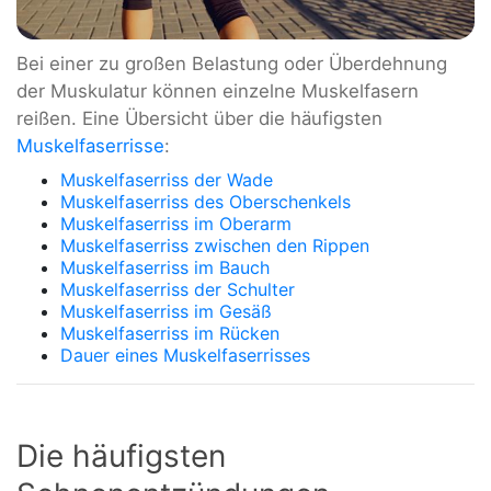
Bei einer zu großen Belastung oder Überdehnung
der Muskulatur können einzelne Muskelfasern
reißen. Eine Übersicht über die häufigsten
Muskelfaserrisse
:
Muskelfaserriss der Wade
Muskelfaserriss des Oberschenkels
Muskelfaserriss im Oberarm
Muskelfaserriss zwischen den Rippen
Muskelfaserriss im Bauch
Muskelfaserriss der Schulter
Muskelfaserriss im Gesäß
Muskelfaserriss im Rücken
Dauer eines Muskelfaserrisses
Die häufigsten