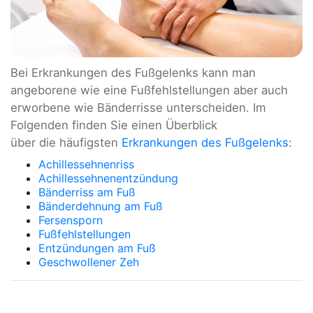
Bei Erkrankungen des Fußgelenks kann man
angeborene wie eine Fußfehlstellungen aber auch
erworbene wie Bänderrisse unterscheiden. Im
Folgenden finden Sie einen Überblick
über die häufigsten
Erkrankungen des Fußgelenks
:
Achillessehnenriss
Achillessehnenentzündung
Bänderriss am Fuß
Bänderdehnung am Fuß
Fersensporn
Fußfehlstellungen
Entzündungen am Fuß
Geschwollener Zeh