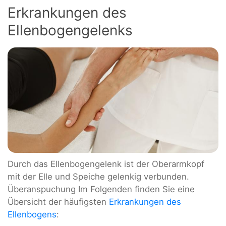
Erkrankungen des
Ellenbogengelenks
Durch das Ellenbogengelenk ist der Oberarmkopf
mit der Elle und Speiche gelenkig verbunden.
Überanspuchung Im Folgenden finden Sie eine
Übersicht der häufigsten
Erkrankungen des
Ellenbogens
: