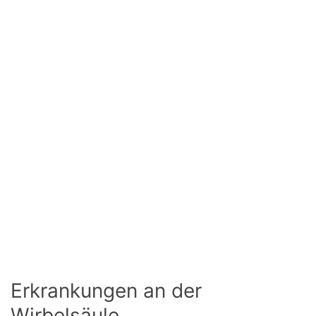
Erkrankungen an der
Wirbelsäule