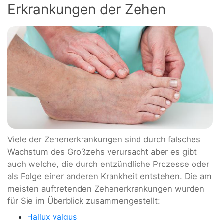
Erkrankungen der Zehen
Viele der Zehenerkrankungen sind durch falsches
Wachstum des Großzehs verursacht aber es gibt
auch welche, die durch entzündliche Prozesse oder
als Folge einer anderen Krankheit entstehen. Die am
meisten auftretenden Zehenerkrankungen wurden
für Sie im Überblick zusammengestellt:
Hallux valgus