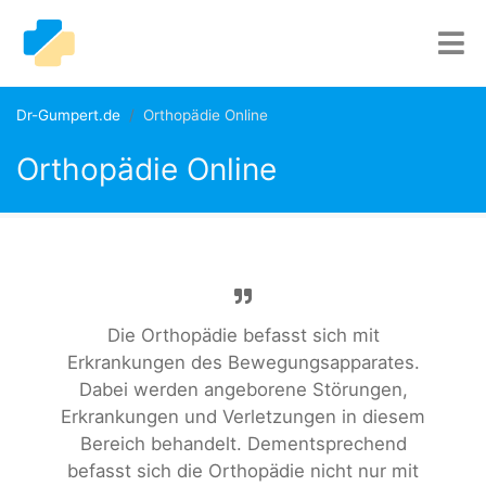
Dr-Gumpert.de
Orthopädie Online
Orthopädie Online
Die Orthopädie befasst sich mit
Erkrankungen des Bewegungsapparates.
Dabei werden angeborene Störungen,
Erkrankungen und Verletzungen in diesem
Bereich behandelt. Dementsprechend
befasst sich die Orthopädie nicht nur mit