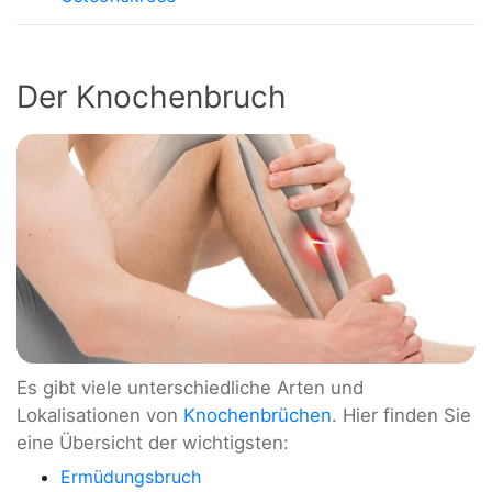
Der Knochenbruch
Es gibt viele unterschiedliche Arten und
Lokalisationen von
Knochenbrüchen
. Hier finden Sie
eine Übersicht der wichtigsten:
Ermüdungsbruch