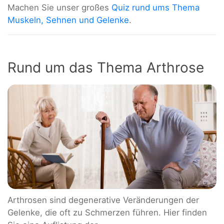
Machen Sie unser großes
Quiz rund ums Thema
Muskeln, Sehnen und Gelenke
.
Rund um das Thema Arthrose
Arthrosen sind degenerative Veränderungen der
Gelenke, die oft zu Schmerzen führen. Hier finden