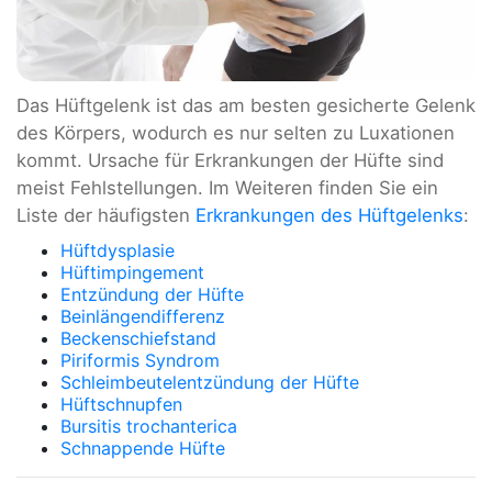
Das Hüftgelenk ist das am besten gesicherte Gelenk
des Körpers, wodurch es nur selten zu Luxationen
kommt. Ursache für Erkrankungen der Hüfte sind
meist Fehlstellungen. Im Weiteren finden Sie ein
Liste der häufigsten
Erkrankungen des Hüftgelenks
:
Hüftdysplasie
Hüftimpingement
Entzündung der Hüfte
Beinlängendifferenz
Beckenschiefstand
Piriformis Syndrom
Schleimbeutelentzündung der Hüfte
Hüftschnupfen
Bursitis trochanterica
Schnappende Hüfte