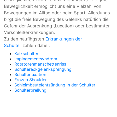
Beweglichkeit ermöglicht uns eine Vielzahl von
Bewegungen im Alltag oder beim Sport. Allerdungs
birgt die freie Bewegung des Gelenks natürlich die
Gefahr der Ausrenkung (Luxation) oder bestimmter
Verschleißerkrankungen.
Zu den häufihgsten
Erkrankungen der
Schulter
zählen daher:
Kalkschulter
Impingementsyndrom
Rotatorenmanschettenriss
Schultereckgelenksprengung
Schulterluxation
Frozen Shoulder
Schleimbeutelentzündung in der Schulter
Schulterprellung