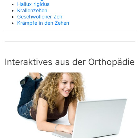
Hallux rigidus
Krallenzehen
Geschwollener Zeh
Krämpfe in den Zehen
Interaktives aus der Orthopädie