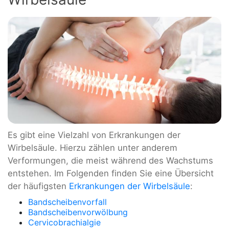
Es gibt eine Vielzahl von Erkrankungen der
Wirbelsäule. Hierzu zählen unter anderem
Verformungen, die meist während des Wachstums
entstehen. Im Folgenden finden Sie eine Übersicht
der häufigsten
Erkrankungen der Wirbelsäule
:
Bandscheibenvorfall
Bandscheibenvorwölbung
Cervicobrachialgie