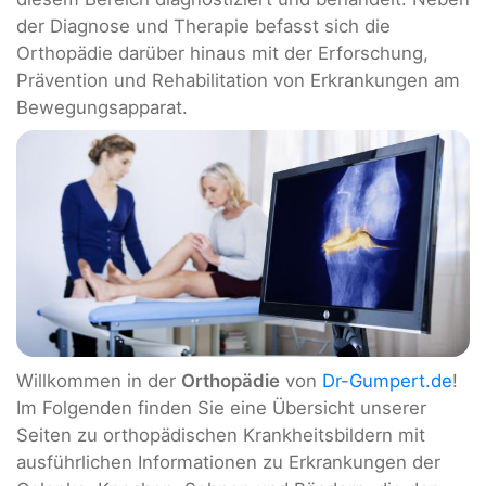
der Diagnose und Therapie befasst sich die
Orthopädie darüber hinaus mit der Erforschung,
Prävention und Rehabilitation von Erkrankungen am
Bewegungsapparat.
Willkommen in der
Orthopädie
von
Dr-Gumpert.de
!
Im Folgenden finden Sie eine Übersicht unserer
Seiten zu orthopädischen Krankheitsbildern mit
ausführlichen Informationen zu Erkrankungen der