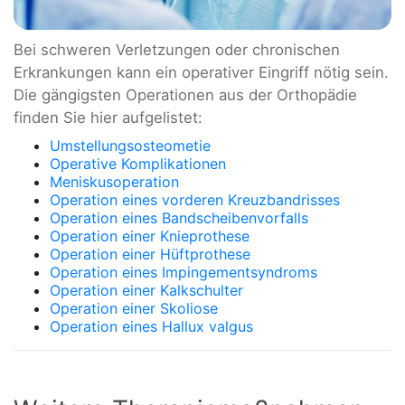
Bei schweren Verletzungen oder chronischen
Erkrankungen kann ein operativer Eingriff nötig sein.
Die gängigsten Operationen aus der Orthopädie
finden Sie hier aufgelistet:
Umstellungsosteometie
Operative Komplikationen
Meniskusoperation
Operation eines vorderen Kreuzbandrisses
Operation eines Bandscheibenvorfalls
Operation einer Knieprothese
Operation einer Hüftprothese
Operation eines Impingementsyndroms
Operation einer Kalkschulter
Operation einer Skoliose
Operation eines Hallux valgus