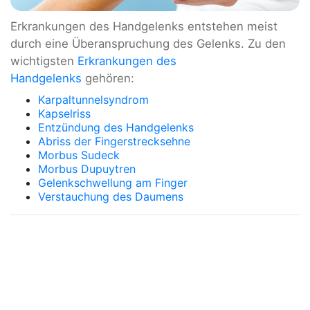
Erkrankungen des Handgelenks entstehen meist
durch eine Überanspruchung des Gelenks. Zu den
wichtigsten
Erkrankungen des
Handgelenks
gehören:
Karpaltunnelsyndrom
Kapselriss
Entzündung des Handgelenks
Abriss der Fingerstrecksehne
Morbus Sudeck
Morbus Dupuytren
Gelenkschwellung am Finger
Verstauchung des Daumens