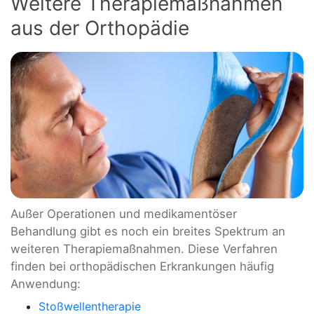
Weitere Therapiemaßnahmen
aus der Orthopädie
Außer Operationen und medikamentöser
Behandlung gibt es noch ein breites Spektrum an
weiteren Therapiemaßnahmen. Diese Verfahren
finden bei orthopädischen Erkrankungen häufig
Anwendung:
Stoßwellentherapie