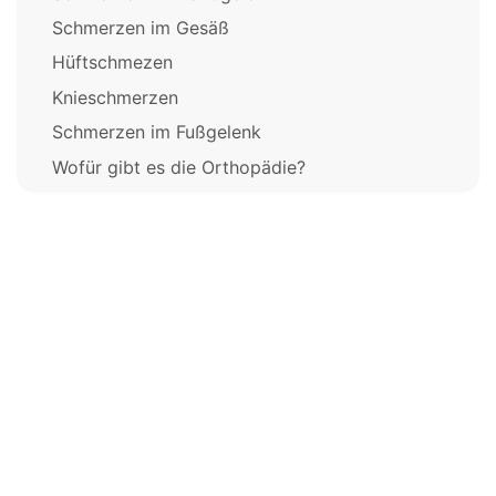
Schmerzen im Gesäß
Hüftschmezen
Knieschmerzen
Schmerzen im Fußgelenk
Wofür gibt es die Orthopädie?