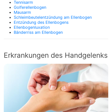
Tennisarm
Golferellenbogen
Mausarm
Schleimbeutelentzündung am Ellenbogen
Entzündung des Ellenbogens
Ellenbogenluxation
Bänderriss am Ellenbogen
Erkrankungen des Handgelenks