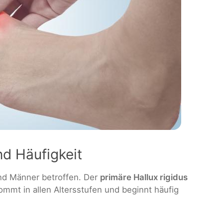
d Häufigkeit
d Männer betroffen. Der
primäre Hallux rigidus
 kommt in allen Altersstufen und beginnt häufig