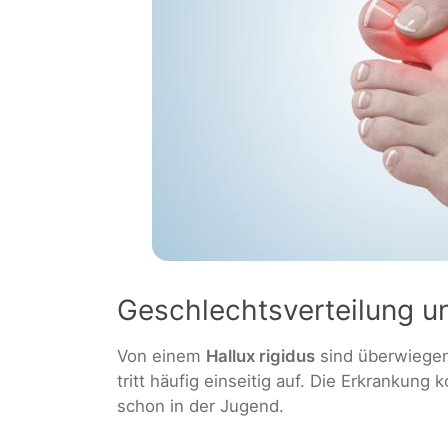
Geschlechtsverteilung un
Von einem
Hallux rigidus
sind überwiegen
tritt häufig einseitig auf. Die Erkrankung
schon in der Jugend.