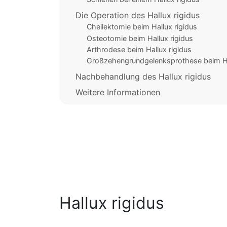
Die Operation des Hallux rigidus
Cheilektomie beim Hallux rigidus
Osteotomie beim Hallux rigidus
Arthrodese beim Hallux rigidus
Großzehengrundgelenksprothese beim Ha
Nachbehandlung des Hallux rigidus
Weitere Informationen
Hallux rigidus