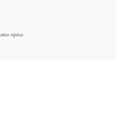
llux rigidus