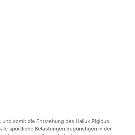
und somit die Entstehung des Hallux Rigidus
male
sportliche Belastungen begünstigen in der