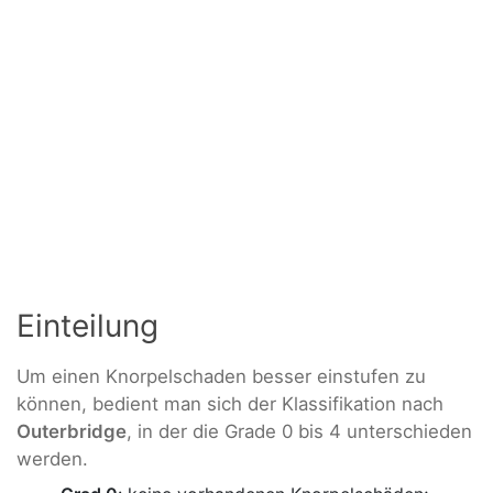
Einteilung
Um einen Knorpelschaden besser einstufen zu
können, bedient man sich der Klassifikation nach
Outerbridge
, in der die Grade 0 bis 4 unterschieden
werden.