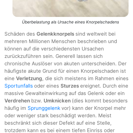
Überbelastung als Ursache eines Knorpelschadens
Schäden des
Gelenkknorpels
sind weltweit bei
mehreren Millionen Menschen beschrieben und
können auf die verschiedensten Ursachen
zurückzuführen sein. Generell lassen sich
chronische Auslöser von akuten unterscheiden. Der
häufigste akute Grund für einen Knorpelschaden ist
eine
Verletzung
, die sich meistens im Rahmen eines
Sportunfalls
oder eines
Sturzes
ereignet. Durch eine
massive Gewalteinwirkung auf das Gelenk oder ein
Verdrehen
bzw.
Umknicken
(dies kommt besonders
häufig im
Sprunggelenk
vor) kann der Knorpel mehr
oder weniger stark beschädigt werden. Meist
beschränkt sich dieser Defekt auf eine Stelle,
trotzdem kann es bei einem tiefen Einriss oder