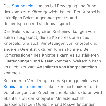
Das
Sprunggelenk
muss bei Bewegung und Ruhe
das komplette Körpergewicht halten. Der Knorpel ist
ständigen Belastungen ausgesetzt und
dementsprechend stark beansprucht.
Das Gelenk ist oft großen Krafteinwirkungen von
außen ausgesetzt, die zu Kompressionen des
Knorpels, wie auch Verletzungen von Knorpel und
anderen Gelenkstrukturen führen können. Bei
Kompressionen des Knorpels kann es zu stärkeren
Quetschungen
und
Rissen
kommen. Weiterhin kann
es auch hier zum
Absplittern von Knorpelanteilen
kommen.
Bei anderen Verletzungen des Sprunggelenkes wie
Supinationstraumen
(Umknicken nach außen) und
Verletzungen von Knochen und Bandstrukturen wird
ebenfalls oft der Knorpel in Mitleidenschaft
gezogen. Neben Quetsch- und Rissverletzungen