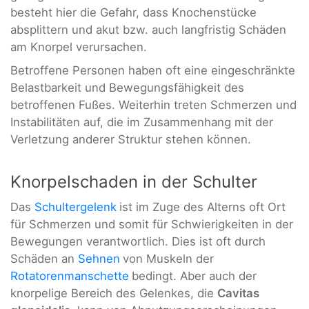
besteht hier die Gefahr, dass Knochenstücke
absplittern und akut bzw. auch langfristig Schäden
am Knorpel verursachen.
Betroffene Personen haben oft eine eingeschränkte
Belastbarkeit und Bewegungsfähigkeit des
betroffenen Fußes. Weiterhin treten Schmerzen und
Instabilitäten auf, die im Zusammenhang mit der
Verletzung anderer Struktur stehen können.
Knorpelschaden in der Schulter
Das
Schultergelenk
ist im Zuge des Alterns oft Ort
für Schmerzen und somit für Schwierigkeiten in der
Bewegungen verantwortlich. Dies ist oft durch
Schäden an
Sehnen
von Muskeln der
Rotatorenmanschette
bedingt. Aber auch der
knorpelige Bereich des Gelenkes, die
Cavitas