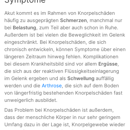
Akut kommt es im Rahmen von Knorpelschäden
häufig zu ausgeprägten
Schmerzen
, manchmal nur
bei
Belastung
, zum Teil aber auch schon in Ruhe.
Außerdem ist bei vielen die Beweglichkeit im Gelenk
eingeschränkt. Bei Knorpelschäden, die sich
chronisch entwickeln, können Symptome über einen
längeren Zeitraum hinweg fehlen. Komplikationen
bei diesem Krankheitsbild sind vor allem
Ergüsse
,
die sich aus der reaktiven Flüssigkeitseinlagerung
im Gelenk ergeben und als
Schwellung
auffällig
werden und die
Arthrose
, die sich auf dem Boden
von längerfristig bestehenden Knorpelschäden fast
unweigerlich ausbildet.
Das Problem bei Knorpelschäden ist außerdem,
dass der menschliche Körper in nur sehr geringem
Umfang dazu in der Lage ist, Knorpelgewebe wieder