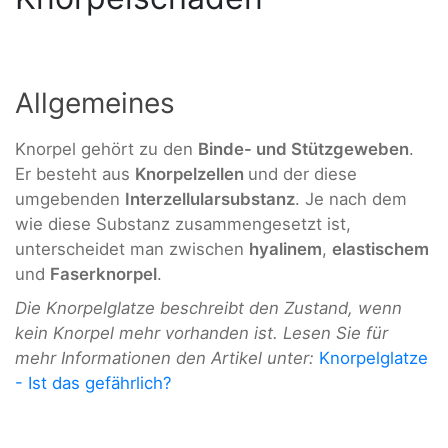
Allgemeines
Knorpel gehört zu den
Binde- und Stützgeweben
.
Er besteht aus
Knorpelzellen
und der diese
umgebenden
Interzellularsubstanz
. Je nach dem
wie diese Substanz zusammengesetzt ist,
unterscheidet man zwischen
hyalinem
,
elastischem
und
Faserknorpel
.
Die Knorpelglatze beschreibt den Zustand, wenn
kein Knorpel mehr vorhanden ist. Lesen Sie für
mehr Informationen den Artikel unter:
Knorpelglatze
- Ist das gefährlich?