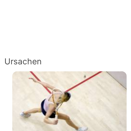
Ursachen