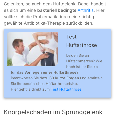
Gelenken, so auch dem Hüftgelenk. Dabei handelt
es sich um eine
bakteriell bedingte
Arthritis
. Hier
sollte sich die Problematik durch eine richtig
gewählte Antibiotika-Therapie zurückbilden.
Test
Hüftarthrose
Leiden Sie an
Hüftschmerzen? Wie
hoch ist Ihr
Risiko
für das Vorliegen einer Hüftarthrose
?
Beantworten Sie dazu
30 kurze Fragen
und ermitteln
Sie Ihr persönliches Hüftarthroserisiko.
Hier geht´s direkt zum
Test Hüftarthrose
Knorpelschaden im Sprunggelenk