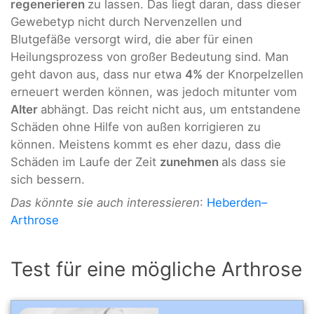
regenerieren
zu lassen. Das liegt daran, dass dieser
Gewebetyp nicht durch Nervenzellen und
Blutgefäße versorgt wird, die aber für einen
Heilungsprozess von großer Bedeutung sind. Man
geht davon aus, dass nur etwa
4%
der Knorpelzellen
erneuert werden können, was jedoch mitunter vom
Alter
abhängt. Das reicht nicht aus, um entstandene
Schäden ohne Hilfe von außen korrigieren zu
können. Meistens kommt es eher dazu, dass die
Schäden im Laufe der Zeit
zunehmen
als dass sie
sich bessern.
Das könnte sie auch interessieren
:
Heberden–
Arthrose
Test für eine mögliche Arthrose