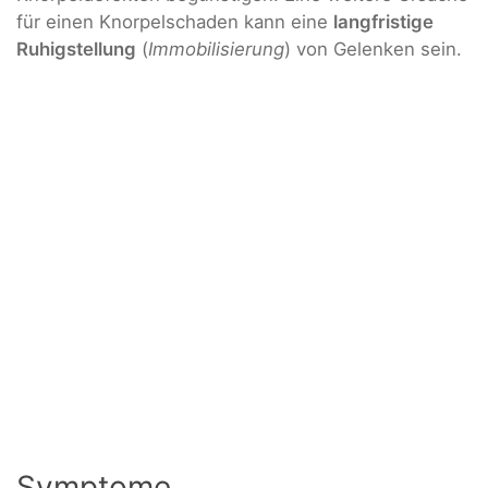
für einen Knorpelschaden kann eine
langfristige
Ruhigstellung
(
Immobilisierung
) von Gelenken sein.
Symptome