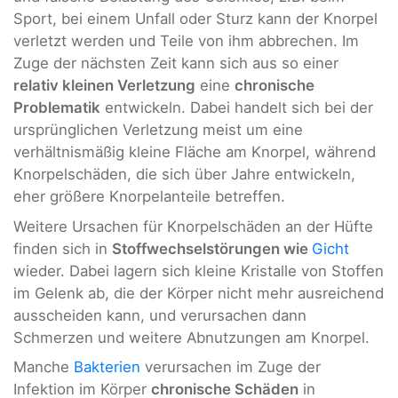
Sport, bei einem Unfall oder Sturz kann der Knorpel
verletzt werden und Teile von ihm abbrechen. Im
Zuge der nächsten Zeit kann sich aus so einer
relativ kleinen Verletzung
eine
chronische
Problematik
entwickeln. Dabei handelt sich bei der
ursprünglichen Verletzung meist um eine
verhältnismäßig kleine Fläche am Knorpel, während
Knorpelschäden, die sich über Jahre entwickeln,
eher größere Knorpelanteile betreffen.
Weitere Ursachen für Knorpelschäden an der Hüfte
finden sich in
Stoffwechselstörungen wie
Gicht
wieder. Dabei lagern sich kleine Kristalle von Stoffen
im Gelenk ab, die der Körper nicht mehr ausreichend
ausscheiden kann, und verursachen dann
Schmerzen und weitere Abnutzungen am Knorpel.
Manche
Bakterien
verursachen im Zuge der
Infektion im Körper
chronische Schäden
in