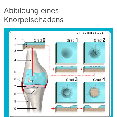
Abbildung eines
Knorpelschadens