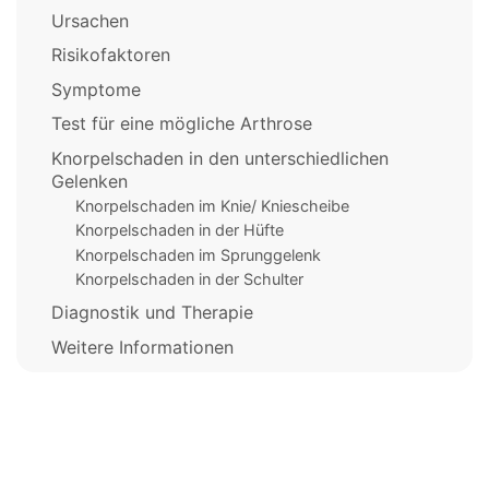
Ursachen
Risikofaktoren
Symptome
Test für eine mögliche Arthrose
Knorpelschaden in den unterschiedlichen
Gelenken
Knorpelschaden im Knie/ Kniescheibe
Knorpelschaden in der Hüfte
Knorpelschaden im Sprunggelenk
Knorpelschaden in der Schulter
Diagnostik und Therapie
Weitere Informationen