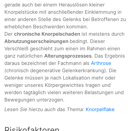
gerade auch bei einem Herauslösen kleiner
Knorpelstücke mit anschließender Einklemmung in
einer anderen Stelle des Gelenks bei Betroffenen zu
erheblichen Beschwerden kommen.
Der
chronische Knorpelschaden
ist meistens durch
Abnutzungserscheinungen
bedingt. Dieser
Verschleiß geschieht zum einen im Rahmen einen
ganz natürlichen
Alterungsprozesses
. Das Ergebnis
daraus bezeichnet der Fachmann als
Arthrose
(chronisch degenerative Gelenkerkrankung). Die
Gelenke müssen je nach Lokalisation mehr oder
weniger unseres Körpergewichtes tragen und
werden tagtäglich vielen weiteren Belastungen und
Bewegungen unterzogen.
Lesen Sie hierzu auch das Thema
:
Knorpelflake
Risikofaktoren