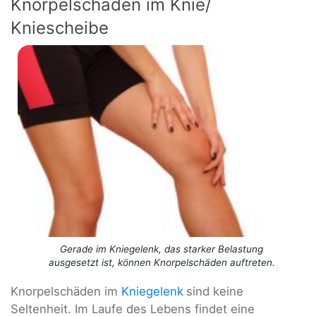
Knorpelschaden im Knie/
Kniescheibe
Gerade im Kniegelenk, das starker Belastung
ausgesetzt ist, können Knorpelschäden auftreten.
Knorpelschäden im
Kniegelenk
sind keine
Seltenheit. Im Laufe des Lebens findet eine