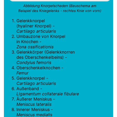
Abbildung Knorpelschaden (Bauschema am
Beispiel des Kniegelenks - rechtes Knie von vorn)
Gelenkknorpel
(hyaliner Knorpel) -
Cartilago articularis
Umbauzone von Knorpel
in Knochen -
Zona ossificationis
Gelenkkörper (Gelenkknorren
des Oberschenkelbeins) -
Condylus femoris
Oberschenkelknochen -
Femur
Gelenkknorpel -
Cartilago articularis
Außenband -
Ligamentum collaterale fibulare
Äußerer Meniskus -
Meniscus lateralis
Innerer Meniskus -
Meniscus medialis