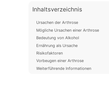
Inhaltsverzeichnis
Ursachen der Arthrose
Mögliche Ursachen einer Arthrose
Bedeutung von Alkohol
Ernährung als Ursache
Risikofaktoren
Vorbeugen einer Arthrose
Weiterführende Informationen