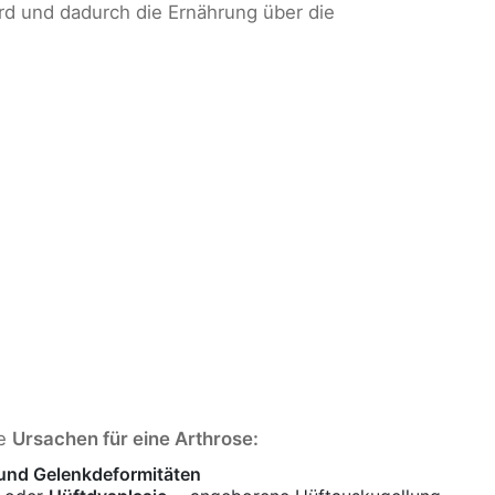
d und dadurch die Ernährung über die
de
Ursachen für eine Arthrose:
und Gelenkdeformitäten