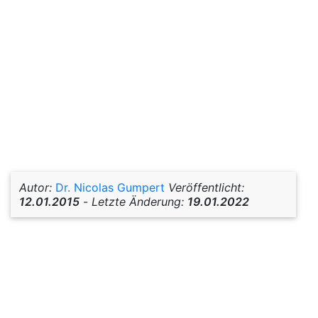
Autor:
Dr. Nicolas Gumpert
Veröffentlicht:
12.01.2015
-
Letzte Änderung:
19.01.2022