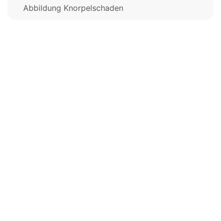
Abbildung Knorpelschaden