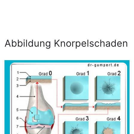
Abbildung Knorpelschaden