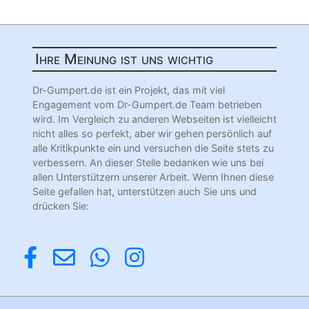
Ihre Meinung ist uns wichtig
Dr-Gumpert.de ist ein Projekt, das mit viel
Engagement vom Dr-Gumpert.de Team betrieben
wird. Im Vergleich zu anderen Webseiten ist vielleicht
nicht alles so perfekt, aber wir gehen persönlich auf
alle Kritikpunkte ein und versuchen die Seite stets zu
verbessern. An dieser Stelle bedanken wie uns bei
allen Unterstützern unserer Arbeit. Wenn Ihnen diese
Seite gefallen hat, unterstützen auch Sie uns und
drücken Sie: