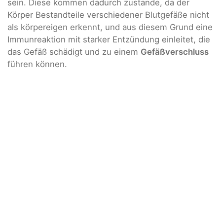
sein. Diese kommen dadurch zustande, da der
Körper Bestandteile verschiedener Blutgefäße nicht
als körpereigen erkennt, und aus diesem Grund eine
Immunreaktion mit starker Entzündung einleitet, die
das Gefäß schädigt und zu einem
Gefäßverschluss
führen können.