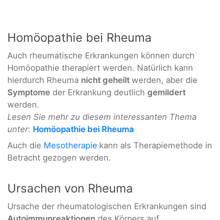
Homöopathie bei Rheuma
Auch rheumatische Erkrankungen können durch
Homöopathie therapiert werden. Natürlich kann
hierdurch Rheuma
nicht geheilt
werden, aber die
Symptome
der Erkrankung deutlich
gemildert
werden.
Lesen Sie mehr zu diesem interessanten Thema
unter
:
Homöopathie bei Rheuma
Auch die
Mesotherapie
kann als Therapiemethode in
Betracht gezogen werden.
Ursachen von Rheuma
Ursache der rheumatologischen Erkrankungen sind
Autoimmunreaktionen
des Körpers auf