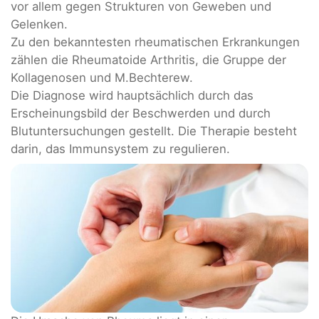
vor allem gegen Strukturen von Geweben und
Gelenken.
Zu den bekanntesten rheumatischen Erkrankungen
zählen die Rheumatoide Arthritis, die Gruppe der
Kollagenosen und M.Bechterew.
Die Diagnose wird hauptsächlich durch das
Erscheinungsbild der Beschwerden und durch
Blutuntersuchungen gestellt. Die Therapie besteht
darin, das Immunsystem zu regulieren.