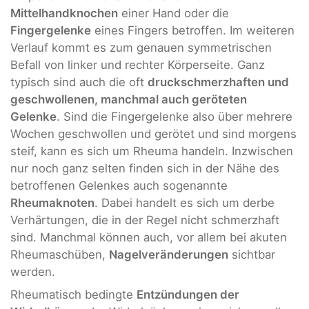
Mittelhandknochen
einer Hand oder die
Fingergelenke
eines Fingers betroffen. Im weiteren
Verlauf kommt es zum genauen symmetrischen
Befall von linker und rechter Körperseite. Ganz
typisch sind auch die oft
druckschmerzhaften und
geschwollenen, manchmal auch geröteten
Gelenke
. Sind die Fingergelenke also über mehrere
Wochen geschwollen und gerötet und sind morgens
steif, kann es sich um Rheuma handeln. Inzwischen
nur noch ganz selten finden sich in der Nähe des
betroffenen Gelenkes auch sogenannte
Rheumaknoten
. Dabei handelt es sich um derbe
Verhärtungen, die in der Regel nicht schmerzhaft
sind. Manchmal können auch, vor allem bei akuten
Rheumaschüben,
Nagelveränderungen
sichtbar
werden.
Rheumatisch bedingte
Entzündungen der