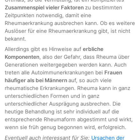
Zusammenspiel vieler Faktoren
zu bestimmten
Zeitpunkten notwendig, damit eine
Rheumaerkrankung ausbrechen kann. Ob es weitere
Auslöser für eine Rheumaerkrankung gibt, ist nicht
bekannt.
Allerdings gibt es Hinweise auf
erbliche
Komponenten
, also der Gefahr, dass Rheuma über
Generationen weitergegeben werden kann. Auch
treten alle Autoimmunerkrankungen bei
Frauen
häufiger als bei Männern
auf, so auch viele
rheumatische Erkrankungen. Rheuma kann in ganz
unterschiedlichen Formen und in ganz
unterschiedlicher Ausprägung ausbrechen. Die
heutige Behandlung ist sehr individuell auf die
entsprechende Rheumaform abgestimmt und wirkt,
wenn sie früh genug begonnen wird, erfolgreich.
Eventuell auch interessant für Sie:
Ursachen der