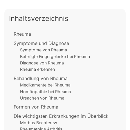
Inhaltsverzeichnis
Rheuma
Symptome und Diagnose
Symptome von Rheuma
Beteiligte Fingergelenke bei Rheuma
Diagnose von Rheuma
Rheuma erkennen
Behandlung von Rheuma
Medikamente bei Rheuma
Homöopathie bei Rheuma
Ursachen von Rheuma
Formen von Rheuma
Die wichtigsten Erkrankungen im Überblick
Morbus Bechterew
Rheumatoide Arthritis