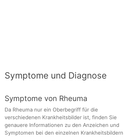
Symptome und Diagnose
Symptome von Rheuma
Da Rheuma nur ein Oberbegriff für die
verschiedenen Krankheitsbilder ist, finden Sie
genauere Informationen zu den Anzeichen und
Symptomen bei den einzelnen Krankheitsbildern