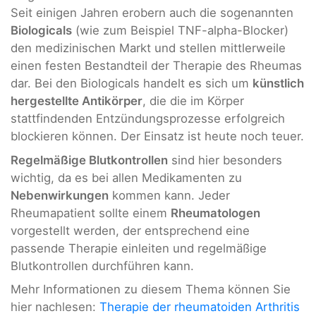
Seit einigen Jahren erobern auch die sogenannten
Biologicals
(wie zum Beispiel TNF-alpha-Blocker)
den medizinischen Markt und stellen mittlerweile
einen festen Bestandteil der Therapie des Rheumas
dar. Bei den Biologicals handelt es sich um
künstlich
hergestellte Antikörper
, die die im Körper
stattfindenden Entzündungsprozesse erfolgreich
blockieren können. Der Einsatz ist heute noch teuer.
Regelmäßige Blutkontrollen
sind hier besonders
wichtig, da es bei allen Medikamenten zu
Nebenwirkungen
kommen kann. Jeder
Rheumapatient sollte einem
Rheumatologen
vorgestellt werden, der entsprechend eine
passende Therapie einleiten und regelmäßige
Blutkontrollen durchführen kann.
Mehr Informationen zu diesem Thema können Sie
hier nachlesen:
Therapie der rheumatoiden Arthritis