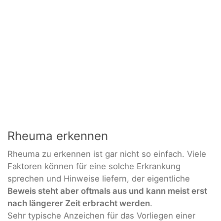
Rheuma erkennen
Rheuma zu erkennen ist gar nicht so einfach. Viele
Faktoren können für eine solche Erkrankung
sprechen und Hinweise liefern, der eigentliche
Beweis steht aber oftmals aus und kann meist erst
nach längerer Zeit erbracht werden
.
Sehr typische Anzeichen für das Vorliegen einer