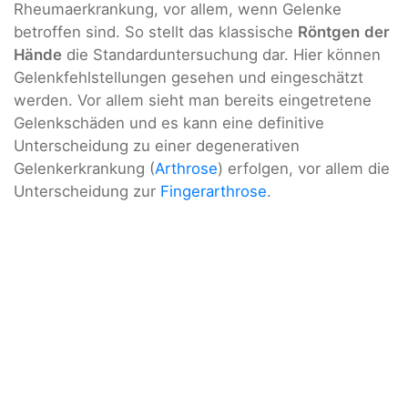
Rheumaerkrankung, vor allem, wenn Gelenke
betroffen sind. So stellt das klassische
Röntgen
der
Hände
die Standarduntersuchung dar. Hier können
Gelenkfehlstellungen gesehen und eingeschätzt
werden. Vor allem sieht man bereits eingetretene
Gelenkschäden und es kann eine definitive
Unterscheidung zu einer degenerativen
Gelenkerkrankung (
Arthrose
) erfolgen, vor allem die
Unterscheidung zur
Fingerarthrose
.