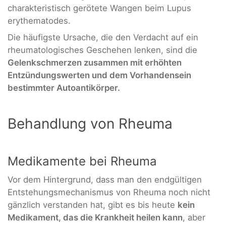
charakteristisch gerötete Wangen beim Lupus
erythematodes.
Die häufigste Ursache, die den Verdacht auf ein
rheumatologisches Geschehen lenken, sind die
Gelenkschmerzen zusammen mit erhöhten
Entzündungswerten und dem Vorhandensein
bestimmter Autoantikörper.
Behandlung von Rheuma
Medikamente bei Rheuma
Vor dem Hintergrund, dass man den endgültigen
Entstehungsmechanismus von Rheuma noch nicht
gänzlich verstanden hat, gibt es bis heute
kein
Medikament, das die Krankheit heilen kann
, aber