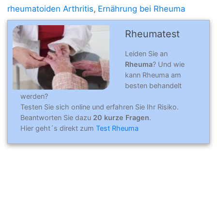
rheumatoiden Arthritis
,
Ernährung bei Rheuma
Rheumatest
Leiden Sie an
Rheuma
? Und wie
kann Rheuma am
besten behandelt
werden?
Testen Sie sich online und erfahren Sie Ihr Risiko.
Beantworten Sie dazu
20 kurze Fragen
.
Hier geht´s direkt zum
Test Rheuma