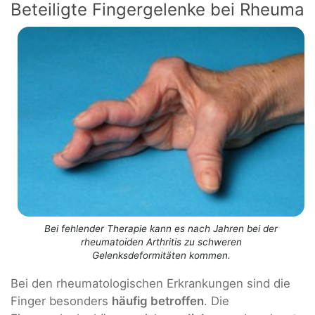
Beteiligte Fingergelenke bei Rheuma
Bei fehlender Therapie kann es nach Jahren bei der
rheumatoiden Arthritis zu schweren
Gelenksdeformitäten kommen.
Bei den rheumatologischen Erkrankungen sind die
Finger besonders
häufig betroffen
. Die