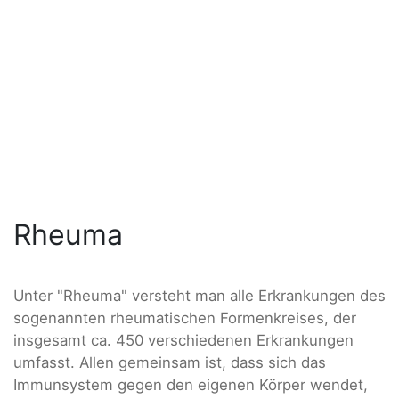
Rheuma
Unter "Rheuma" versteht man alle Erkrankungen des
sogenannten rheumatischen Formenkreises, der
insgesamt ca. 450 verschiedenen Erkrankungen
umfasst. Allen gemeinsam ist, dass sich das
Immunsystem gegen den eigenen Körper wendet,