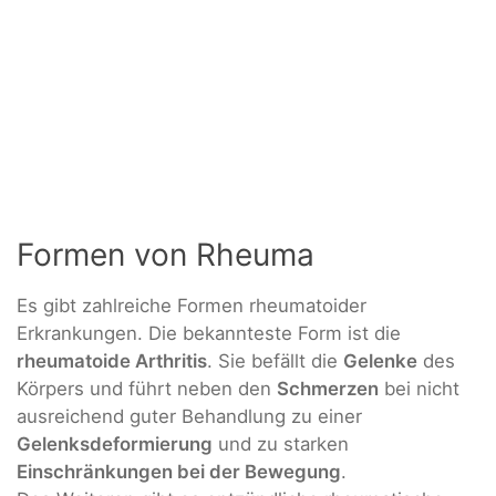
Formen von Rheuma
Es gibt zahlreiche Formen rheumatoider
Erkrankungen. Die bekannteste Form ist die
rheumatoide Arthritis
. Sie befällt die
Gelenke
des
Körpers und führt neben den
Schmerzen
bei nicht
ausreichend guter Behandlung zu einer
Gelenksdeformierung
und zu starken
Einschränkungen bei der Bewegung
.