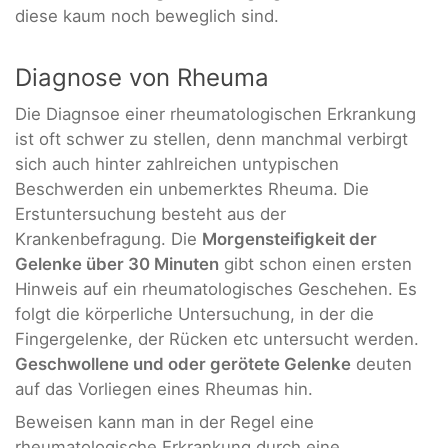
diese kaum noch beweglich sind.
Diagnose von Rheuma
Die Diagnsoe einer rheumatologischen Erkrankung
ist oft schwer zu stellen, denn manchmal verbirgt
sich auch hinter zahlreichen untypischen
Beschwerden ein unbemerktes Rheuma. Die
Erstuntersuchung besteht aus der
Krankenbefragung. Die
Morgensteifigkeit der
Gelenke über 30 Minuten
gibt schon einen ersten
Hinweis auf ein rheumatologisches Geschehen. Es
folgt die körperliche Untersuchung, in der die
Fingergelenke, der Rücken etc untersucht werden.
Geschwollene und oder gerötete Gelenke
deuten
auf das Vorliegen eines Rheumas hin.
Beweisen kann man in der Regel eine
rheumatologische Erkrankung durch eine