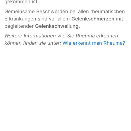
gekommen ist.
Gemeinsame Beschwerden bei allen rheumatischen
Erkrankungen sind vor allem
Gelenkschmerzen
mit
begleitender
Gelenkschwellung
.
Weitere Informationen wie Sie Rheuma erkennen
können finden sie unter:
Wie erkennt man Rheuma?