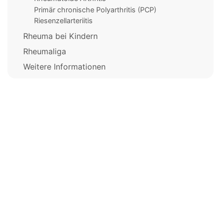
Primär chronische Polyarthritis (PCP)
Riesenzellarteriitis
Rheuma bei Kindern
Rheumaliga
Weitere Informationen