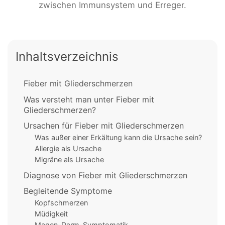
zwischen Immunsystem und Erreger.
Inhaltsverzeichnis
Fieber mit Gliederschmerzen
Was versteht man unter Fieber mit
Gliederschmerzen?
Ursachen für Fieber mit Gliederschmerzen
Was außer einer Erkältung kann die Ursache sein?
Allergie als Ursache
Migräne als Ursache
Diagnose von Fieber mit Gliederschmerzen
Begleitende Symptome
Kopfschmerzen
Müdigkeit
Magen-Darm-Symptomatik