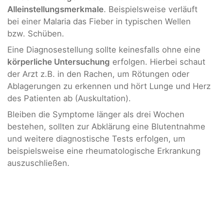
Alleinstellungsmerkmale
. Beispielsweise verläuft
bei einer Malaria das Fieber in typischen Wellen
bzw. Schüben.
Eine Diagnosestellung sollte keinesfalls ohne eine
körperliche Untersuchung
erfolgen. Hierbei schaut
der Arzt z.B. in den Rachen, um Rötungen oder
Ablagerungen zu erkennen und hört Lunge und Herz
des Patienten ab (Auskultation).
Bleiben die Symptome länger als drei Wochen
bestehen, sollten zur Abklärung eine Blutentnahme
und weitere diagnostische Tests erfolgen, um
beispielsweise eine rheumatologische Erkrankung
auszuschließen.