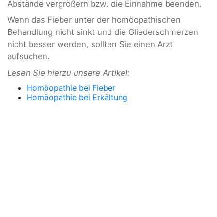
Abstände vergrößern bzw. die Einnahme beenden.
Wenn das Fieber unter der homöopathischen
Behandlung nicht sinkt und die Gliederschmerzen
nicht besser werden, sollten Sie einen Arzt
aufsuchen.
Lesen Sie hierzu unsere Artikel:
Homöopathie bei Fieber
Homöopathie bei Erkältung