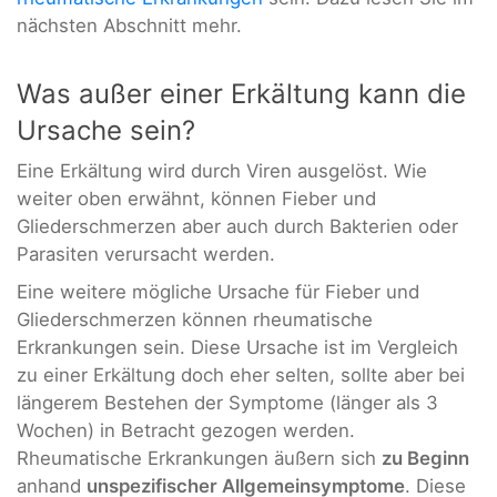
nächsten Abschnitt mehr.
Was außer einer Erkältung kann die
Ursache sein?
Eine Erkältung wird durch Viren ausgelöst. Wie
weiter oben erwähnt, können Fieber und
Gliederschmerzen aber auch durch Bakterien oder
Parasiten verursacht werden.
Eine weitere mögliche Ursache für Fieber und
Gliederschmerzen können rheumatische
Erkrankungen sein. Diese Ursache ist im Vergleich
zu einer Erkältung doch eher selten, sollte aber bei
längerem Bestehen der Symptome (länger als 3
Wochen) in Betracht gezogen werden.
Rheumatische Erkrankungen äußern sich
zu Beginn
anhand
unspezifischer Allgemeinsymptome
. Diese