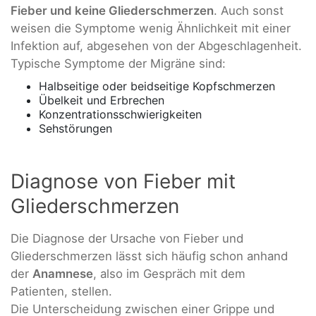
Fieber und keine Gliederschmerzen
. Auch sonst
weisen die Symptome wenig Ähnlichkeit mit einer
Infektion auf, abgesehen von der Abgeschlagenheit.
Typische Symptome der Migräne sind:
Halbseitige oder beidseitige Kopfschmerzen
Übelkeit und Erbrechen
Konzentrationsschwierigkeiten
Sehstörungen
Diagnose von Fieber mit
Gliederschmerzen
Die Diagnose der Ursache von Fieber und
Gliederschmerzen lässt sich häufig schon anhand
der
Anamnese
, also im Gespräch mit dem
Patienten, stellen.
Die Unterscheidung zwischen einer Grippe und