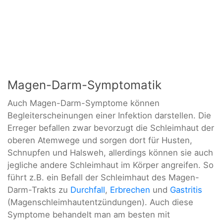
Magen-Darm-Symptomatik
Auch Magen-Darm-Symptome können
Begleiterscheinungen einer Infektion darstellen. Die
Erreger befallen zwar bevorzugt die Schleimhaut der
oberen Atemwege und sorgen dort für Husten,
Schnupfen und Halsweh, allerdings können sie auch
jegliche andere Schleimhaut im Körper angreifen. So
führt z.B. ein Befall der Schleimhaut des Magen-
Darm-Trakts zu
Durchfall
,
Erbrechen
und
Gastritis
(Magenschleimhautentzündungen). Auch diese
Symptome behandelt man am besten mit