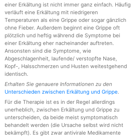
einer Erkältung ist nicht immer ganz einfach. Häufig
verläuft eine Erkältung mit niedrigeren
Temperaturen als eine Grippe oder sogar gänzlich
ohne Fieber. Außerdem beginnt eine Grippe oft
plötzlich und heftig während die Symptome bei
einer Erkältung eher nacheinander auftreten.
Ansonsten sind die Symptome, wie
Abgeschlagenheit, laufende/ verstopfte Nase,
Kopf-, Halsschmerzen und Husten weitestgehend
identisch.
Erhalten Sie genauere Informationen zu den
Unterschieden zwischen Erkältung und Grippe
.
Für die Therapie ist es in der Regel allerdings
unerheblich, zwischen Erkältung und Grippe zu
unterscheiden, da beide meist symptomatisch
behandelt werden (die Ursache selbst wird nicht
bekämpft). Es gibt zwar antivirale Medikamente