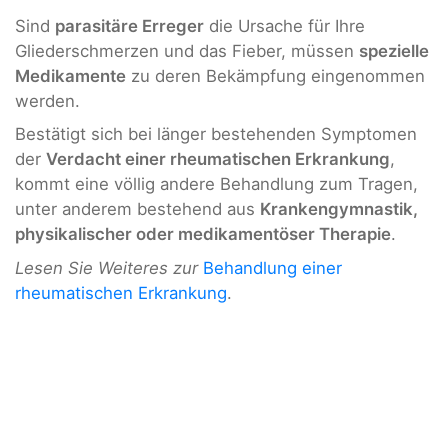
Sind
parasitäre Erreger
die Ursache für Ihre
Gliederschmerzen und das Fieber, müssen
spezielle
Medikamente
zu deren Bekämpfung eingenommen
werden.
Bestätigt sich bei länger bestehenden Symptomen
der
Verdacht einer rheumatischen Erkrankung
,
kommt eine völlig andere Behandlung zum Tragen,
unter anderem bestehend aus
Krankengymnastik,
physikalischer oder medikamentöser Therapie
.
Lesen Sie Weiteres zur
Behandlung einer
rheumatischen Erkrankung
.