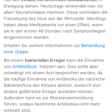
Erwägung ziehen. Heutzutage verwendet man vor
allem Neuraminidase-Hemmer. Diese verhindern die
Freisetzung des Virus aus der Wirtszelle. Allerdings
haben diese Medikamente nur einen Effekt, wenn
sie in den ersten 48 Stunden nach Symptombeginn
eingenommen werden.
Erhalten Sie weitere Informationen zur
Behandlung
einer Grippe
.
Bei einem
bakteriellen Erreger
kann die Einnahme
von
Antibiotikum
indiziert sein. Dies sollte aber
unbedingt mit einem Arzt besprochen werden, da
die häufige Einnahme von Antibiotika die natürliche
Bakterienflora des Körpers abtötet, wodurch sich
andere gefährliche Erreger ansiedeln können.
Außerdem kann es zur Resistenzentwicklung
führen, sodass bestimmte Antibiotika nicht mehr
wirksam sind.