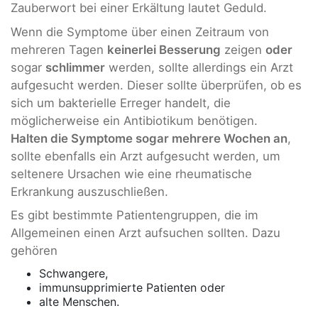
Zauberwort bei einer Erkältung lautet Geduld.
Wenn die Symptome über einen Zeitraum von
mehreren Tagen
keinerlei Besserung
zeigen
oder
sogar
schlimmer
werden, sollte allerdings ein Arzt
aufgesucht werden. Dieser sollte überprüfen, ob es
sich um bakterielle Erreger handelt, die
möglicherweise ein Antibiotikum benötigen.
Halten die Symptome sogar mehrere Wochen an
,
sollte ebenfalls ein Arzt aufgesucht werden, um
seltenere Ursachen wie eine rheumatische
Erkrankung auszuschließen.
Es gibt bestimmte Patientengruppen, die im
Allgemeinen einen Arzt aufsuchen sollten. Dazu
gehören
Schwangere,
immunsupprimierte Patienten oder
alte Menschen.