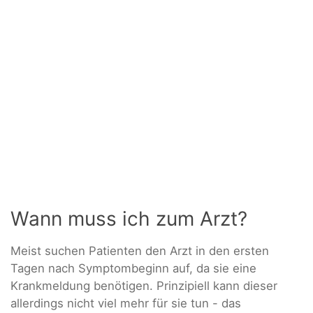
Wann muss ich zum Arzt?
Meist suchen Patienten den Arzt in den ersten
Tagen nach Symptombeginn auf, da sie eine
Krankmeldung benötigen. Prinzipiell kann dieser
allerdings nicht viel mehr für sie tun - das