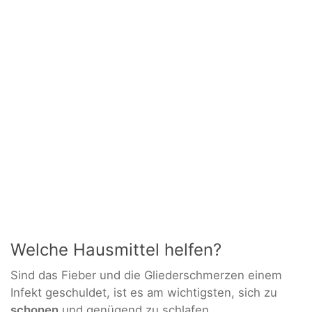
Welche Hausmittel helfen?
Sind das Fieber und die Gliederschmerzen einem
Infekt geschuldet, ist es am wichtigsten, sich zu
schonen
und genügend zu schlafen.