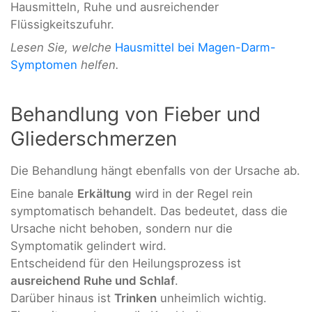
Hausmitteln, Ruhe und ausreichender
Flüssigkeitszufuhr.
Lesen Sie, welche
Hausmittel bei Magen-Darm-
Symptomen
helfen.
Behandlung von Fieber und
Gliederschmerzen
Die Behandlung hängt ebenfalls von der Ursache ab.
Eine banale
Erkältung
wird in der Regel rein
symptomatisch behandelt. Das bedeutet, dass die
Ursache nicht behoben, sondern nur die
Symptomatik gelindert wird.
Entscheidend für den Heilungsprozess ist
ausreichend Ruhe und Schlaf
.
Darüber hinaus ist
Trinken
unheimlich wichtig.