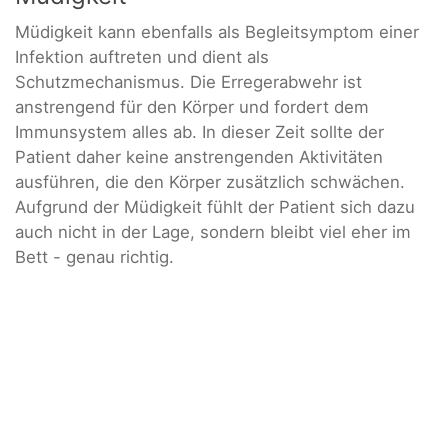
Müdigkeit kann ebenfalls als Begleitsymptom einer
Infektion auftreten und dient als
Schutzmechanismus. Die Erregerabwehr ist
anstrengend für den Körper und fordert dem
Immunsystem alles ab. In dieser Zeit sollte der
Patient daher keine anstrengenden Aktivitäten
ausführen, die den Körper zusätzlich schwächen.
Aufgrund der Müdigkeit fühlt der Patient sich dazu
auch nicht in der Lage, sondern bleibt viel eher im
Bett - genau richtig.