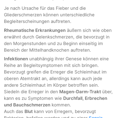
Je nach Ursache für das Fieber und die
Gliederschmerzen können unterschiedliche
Begleiterscheinungen auftreten.
Rheumatische Erkrankungen
äußern sich wie oben
erwähnt durch Gelenkschmerzen, die bevorzugt in
den Morgenstunden und zu Beginn einseitig im
Bereich der Mittelhandknochen auftreten.
Infektionen
unabhängig ihrer Genese können eine
Reihe an Begleitsymptomen mit sich bringen.
Bevorzugt greifen die Erreger die Schleimhaut im
oberen Atemtrakt an, allerdings kann auch jede
andere Schleimhaut im Körper betroffen sein.
Siedeln die Erreger in den
Magen-Darm-Trakt
über,
kann es zu Symptomen wie
Durchfall, Erbrechen
und Bauchschmerzen
kommen.
Auch das
Blut
kann von Erregern, bevorzugt