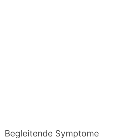
Begleitende Symptome