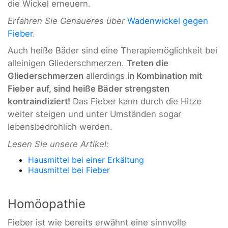
die Wickel erneuern.
Erfahren Sie Genaueres über
Wadenwickel gegen
Fieber
.
Auch heiße Bäder sind eine Therapiemöglichkeit bei
alleinigen Gliederschmerzen.
Treten die
Gliederschmerzen
allerdings
in Kombination mit
Fieber auf, sind heiße Bäder strengsten
kontraindiziert!
Das Fieber kann durch die Hitze
weiter steigen und unter Umständen sogar
lebensbedrohlich werden.
Lesen Sie unsere Artikel:
Hausmittel bei einer Erkältung
Hausmittel bei Fieber
Homöopathie
Fieber ist wie bereits erwähnt eine sinnvolle