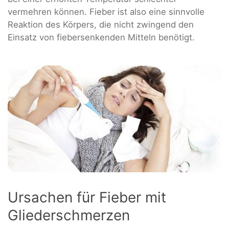
vermehren können. Fieber ist also eine sinnvolle
Reaktion des Körpers, die nicht zwingend den
Einsatz von fiebersenkenden Mitteln benötigt.
Ursachen für Fieber mit
Gliederschmerzen