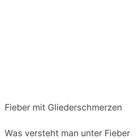
Fieber mit Gliederschmerzen
Was versteht man unter Fieber