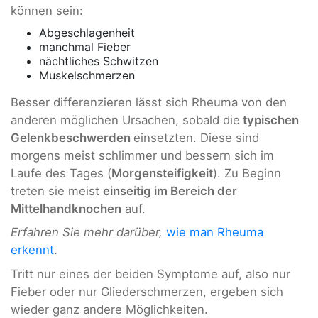
können sein:
Abgeschlagenheit
manchmal Fieber
nächtliches Schwitzen
Muskelschmerzen
Besser differenzieren lässt sich Rheuma von den
anderen möglichen Ursachen, sobald die
typischen
Gelenkbeschwerden
einsetzten. Diese sind
morgens meist schlimmer und bessern sich im
Laufe des Tages (
Morgensteifigkeit
). Zu Beginn
treten sie meist
einseitig im Bereich der
Mittelhandknochen
auf.
Erfahren Sie mehr darüber,
wie man Rheuma
erkennt
.
Tritt nur eines der beiden Symptome auf, also nur
Fieber oder nur Gliederschmerzen, ergeben sich
wieder ganz andere Möglichkeiten.