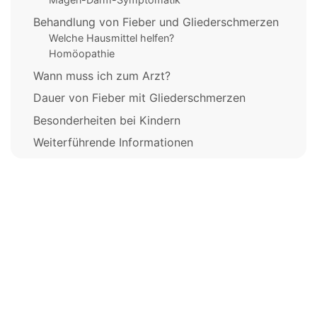
Behandlung von Fieber und Gliederschmerzen
Welche Hausmittel helfen?
Homöopathie
Wann muss ich zum Arzt?
Dauer von Fieber mit Gliederschmerzen
Besonderheiten bei Kindern
Weiterführende Informationen