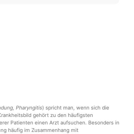
dung, Pharyngitis
) spricht man, wenn sich die
ankheitsbild gehört zu den häufigsten
rer Patienten einen Arzt aufsuchen. Besonders in
dung häufig im Zusammenhang mit