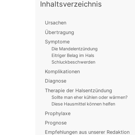
Inhaltsverzeichnis
Ursachen
Übertragung
Symptome
Die Mandelentzündung
Eitriger Belag im Hals
Schluckbeschwerden
Komplikationen
Diagnose
Therapie der Halsentzündung
Sollte man eher kühlen oder wärmen?
Diese Hausmittel können helfen
Prophylaxe
Prognose
Empfehlungen aus unserer Redaktion