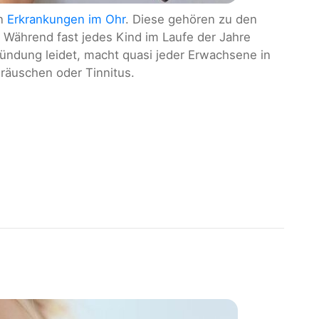
en
Erkrankungen im Ohr
. Diese gehören zu den
 Während fast jedes Kind im Laufe der Jahre
ündung leidet, macht quasi jeder Erwachsene in
räuschen oder Tinnitus.