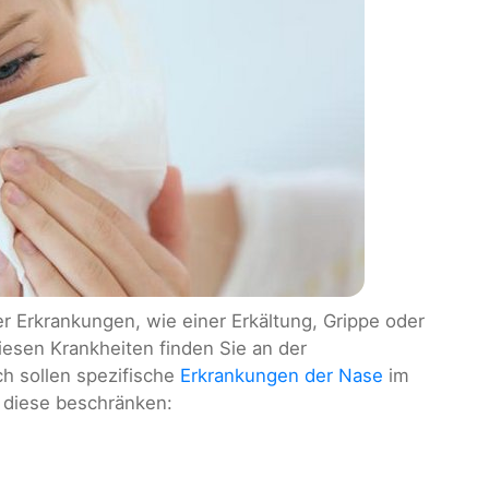
r Erkrankungen, wie einer Erkältung, Grippe oder
iesen Krankheiten finden Sie an der
ch sollen spezifische
Erkrankungen der Nase
im
f diese beschränken: