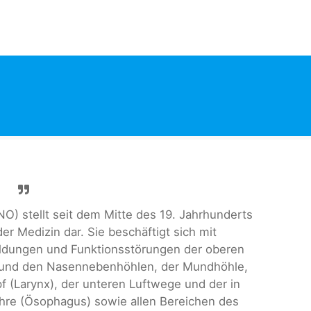
) stellt seit dem Mitte des 19. Jahrhunderts
er Medizin dar. Sie beschäftigt sich mit
ildungen und Funktionsstörungen der oberen
 und den Nasennebenhöhlen, der Mundhöhle,
f (Larynx), der unteren Luftwege und der in
hre (Ösophagus) sowie allen Bereichen des