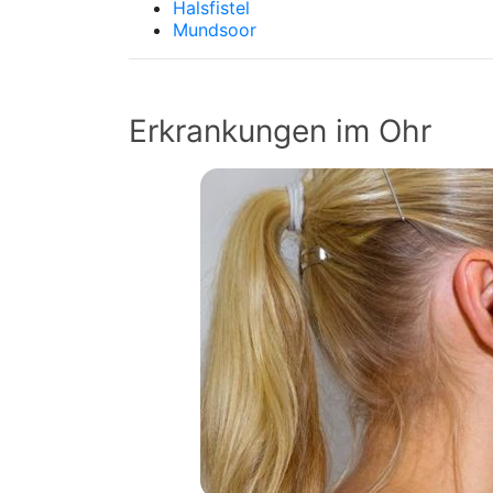
Halsfistel
Mundsoor
Erkrankungen im Ohr