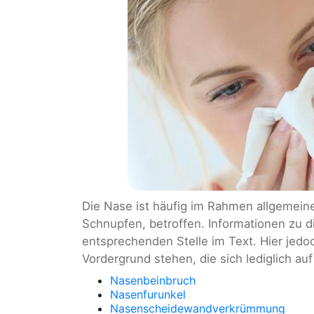
Die Nase ist häufig im Rahmen allgemeine
Schnupfen, betroffen. Informationen zu d
entsprechenden Stelle im Text. Hier jedo
Vordergrund stehen, die sich lediglich au
Nasenbeinbruch
Nasenfurunkel
Nasenscheidewandverkrümmung