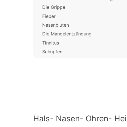
Die Grippe
Fieber
Nasenbluten
Die Mandelentzündung
Tinnitus
Schupfen
Hals- Nasen- Ohren- Hei