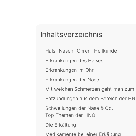
Inhaltsverzeichnis
Hals- Nasen- Ohren- Heilkunde
Erkrankungen des Halses
Erkrankungen im Ohr
Erkrankungen der Nase
Mit welchen Schmerzen geht man zum 
Entzündungen aus dem Bereich der H
Schwellungen der Nase & Co.
Top Themen der HNO
Die Erkältung
Medikamente bei einer Erkältung