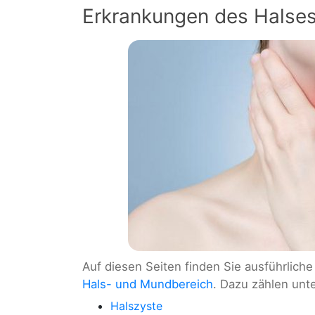
Erkrankungen des Halse
Auf diesen Seiten finden Sie ausführlich
Hals- und Mundbereich
. Dazu zählen un
Halszyste