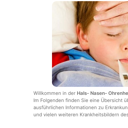
Willkommen in der
Hals- Nasen- Ohrenhe
Im Folgenden finden Sie eine Übersicht 
ausführlichen Informationen zu Erkrankun
und vielen weiteren Krankheitsbildern de