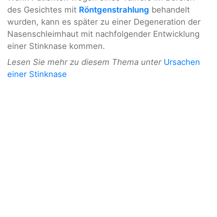
des Gesichtes mit
Röntgenstrahlung
behandelt
wurden, kann es später zu einer Degeneration der
Nasenschleimhaut mit nachfolgender Entwicklung
einer Stinknase kommen.
Lesen Sie mehr zu diesem Thema unter
Ursachen
einer Stinknase