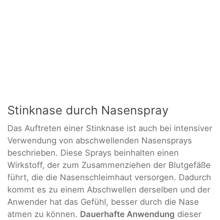
Stinknase durch Nasenspray
Das Auftreten einer Stinknase ist auch bei intensiver
Verwendung von abschwellenden Nasensprays
beschrieben. Diese Sprays beinhalten einen
Wirkstoff, der zum Zusammenziehen der Blutgefäße
führt, die die Nasenschleimhaut versorgen. Dadurch
kommt es zu einem Abschwellen derselben und der
Anwender hat das Gefühl, besser durch die Nase
atmen zu können.
Dauerhafte Anwendung
dieser