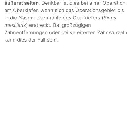
äußerst selten
. Denkbar ist dies bei einer Operation
am Oberkiefer, wenn sich das Operationsgebiet bis
in die Nasennebenhöhle des Oberkiefers (
Sinus
maxillaris
) erstreckt. Bei großzügigen
Zahnentfernungen oder bei vereiterten Zahnwurzeln
kann dies der Fall sein.