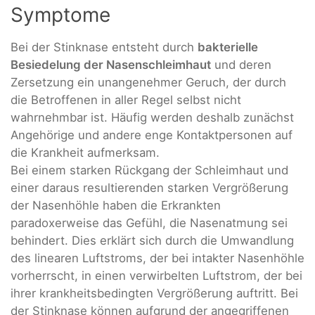
Symptome
Bei der Stinknase entsteht durch
bakterielle
Besiedelung der Nasenschleimhaut
und deren
Zersetzung ein unangenehmer Geruch, der durch
die Betroffenen in aller Regel selbst nicht
wahrnehmbar ist. Häufig werden deshalb zunächst
Angehörige und andere enge Kontaktpersonen auf
die Krankheit aufmerksam.
Bei einem starken Rückgang der Schleimhaut und
einer daraus resultierenden starken Vergrößerung
der Nasenhöhle haben die Erkrankten
paradoxerweise das Gefühl, die Nasenatmung sei
behindert. Dies erklärt sich durch die Umwandlung
des linearen Luftstroms, der bei intakter Nasenhöhle
vorherrscht, in einen verwirbelten Luftstrom, der bei
ihrer krankheitsbedingten Vergrößerung auftritt. Bei
der Stinknase können aufgrund der angegriffenen