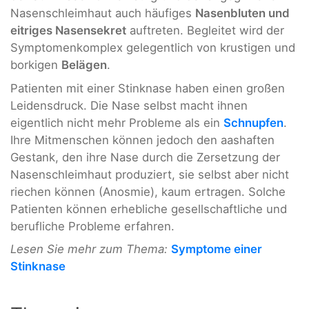
Nasenschleimhaut auch häufiges
Nasenbluten und
eitriges Nasensekret
auftreten. Begleitet wird der
Symptomenkomplex gelegentlich von krustigen und
borkigen
Belägen
.
Patienten mit einer Stinknase haben einen großen
Leidensdruck. Die Nase selbst macht ihnen
eigentlich nicht mehr Probleme als ein
Schnupfen
.
Ihre Mitmenschen können jedoch den aashaften
Gestank, den ihre Nase durch die Zersetzung der
Nasenschleimhaut produziert, sie selbst aber nicht
riechen können (Anosmie), kaum ertragen. Solche
Patienten können erhebliche gesellschaftliche und
berufliche Probleme erfahren.
Lesen Sie mehr zum Thema:
Symptome einer
Stinknase