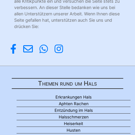
alle Kritikpunkte ein und versuchen die Seite stets zu
verbessern. An dieser Stelle bedanken wie uns bei
allen Unterstützern unserer Arbeit. Wenn Ihnen diese
Seite gefallen hat, unterstützen auch Sie uns und
drücken Sie:
Themen rund um Hals
Erkrankungen Hals
Aphten Rachen
Entzündung im Hals
Halsschmerzen
Heiserkeit
Husten