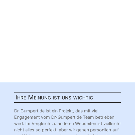
Ihre Meinung ist uns wichtig
Dr-Gumpert.de ist ein Projekt, das mit viel
Engagement vom Dr-Gumpert.de Team betrieben
wird. Im Vergleich zu anderen Webseiten ist vielleicht
nicht alles so perfekt, aber wir gehen persönlich auf