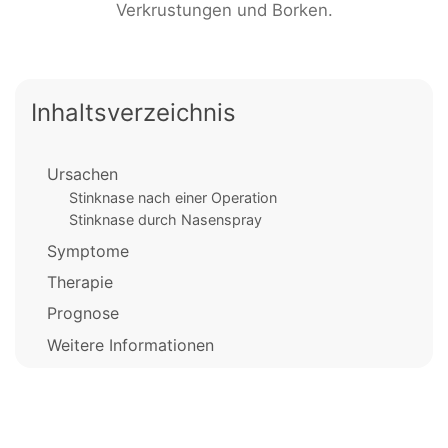
Verkrustungen und Borken.
Inhaltsverzeichnis
Ursachen
Stinknase nach einer Operation
Stinknase durch Nasenspray
Symptome
Therapie
Prognose
Weitere Informationen