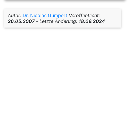
Autor:
Dr. Nicolas Gumpert
Veröffentlicht:
26.05.2007
-
Letzte Änderung:
18.09.2024