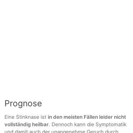
Prognose
Eine Stinknase ist
in den meisten Fällen leider nicht
vollständig heilbar
. Dennoch kann die Symptomatik
und damit auch der unangenehme Geruch durch