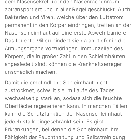
dem Nasensekret über den Nasenrachenraum
abtransportiert und in aller Regel geschluckt. Auch
Bakterien und Viren, welche über den Luftstrom
permanent in den Körper eindringen, treffen an der
Nasenschleimhaut auf eine erste Abwehrbarriere.
Das feuchte Milieu hindert sie daran, tiefer in die
Atmungsorgane vorzudringen. Immunzellen des
Körpers, die in großer Zahl in den Schleimhäuten
angesiedelt sind, können die Krankheitserreger
unschädlich machen.
Damit die empfindliche Schleimhaut nicht
austrocknet, schwillt sie im Laufe des Tages
wechselseitig stark an, sodass sich die feuchte
Oberfläche regenerieren kann. In manchen Fällen
kann die Schutzfunktion der Nasenschleimhaut
jedoch stark eingeschränkt sein. Es gibt
Erkrankungen, bei denen die Schleimhaut ihre
Fähigkeit der Feuchthaltung und Selbstreinigung