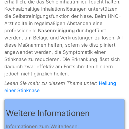
erhältlich, die das Schleimhautmilieu feucht halten.
Kochsalzhaltige Inhalationslösungen unterstützen
die Selbstreinigungsfunktion der Nase. Beim HNO-
Arzt sollte in regelmäßigen Abständen eine
professionelle
Nasenreinigung
durchgeführt
werden, um Beläge und Verkrustungen zu lösen. All
diese Maßnahmen helfen, sofern sie diszipliniert
angewendet werden, die Symptomatik einer
Stinknase zu reduzieren. Die Erkrankung lässt sich
dadurch zwar effektiv am Fortschreiten hindern
jedoch nicht gänzlich heilen.
Lesen Sie mehr zu diesem Thema unter
:
Heilung
einer Stinknase
Weitere Informationen
Informationen zum Weiterlesen: