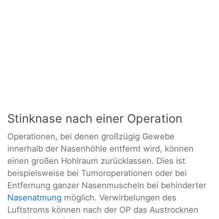
Stinknase nach einer Operation
Operationen, bei denen großzügig Gewebe
innerhalb der Nasenhöhle entfernt wird, können
einen großen Hohlraum zurücklassen. Dies ist
beispielsweise bei Tumoroperationen oder bei
Entfernung ganzer Nasenmuscheln bei behinderter
Nasenatmung
möglich. Verwirbelungen des
Luftstroms können nach der OP das Austrocknen