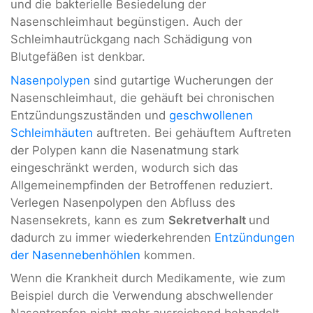
und die bakterielle Besiedelung der
Nasenschleimhaut begünstigen. Auch der
Schleimhautrückgang nach Schädigung von
Blutgefäßen ist denkbar.
Nasenpolypen
sind gutartige Wucherungen der
Nasenschleimhaut, die gehäuft bei chronischen
Entzündungszuständen und
geschwollenen
Schleimhäuten
auftreten. Bei gehäuftem Auftreten
der Polypen kann die Nasenatmung stark
eingeschränkt werden, wodurch sich das
Allgemeinempfinden der Betroffenen reduziert.
Verlegen Nasenpolypen den Abfluss des
Nasensekrets, kann es zum
Sekretverhalt
und
dadurch zu immer wiederkehrenden
Entzündungen
der Nasennebenhöhlen
kommen.
Wenn die Krankheit durch Medikamente, wie zum
Beispiel durch die Verwendung abschwellender