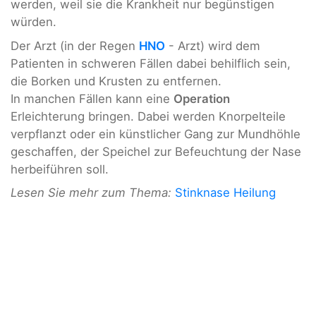
werden, weil sie die Krankheit nur begünstigen
würden.
Der Arzt (in der Regen
HNO
- Arzt) wird dem
Patienten in schweren Fällen dabei behilflich sein,
die Borken und Krusten zu entfernen.
In manchen Fällen kann eine
Operation
Erleichterung bringen. Dabei werden Knorpelteile
verpflanzt oder ein künstlicher Gang zur Mundhöhle
geschaffen, der Speichel zur Befeuchtung der Nase
herbeiführen soll.
Lesen Sie mehr zum Thema:
Stinknase Heilung