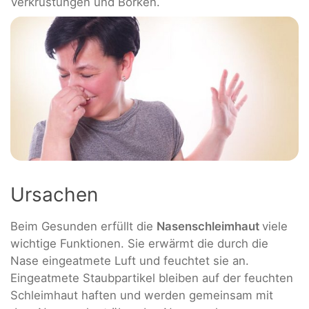
Verkrustungen und Borken.
Ursachen
Beim Gesunden erfüllt die
Nasenschleimhaut
viele
wichtige Funktionen. Sie erwärmt die durch die
Nase eingeatmete Luft und feuchtet sie an.
Eingeatmete Staubpartikel bleiben auf der feuchten
Schleimhaut haften und werden gemeinsam mit