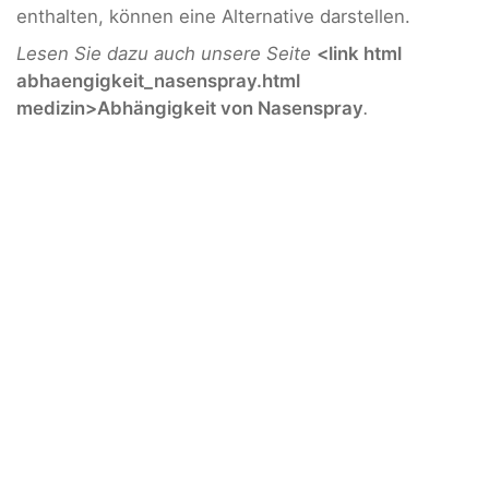
enthalten, können eine Alternative darstellen.
Lesen Sie dazu auch unsere Seite
<link html
abhaengigkeit_nasenspray.html
medizin>Abhängigkeit von Nasenspray
.