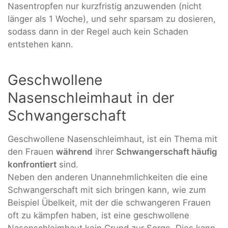
Nasentropfen nur kurzfristig anzuwenden (nicht
länger als 1 Woche), und sehr sparsam zu dosieren,
sodass dann in der Regel auch kein Schaden
entstehen kann.
Geschwollene
Nasenschleimhaut in der
Schwangerschaft
Geschwollene Nasenschleimhaut, ist ein Thema mit
den Frauen
während
ihrer
Schwangerschaft häufig
konfrontiert
sind.
Neben den anderen Unannehmlichkeiten die eine
Schwangerschaft mit sich bringen kann, wie zum
Beispiel Übelkeit, mit der die schwangeren Frauen
oft zu kämpfen haben, ist eine geschwollene