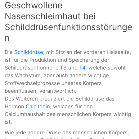
Geschwollene
Nasenschleimhaut bei
Schilddrüsenfunktionsstörunge
n
Die
Schilddrüse
, mit Sitz an der vorderen Halsseite,
ist für die Produktion und Speicherung der
Schilddrüsenhormone
T3
und
T4
, welche sowohl
das Wachstum, aber auch andere wichtige
Stoffwechselprozesse unseres Körpers
beeinflussen, verantwortlich.
Des Weiteren produziert die Schilddrüse das
Hormon
Calcitonin
, welches für den
Calciumhaushalt des menschlichen Körpers wichtig
ist.
Wie jede andere Drüse des menschlichen Körpers,