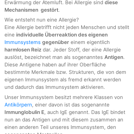
Erwärmung der Atemluft. Bei Allergie sind
diese
Mechanismen gestört
.
Wie entsteht nun eine Allergie?
Eine Allergie betrifft nicht jeden Menschen und stellt
eine
individuelle Überreaktion des eigenen
Immunsystems
gegenüber
einem eigentlich
harmlosen Reiz
dar. Jeder Stoff, der eine Allergie
auslöst, bezeichnet man als sogenanntes
Antigen
.
Diese Antigene haben auf ihrer Oberfläche
bestimmte Merkmale bzw. Strukturen, die von dem
eigenen Immunsystem als fremd erkannt werden
und dadurch das Immunsystem aktivieren.
Unser Immunsystem besitzt mehrere Klassen von
Antikörpern
, einer davon ist das sogenannte
Immunglobulin E
, auch IgE genannt. Das IgE bindet
nun an das Antigen und mit diesem zusammen an
einen anderen Teil unseres Immunsystem, den