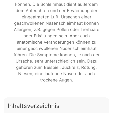
können. Die Schleimhaut dient außerdem
dem Anfeuchten und der Erwärmung der
eingeatmeten Luft. Ursachen einer
geschwollenen Nasenschleimhaut können
Allergien, z.B. gegen Pollen oder Tierhaare
oder Erkältungen sein. Aber auch
anatomische Veränderungen können zu
einer geschwollenen Nasenschleimhaut
führen. Die Symptome können, je nach der
Ursache, sehr unterschiedlich sein. Dazu
gehören zum Beispiel, Juckreiz, Rötung,
Niesen, eine laufende Nase oder auch
trockene Augen.
Inhaltsverzeichnis