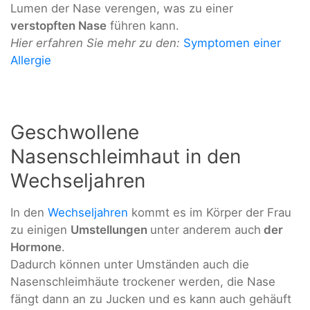
Lumen der Nase verengen, was zu einer
verstopften Nase
führen kann.
Hier erfahren Sie mehr zu den:
Symptomen einer
Allergie
Geschwollene
Nasenschleimhaut in den
Wechseljahren
In den
Wechseljahren
kommt es im Körper der Frau
zu einigen
Umstellungen
unter anderem auch
der
Hormone
.
Dadurch können unter Umständen auch die
Nasenschleimhäute trockener werden, die Nase
fängt dann an zu Jucken und es kann auch gehäuft