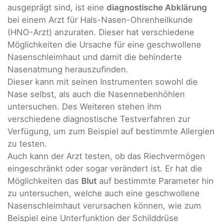
ausgeprägt sind, ist eine
diagnostische Abklärung
bei einem Arzt für Hals-Nasen-Ohrenheilkunde
(HNO-Arzt) anzuraten. Dieser hat verschiedene
Möglichkeiten die Ursache für eine geschwollene
Nasenschleimhaut und damit die behinderte
Nasenatmung herauszufinden.
Dieser kann mit seinen Instrumenten sowohl die
Nase selbst, als auch die Nasennebenhöhlen
untersuchen. Des Weiteren stehen ihm
verschiedene diagnostische Testverfahren zur
Verfügung, um zum Beispiel auf bestimmte Allergien
zu testen.
Auch kann der Arzt testen, ob das Riechvermögen
eingeschränkt oder sogar verändert ist. Er hat die
Möglichkeiten das
Blut
auf bestimmte Parameter hin
zu untersuchen, welche auch eine geschwollene
Nasenschleimhaut verursachen können, wie zum
Beispiel eine Unterfunktion der Schilddrüse