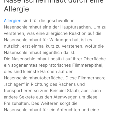
Allergie
Allergien
sind für die geschwollene
Nasenschleimhaut eine der Hauptursachen. Um zu
verstehen, was eine allergische Reaktion auf die
Nasenschleimhaut für Wirkungen hat, ist es
nützlich, erst einmal kurz zu verstehen, wofür die
Nasenschleimhaut eigentlich da ist.
Die Nasenschleimhaut besitzt auf ihrer Oberfläche
ein sogenanntes respiratorisches Flimmerepithel,
dies sind kleinste Härchen auf der
Nasenschleimhautoberfläche. Diese Flimmerhaare
„schlagen“ in Richtung des Rachens und
transportieren so zum Beispiel Staub, aber auch
andere Sekrete aus den Atemwegen um diese
Freizuhalten. Des Weiteren sorgt die
Nasenschleimhaut für ein Anfeuchten und eine