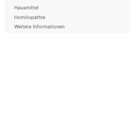
Hausmittel
Homöopathie
Weitere Informationen