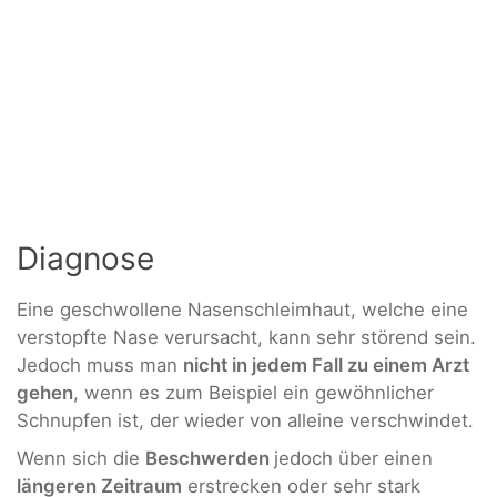
Diagnose
Eine geschwollene Nasenschleimhaut, welche eine
verstopfte Nase verursacht, kann sehr störend sein.
Jedoch muss man
nicht in jedem Fall zu einem Arzt
gehen
, wenn es zum Beispiel ein gewöhnlicher
Schnupfen ist, der wieder von alleine verschwindet.
Wenn sich die
Beschwerden
jedoch über einen
längeren Zeitraum
erstrecken oder sehr stark