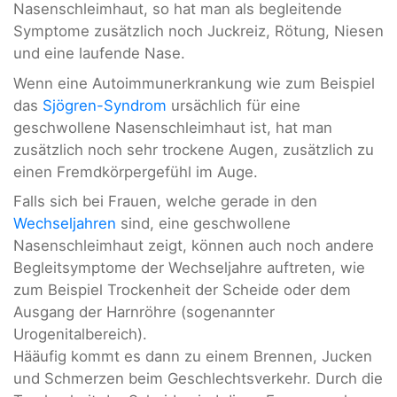
Nasenschleimhaut, so hat man als begleitende
Symptome zusätzlich noch Juckreiz, Rötung, Niesen
und eine laufende Nase.
Wenn eine Autoimmunerkrankung wie zum Beispiel
das
Sjögren-Syndrom
ursächlich für eine
geschwollene Nasenschleimhaut ist, hat man
zusätzlich noch sehr trockene Augen, zusätzlich zu
einen Fremdkörpergefühl im Auge.
Falls sich bei Frauen, welche gerade in den
Wechseljahren
sind, eine geschwollene
Nasenschleimhaut zeigt, können auch noch andere
Begleitsymptome der Wechseljahre auftreten, wie
zum Beispiel Trockenheit der Scheide oder dem
Ausgang der Harnröhre (sogenannter
Urogenitalbereich).
Hääufig kommt es dann zu einem Brennen, Jucken
und Schmerzen beim Geschlechtsverkehr. Durch die