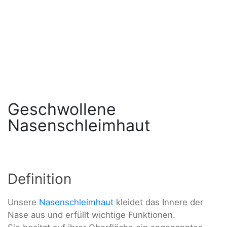
Geschwollene
Nasenschleimhaut
Definition
Unsere
Nasenschleimhaut
kleidet das Innere der
Nase aus und erfüllt wichtige Funktionen.