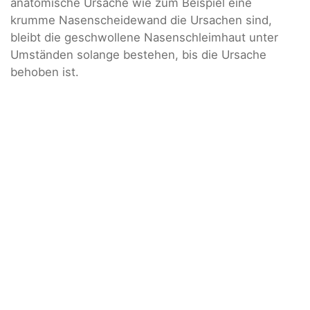
anatomische Ursache wie zum Beispiel eine
krumme Nasenscheidewand die Ursachen sind,
bleibt die geschwollene Nasenschleimhaut unter
Umständen solange bestehen, bis die Ursache
behoben ist.