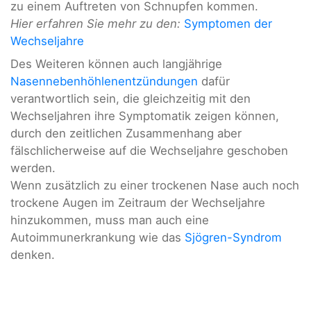
zu einem Auftreten von Schnupfen kommen.
Hier erfahren Sie mehr zu den:
Symptomen der
Wechseljahre
Des Weiteren können auch langjährige
Nasennebenhöhlenentzündungen
dafür
verantwortlich sein, die gleichzeitig mit den
Wechseljahren ihre Symptomatik zeigen können,
durch den zeitlichen Zusammenhang aber
fälschlicherweise auf die Wechseljahre geschoben
werden.
Wenn zusätzlich zu einer trockenen Nase auch noch
trockene Augen im Zeitraum der Wechseljahre
hinzukommen, muss man auch eine
Autoimmunerkrankung wie das
Sjögren-Syndrom
denken.