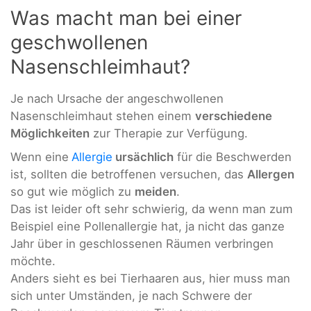
Was macht man bei einer
geschwollenen
Nasenschleimhaut?
Je nach Ursache der angeschwollenen
Nasenschleimhaut stehen einem
verschiedene
Möglichkeiten
zur Therapie zur Verfügung.
Wenn eine
Allergie
ursächlich
für die Beschwerden
ist, sollten die betroffenen versuchen, das
Allergen
so gut wie möglich zu
meiden
.
Das ist leider oft sehr schwierig, da wenn man zum
Beispiel eine Pollenallergie hat, ja nicht das ganze
Jahr über in geschlossenen Räumen verbringen
möchte.
Anders sieht es bei Tierhaaren aus, hier muss man
sich unter Umständen, je nach Schwere der