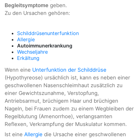
Begleitsymptome
geben.
Zu den Ursachen gehören:
Schilddrüsenunterfunktion
Allergie
Autoimmunerkrankung
Wechseljahre
Erkältung
Wenn eine
Unterfunktion der Schilddrüse
(Hypothyreose) ursächlich ist, kann es neben einer
geschwollenen Nasenschleimhaut zusätzlich zu
einer Gewichtszunahme, Verstopfung,
Antriebsarmut, brüchigem Haar und brüchigen
Nageln, bei Frauen zudem zu einem Wegbleiben der
Regelblutung (Amenorrhoe), verlangsamten
Reflexen, Verkrampfung der Muskulatur kommen.
Ist eine
Allergie
die Ursache einer geschwollenen