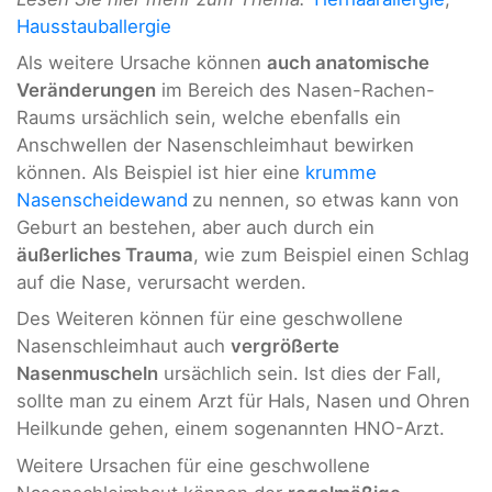
Hausstauballergie
Als weitere Ursache können
auch anatomische
Veränderungen
im Bereich des Nasen-Rachen-
Raums ursächlich sein, welche ebenfalls ein
Anschwellen der Nasenschleimhaut bewirken
können. Als Beispiel ist hier eine
krumme
Nasenscheidewand
zu nennen, so etwas kann von
Geburt an bestehen, aber auch durch ein
äußerliches Trauma
, wie zum Beispiel einen Schlag
auf die Nase, verursacht werden.
Des Weiteren können für eine geschwollene
Nasenschleimhaut auch
vergrößerte
Nasenmuscheln
ursächlich sein. Ist dies der Fall,
sollte man zu einem Arzt für Hals, Nasen und Ohren
Heilkunde gehen, einem sogenannten HNO-Arzt.
Weitere Ursachen für eine geschwollene