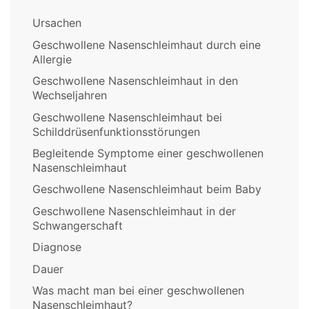
Ursachen
Geschwollene Nasenschleimhaut durch eine
Allergie
Geschwollene Nasenschleimhaut in den
Wechseljahren
Geschwollene Nasenschleimhaut bei
Schilddrüsenfunktionsstörungen
Begleitende Symptome einer geschwollenen
Nasenschleimhaut
Geschwollene Nasenschleimhaut beim Baby
Geschwollene Nasenschleimhaut in der
Schwangerschaft
Diagnose
Dauer
Was macht man bei einer geschwollenen
Nasenschleimhaut?