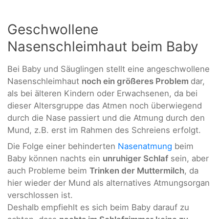
Geschwollene
Nasenschleimhaut beim Baby
Bei Baby und Säuglingen stellt eine angeschwollene
Nasenschleimhaut
noch ein größeres Problem
dar,
als bei älteren Kindern oder Erwachsenen, da bei
dieser Altersgruppe das Atmen noch überwiegend
durch die Nase passiert und die Atmung durch den
Mund, z.B. erst im Rahmen des Schreiens erfolgt.
Die Folge einer behinderten
Nasenatmung
beim
Baby können nachts ein
unruhiger Schlaf
sein, aber
auch Probleme beim
Trinken der Muttermilch
, da
hier wieder der Mund als alternatives Atmungsorgan
verschlossen ist.
Deshalb empfiehlt es sich beim Baby darauf zu