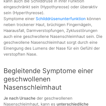
kann auch die Schilddrüse in ihrer Funktion
eingeschränkt sein (Hypothyreose) oder überaktiv
sein (Hyperthyreose).
Symptome einer
Schilddrüsenunterfunktion
können
neben trockener Haut, brüchigen Fingernägeln,
Haarausfall, Darmverstopfungen, Zyklusstörungen
auch eine geschwollene Nasenschleimhaut sein. Die
geschwollene Nasenschleimhaut sorgt durch eine
Einengung des Lumens der Nase für ein Gefühl der
verstopften Nase.
Begleitende Symptome einer
geschwollenen
Nasenschleimhaut
Je nach Ursache
der geschwollenen
Nasenschleimhaut, kann es
unterschiedliche