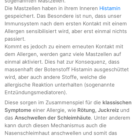
sogenannten Mastzellen.
Die Mastzellen haben in ihrem Inneren
Histamin
gespeichert. Das Besondere ist nun, dass unser
Immunsystem nach dem ersten Kontakt mit einem
Allergen sensibilisiert wird, aber erst einmal nichts
passiert.
Kommt es jedoch zu einem erneuten Kontakt mit
dem Allergen, werden ganz viele Mastzellen auf
einmal aktiviert. Dies hat zur Konsequenz, dass
massenhaft der Botenstoff Histamin ausgeschüttet
wird, aber auch andere Stoffe, welche die
allergische Reaktion unterhalten (sogenannte
Entzündungsmediatoren).
Diese sorgen im Zusammenspiel für die
klassischen
Symptome
einer Allergie, wie
Rötung, Juckreiz
und
das
Anschwellen der Schleimhäute
. Unter anderem
kann durch diesen Mechanismus auch die
Nasenschleimhaut anschwellen und somit das