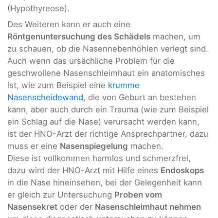
(Hypothyreose).
Des Weiteren kann er auch eine
Röntgenuntersuchung des Schädels
machen, um
zu schauen, ob die Nasennebenhöhlen verlegt sind.
Auch wenn das ursächliche Problem für die
geschwollene Nasenschleimhaut ein anatomisches
ist, wie zum Beispiel eine
krumme
Nasenscheidewand
, die von Geburt an bestehen
kann, aber auch durch ein Trauma (wie zum Beispiel
ein Schlag auf die Nase) verursacht werden kann,
ist der HNO-Arzt der richtige Ansprechpartner, dazu
muss er eine
Nasenspiegelung
machen.
Diese ist vollkommen harmlos und schmerzfrei,
dazu wird der HNO-Arzt mit Hilfe eines
Endoskops
in die Nase hineinsehen, bei der Gelegenheit kann
er gleich zur Untersuchung
Proben vom
Nasensekret
oder der
Nasenschleimhaut nehmen