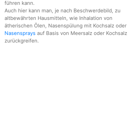
führen kann.
Auch hier kann man, je nach Beschwerdebild, zu
altbewährten Hausmitteln, wie Inhalation von
ätherischen Ölen, Nasenspülung mit Kochsalz oder
Nasensprays
auf Basis von Meersalz oder Kochsalz
zurückgreifen.