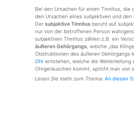
Bei den Ursachen für einen Tinnitus, die
den Ursachen eines subjektiven und den 
Der
subjektive Tinnitus
beruht auf subjek
nur von der betroffenen Person wahrge
subjektiven Tinnitus zählen z.B. ein Vers
äußeren Gehörgangs
, welche „das Kling
Obstruktionen des äußeren Gehörgangs 
Ohr
entstehen, welche die Weiterleitung
Ohrgeräuschen kommt, spricht man von
Lesen Sie mehr zum Thema:
An diesen 