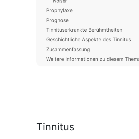
Noiser
Prophylaxe
Prognose
Tinnituserkrankte Berühmtheiten
Geschichtliche Aspekte des Tinnitus
Zusammenfassung
Weitere Informationen zu diesem Them
Tinnitus