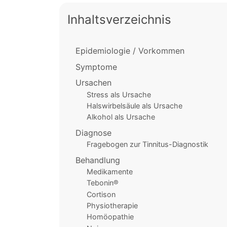
Inhaltsverzeichnis
Epidemiologie / Vorkommen
Symptome
Ursachen
Stress als Ursache
Halswirbelsäule als Ursache
Alkohol als Ursache
Diagnose
Fragebogen zur Tinnitus-Diagnostik
Behandlung
Medikamente
Tebonin®
Cortison
Physiotherapie
Homöopathie