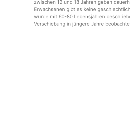
zwischen 12 und 18 Jahren geben dauerha
Erwachsenen gibt es keine geschlechtlic
wurde mit 60-80 Lebensjahren beschrieben
Verschiebung in jüngere Jahre beobachte