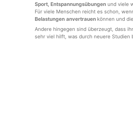
Sport, Entspannungsübungen
und viele 
Für viele Menschen reicht es schon, wen
Belastungen
anvertrauen
können und die
Andere hingegen sind überzeugt, dass i
sehr viel hilft, was durch neuere Studien b