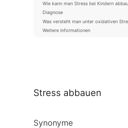
Wie kann man Stress bei Kindern abba
Diagnose
Was versteht man unter oxidativen Str
Weitere Informationen
Stress abbauen
Synonyme