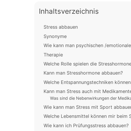
Inhaltsverzeichnis
Stress abbauen
Synonyme
Wie kann man psychischen /emotionale
Therapie
Welche Rolle spielen die Stresshormon
Kann man Stresshormone abbauen?
Welche Entspannungstechniken können 
Kann man Stress auch mit Medikament
Was sind die Nebenwirkungen der Medi
Wie kann man Stress mit Sport abbaue
Welche Lebensmittel können mir beim 
Wie kann ich Prüfungsstress abbauen?