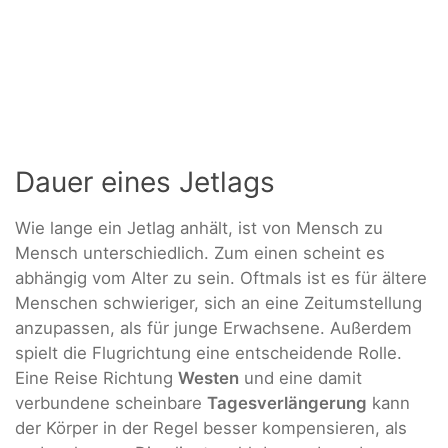
Dauer eines Jetlags
Wie lange ein Jetlag anhält, ist von Mensch zu
Mensch unterschiedlich. Zum einen scheint es
abhängig vom Alter zu sein. Oftmals ist es für ältere
Menschen schwieriger, sich an eine Zeitumstellung
anzupassen, als für junge Erwachsene. Außerdem
spielt die Flugrichtung eine entscheidende Rolle.
Eine Reise Richtung
Westen
und eine damit
verbundene scheinbare
Tagesverlängerung
kann
der Körper in der Regel besser kompensieren, als