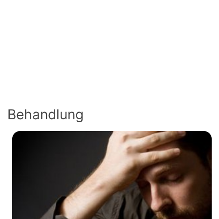
Behandlung