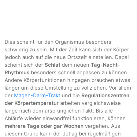
Dies scheint für den Organismus besonders
schwierig zu sein. Mit der Zeit kann sich der Körper
jedoch auch auf die neue Ortszeit einstellen. Dabei
scheint sich der
Schlaf
dem neuen
Tag-Nacht-
Rhythmus
besonders schnell anpassen zu können.
Andere Körperfunktionen hingegen brauchen etwas
länger um diese Umstellung zu vollziehen. Vor allem
der
Magen-Darm-Trakt
und die
Regulationszentren
der Körpertemperatur
arbeiten vergleichsweise
lange nach dem ursprünglichen Takt. Bis alle
Abläufe wieder einwandfrei funktionieren, können
mehrere Tage oder gar Wochen
vergehen. Aus
diesem Grund kann der Jetlag bei regelmäßigen