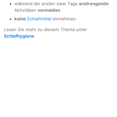
während der ersten zwei Tage
anstrengende
Aktivitäten
vermeiden
keine
Schlafmittel
einnehmen
Lesen Sie mehr zu diesem Thema unter
Schlafhygiene