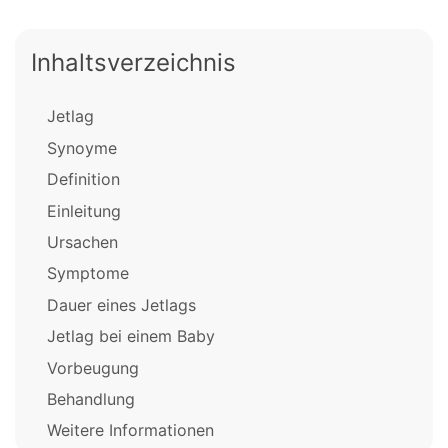
Inhaltsverzeichnis
Jetlag
Synoyme
Definition
Einleitung
Ursachen
Symptome
Dauer eines Jetlags
Jetlag bei einem Baby
Vorbeugung
Behandlung
Weitere Informationen