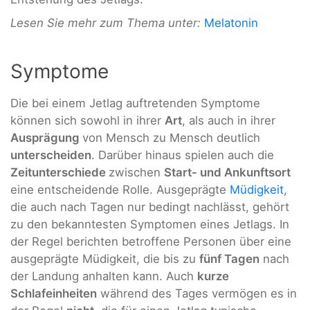
Lesen Sie mehr zum Thema unter:
Melatonin
Symptome
Die bei einem Jetlag auftretenden Symptome
können sich sowohl in ihrer
Art
, als auch in ihrer
Ausprägung
von Mensch zu Mensch deutlich
unterscheiden
. Darüber hinaus spielen auch die
Zeitunterschiede
zwischen
Start- und Ankunftsort
eine entscheidende Rolle. Ausgeprägte
Müdigkeit
,
die auch nach Tagen nur bedingt nachlässt, gehört
zu den bekanntesten Symptomen eines Jetlags. In
der Regel berichten betroffene Personen über eine
ausgeprägte Müdigkeit, die bis zu
fünf Tagen
nach
der Landung anhalten kann. Auch
kurze
Schlafeinheiten
während des Tages vermögen es in