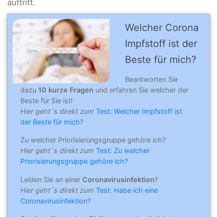
auftritt.
Welcher Corona
Impfstoff ist der
Beste für mich?
Beantworten Sie
dazu
10 kurze Fragen
und erfahren Sie welcher der
Beste für Sie ist!
Hier geht´s direkt zum
Test: Welcher Impfstoff ist
der Beste für mich?
Zu welcher Priorisierungsgruppe gehöre ich?
Hier geht´s direkt zum
Test: Zu welcher
Priorisierungsgruppe gehöre ich?
Leiden Sie an einer
Coronavirusinfektion
?
Hier geht´s direkt zum
Test: Habe ich eine
Coronavirusinfektion
?