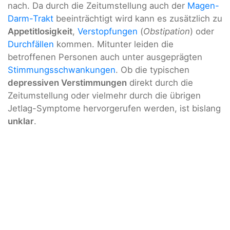
nach. Da durch die Zeitumstellung auch der
Magen-
Darm-Trakt
beeinträchtigt wird kann es zusätzlich zu
Appetitlosigkeit
,
Verstopfungen
(
Obstipation
) oder
Durchfällen
kommen. Mitunter leiden die
betroffenen Personen auch unter ausgeprägten
Stimmungsschwankungen
. Ob die typischen
depressiven Verstimmungen
direkt durch die
Zeitumstellung oder vielmehr durch die übrigen
Jetlag-Symptome hervorgerufen werden, ist bislang
unklar
.