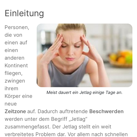
Einleitung
Personen,
die von
einen auf
einen
anderen
Kontinent
fliegen,
zwingen
ihrem
Meist dauert ein Jetlag einige Tage an.
Körper eine
neue
Zeitzone
auf. Dadurch auftretende
Beschwerden
werden unter dem Begriff „Jetlag“
zusammengefasst. Der Jetlag stellt ein weit
verbreitetes Problem dar. Vor allem nach schnellen