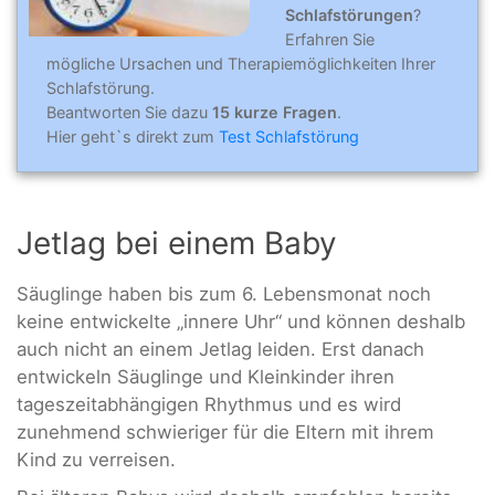
Schlafstörungen
?
Erfahren Sie
mögliche Ursachen und Therapiemöglichkeiten Ihrer
Schlafstörung.
Beantworten Sie dazu
15 kurze Fragen
.
Hier geht`s direkt zum
Test Schlafstörung
Jetlag bei einem Baby
Säuglinge haben bis zum 6. Lebensmonat noch
keine entwickelte „innere Uhr“ und können deshalb
auch nicht an einem Jetlag leiden. Erst danach
entwickeln Säuglinge und Kleinkinder ihren
tageszeitabhängigen Rhythmus und es wird
zunehmend schwieriger für die Eltern mit ihrem
Kind zu verreisen.