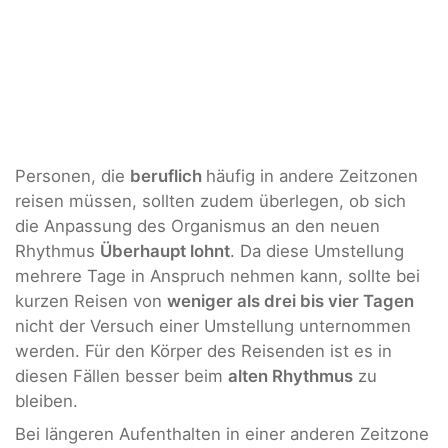
Personen, die
beruflich
häufig in andere Zeitzonen
reisen müssen, sollten zudem überlegen, ob sich
die Anpassung des Organismus an den neuen
Rhythmus
Überhaupt lohnt
. Da diese Umstellung
mehrere Tage in Anspruch nehmen kann, sollte bei
kurzen Reisen von
weniger als drei bis vier Tagen
nicht der Versuch einer Umstellung unternommen
werden. Für den Körper des Reisenden ist es in
diesen Fällen besser beim
alten Rhythmus
zu
bleiben.
Bei längeren Aufenthalten in einer anderen Zeitzone