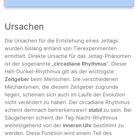
Ursachen
Die Ursachen für die Entstehung eines Jetlags
wurden bislang anhand von Tierexperimenten
ermittelt. Direkte Ursache für das Jetlag-Phänomen
ist der sogenannte „
circadiane Rhythmus
“. Dieser
Hell-Dunkel-Rhythmus gilt als der wichtigste
Zeitgeber
beim Menschen. Die verschiedenen
Mechanismen, die diesem Zeitgeber zugrunde
liegen, scheinen sich auch im Laufe der Evolution
nicht verändert zu haben. Der circadiane Rhythmus
scheint demnach bemerkenswert
stabil
zu sein. Bei
Säugetieren scheint der Tag-Nacht-Rhythmus
weitestgehend von der
inneren Uhr
bestimmt zu
werden. Diese Funktion wird einem Teil des