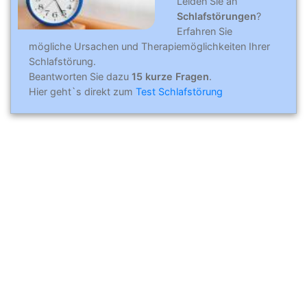
Leiden Sie an
Schlafstörungen
?
Erfahren Sie
mögliche Ursachen und Therapiemöglichkeiten Ihrer
Schlafstörung.
Beantworten Sie dazu
15 kurze Fragen
.
Hier geht`s direkt zum
Test Schlafstörung