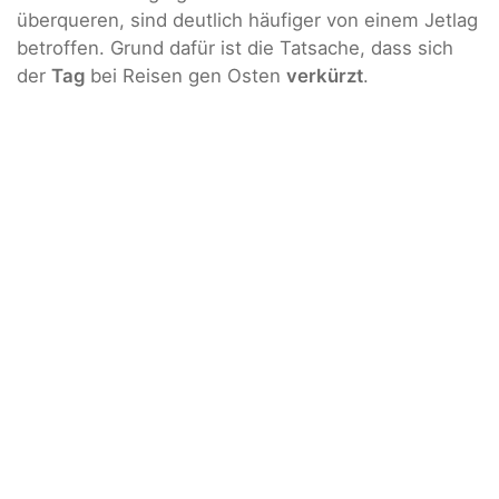
überqueren, sind deutlich häufiger von einem Jetlag
betroffen. Grund dafür ist die Tatsache, dass sich
der
Tag
bei Reisen gen Osten
verkürzt
.