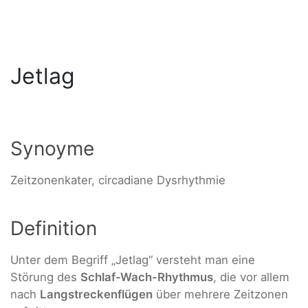
Jetlag
Synoyme
Zeitzonenkater, circadiane Dysrhythmie
Definition
Unter dem Begriff „Jetlag“ versteht man eine
Störung des
Schlaf-Wach-Rhythmus
, die vor allem
nach
Langstreckenflügen
über mehrere Zeitzonen