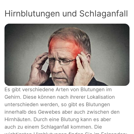
Hirnblutungen und Schlaganfall
Es gibt verschiedene Arten von Blutungen im
Gehirn. Diese können nach ihrerer Lokalisation
unterschieden werden, so gibt es Blutungen
innerhalb des Gewebes aber auch zwischen den
Hirnhäuten. Durch eine Blutung kann es aber
auch zu einem Schlaganfall kommen. Die