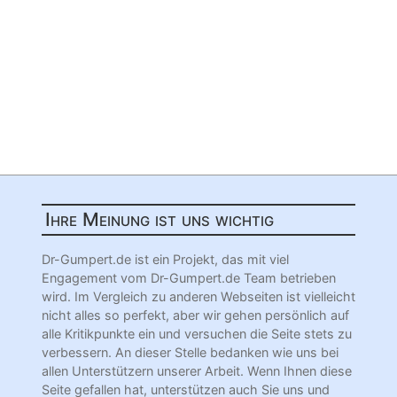
Ihre Meinung ist uns wichtig
Dr-Gumpert.de ist ein Projekt, das mit viel
Engagement vom Dr-Gumpert.de Team betrieben
wird. Im Vergleich zu anderen Webseiten ist vielleicht
nicht alles so perfekt, aber wir gehen persönlich auf
alle Kritikpunkte ein und versuchen die Seite stets zu
verbessern. An dieser Stelle bedanken wie uns bei
allen Unterstützern unserer Arbeit. Wenn Ihnen diese
Seite gefallen hat, unterstützen auch Sie uns und