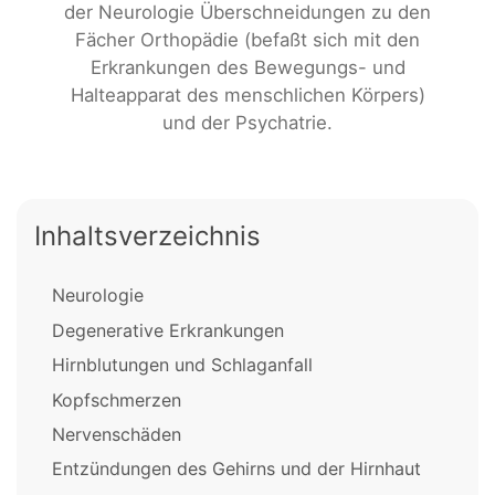
der Neurologie Überschneidungen zu den
Fächer Orthopädie (befaßt sich mit den
Erkrankungen des Bewegungs- und
Halteapparat des menschlichen Körpers)
und der Psychatrie.
Inhaltsverzeichnis
Neurologie
Degenerative Erkrankungen
Hirnblutungen und Schlaganfall
Kopfschmerzen
Nervenschäden
Entzündungen des Gehirns und der Hirnhaut