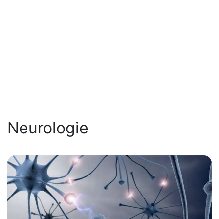
Neurologie