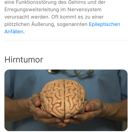
eine Funktionsstörung des Gehirns und der
Erregungsweiterleitung im Nervensystem
verursacht werden. Oft kommt es zu einer
plötzlichen Äußerung, sogenannten
Epileptischen
Anfällen
.
Hirntumor