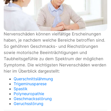
Nervenschäden können vielfältige Erscheinungen
haben, je nachdem welche Bereiche betroffen sind.
So gehöhren Geschmacks- und Riechstörungen
sowie motorische Beeinträchtigungen und
Taubheitsgefühle zu dem Spektrum der möglichen
Symptome. Die wichtigsten Nervenschäden werden
hier im Überblick dargestellt:
Querschnittslähmung
Trigeminusparese
Spastik
Polyneuropathie
Geschmacksstörung
Geruchsstörung