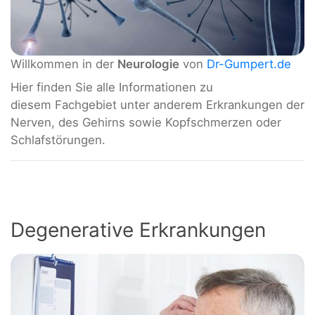
Willkommen in der
Neurologie
von
Dr-Gumpert.de
Hier finden Sie alle Informationen zu
diesem Fachgebiet unter anderem Erkrankungen der
Nerven, des Gehirns sowie Kopfschmerzen oder
Schlafstörungen.
Degenerative Erkrankungen