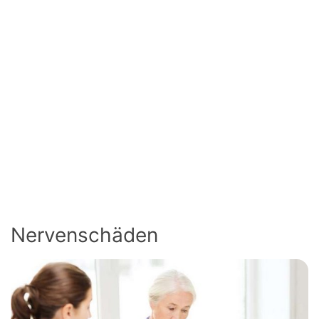
Nervenschäden