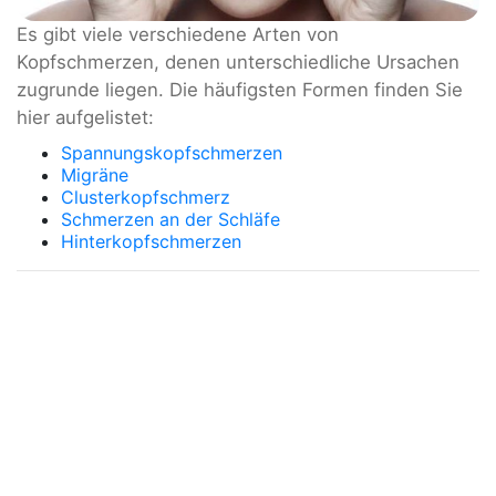
Es gibt viele verschiedene Arten von
Kopfschmerzen, denen unterschiedliche Ursachen
zugrunde liegen. Die häufigsten Formen finden Sie
hier aufgelistet:
Spannungskopfschmerzen
Migräne
Clusterkopfschmerz
Schmerzen an der Schläfe
Hinterkopfschmerzen