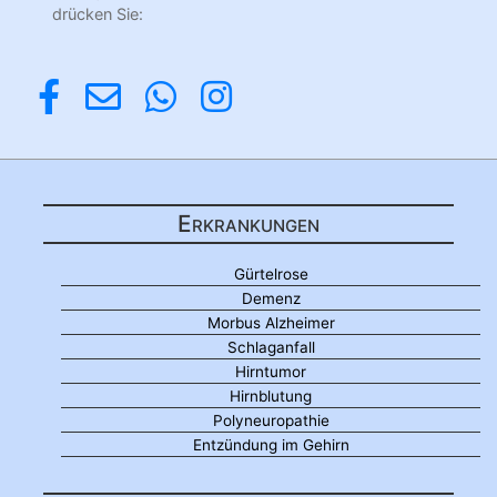
drücken Sie:
Erkrankungen
Gürtelrose
Demenz
Morbus Alzheimer
Schlaganfall
Hirntumor
Hirnblutung
Polyneuropathie
Entzündung im Gehirn