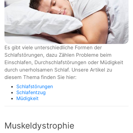
Es gibt viele unterschiedliche Formen der
Schlafstörungen, dazu Zählen Probleme beim
Einschlafen, Durchschlafstörungen oder Müdigkeit
durch unerholsamen Schlaf. Unsere Artikel zu
diesem Thema finden Sie hier:
Schlafstörungen
Schlafentzug
Müdigkeit
Muskeldystrophie