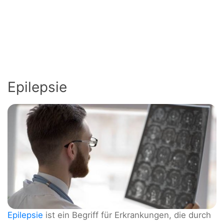
Epilepsie
Epilepsie
ist ein Begriff für Erkrankungen, die durch