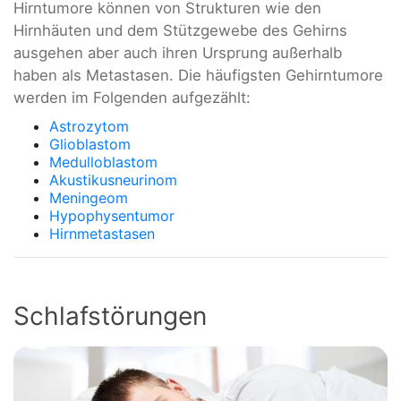
Hirntumore können von Strukturen wie den
Hirnhäuten und dem Stützgewebe des Gehirns
ausgehen aber auch ihren Ursprung außerhalb
haben als Metastasen. Die häufigsten Gehirntumore
werden im Folgenden aufgezählt:
Astrozytom
Glioblastom
Medulloblastom
Akustikusneurinom
Meningeom
Hypophysentumor
Hirnmetastasen
Schlafstörungen