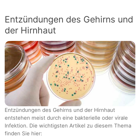
Entzündungen des Gehirns und
der Hirnhaut
Entzündungen des Gehirns und der Hirnhaut
entstehen meist durch eine bakterielle oder virale
Infektion. Die wichtigsten Artikel zu diesem Thema
finden Sie hier: