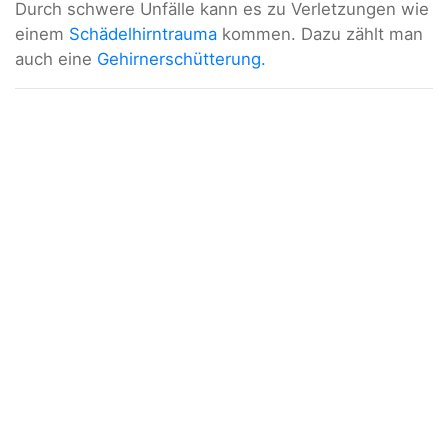
Durch schwere Unfälle kann es zu Verletzungen wie
einem
Schädelhirntrauma
kommen. Dazu zählt man
auch eine
Gehirnerschütterung.