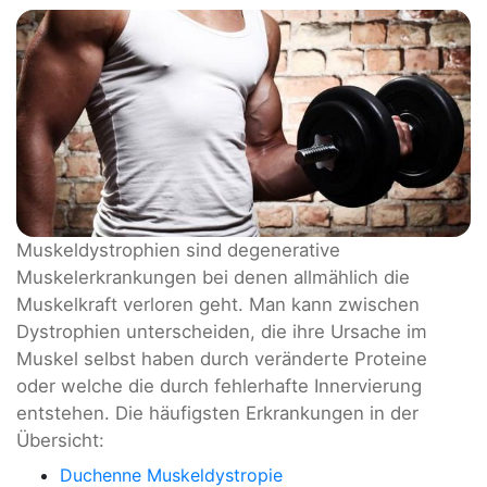
Muskeldystrophien sind degenerative
Muskelerkrankungen bei denen allmählich die
Muskelkraft verloren geht. Man kann zwischen
Dystrophien unterscheiden, die ihre Ursache im
Muskel selbst haben durch veränderte Proteine
oder welche die durch fehlerhafte Innervierung
entstehen. Die häufigsten Erkrankungen in der
Übersicht:
Duchenne Muskeldystropie