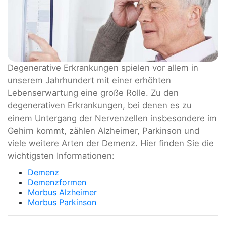
Degenerative Erkrankungen spielen vor allem in
unserem Jahrhundert mit einer erhöhten
Lebenserwartung eine große Rolle. Zu den
degenerativen Erkrankungen, bei denen es zu
einem Untergang der Nervenzellen insbesondere im
Gehirn kommt, zählen Alzheimer, Parkinson und
viele weitere Arten der Demenz. Hier finden Sie die
wichtigsten Informationen:
Demenz
Demenzformen
Morbus Alzheimer
Morbus Parkinson