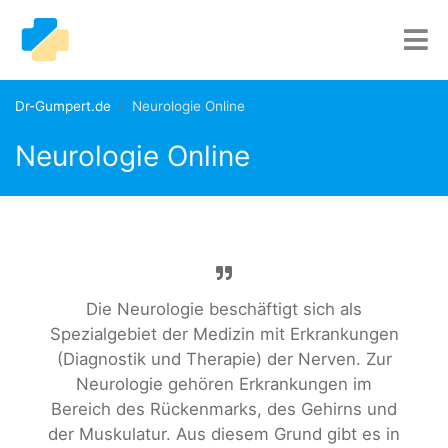
Dr-Gumpert.de
Neurologie Online
Neurologie Online
Die Neurologie beschäftigt sich als
Spezialgebiet der Medizin mit Erkrankungen
(Diagnostik und Therapie) der Nerven. Zur
Neurologie gehören Erkrankungen im
Bereich des Rückenmarks, des Gehirns und
der Muskulatur. Aus diesem Grund gibt es in