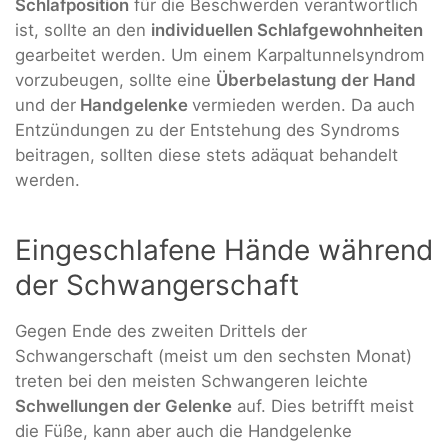
Schlafposition
für die Beschwerden verantwortlich
ist, sollte an den
individuellen Schlafgewohnheiten
gearbeitet werden. Um einem Karpaltunnelsyndrom
vorzubeugen, sollte eine
Überbelastung der Hand
und der
Handgelenke
vermieden werden. Da auch
Entzündungen zu der Entstehung des Syndroms
beitragen, sollten diese stets adäquat behandelt
werden.
Eingeschlafene Hände während
der Schwangerschaft
Gegen Ende des zweiten Drittels der
Schwangerschaft (meist um den sechsten Monat)
treten bei den meisten Schwangeren leichte
Schwellungen der Gelenke
auf. Dies betrifft meist
die Füße, kann aber auch die Handgelenke