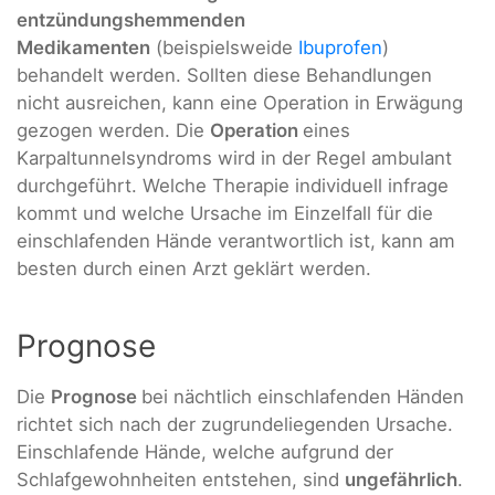
entzündungshemmenden
Medikamenten
(beispielsweide
Ibuprofen
)
behandelt werden. Sollten diese Behandlungen
nicht ausreichen, kann eine Operation in Erwägung
gezogen werden. Die
Operation
eines
Karpaltunnelsyndroms wird in der Regel ambulant
durchgeführt. Welche Therapie individuell infrage
kommt und welche Ursache im Einzelfall für die
einschlafenden Hände verantwortlich ist, kann am
besten durch einen Arzt geklärt werden.
Prognose
Die
Prognose
bei nächtlich einschlafenden Händen
richtet sich nach der zugrundeliegenden Ursache.
Einschlafende Hände, welche aufgrund der
Schlafgewohnheiten entstehen, sind
ungefährlich
.