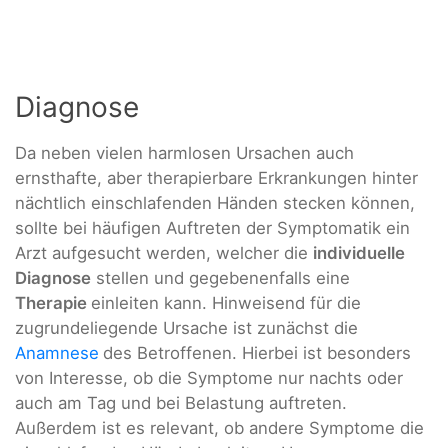
Diagnose
Da neben vielen harmlosen Ursachen auch
ernsthafte, aber therapierbare Erkrankungen hinter
nächtlich einschlafenden Händen stecken können,
sollte bei häufigen Auftreten der Symptomatik ein
Arzt aufgesucht werden, welcher die
individuelle
Diagnose
stellen und gegebenenfalls eine
Therapie
einleiten kann. Hinweisend für die
zugrundeliegende Ursache ist zunächst die
Anamnese
des Betroffenen. Hierbei ist besonders
von Interesse, ob die Symptome nur nachts oder
auch am Tag und bei Belastung auftreten.
Außerdem ist es relevant, ob andere Symptome die