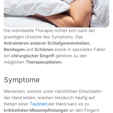
Die individuelle Therapie richtet sich nach der
jeweiligen Ursache des Symptoms. Das
Antrainieren anderer Schlafgewohnheiten
,
Bandagen
und
Schienen
sowie in speziellen Fällen
ein
chirurgischer Eingriff
gehören zu den
möglichen
Therapieoptionen
.
Symptome
Menschen, welche unter nächtlichen Einschlafen
der Hand leiden, wachen hierdurch häufig auf.
Neben einer
Taubheit
der Hand kann es zu
kribbelnden Missempfindungen
an den Fingern