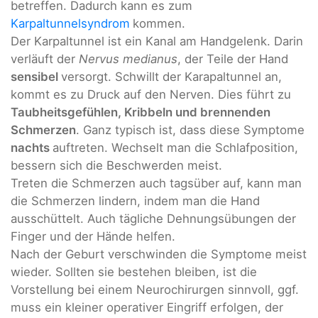
betreffen. Dadurch kann es zum
Karpaltunnelsyndrom
kommen.
Der Karpaltunnel ist ein Kanal am Handgelenk. Darin
verläuft der
Nervus medianus
, der Teile der Hand
sensibel
versorgt. Schwillt der Karapaltunnel an,
kommt es zu Druck auf den Nerven. Dies führt zu
Taubheitsgefühlen, Kribbeln und brennenden
Schmerzen
. Ganz typisch ist, dass diese Symptome
nachts
auftreten. Wechselt man die Schlafposition,
bessern sich die Beschwerden meist.
Treten die Schmerzen auch tagsüber auf, kann man
die Schmerzen lindern, indem man die Hand
ausschüttelt. Auch tägliche Dehnungsübungen der
Finger und der Hände helfen.
Nach der Geburt verschwinden die Symptome meist
wieder. Sollten sie bestehen bleiben, ist die
Vorstellung bei einem Neurochirurgen sinnvoll, ggf.
muss ein kleiner operativer Eingriff erfolgen, der