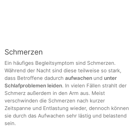
Schmerzen
Ein häufiges Begleitsymptom sind Schmerzen.
Während der Nacht sind diese teilweise so stark,
dass Betroffene dadurch
aufwachen
und
unter
Schlafproblemen leiden
. In vielen Fällen strahlt der
Schmerz außerdem in den Arm aus. Meist
verschwinden die Schmerzen nach kurzer
Zeitspanne und Entlastung wieder, dennoch können
sie durch das Aufwachen sehr lästig und belastend
sein.