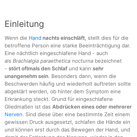
Einleitung
Wenn die
Hand
nachts einschläft,
stellt dies für die
betroffene Person eine starke Beeinträchtigung dar.
Eine nächtlich eingeschlafene Hand - auch
als
Brachialgia paraethetica nocturna
bezeichnet
-
stört oftmals den Schlaf
und kann
sehr
unangenehm sein
. Besonders dann, wenn die
Beschwerden häufig und wiederholt auftreten sollte
abgeklärt werden, ob hinter dem Symptom eine
Erkrankung steckt. Grund für eingeschlafene
Gliedmaßen ist das
Abdrücken eines oder mehrerer
Nerven
. Sind diese über eine bestimmte Zeit einem
gewissen Druck ausgesetzt, schlafen die Hände ein
und können erst durch das Bewegen der Hand, und