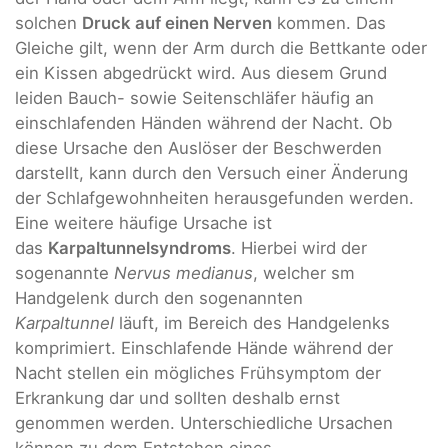
solchen
Druck auf einen Nerven
kommen. Das
Gleiche gilt, wenn der Arm durch die Bettkante oder
ein Kissen abgedrückt wird. Aus diesem Grund
leiden Bauch- sowie Seitenschläfer häufig an
einschlafenden Händen während der Nacht. Ob
diese Ursache den Auslöser der Beschwerden
darstellt, kann durch den Versuch einer Änderung
der Schlafgewohnheiten herausgefunden werden.
Eine weitere häufige Ursache ist
das
Karpaltunnelsyndroms
. Hierbei wird der
sogenannte
Nervus medianus
, welcher sm
Handgelenk durch den sogenannten
Karpaltunnel
läuft, im Bereich des Handgelenks
komprimiert. Einschlafende Hände während der
Nacht stellen ein mögliches Frühsymptom der
Erkrankung dar und sollten deshalb ernst
genommen werden. Unterschiedliche Ursachen