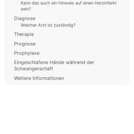
Kann das auch ein Hinweis auf einen Herzinfarkt
sein?
Diagnose
Welcher Arzt ist zuständig?
Therapie
Prognose
Prophylaxe
Eingeschlafene Hände während der
Schwangerschaft
Weitere Informationen