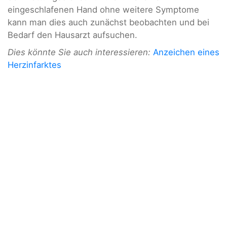
eingeschlafenen Hand ohne weitere Symptome
kann man dies auch zunächst beobachten und bei
Bedarf den Hausarzt aufsuchen.
Dies könnte Sie auch interessieren:
Anzeichen eines
Herzinfarktes