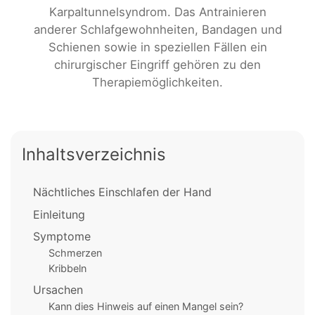
Karpaltunnelsyndrom. Das Antrainieren
anderer Schlafgewohnheiten, Bandagen und
Schienen sowie in speziellen Fällen ein
chirurgischer Eingriff gehören zu den
Therapiemöglichkeiten.
Inhaltsverzeichnis
Nächtliches Einschlafen der Hand
Einleitung
Symptome
Schmerzen
Kribbeln
Ursachen
Kann dies Hinweis auf einen Mangel sein?