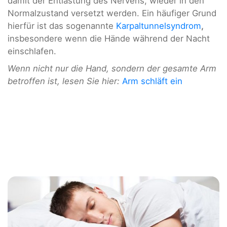
damit der Entlastung des Nervens, wieder in den
Normalzustand versetzt werden. Ein häufiger Grund
hierfür ist das sogenannte
Karpaltunnelsyndrom
,
insbesondere wenn die Hände während der Nacht
einschlafen.
Wenn nicht nur die Hand, sondern der gesamte Arm
betroffen ist, lesen Sie hier:
Arm schläft ein