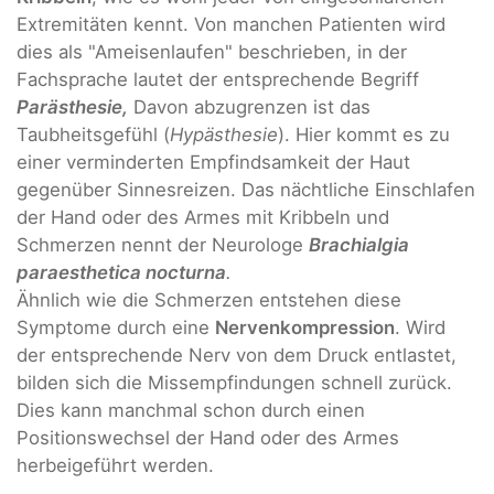
Extremitäten kennt. Von manchen Patienten wird
dies als "Ameisenlaufen" beschrieben, in der
Fachsprache lautet der entsprechende Begriff
Parästhesie,
Davon abzugrenzen ist das
Taubheitsgefühl (
Hypästhesie
). Hier kommt es zu
einer verminderten Empfindsamkeit der Haut
gegenüber Sinnesreizen. Das nächtliche Einschlafen
der Hand oder des Armes mit Kribbeln und
Schmerzen nennt der Neurologe
Brachialgia
paraesthetica nocturna
.
Ähnlich wie die Schmerzen entstehen diese
Symptome durch eine
Nervenkompression
. Wird
der entsprechende Nerv von dem Druck entlastet,
bilden sich die Missempfindungen schnell zurück.
Dies kann manchmal schon durch einen
Positionswechsel der Hand oder des Armes
herbeigeführt werden.