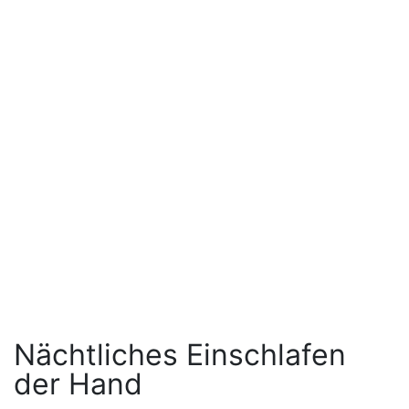
Nächtliches Einschlafen
der Hand