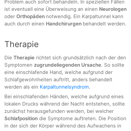
Problem auch sofort behandeln. In speziellen Fällen
ist eventuell eine Überweisung an einen
Neurologen
oder
Orthopäden
notwendig. Ein Karpaltunnel kann
auch durch einen
Handchirurgen
behandelt werden.
Therapie
Die
Therapie
richtet sich grundsätzlich nach der den
Symptomen
zugrundeliegenden Ursache
. So sollte
eine einschlafende Hand, welche aufgrund der
Schlafgewohnheiten auftritt, anders behandelt
werden als ein
Karpaltunnelsyndrom
.
Bei einschlafenden Händen, welche aufgrund eines
lokalen Drucks während der Nacht entstehen, sollte
zunächst herausgefunden werden, bei welcher
Schlafposition
die Symptome auftreten. Die Position
in der sich der Körper während des Aufwachens in