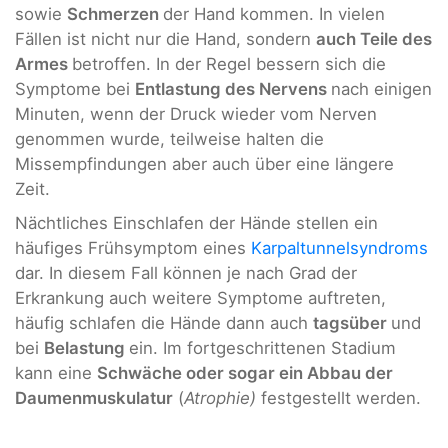
sowie
Schmerzen
der Hand kommen. In vielen
Fällen ist nicht nur die Hand, sondern
auch Teile des
Armes
betroffen. In der Regel bessern sich die
Symptome bei
Entlastung des Nervens
nach einigen
Minuten, wenn der Druck wieder vom Nerven
genommen wurde, teilweise halten die
Missempfindungen aber auch über eine längere
Zeit.
Nächtliches Einschlafen der Hände stellen ein
häufiges Frühsymptom eines
Karpaltunnelsyndroms
dar. In diesem Fall können je nach Grad der
Erkrankung auch weitere Symptome auftreten,
häufig schlafen die Hände dann auch
tagsüber
und
bei
Belastung
ein. Im fortgeschrittenen Stadium
kann eine
Schwäche oder sogar ein Abbau der
Daumenmuskulatur
(
Atrophie)
festgestellt werden.