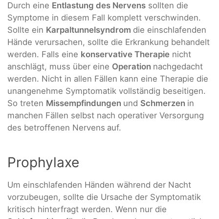
Durch eine
Entlastung des Nervens
sollten die
Symptome in diesem Fall komplett verschwinden.
Sollte ein
Karpaltunnelsyndrom
die einschlafenden
Hände verursachen, sollte die Erkrankung behandelt
werden. Falls eine
konservative Therapie
nicht
anschlägt, muss über eine
Operation
nachgedacht
werden. Nicht in allen Fällen kann eine Therapie die
unangenehme Symptomatik vollständig beseitigen.
So treten
Missempfindungen
und
Schmerzen
in
manchen Fällen selbst nach operativer Versorgung
des betroffenen Nervens
auf.
Prophylaxe
Um einschlafenden Händen während der Nacht
vorzubeugen, sollte die Ursache der Symptomatik
kritisch hinterfragt werden. Wenn nur die