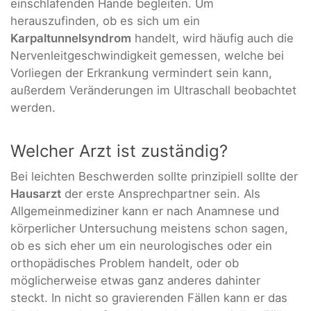
einschlafenden Hände begleiten. Um
herauszufinden, ob es sich um ein
Karpaltunnelsyndrom
handelt, wird häufig auch die
Nervenleitgeschwindigkeit
gemessen, welche bei
Vorliegen der Erkrankung vermindert sein kann,
außerdem Veränderungen im Ultraschall beobachtet
werden.
Welcher Arzt ist zuständig?
Bei leichten Beschwerden sollte prinzipiell sollte der
Hausarzt
der erste Ansprechpartner sein. Als
Allgemeinmediziner kann er nach Anamnese und
körperlicher Untersuchung meistens schon sagen,
ob es sich eher um ein neurologisches oder ein
orthopädisches Problem handelt, oder ob
möglicherweise etwas ganz anderes dahinter
steckt. In nicht so gravierenden Fällen kann er das