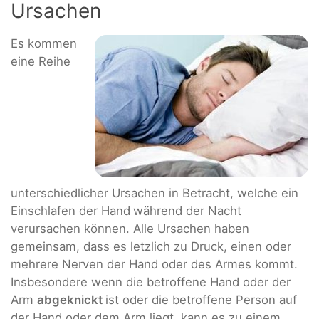
Ursachen
Es kommen
eine Reihe
unterschiedlicher Ursachen in Betracht, welche ein
Einschlafen der Hand
während der Nacht
verursachen können. Alle Ursachen haben
gemeinsam, dass es letzlich zu Druck, einen oder
mehrere Nerven der Hand oder des Armes kommt.
Insbesondere wenn die betroffene Hand oder der
Arm
abgeknickt
ist oder die betroffene Person auf
der Hand oder dem Arm liegt, kann es zu einem