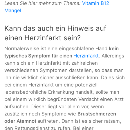
Lesen Sie hier mehr zum Thema:
Vitamin B12
Mangel
Kann das auch ein Hinweis auf
einen Herzinfarkt sein?
Normalerweise ist eine eingeschlafene Hand
kein
typisches Symptom für einen
Herzinfarkt
. Allerdings
kann sich ein Herzinfarkt mit zahlreichen
verschiedenen Symptomen darstellen, so dass man
ihn nie wirklich sicher ausschließen kann. Da es sich
bei einem Herzinfarkt um eine potenziell
lebensbedrohliche Erkrankung handelt, sollte man
bei einem wirklich begründeten Verdacht einen Arzt
aufsuchen. Dieser liegt vor allem vor, wenn
zusätzlich noch Symptome wie
Brustschmerzen
oder Atemnot
auftreten. Dann ist es sicher ratsam,
den Rettungsdienst zu rufen. Bei einer