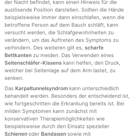
der Nacht befindet, kann einen Hinweis für die
auslösende Position darstellen. Sollten die Hände
beispielsweise immer dann einschlafen, wenn die
betroffene Person auf dem Bauch schläft, kann
versucht werden, die Schlafgewohnheiten zu
verändern, um das Auftreten des Symptoms zu
verhindern. Des weiteren gilt es,
scharfe
Bettkanten
zu meiden. Das Verwenden eines
Seitenschläfer-Kissens
kann helfen, den Druck,
welcher bei Seitenlage auf dem Arm
lastet, zu
senken.
Das
Karpaltunnelsyndrom
kann unterschiedlich
behandelt werden. Besonders der entscheidend ist,
wie fortgeschritten die Erkrankung bereits ist. Bei
milden Symptomen kann zunächst mit
konservativen Therapiemöglichkeiten wie
beispielsweise durch den Einsatz spezieller
Schienen
oder
Bandagen
sowie mit