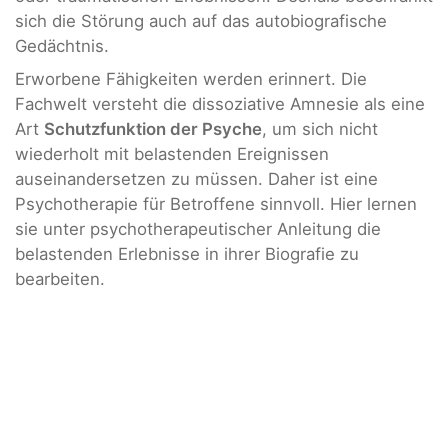
sich die Störung auch auf das autobiografische
Gedächtnis.
Erworbene Fähigkeiten werden erinnert. Die
Fachwelt versteht die dissoziative Amnesie als eine
Art
Schutzfunktion der Psyche
, um sich nicht
wiederholt mit belastenden Ereignissen
auseinandersetzen zu müssen. Daher ist eine
Psychotherapie für Betroffene sinnvoll. Hier lernen
sie unter psychotherapeutischer Anleitung die
belastenden Erlebnisse in ihrer Biografie zu
bearbeiten.