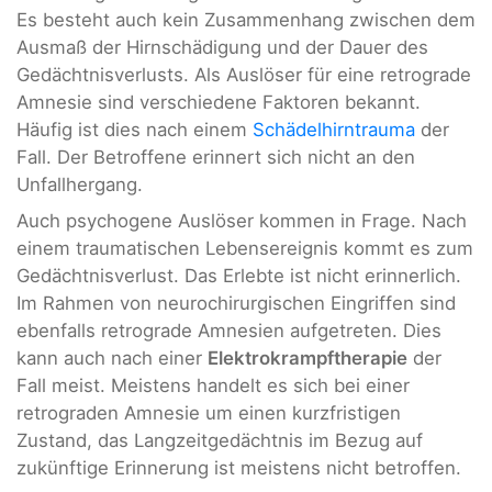
Es besteht auch kein Zusammenhang zwischen dem
Ausmaß der Hirnschädigung und der Dauer des
Gedächtnisverlusts. Als Auslöser für eine retrograde
Amnesie sind verschiedene Faktoren bekannt.
Häufig ist dies nach einem
Schädelhirntrauma
der
Fall. Der Betroffene erinnert sich nicht an den
Unfallhergang.
Auch psychogene Auslöser kommen in Frage. Nach
einem traumatischen Lebensereignis kommt es zum
Gedächtnisverlust. Das Erlebte ist nicht erinnerlich.
Im Rahmen von neurochirurgischen Eingriffen sind
ebenfalls retrograde Amnesien aufgetreten. Dies
kann auch nach einer
Elektrokrampftherapie
der
Fall meist. Meistens handelt es sich bei einer
retrograden Amnesie um einen kurzfristigen
Zustand, das Langzeitgedächtnis im Bezug auf
zukünftige Erinnerung ist meistens nicht betroffen.