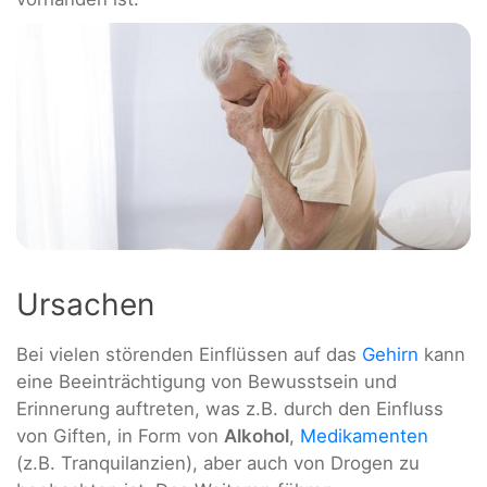
Ursachen
Bei vielen störenden Einflüssen auf das
Gehirn
kann
eine Beeinträchtigung von Bewusstsein und
Erinnerung auftreten, was z.B. durch den Einfluss
von Giften, in Form von
Alkohol
,
Medikamenten
(z.B. Tranquilanzien), aber auch von Drogen zu