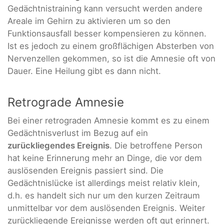
Gedächtnistraining kann versucht werden andere
Areale im Gehirn zu aktivieren um so den
Funktionsausfall besser kompensieren zu können.
Ist es jedoch zu einem großflächigen Absterben von
Nervenzellen gekommen, so ist die Amnesie oft von
Dauer. Eine Heilung gibt es dann nicht.
Retrograde Amnesie
Bei einer retrograden Amnesie kommt es zu einem
Gedächtnisverlust im Bezug auf ein
zurückliegendes Ereignis
. Die betroffene Person
hat keine Erinnerung mehr an Dinge, die vor dem
auslösenden Ereignis passiert sind. Die
Gedächtnislücke ist allerdings meist relativ klein,
d.h. es handelt sich nur um den kurzen Zeitraum
unmittelbar vor dem auslösenden Ereignis. Weiter
zurückliegende Ereignisse werden oft gut erinnert.