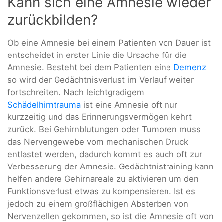
Kann sich eine Amnesie wieder
zurückbilden?
Ob eine Amnesie bei einem Patienten von Dauer ist
entscheidet in erster Linie die Ursache für die
Amnesie. Besteht bei dem Patienten eine
Demenz
so wird der Gedächtnisverlust im Verlauf weiter
fortschreiten. Nach leichtgradigem
Schädelhirntrauma
ist eine Amnesie oft nur
kurzzeitig und das Erinnerungsvermögen kehrt
zurück. Bei Gehirnblutungen oder Tumoren muss
das Nervengewebe vom mechanischen Druck
entlastet werden, dadurch kommt es auch oft zur
Verbesserung der Amnesie. Gedächtnistraining kann
helfen andere Gehirnareale zu aktivieren um den
Funktionsverlust etwas zu kompensieren. Ist es
jedoch zu einem großflächigen Absterben von
Nervenzellen gekommen, so ist die Amnesie oft von