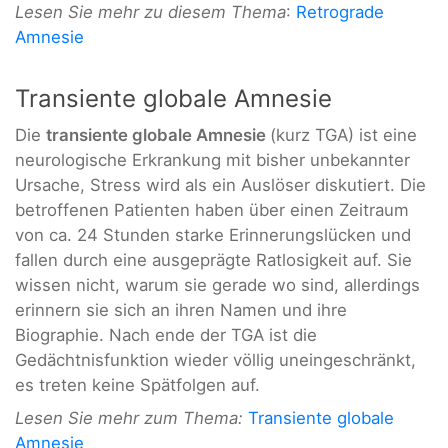
Lesen Sie mehr zu diesem Thema
:
Retrograde
Amnesie
Transiente globale Amnesie
Die
transiente globale Amnesie
(kurz TGA) ist eine
neurologische Erkrankung mit bisher unbekannter
Ursache, Stress wird als ein Auslöser diskutiert. Die
betroffenen Patienten haben über einen Zeitraum
von ca. 24 Stunden starke Erinnerungslücken und
fallen durch eine ausgeprägte Ratlosigkeit auf. Sie
wissen nicht, warum sie gerade wo sind, allerdings
erinnern sie sich an ihren Namen und ihre
Biographie. Nach ende der TGA ist die
Gedächtnisfunktion wieder völlig uneingeschränkt,
es treten keine Spätfolgen auf.
Lesen Sie mehr zum Thema:
Transiente globale
Amnesie