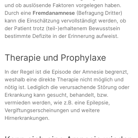
und ob auslösende Faktoren vorgelegen haben.
Durch eine
Fremdanamnese
(Befragung Dritter)
kann die Einschätzung vervollständigt werden, ob
der Patient trotz (teil-)erhaltenem Bewusstsein
bestimmte Defizite in der Erinnerung aufweist.
Therapie und Prophylaxe
In der Regel ist die Episode der Amnesie begrenzt,
weshalb eine direkte Therapie nicht möglich und
nötig ist. Lediglich die verursachende Störung oder
Erkrankung kann gesucht, behandelt, bzw.
vermieden werden, wie z.B. eine Epilepsie,
Vergiftungserscheinungen und weitere
Hirnerkrankungen.