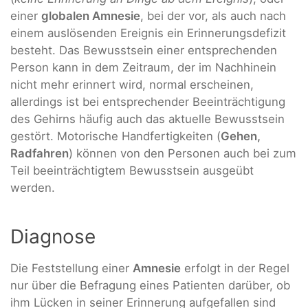
einer
globalen Amnesie
, bei der vor, als auch nach
einem auslösenden Ereignis ein Erinnerungsdefizit
besteht. Das Bewusstsein einer entsprechenden
Person kann in dem Zeitraum, der im Nachhinein
nicht mehr erinnert wird, normal erscheinen,
allerdings ist bei entsprechender Beeinträchtigung
des Gehirns häufig auch das aktuelle Bewusstsein
gestört. Motorische Handfertigkeiten (
Gehen,
Radfahren
) können von den Personen auch bei zum
Teil beeinträchtigtem Bewusstsein ausgeübt
werden.
Diagnose
Die Feststellung einer
Amnesie
erfolgt in der Regel
nur über die Befragung eines Patienten darüber, ob
ihm Lücken in seiner Erinnerung aufgefallen sind