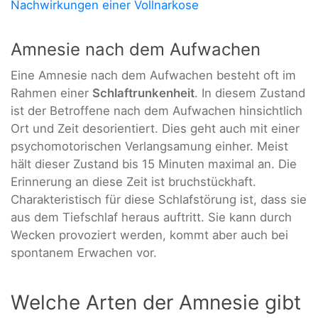
Nachwirkungen einer Vollnarkose
Amnesie nach dem Aufwachen
Eine Amnesie nach dem Aufwachen besteht oft im
Rahmen einer
Schlaftrunkenheit
. In diesem Zustand
ist der Betroffene nach dem Aufwachen hinsichtlich
Ort und Zeit desorientiert. Dies geht auch mit einer
psychomotorischen Verlangsamung einher. Meist
hält dieser Zustand bis 15 Minuten maximal an. Die
Erinnerung an diese Zeit ist bruchstückhaft.
Charakteristisch für diese Schlafstörung ist, dass sie
aus dem Tiefschlaf heraus auftritt. Sie kann durch
Wecken provoziert werden, kommt aber auch bei
spontanem Erwachen vor.
Welche Arten der Amnesie gibt