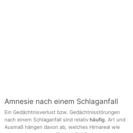
Amnesie nach einem Schlaganfall
Ein Gedächtnisverlust bzw. Gedächtnisstörungen
nach einem Schlaganfall sind relativ
häufig
. Art und
Ausmaß hängen davon ab, welches Hirnareal wie