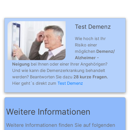
Test Demenz
Wie hoch ist Ihr
Risiko einer
möglichen
Demenz/
Alzheimer -
Neigung
bei Ihnen oder einer Ihrer Angehörigen?
Und wie kann die Demenzerkrankung behandelt
werden? Beantworten Sie dazu
28 kurze Fragen.
Hier geht´s direkt zum
Test Demenz
Weitere Informationen
Weitere Informationen finden Sie auf folgenden