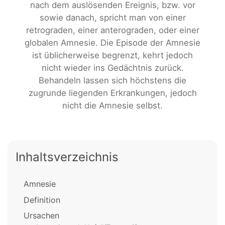
nach dem auslösenden Ereignis, bzw. vor
sowie danach, spricht man von einer
retrograden, einer anterograden, oder einer
globalen Amnesie. Die Episode der Amnesie
ist üblicherweise begrenzt, kehrt jedoch
nicht wieder ins Gedächtnis zurück.
Behandeln lassen sich höchstens die
zugrunde liegenden Erkrankungen, jedoch
nicht die Amnesie selbst.
Inhaltsverzeichnis
Amnesie
Definition
Ursachen