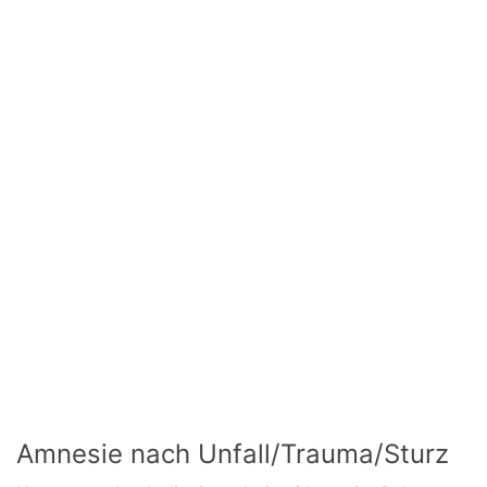
Amnesie nach Unfall/Trauma/Sturz