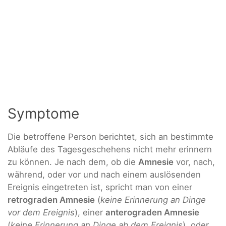
Symptome
Die betroffene Person berichtet, sich an bestimmte
Abläufe des Tagesgeschehens nicht mehr erinnern
zu können. Je nach dem, ob die
Amnesie
vor, nach,
während, oder vor und nach einem auslösenden
Ereignis eingetreten ist, spricht man von einer
retrograden Amnesie
(
keine Erinnerung an Dinge
vor dem Ereignis
), einer
anterograden Amnesie
(
keine Erinnerung an Dinge ab dem Ereignis
), oder