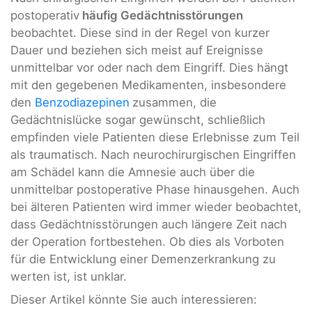
postoperativ
häufig Gedächtnisstörungen
beobachtet. Diese sind in der Regel von kurzer
Dauer und beziehen sich meist auf Ereignisse
unmittelbar vor oder nach dem Eingriff. Dies hängt
mit den gegebenen Medikamenten, insbesondere
den
Benzodiazepinen
zusammen, die
Gedächtnislücke sogar gewünscht, schließlich
empfinden viele Patienten diese Erlebnisse zum Teil
als traumatisch. Nach neurochirurgischen Eingriffen
am Schädel kann die Amnesie auch über die
unmittelbar postoperative Phase hinausgehen. Auch
bei älteren Patienten wird immer wieder beobachtet,
dass Gedächtnisstörungen auch längere Zeit nach
der Operation fortbestehen. Ob dies als Vorboten
für die Entwicklung einer Demenzerkrankung zu
werten ist, ist unklar.
Dieser Artikel könnte Sie auch interessieren: