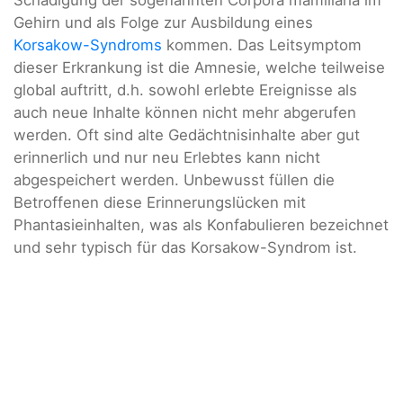
Schädigung der sogenannten Corpora mamillaria im
Gehirn und als Folge zur Ausbildung eines
Korsakow-Syndroms
kommen. Das Leitsymptom
dieser Erkrankung ist die Amnesie, welche teilweise
global auftritt, d.h. sowohl erlebte Ereignisse als
auch neue Inhalte können nicht mehr abgerufen
werden. Oft sind alte Gedächtnisinhalte aber gut
erinnerlich und nur neu Erlebtes kann nicht
abgespeichert werden. Unbewusst füllen die
Betroffenen diese Erinnerungslücken mit
Phantasieinhalten, was als Konfabulieren bezeichnet
und sehr typisch für das Korsakow-Syndrom ist.