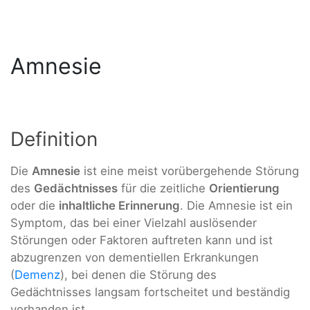
Amnesie
Definition
Die
Amnesie
ist eine meist vorübergehende Störung
des
Gedächtnisses
für die zeitliche
Orientierung
oder die
inhaltliche Erinnerung
. Die Amnesie ist ein
Symptom, das bei einer Vielzahl auslösender
Störungen oder Faktoren auftreten kann und ist
abzugrenzen von dementiellen Erkrankungen
(
Demenz
), bei denen die Störung des
Gedächtnisses langsam fortscheitet und beständig
vorhanden ist.