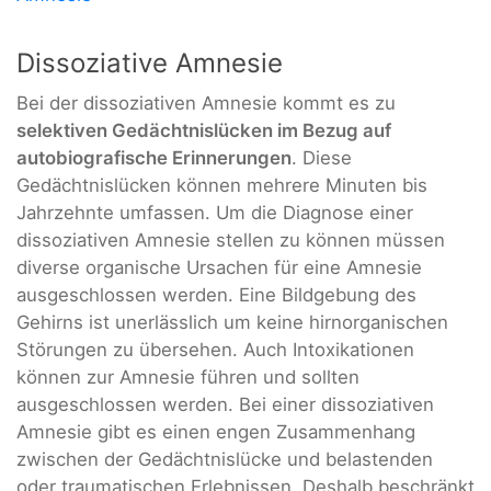
Dissoziative Amnesie
Bei der dissoziativen Amnesie kommt es zu
selektiven Gedächtnislücken im Bezug auf
autobiografische Erinnerungen
. Diese
Gedächtnislücken können mehrere Minuten bis
Jahrzehnte umfassen. Um die Diagnose einer
dissoziativen Amnesie stellen zu können müssen
diverse organische Ursachen für eine Amnesie
ausgeschlossen werden. Eine Bildgebung des
Gehirns ist unerlässlich um keine hirnorganischen
Störungen zu übersehen. Auch Intoxikationen
können zur Amnesie führen und sollten
ausgeschlossen werden. Bei einer dissoziativen
Amnesie gibt es einen engen Zusammenhang
zwischen der Gedächtnislücke und belastenden
oder traumatischen Erlebnissen. Deshalb beschränkt