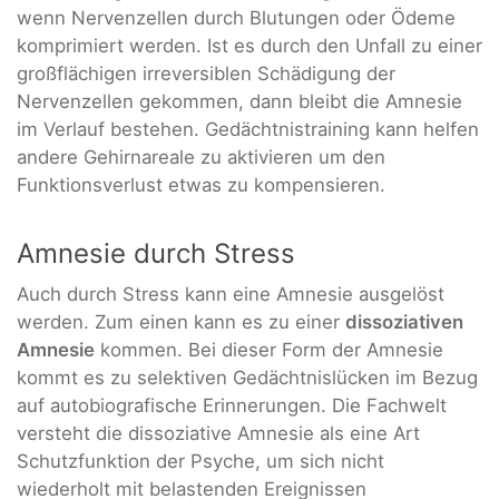
wenn Nervenzellen durch Blutungen oder Ödeme
komprimiert werden. Ist es durch den Unfall zu einer
großflächigen irreversiblen Schädigung der
Nervenzellen gekommen, dann bleibt die Amnesie
im Verlauf bestehen. Gedächtnistraining kann helfen
andere Gehirnareale zu aktivieren um den
Funktionsverlust etwas zu kompensieren.
Amnesie durch Stress
Auch durch Stress kann eine Amnesie ausgelöst
werden. Zum einen kann es zu einer
dissoziativen
Amnesie
kommen. Bei dieser Form der Amnesie
kommt es zu selektiven Gedächtnislücken im Bezug
auf autobiografische Erinnerungen. Die Fachwelt
versteht die dissoziative Amnesie als eine Art
Schutzfunktion der Psyche, um sich nicht
wiederholt mit belastenden Ereignissen