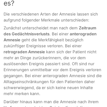
es?
Die verschiedenen Arten der Amnesie lassen sich
aufgrund folgender Merkmale unterschieden:
Zunächst unterscheidet man nach dem
Zeitraum
des Gedächtnisverlusts
. Bei einer
anterograden
Amnesie
geht die Merkfähigkeit bezüglich
zukünftiger Ereignisse verloren. Bei einer
retrograden Amnesie
kann sich der Patient nicht
mehr an Dinge zurückerinnern, die vor dem
auslösenden Ereignis passiert sind. Oft sind nur
Erinnerungen unmittelbar vor dem Ereignis verloren
gegangen. Bei einer anterograden Amnesie sind die
Alltagseinschränkungen für den Patienten daher
schwerwiegend, da er sich keine neuen Inhalte
mehr merken kann.
Darüber hinaus kann man die Amnesie nach ihrem