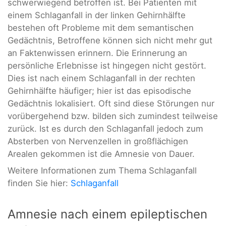
schwerwiegend betroffen ist. Bei Patienten mit
einem Schlaganfall in der linken Gehirnhälfte
bestehen oft Probleme mit dem semantischen
Gedächtnis, Betroffene können sich nicht mehr gut
an Faktenwissen erinnern. Die Erinnerung an
persönliche Erlebnisse ist hingegen nicht gestört.
Dies ist nach einem Schlaganfall in der rechten
Gehirnhälfte häufiger; hier ist das episodische
Gedächtnis lokalisiert. Oft sind diese Störungen nur
vorübergehend bzw. bilden sich zumindest teilweise
zurück. Ist es durch den Schlaganfall jedoch zum
Absterben von Nervenzellen in großflächigen
Arealen gekommen ist die Amnesie von Dauer.
Weitere Informationen zum Thema Schlaganfall
finden Sie hier:
Schlaganfall
Amnesie nach einem epileptischen