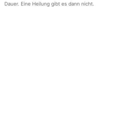
Dauer. Eine Heilung gibt es dann nicht.