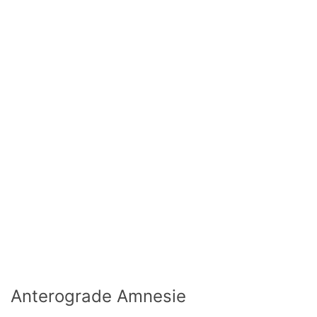
Anterograde Amnesie