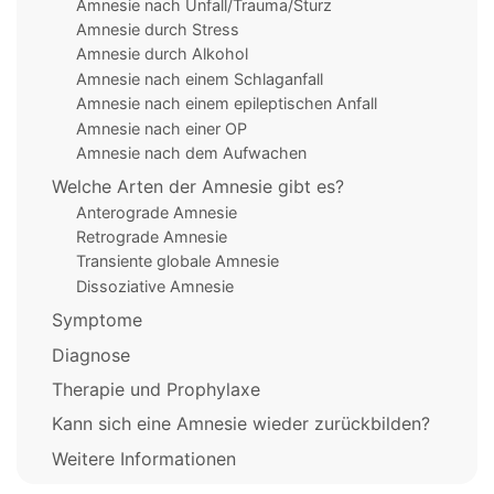
Amnesie nach Unfall/Trauma/Sturz
Amnesie durch Stress
Amnesie durch Alkohol
Amnesie nach einem Schlaganfall
Amnesie nach einem epileptischen Anfall
Amnesie nach einer OP
Amnesie nach dem Aufwachen
Welche Arten der Amnesie gibt es?
Anterograde Amnesie
Retrograde Amnesie
Transiente globale Amnesie
Dissoziative Amnesie
Symptome
Diagnose
Therapie und Prophylaxe
Kann sich eine Amnesie wieder zurückbilden?
Weitere Informationen