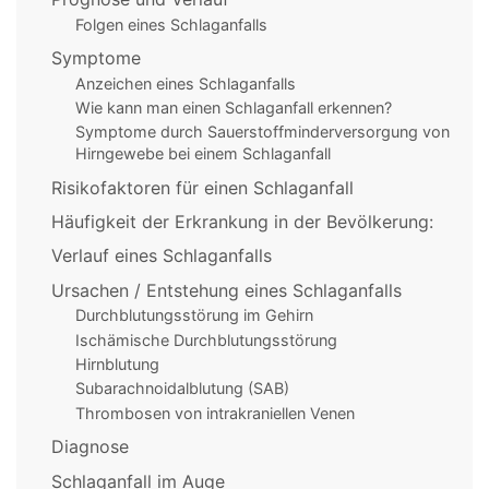
Folgen eines Schlaganfalls
Symptome
Anzeichen eines Schlaganfalls
Wie kann man einen Schlaganfall erkennen?
Symptome durch Sauerstoffminderversorgung von
Hirngewebe bei einem Schlaganfall
Risikofaktoren für einen Schlaganfall
Häufigkeit der Erkrankung in der Bevölkerung:
Verlauf eines Schlaganfalls
Ursachen / Entstehung eines Schlaganfalls
Durchblutungsstörung im Gehirn
Ischämische Durchblutungsstörung
Hirnblutung
Subarachnoidalblutung (SAB)
Thrombosen von intrakraniellen Venen
Diagnose
Schlaganfall im Auge