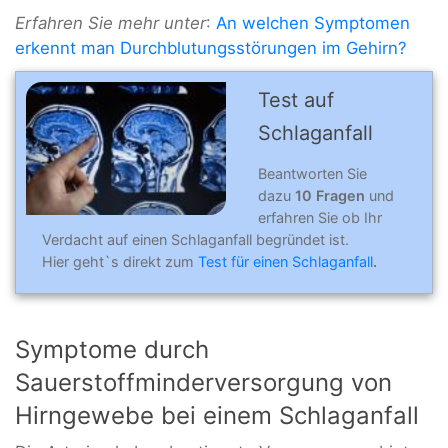
Erfahren Sie mehr unter
:
An welchen Symptomen
erkennt man Durchblutungsstörungen im Gehirn?
Test auf
Schlaganfall
Beantworten Sie
dazu
10 Fragen
und
erfahren Sie ob Ihr
Verdacht auf einen Schlaganfall begründet ist.
Hier geht`s direkt zum
Test für einen Schlaganfall
.
Symptome durch
Sauerstoffminderversorgung von
Hirngewebe bei einem Schlaganfall