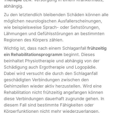
abhängig.
Zu den letztendlich bleibenden Schäden können alle
möglichen neurologischen Ausfallerscheinungen,
wie beispielsweise Sprach- oder Sehstörungen,
Lähmungen und Gefühlsstörungen an bestimmten
Regionen des Körpers zählen.
Wichtig ist, dass nach einem Schlaganfall
frühzeitig
ein Rehabilitationsprogramm
beginnt. Dieses
beinhaltet Physiotherapie und abhängig von der
Schädigung auch Ergotherapie und Logopädie.
Dabei wird versucht die durch den Schlaganfall
geschädigten Verbindungen zwischen den
Gehirnzellen wieder aktiv herzustellen. Wird eine
Rehabilitation nicht frühzeitig angefangen können
diese Verbindungen dauerhaft zugrunde gehen. In
diesem Fall sind bestimmte Fähigkeiten oder
Körperfunktionen nicht mehr wiederzuerlangen.