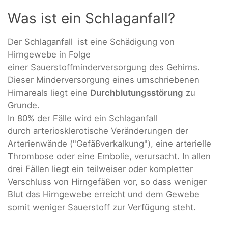
Was ist ein Schlaganfall?
Der Schlaganfall ist eine Schädigung von
Hirngewebe in Folge
einer Sauerstoffminderversorgung des Gehirns.
Dieser Minderversorgung eines umschriebenen
Hirnareals liegt eine
Durchblutungsstörung
zu
Grunde.
In 80% der Fälle wird ein Schlaganfall
durch arteriosklerotische Veränderungen der
Arterienwände ("Gefäßverkalkung"), eine arterielle
Thrombose oder eine Embolie, verursacht. In allen
drei Fällen liegt ein teilweiser oder kompletter
Verschluss von Hirngefäßen vor, so dass weniger
Blut das Hirngewebe erreicht und dem Gewebe
somit weniger Sauerstoff zur Verfügung steht.