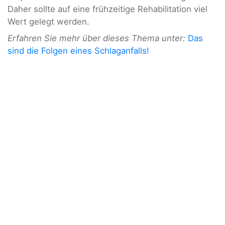
Daher sollte auf eine frühzeitige Rehabilitation viel
Wert gelegt werden.
Erfahren Sie mehr über dieses Thema unter:
Das
sind die Folgen eines Schlaganfalls!