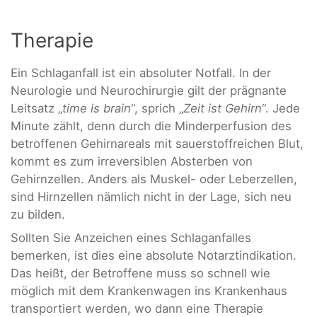
Therapie
Ein Schlaganfall ist ein absoluter Notfall. In der
Neurologie und Neurochirurgie gilt der prägnante
Leitsatz „
time is brain
“, sprich „
Zeit ist Gehirn
“. Jede
Minute zählt, denn durch die Minderperfusion des
betroffenen Gehirnareals mit sauerstoffreichen Blut,
kommt es zum irreversiblen Absterben von
Gehirnzellen. Anders als Muskel- oder Leberzellen,
sind Hirnzellen nämlich nicht in der Lage, sich neu
zu bilden.
Sollten Sie Anzeichen eines Schlaganfalles
bemerken, ist dies eine absolute Notarztindikation.
Das heißt, der Betroffene muss so schnell wie
möglich mit dem Krankenwagen ins Krankenhaus
transportiert werden, wo dann eine Therapie