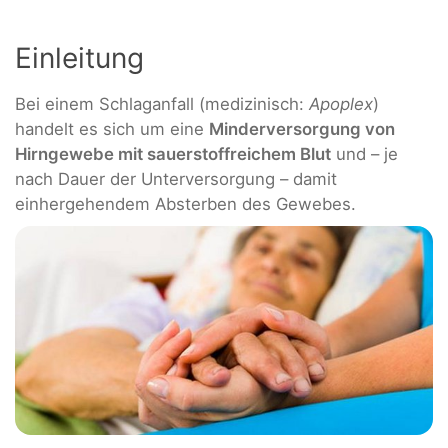
Einleitung
Bei einem Schlaganfall (medizinisch:
Apoplex
)
handelt es sich um eine
Minderversorgung von
Hirngewebe mit sauerstoffreichem Blut
und – je
nach Dauer der Unterversorgung – damit
einhergehendem Absterben des Gewebes.