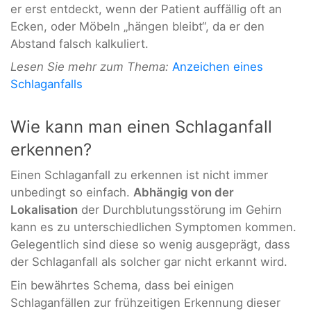
er erst entdeckt, wenn der Patient auffällig oft an
Ecken, oder Möbeln „hängen bleibt“, da er den
Abstand falsch kalkuliert.
Lesen Sie mehr zum Thema:
Anzeichen eines
Schlaganfalls
Wie kann man einen Schlaganfall
erkennen?
Einen Schlaganfall zu erkennen ist nicht immer
unbedingt so einfach.
Abhängig von der
Lokalisation
der Durchblutungsstörung im Gehirn
kann es zu unterschiedlichen Symptomen kommen.
Gelegentlich sind diese so wenig ausgeprägt, dass
der Schlaganfall als solcher gar nicht erkannt wird.
Ein bewährtes Schema, dass bei einigen
Schlaganfällen zur frühzeitigen Erkennung dieser