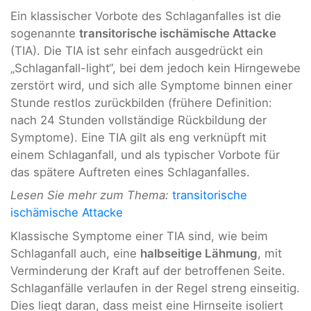
Ein klassischer Vorbote des Schlaganfalles ist die
sogenannte
transitorische ischämische Attacke
(TIA). Die TIA ist sehr einfach ausgedrückt ein
„Schlaganfall-light“, bei dem jedoch kein Hirngewebe
zerstört wird, und sich alle Symptome binnen einer
Stunde restlos zurückbilden (frühere Definition:
nach 24 Stunden vollständige Rückbildung der
Symptome). Eine TIA gilt als eng verknüpft mit
einem Schlaganfall, und als typischer Vorbote für
das spätere Auftreten eines Schlaganfalles.
Lesen Sie mehr zum Thema:
transitorische
ischämische Attacke
Klassische Symptome einer TIA sind, wie beim
Schlaganfall auch, eine
halbseitige Lähmung
, mit
Verminderung der Kraft auf der betroffenen Seite.
Schlaganfälle verlaufen in der Regel streng einseitig.
Dies liegt daran, dass meist eine Hirnseite isoliert