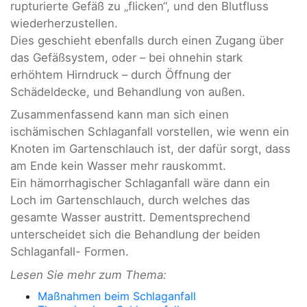
rupturierte Gefäß zu „flicken“, und den Blutfluss
wiederherzustellen.
Dies geschieht ebenfalls durch einen Zugang über
das Gefäßsystem, oder – bei ohnehin stark
erhöhtem Hirndruck – durch Öffnung der
Schädeldecke, und Behandlung von außen.
Zusammenfassend kann man sich einen
ischämischen Schlaganfall vorstellen, wie wenn ein
Knoten im Gartenschlauch ist, der dafür sorgt, dass
am Ende kein Wasser mehr rauskommt.
Ein hämorrhagischer Schlaganfall wäre dann ein
Loch im Gartenschlauch, durch welches das
gesamte Wasser austritt. Dementsprechend
unterscheidet sich die Behandlung der beiden
Schlaganfall- Formen.
Lesen Sie mehr zum Thema:
Maßnahmen beim Schlaganfall