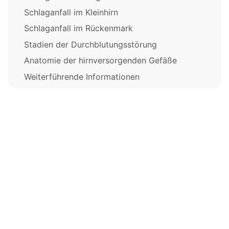
Schlaganfall im Kleinhirn
Schlaganfall im Rückenmark
Stadien der Durchblutungsstörung
Anatomie der hirnversorgenden Gefäße
Weiterführende Informationen