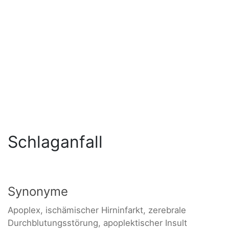
Schlaganfall
Synonyme
Apoplex, ischämischer Hirninfarkt, zerebrale
Durchblutungsstörung, apoplektischer Insult