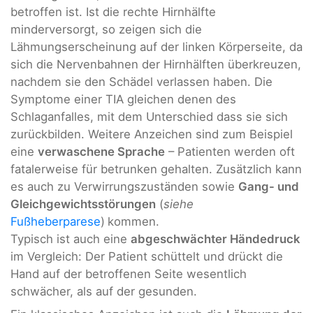
betroffen ist. Ist die rechte Hirnhälfte
minderversorgt, so zeigen sich die
Lähmungserscheinung auf der linken Körperseite, da
sich die Nervenbahnen der Hirnhälften überkreuzen,
nachdem sie den Schädel verlassen haben. Die
Symptome einer TIA gleichen denen des
Schlaganfalles, mit dem Unterschied dass sie sich
zurückbilden. Weitere Anzeichen sind zum Beispiel
eine
verwaschene Sprache
– Patienten werden oft
fatalerweise für betrunken gehalten. Zusätzlich kann
es auch zu Verwirrungszuständen sowie
Gang- und
Gleichgewichtsstörungen
(
siehe
Fußheberparese
)
kommen.
Typisch ist auch eine
abgeschwächter Händedruck
im Vergleich: Der Patient schüttelt und drückt die
Hand auf der betroffenen Seite wesentlich
schwächer, als auf der gesunden.