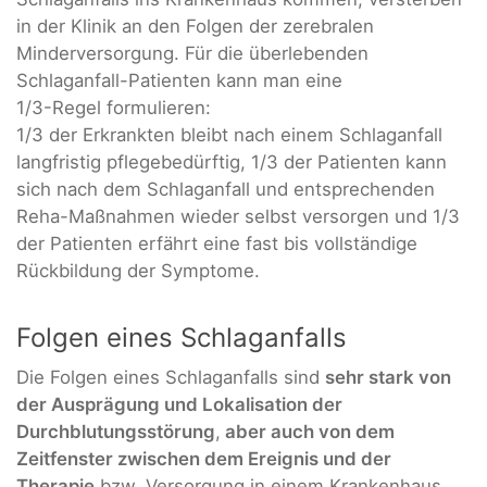
in der Klinik an den Folgen der zerebralen
Minderversorgung. Für die überlebenden
Schlaganfall-Patienten kann man eine
1/3-Regel formulieren:
1/3 der Erkrankten bleibt nach einem Schlaganfall
langfristig pflegebedürftig, 1/3 der Patienten kann
sich nach dem Schlaganfall und entsprechenden
Reha-Maßnahmen wieder selbst versorgen und 1/3
der Patienten erfährt eine fast bis vollständige
Rückbildung der Symptome.
Folgen eines Schlaganfalls
Die Folgen eines Schlaganfalls sind
sehr stark von
der Ausprägung und Lokalisation der
Durchblutungsstörung
,
aber auch von dem
Zeitfenster zwischen dem Ereignis und der
Therapie
bzw. Versorgung in einem Krankenhaus,