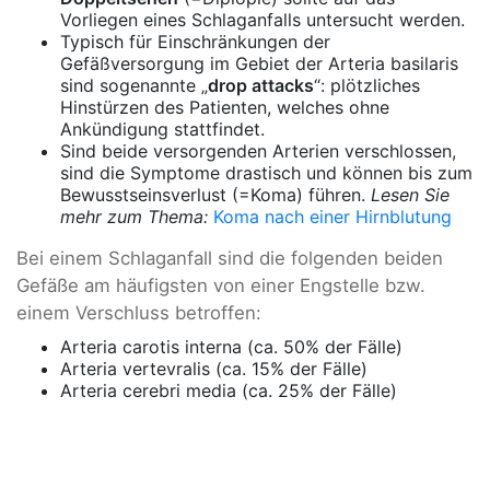
Vorliegen eines Schlaganfalls untersucht werden.
Typisch für Einschränkungen der
Gefäßversorgung im Gebiet der Arteria basilaris
sind sogenannte „
drop attacks
“: plötzliches
Hinstürzen des Patienten, welches ohne
Ankündigung stattfindet.
Sind beide versorgenden Arterien verschlossen,
sind die Symptome drastisch und können bis zum
Bewusstseinsverlust (=Koma) führen.
Lesen Sie
mehr zum Thema:
Koma nach einer Hirnblutung
Bei einem Schlaganfall sind die folgenden beiden
Gefäße am häufigsten von einer Engstelle bzw.
einem Verschluss betroffen:
Arteria carotis interna (ca. 50% der Fälle)
Arteria vertevralis (ca. 15% der Fälle)
Arteria cerebri media (ca. 25% der Fälle)