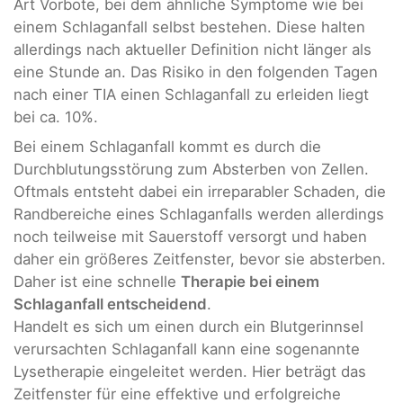
Art Vorbote, bei dem ähnliche Symptome wie bei
einem Schlaganfall selbst bestehen. Diese halten
allerdings nach aktueller Definition nicht länger als
eine Stunde an. Das Risiko in den folgenden Tagen
nach einer TIA einen Schlaganfall zu erleiden liegt
bei ca. 10%.
Bei einem Schlaganfall kommt es durch die
Durchblutungsstörung zum Absterben von Zellen.
Oftmals entsteht dabei ein irreparabler Schaden, die
Randbereiche eines Schlaganfalls werden allerdings
noch teilweise mit Sauerstoff versorgt und haben
daher ein größeres Zeitfenster, bevor sie absterben.
Daher ist eine schnelle
Therapie bei einem
Schlaganfall entscheidend
.
Handelt es sich um einen durch ein Blutgerinnsel
verursachten Schlaganfall kann eine sogenannte
Lysetherapie eingeleitet werden. Hier beträgt das
Zeitfenster für eine effektive und erfolgreiche