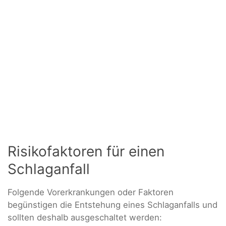
Risikofaktoren für einen
Schlaganfall
Folgende Vorerkrankungen oder Faktoren
begünstigen die Entstehung eines Schlaganfalls und
sollten deshalb ausgeschaltet werden: