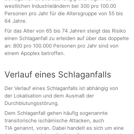
westlichen Industrieländern bei 300 pro 100.00
Personen pro Jahr für die Altersgruppe von 55 bis
64 Jahre.
Für das Alter von 65 bis 74 Jahren steigt das Risiko
einen Schlaganfall zu erleiden auf über das doppelte
an: 800 pro 100.000 Personen pro Jahr sind von
einem Apoplex betroffen.
Verlauf eines Schlaganfalls
Der Verlauf eines Schlaganfalls ist abhängig von
der Lokalisation und dem Ausmaß der
Durchblutungsstörung.
Dem Schlaganfall gehen häufig sogenannte
transitorische ischämische Attacken, auch
TIA genannt, voran. Dabei handelt es sich um eine