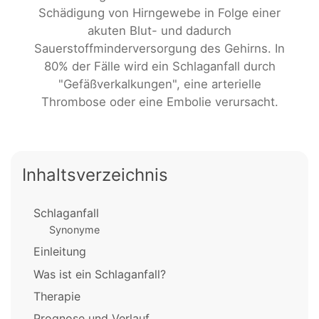
Schädigung von Hirngewebe in Folge einer
akuten Blut- und dadurch
Sauerstoffminderversorgung des Gehirns. In
80% der Fälle wird ein Schlaganfall durch
"Gefäßverkalkungen", eine arterielle
Thrombose oder eine Embolie verursacht.
Inhaltsverzeichnis
Schlaganfall
Synonyme
Einleitung
Was ist ein Schlaganfall?
Therapie
Prognose und Verlauf