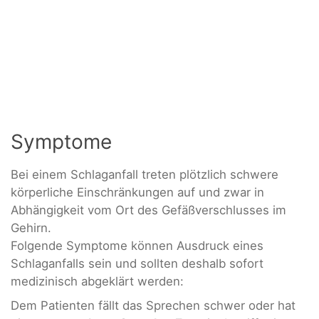
Symptome
Bei einem Schlaganfall treten plötzlich schwere
körperliche Einschränkungen auf und zwar in
Abhängigkeit vom Ort des Gefäßverschlusses im
Gehirn.
Folgende Symptome können Ausdruck eines
Schlaganfalls sein und sollten deshalb sofort
medizinisch abgeklärt werden:
Dem Patienten fällt das Sprechen schwer oder hat