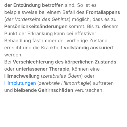
der Entzündung betroffen
sind. So ist es
beispielsweise bei einem Befall des
Frontallappens
(
der Vorderseite des Gehirns
) möglich, dass es zu
Persönlichkeitsänderungen
kommt. Bis zu diesem
Punkt der Erkrankung kann bei effektiver
Behandlung fast immer der vorherige Zustand
erreicht und die Krankheit
vollständig auskuriert
werden.
Bei
Verschlechterung des körperlichen Zustands
oder
unterlassener Therapie
, können eine
Hirnschwellung
(
zerebrales Ödem
) oder
Hirnblutungen
(
zerebrale Hämorrhagie
) auftreten
und
bleibende Gehirnschäden
verursachen.