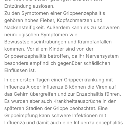
Entzündung auslösen.
Zu den Symptomen einer Grippeenzephalitis
gehören hohes Fieber, Kopfschmerzen und
Nackensteifigkeit. Außerdem kann es zu schweren
neurologischen Symptomen wie
Bewusstseinseintrübungen und Krampfanfällen
kommen. Vor allem Kinder sind von der
Grippeenzephalitis betroffen, da ihr Nervensystem
besonders empfindlich gegenüber schädlichen
Einflüssen ist.
In den ersten Tagen einer Grippeerkrankung mit
Influenza A oder Influenza B können die Viren auf
das Gehirn übergreifen und zur Enzephalitis führen.
Es wurden aber auch Krankheitsausbrüche in den
späteren Stadien der Grippe beobachtet. Eine
Grippeimpfung kann schwere Infektionen mit
Influenza und damit auch eine Influenza encephalitis