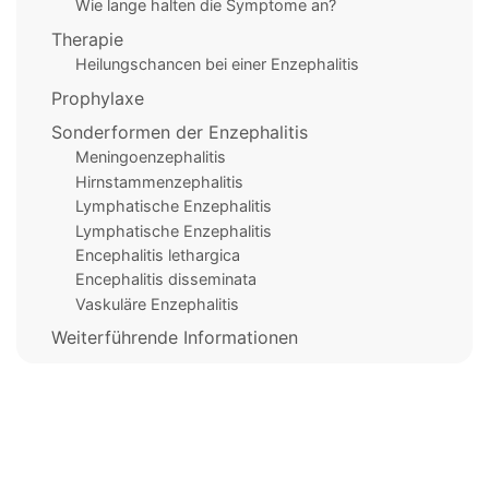
Wie lange halten die Symptome an?
Therapie
Heilungschancen bei einer Enzephalitis
Prophylaxe
Sonderformen der Enzephalitis
Meningoenzephalitis
Hirnstammenzephalitis
Lymphatische Enzephalitis
Lymphatische Enzephalitis
Encephalitis lethargica
Encephalitis disseminata
Vaskuläre Enzephalitis
Weiterführende Informationen