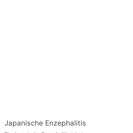
Japanische Enzephalitis