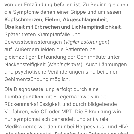
von der Entzündung befallen ist. Zu Beginn gleichen
die Symptome denen einer Grippe und umfassen
Kopfschmerzen, Fieber, Abgeschlagenheit,
Übelkeit mit Erbrechen und Lichtempfindlichkeit
.
Später treten Krampfanfälle und
Bewusstseinsstörungen (
Vigilanzstörungen
)
auf. Außerdem leiden die Patienten bei
gleichzeitiger Entzündung der Gehirnhäute unter
Nackensteifigkeit (
Meningismus
). Auch Lähmungen
und psychotische Veränderungen sind bei einer
Gehirnentzündung möglich.
Die Diagnosestellung erfolgt durch eine
Lumbalpunktion
mit Erregernachweis in der
Rückenmarksflüssigkeit und durch bildgebende
Verfahren, wie CT oder MRT. Die Erkrankung wird
nur symptomatisch behandelt und antivirale
Medikamente werden nur bei Herpesvirus- und HIV-