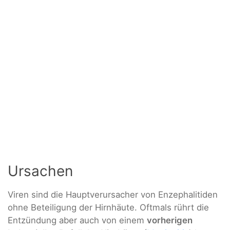
Ursachen
Viren sind die Hauptverursacher von Enzephalitiden
ohne Beteiligung der Hirnhäute. Oftmals rührt die
Entzündung aber auch von einem
vorherigen