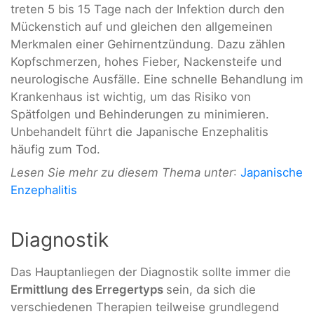
treten 5 bis 15 Tage nach der Infektion durch den
Mückenstich auf und gleichen den allgemeinen
Merkmalen einer Gehirnentzündung. Dazu zählen
Kopfschmerzen, hohes Fieber, Nackensteife und
neurologische Ausfälle. Eine schnelle Behandlung im
Krankenhaus ist wichtig, um das Risiko von
Spätfolgen und Behinderungen zu minimieren.
Unbehandelt führt die Japanische Enzephalitis
häufig zum Tod.
Lesen Sie mehr zu diesem Thema unter
:
Japanische
Enzephalitis
Diagnostik
Das Hauptanliegen der Diagnostik sollte immer die
Ermittlung des Erregertyps
sein, da sich die
verschiedenen Therapien teilweise grundlegend