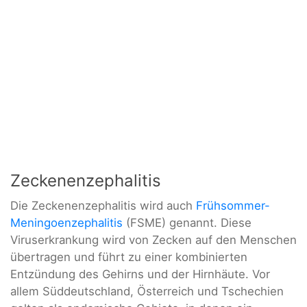
Zeckenenzephalitis
Die Zeckenenzephalitis wird auch
Frühsommer-
Meningoenzephalitis
(FSME) genannt. Diese
Viruserkrankung wird von Zecken auf den Menschen
übertragen und führt zu einer kombinierten
Entzündung des Gehirns und der Hirnhäute. Vor
allem Süddeutschland, Österreich und Tschechien