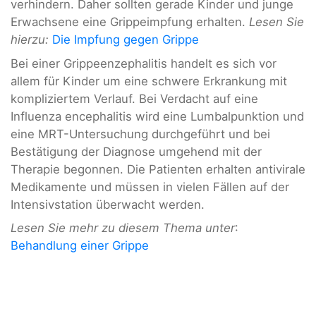
verhindern. Daher sollten gerade Kinder und junge
Erwachsene eine Grippeimpfung erhalten.
Lesen Sie
hierzu:
Die Impfung gegen Grippe
Bei einer Grippeenzephalitis handelt es sich vor
allem für Kinder um eine schwere Erkrankung mit
kompliziertem Verlauf. Bei Verdacht auf eine
Influenza encephalitis wird eine Lumbalpunktion und
eine MRT-Untersuchung durchgeführt und bei
Bestätigung der Diagnose umgehend mit der
Therapie begonnen. Die Patienten erhalten antivirale
Medikamente und müssen in vielen Fällen auf der
Intensivstation überwacht werden.
Lesen Sie mehr zu diesem Thema unter
:
Behandlung einer Grippe