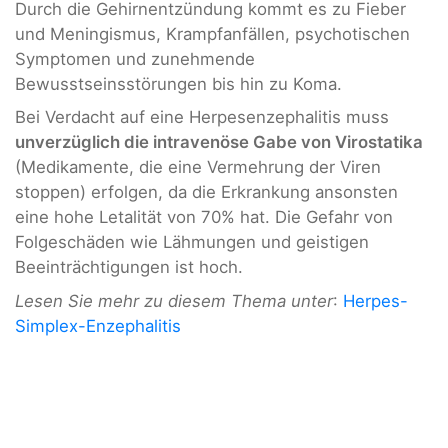
Durch die Gehirnentzündung kommt es zu Fieber
und Meningismus, Krampfanfällen, psychotischen
Symptomen und zunehmende
Bewusstseinsstörungen bis hin zu Koma.
Bei Verdacht auf eine Herpesenzephalitis muss
unverzüglich die intravenöse Gabe von Virostatika
(Medikamente, die eine Vermehrung der Viren
stoppen) erfolgen, da die Erkrankung ansonsten
eine hohe Letalität von 70% hat. Die Gefahr von
Folgeschäden wie Lähmungen und geistigen
Beeinträchtigungen ist hoch.
Lesen Sie mehr zu diesem Thema unter
:
Herpes-
Simplex-Enzephalitis