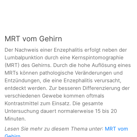
MRT vom Gehirn
Der Nachweis einer Enzephalitis erfolgt neben der
Lumbalpunktion durch eine Kernspintomographie
(MRT) des Gehirns. Durch die hohe Auflösung eines
MRTs können pathologische Veränderungen und
Entzündungen, die eine Enzephalitis verursacht,
entdeckt werden. Zur besseren Differenzierung der
verschiedenen Gewebe kommen oftmals
Kontrastmittel zum Einsatz. Die gesamte
Untersuchung dauert normalerweise 15 bis 20
Minuten.
Lesen Sie mehr zu diesem Thema unter
:
MRT vom
Gehirn