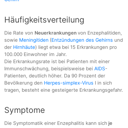
Häufigkeitsverteilung
Die Rate von
Neuerkrankungen
von Enzephalitiden,
sowie
Meningitiden
(
Entzündungen des Gehirns
und
der
Hirnhäute
) liegt etwa bei 15 Erkrankungen pro
100.000 Einwohner im Jahr.
Die Erkrankungsrate ist bei Patienten mit einer
Immunschwächung, beispielsweise bei
AIDS
-
Patienten, deutlich höher. Da 90 Prozent der
Bevölkerung den
Herpes-simplex-Virus
I in sich
tragen, besteht eine gesteigerte Erkrankungsgefahr.
Symptome
Die Symptomatik einer Enzephalitis kann sich
je