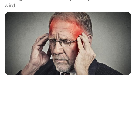
wird.