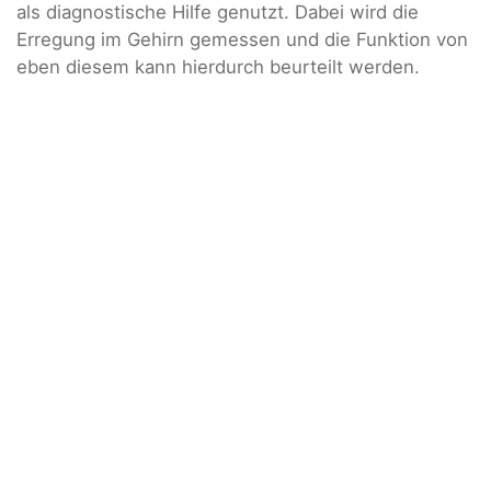
als diagnostische Hilfe genutzt. Dabei wird die
Erregung im Gehirn gemessen und die Funktion von
eben diesem kann hierdurch beurteilt werden.