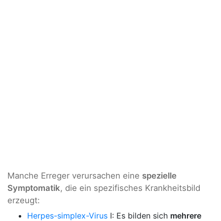
Manche Erreger verursachen eine
spezielle
Symptomatik
, die ein spezifisches Krankheitsbild
erzeugt:
Herpes-simplex-Virus
I: Es bilden sich
mehrere