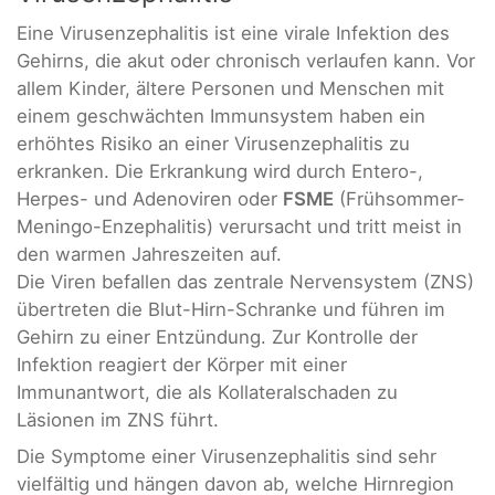
Eine Virusenzephalitis ist eine virale Infektion des
Gehirns, die akut oder chronisch verlaufen kann. Vor
allem Kinder, ältere Personen und Menschen mit
einem geschwächten Immunsystem haben ein
erhöhtes Risiko an einer Virusenzephalitis zu
erkranken. Die Erkrankung wird durch Entero-,
Herpes- und Adenoviren oder
FSME
(Frühsommer-
Meningo-Enzephalitis) verursacht und tritt meist in
den warmen Jahreszeiten auf.
Die Viren befallen das zentrale Nervensystem (ZNS)
übertreten die Blut-Hirn-Schranke und führen im
Gehirn zu einer Entzündung. Zur Kontrolle der
Infektion reagiert der Körper mit einer
Immunantwort, die als Kollateralschaden zu
Läsionen im ZNS führt.
Die Symptome einer Virusenzephalitis sind sehr
vielfältig und hängen davon ab, welche Hirnregion