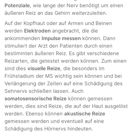
Potenziale
, wie lange der Nerv benötigt um einen
äußeren Reiz an das Gehirn weiterzuleiten.
Auf der Kopfhaut oder auf Armen und Beinen
werden
Elektroden
angebracht, die die
ankommenden
Impulse messen
können. Dann
stimuliert der Arzt den Patienten durch einen
bestimmten äußeren Reiz. Es gibt verschiedene
Reizarten, die getestet werden können. Zum einen
sind dies
visuelle Reize
, die besonders im
Frühstadium der MS wichtig sein können und bei
Verlängerung der Zeiten auf eine Schädigung des
Sehnervs schließen lassen. Auch
somatosensorische Reize
können gemessen
werden, dies sind Reize, die auf der Haut ausgelöst
werden. Ebenso können
akustische Reize
gemessen werden und eventuell auf eine
Schädigung des Hörnervs hindeuten.