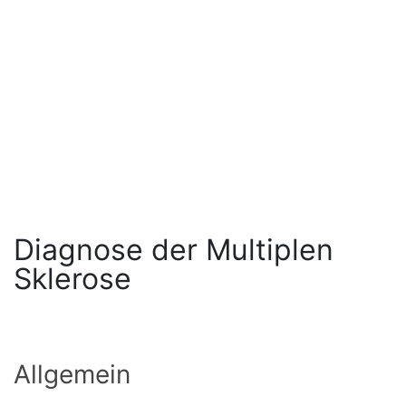
Diagnose der Multiplen
Sklerose
Allgemein