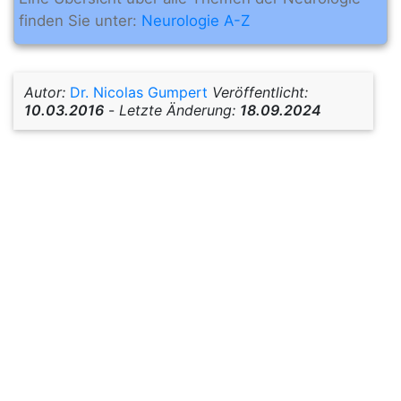
finden Sie unter:
Neurologie A-Z
Autor:
Dr. Nicolas Gumpert
Veröffentlicht:
10.03.2016
-
Letzte Änderung:
18.09.2024