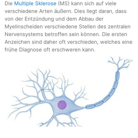
Die
Multiple Sklerose
(MS) kann sich auf viele
verschiedene Arten äußern. Dies liegt daran, dass
von der Entzündung und dem Abbau der
Myelinscheiden verschiedene Stellen des zentralen
Nervensystems betroffen sein können. Die ersten
Anzeichen sind daher oft verschieden, welches eine
frühe Diagnose oft erschweren kann.