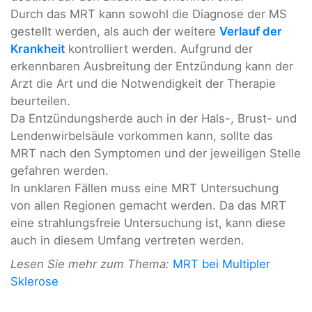
Durch das MRT kann sowohl die Diagnose der MS
gestellt werden, als auch der weitere
Verlauf der
Krankheit
kontrolliert werden. Aufgrund der
erkennbaren Ausbreitung der Entzündung kann der
Arzt die Art und die Notwendigkeit der Therapie
beurteilen.
Da Entzündungsherde auch in der Hals-, Brust- und
Lendenwirbelsäule vorkommen kann, sollte das
MRT nach den Symptomen und der jeweiligen Stelle
gefahren werden.
In unklaren Fällen muss eine MRT Untersuchung
von allen Regionen gemacht werden. Da das MRT
eine strahlungsfreie Untersuchung ist, kann diese
auch in diesem Umfang vertreten werden.
Lesen Sie mehr zum Thema:
MRT bei Multipler
Sklerose