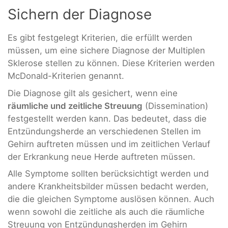
Sichern der Diagnose
Es gibt festgelegt Kriterien, die erfüllt werden
müssen, um eine sichere Diagnose der Multiplen
Sklerose stellen zu können. Diese Kriterien werden
McDonald-Kriterien genannt.
Die Diagnose gilt als gesichert, wenn eine
räumliche und zeitliche Streuung
(Dissemination)
festgestellt werden kann. Das bedeutet, dass die
Entzündungsherde an verschiedenen Stellen im
Gehirn auftreten müssen und im zeitlichen Verlauf
der Erkrankung neue Herde auftreten müssen.
Alle Symptome sollten berücksichtigt werden und
andere Krankheitsbilder müssen bedacht werden,
die die gleichen Symptome auslösen können. Auch
wenn sowohl die zeitliche als auch die räumliche
Streuung von Entzündungsherden im Gehirn