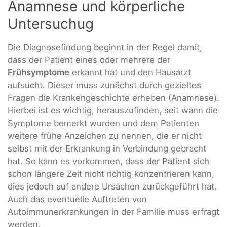
Anamnese und körperliche
Untersuchug
Die Diagnosefindung beginnt in der Regel damit,
dass der Patient eines oder mehrere der
Frühsymptome
erkannt hat und den Hausarzt
aufsucht. Dieser muss zunächst durch gezieltes
Fragen die Krankengeschichte erheben (Anamnese).
Hierbei ist es wichtig, herauszufinden, seit wann die
Symptome bemerkt wurden und dem Patienten
weitere frühe Anzeichen zu nennen, die er nicht
selbst mit der Erkrankung in Verbindung gebracht
hat. So kann es vorkommen, dass der Patient sich
schon längere Zeit nicht richtig konzentrieren kann,
dies jedoch auf andere Ursachen zurückgeführt hat.
Auch das eventuelle Auftreten von
Autoimmunerkrankungen in der Familie muss erfragt
werden.