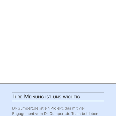
Ihre Meinung ist uns wichtig
Dr-Gumpert.de ist ein Projekt, das mit viel
Engagement vom Dr-Gumpert.de Team betrieben