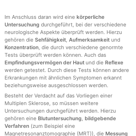
Im Anschluss daran wird eine
körperliche
Untersuchung
durchgeführt, bei der verschiedene
neurologische Aspekte überprüft werden. Hierzu
gehören die
Sehfähigkeit
,
Aufmerksamkeit
und
Konzentration
, die durch verschiedene genormte
Tests überprüft werden können. Auch das
Empfindungsvermögen der Haut
und die
Reflexe
werden getestet. Durch diese Tests können andere
Erkrankungen mit ähnlichen Symptomen erkannt
beziehungsweise ausgeschlossen werden.
Besteht der Verdacht auf das Vorliegen einer
Multiplen Sklerose, so müssen weitere
Untersuchungen durchgeführt werden. Hierzu
gehören eine
Blutuntersuchung
,
bildgebende
Verfahren
(zum Beispiel eine
Magnetresonanztomographie (MRT)), die
Messung