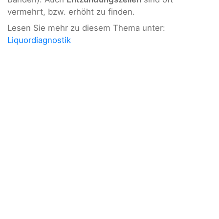
vermehrt, bzw. erhöht zu finden.
Lesen Sie mehr zu diesem Thema unter:
Liquordiagnostik