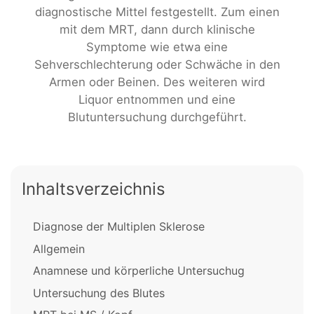
diagnostische Mittel festgestellt. Zum einen
mit dem MRT, dann durch klinische
Symptome wie etwa eine
Sehverschlechterung oder Schwäche in den
Armen oder Beinen. Des weiteren wird
Liquor entnommen und eine
Blutuntersuchung durchgeführt.
Inhaltsverzeichnis
Diagnose der Multiplen Sklerose
Allgemein
Anamnese und körperliche Untersuchug
Untersuchung des Blutes