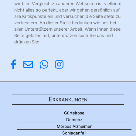
wird. Im Vergleich zu anderen Webseiten ist vielleicht
nicht alles so perfekt, aber wir gehen persönlich auf
alle Kritikpunkte ein und versuchen die Seite stets zu
verbessern. An dieser Stelle bedanken wie uns bei
allen Unterstützern unserer Arbeit. Wenn Ihnen diese
Seite gefallen hat, unterstützen auch Sie uns und
drücken Sie:
Erkrankungen
Gürtelrose
Demenz
Morbus Alzheimer
Schlaganfall