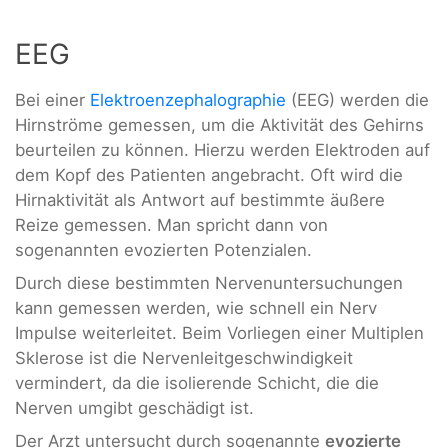
EEG
Bei einer
Elektroenzephalographie
(EEG) werden die
Hirnströme gemessen, um die Aktivität des Gehirns
beurteilen zu können. Hierzu werden Elektroden auf
dem Kopf des Patienten angebracht. Oft wird die
Hirnaktivität als Antwort auf bestimmte äußere
Reize gemessen. Man spricht dann von
sogenannten evozierten Potenzialen.
Durch diese bestimmten Nervenuntersuchungen
kann gemessen werden, wie schnell ein Nerv
Impulse weiterleitet. Beim Vorliegen einer Multiplen
Sklerose ist die Nervenleitgeschwindigkeit
vermindert, da die isolierende Schicht, die die
Nerven umgibt geschädigt ist.
Der Arzt untersucht durch sogenannte
evozierte