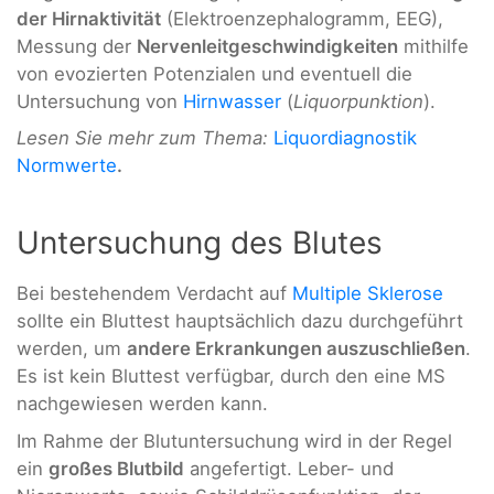
der Hirnaktivität
(Elektroenzephalogramm, EEG),
Messung der
Nervenleitgeschwindigkeiten
mithilfe
von evozierten Potenzialen und eventuell die
Untersuchung von
Hirnwasser
(
Liquorpunktion
).
Lesen Sie mehr zum Thema:
Liquordiagnostik
Normwerte
.
Untersuchung des Blutes
Bei bestehendem Verdacht auf
Multiple Sklerose
sollte ein Bluttest hauptsächlich dazu durchgeführt
werden, um
andere Erkrankungen auszuschließen
.
Es ist kein Bluttest verfügbar, durch den eine MS
nachgewiesen werden kann.
Im Rahme der Blutuntersuchung wird in der Regel
ein
großes Blutbild
angefertigt. Leber- und