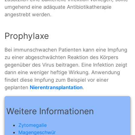
umgehend eine adäquate Antibiotikatherapie
angestrebt werden.
Prophylaxe
Bei immunschwachen Patienten kann eine Impfung
zu einer abgeschwächten Reaktion des Körpers
gegenüber des Virus beitragen. Eine Infektion zeigt
dann eine weniger heftige Wirkung. Anwendung
findet diese Impfung zum Beispiel vor einer
geplanten
Nierentransplantation
.
Weitere Informationen
Zytomegalie
Magengeschwür