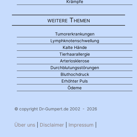
Krämpfe
weitere Themen
Tumorerkrankungen
Lymphknotenschwellung
Kalte Hände
Tierhaarallergie
Arteriosklerose
Durchblutungsstörungen
Bluthochdruck
Erhöhter Puls
Ödeme
© copyright Dr-Gumpert.de 2002 - 2026
Über uns
|
Disclaimer
|
Impressum
|