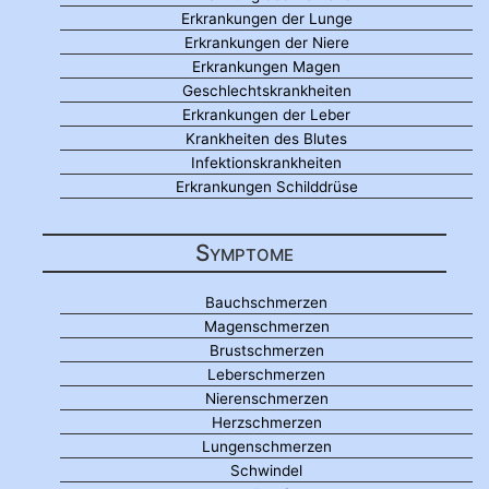
Erkrankungen der Lunge
Erkrankungen der Niere
Erkrankungen Magen
Geschlechtskrankheiten
Erkrankungen der Leber
Krankheiten des Blutes
Infektionskrankheiten
Erkrankungen Schilddrüse
Symptome
Bauchschmerzen
Magenschmerzen
Brustschmerzen
Leberschmerzen
Nierenschmerzen
Herzschmerzen
Lungenschmerzen
Schwindel