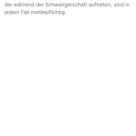
die während der Schwangerschaft auftreten, sind in
jedem Fall meldepflichtig.