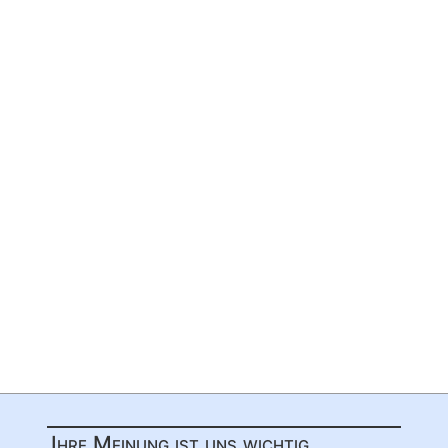
Ihre Meinung ist uns wichtig