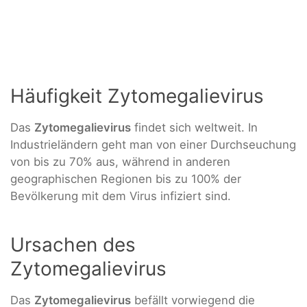
Häufigkeit Zytomegalievirus
Das
Zytomegalievirus
findet sich weltweit. In
Industrieländern geht man von einer Durchseuchung
von bis zu 70% aus, während in anderen
geographischen Regionen bis zu 100% der
Bevölkerung mit dem Virus infiziert sind.
Ursachen des
Zytomegalievirus
Das
Zytomegalievirus
befällt vorwiegend die