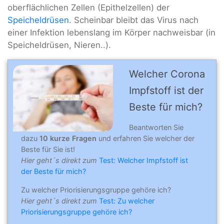
oberflächlichen Zellen (Epithelzellen) der
Speicheldrüsen
. Scheinbar bleibt das Virus nach
einer Infektion lebenslang im Körper nachweisbar (in
Speicheldrüsen, Nieren..).
Welcher Corona
Impfstoff ist der
Beste für mich?
Beantworten Sie
dazu
10 kurze Fragen
und erfahren Sie welcher der
Beste für Sie ist!
Hier geht´s direkt zum
Test: Welcher Impfstoff ist
der Beste für mich?
Zu welcher Priorisierungsgruppe gehöre ich?
Hier geht´s direkt zum
Test: Zu welcher
Priorisierungsgruppe gehöre ich?