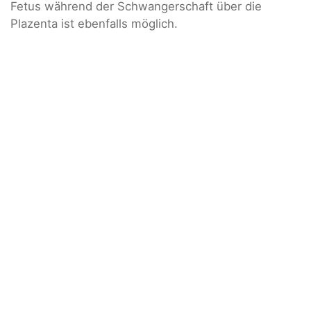
Fetus während der Schwangerschaft über die
Plazenta ist ebenfalls möglich.