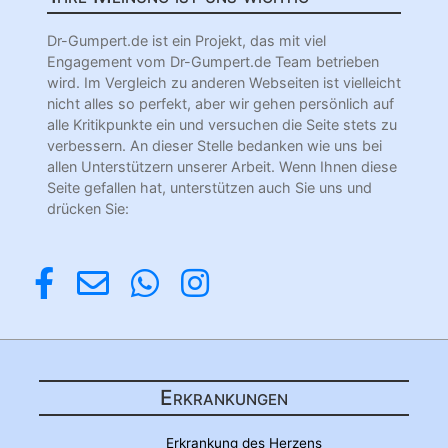
Dr-Gumpert.de ist ein Projekt, das mit viel
Engagement vom Dr-Gumpert.de Team betrieben
wird. Im Vergleich zu anderen Webseiten ist vielleicht
nicht alles so perfekt, aber wir gehen persönlich auf
alle Kritikpunkte ein und versuchen die Seite stets zu
verbessern. An dieser Stelle bedanken wie uns bei
allen Unterstützern unserer Arbeit. Wenn Ihnen diese
Seite gefallen hat, unterstützen auch Sie uns und
drücken Sie:
Erkrankungen
Erkrankung des Herzens