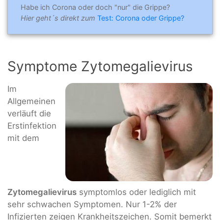
Habe ich Corona oder doch "nur" die Grippe?
Hier geht´s direkt zum
Test: Corona oder Grippe?
Symptome Zytomegalievirus
Im
Allgemeinen
verläuft die
Erstinfektion
mit dem
Zytomegalievirus
symptomlos oder lediglich mit
sehr schwachen Symptomen. Nur 1-2% der
Infizierten zeigen Krankheitszeichen. Somit bemerkt