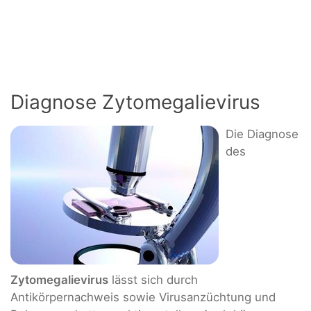
Diagnose Zytomegalievirus
Die Diagnose
des
Zytomegalievirus
lässt sich durch
Antikörpernachweis sowie Virusanzüchtung und