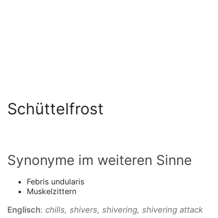
Schüttelfrost
Synonyme im weiteren Sinne
Febris undularis
Muskelzittern
Englisch
:
chills, shivers, shivering, shivering attack