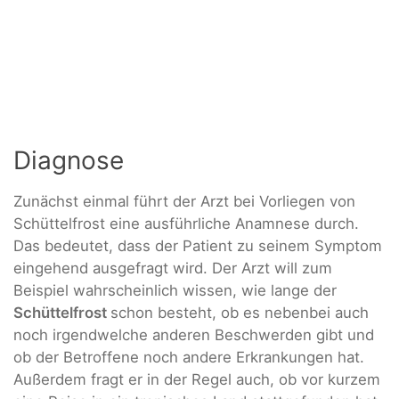
Diagnose
Zunächst einmal führt der Arzt bei Vorliegen von
Schüttelfrost eine ausführliche Anamnese durch.
Das bedeutet, dass der Patient zu seinem Symptom
eingehend ausgefragt wird. Der Arzt will zum
Beispiel wahrscheinlich wissen, wie lange der
Schüttelfrost
schon besteht, ob es nebenbei auch
noch irgendwelche anderen Beschwerden gibt und
ob der Betroffene noch andere Erkrankungen hat.
Außerdem fragt er in der Regel auch, ob vor kurzem