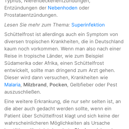
Typhus, Nierenbeckenentzündungen,
Entzündungen der
Nebenhoden
oder
Prostataentzündungen.
Lesen Sie mehr zum Thema:
Superinfektion
Schüttelfrost ist allerdings auch ein Symptom von
diversen tropischen Krankheiten, die in Deutschland
kaum noch vorkommen. Wenn man also nach einer
Reise in tropische Länder, wie zum Beispiel
Südamerika oder Afrika, einen Schüttelfrost
entwickelt, sollte man dringend zum Arzt gehen.
Dieser wird dann versuchen, Krankheiten wie
Malaria
,
Milzbrand
,
Pocken
, Gelbfieber oder Pest
auszuschließen.
Eine weitere Erkrankung, die nur sehr selten ist, an
die aber auch gedacht werden sollte, wenn ein
Patient über Schüttelfrost klagt und sich keine der
wahrscheinlicheren Möglichkeiten als Ursache