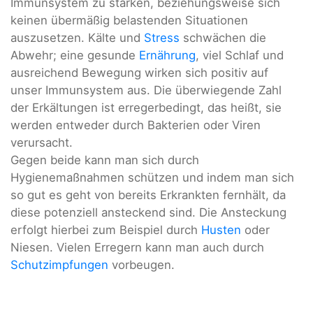
Immunsystem zu stärken, beziehungsweise sich
keinen übermäßig belastenden Situationen
auszusetzen. Kälte und
Stress
schwächen die
Abwehr; eine gesunde
Ernährung
, viel Schlaf und
ausreichend Bewegung wirken sich positiv auf
unser Immunsystem aus. Die überwiegende Zahl
der Erkältungen ist erregerbedingt, das heißt, sie
werden entweder durch Bakterien oder Viren
verursacht.
Gegen beide kann man sich durch
Hygienemaßnahmen schützen und indem man sich
so gut es geht von bereits Erkrankten fernhält, da
diese potenziell ansteckend sind. Die Ansteckung
erfolgt hierbei zum Beispiel durch
Husten
oder
Niesen. Vielen Erregern kann man auch durch
Schutzimpfungen
vorbeugen.