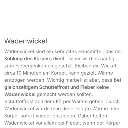
Wadenwickel
Wadenwickel sind ein sehr altes Hausmittel, das der
Kühlung des Körpers
dient. Daher wird es häufig
zum Fiebersenken eingesetzt. Bleiben die Wickel
circa 10 Minuten am Körper, kann gezielt Wärme
entzogen werden. Wichtig hierbei ist aber, dass
bei
gleichzeitigem Schüttelfrost und Fieber keine
Wadenwickel
gemacht werden sollten.
Schüttelfrost soll dem Körper Wärme geben. Durch
Wadenwickel würde man die erzeugte Wärme dem
Körper sofort wieder entziehen. Daher helfen
Wadenwickel vor allem bei Fieber, wenn der Körper