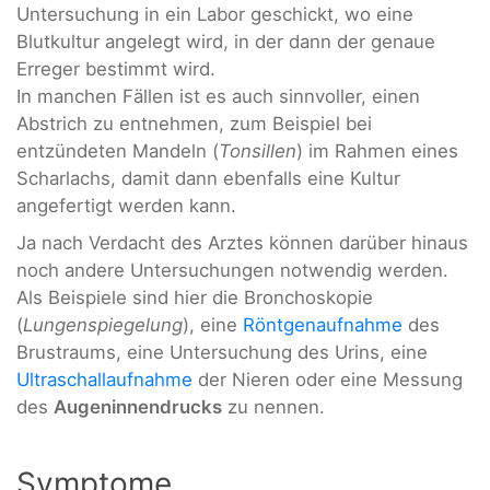
Untersuchung in ein Labor geschickt, wo eine
Blutkultur angelegt wird, in der dann der genaue
Erreger bestimmt wird.
In manchen Fällen ist es auch sinnvoller, einen
Abstrich zu entnehmen, zum Beispiel bei
entzündeten Mandeln (
Tonsillen
) im Rahmen eines
Scharlachs, damit dann ebenfalls eine Kultur
angefertigt werden kann.
Ja nach Verdacht des Arztes können darüber hinaus
noch andere Untersuchungen notwendig werden.
Als Beispiele sind hier die Bronchoskopie
(
Lungenspiegelung
), eine
Röntgenaufnahme
des
Brustraums, eine Untersuchung des Urins, eine
Ultraschallaufnahme
der Nieren oder eine Messung
des
Augeninnendrucks
zu nennen.
Symptome