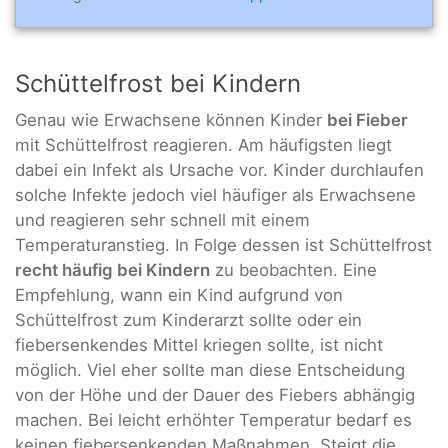
Schüttelfrost bei Kindern
Genau wie Erwachsene können Kinder
bei Fieber
mit Schüttelfrost reagieren. Am häufigsten liegt
dabei ein Infekt als Ursache vor. Kinder durchlaufen
solche Infekte jedoch viel häufiger als Erwachsene
und reagieren sehr schnell mit einem
Temperaturanstieg. In Folge dessen ist Schüttelfrost
recht häufig bei Kindern
zu beobachten. Eine
Empfehlung, wann ein Kind aufgrund von
Schüttelfrost zum Kinderarzt sollte oder ein
fiebersenkendes Mittel kriegen sollte, ist nicht
möglich. Viel eher sollte man diese Entscheidung
von der Höhe und der Dauer des Fiebers abhängig
machen. Bei leicht erhöhter Temperatur bedarf es
keinen fiebersenkenden Maßnahmen. Steigt die