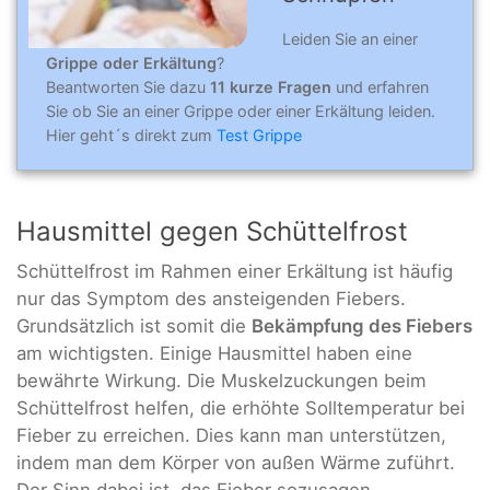
Leiden Sie an einer
Grippe oder Erkältung
?
Beantworten Sie dazu
11 kurze Fragen
und erfahren
Sie ob Sie an einer Grippe oder einer Erkältung leiden.
Hier geht´s direkt zum
Test Grippe
Hausmittel gegen Schüttelfrost
Schüttelfrost im Rahmen einer Erkältung ist häufig
nur das Symptom des ansteigenden Fiebers.
Grundsätzlich ist somit die
Bekämpfung des Fiebers
am wichtigsten. Einige Hausmittel haben eine
bewährte Wirkung. Die Muskelzuckungen beim
Schüttelfrost helfen, die erhöhte Solltemperatur bei
Fieber zu erreichen. Dies kann man unterstützen,
indem man dem Körper von außen Wärme zuführt.