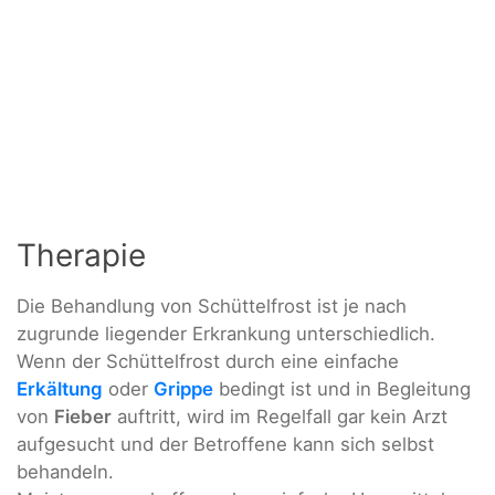
Therapie
Die Behandlung von Schüttelfrost ist je nach
zugrunde liegender Erkrankung unterschiedlich.
Wenn der Schüttelfrost durch eine einfache
Erkältung
oder
Grippe
bedingt ist und in Begleitung
von
Fieber
auftritt, wird im Regelfall gar kein Arzt
aufgesucht und der Betroffene kann sich selbst
behandeln.