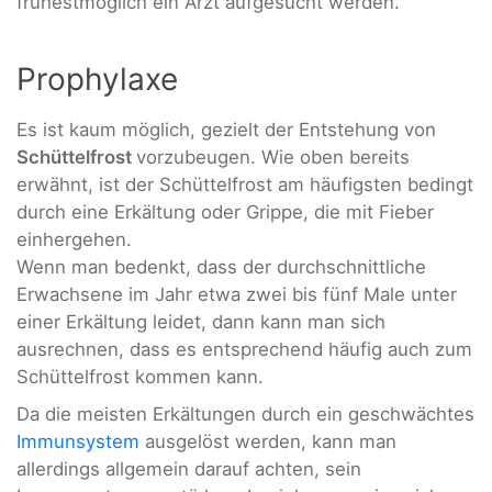
frühestmöglich ein Arzt aufgesucht werden.
Prophylaxe
Es ist kaum möglich, gezielt der Entstehung von
Schüttelfrost
vorzubeugen. Wie oben bereits
erwähnt, ist der Schüttelfrost am häufigsten bedingt
durch eine Erkältung oder Grippe, die mit Fieber
einhergehen.
Wenn man bedenkt, dass der durchschnittliche
Erwachsene im Jahr etwa zwei bis fünf Male unter
einer Erkältung leidet, dann kann man sich
ausrechnen, dass es entsprechend häufig auch zum
Schüttelfrost kommen kann.
Da die meisten Erkältungen durch ein geschwächtes
Immunsystem
ausgelöst werden, kann man
allerdings allgemein darauf achten, sein