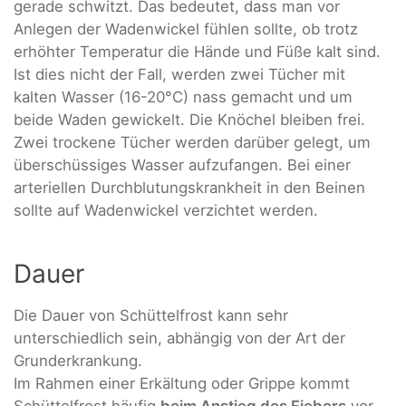
gerade schwitzt. Das bedeutet, dass man vor
Anlegen der Wadenwickel fühlen sollte, ob trotz
erhöhter Temperatur die Hände und Füße kalt sind.
Ist dies nicht der Fall, werden zwei Tücher mit
kalten Wasser (16-20°C) nass gemacht und um
beide Waden gewickelt. Die Knöchel bleiben frei.
Zwei trockene Tücher werden darüber gelegt, um
überschüssiges Wasser aufzufangen. Bei einer
arteriellen Durchblutungskrankheit in den Beinen
sollte auf Wadenwickel verzichtet werden.
Dauer
Die Dauer von Schüttelfrost kann sehr
unterschiedlich sein, abhängig von der Art der
Grunderkrankung.
Im Rahmen einer Erkältung oder Grippe kommt