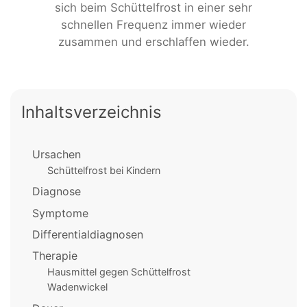
sich beim Schüttelfrost in einer sehr
schnellen Frequenz immer wieder
zusammen und erschlaffen wieder.
Inhaltsverzeichnis
Ursachen
Schüttelfrost bei Kindern
Diagnose
Symptome
Differentialdiagnosen
Therapie
Hausmittel gegen Schüttelfrost
Wadenwickel