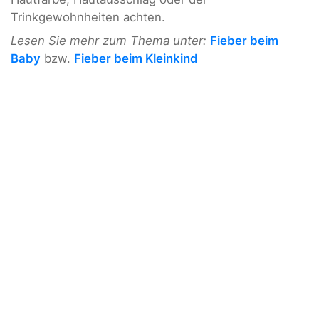
Trinkgewohnheiten achten.
Lesen Sie mehr zum Thema unter:
Fieber beim
Baby
bzw.
Fieber beim Kleinkind