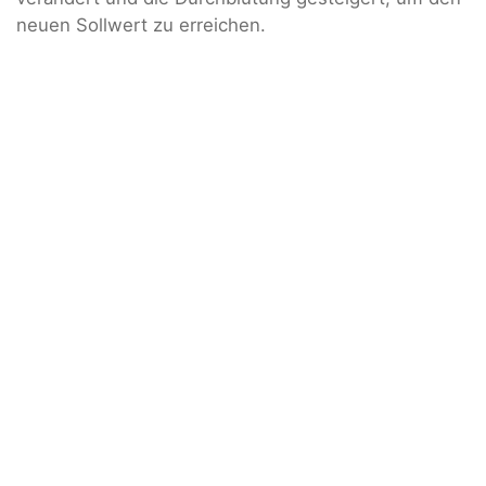
neuen Sollwert zu erreichen.