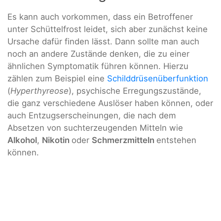
Es kann auch vorkommen, dass ein Betroffener
unter Schüttelfrost leidet, sich aber zunächst keine
Ursache dafür finden lässt. Dann sollte man auch
noch an andere Zustände denken, die zu einer
ähnlichen Symptomatik führen können. Hierzu
zählen zum Beispiel eine
Schilddrüsenüberfunktion
(
Hyperthyreose
), psychische Erregungszustände,
die ganz verschiedene Auslöser haben können, oder
auch Entzugserscheinungen, die nach dem
Absetzen von suchterzeugenden Mitteln wie
Alkohol
,
Nikotin
oder
Schmerzmitteln
entstehen
können.