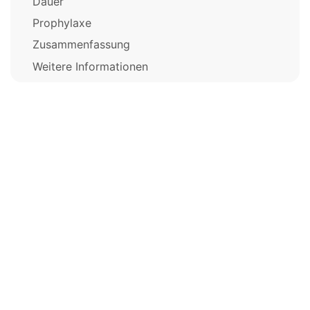
Dauer
Prophylaxe
Zusammenfassung
Weitere Informationen