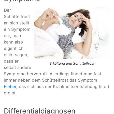
Der
Schüttelfrost
an sich stellt
ein Symptom
dar, man
kann also
eigentlich
nicht sagen,
dass er
Erkältung und Schüttelfrost
selbst andere
Symptome hervorruft. Allerdings findet man fast
immer neben dem Schüttelfrost das Symptom
Fieber
, das sich aus der Krankheitsentstehung (s.o.)
ergibt.
Differentialdiagnosen