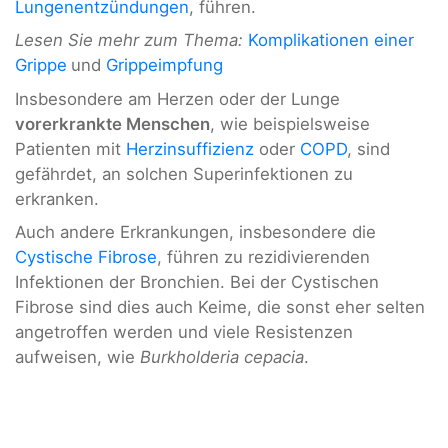
Lungenentzündungen
, führen.
Lesen Sie mehr zum Thema:
Komplikationen einer
Grippe
und
Grippeimpfung
Insbesondere am Herzen oder der Lunge
vorerkrankte Menschen
, wie beispielsweise
Patienten mit
Herzinsuffizienz
oder
COPD
, sind
gefährdet, an solchen Superinfektionen zu
erkranken.
Auch andere Erkrankungen, insbesondere die
Cystische Fibrose
, führen zu rezidivierenden
Infektionen der Bronchien. Bei der Cystischen
Fibrose sind dies auch Keime, die sonst eher selten
angetroffen werden und viele Resistenzen
aufweisen, wie
Burkholderia cepacia
.