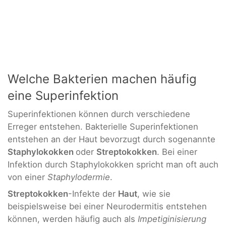
Welche Bakterien machen häufig
eine Superinfektion
Superinfektionen können durch verschiedene
Erreger entstehen. Bakterielle Superinfektionen
entstehen an der Haut bevorzugt durch sogenannte
Staphylokokken
oder
Streptokokken
. Bei einer
Infektion durch Staphylokokken spricht man oft auch
von einer
Staphylodermie
.
Streptokokken
-Infekte der
Haut
, wie sie
beispielsweise bei einer Neurodermitis entstehen
können, werden häufig auch als
Impetiginisierung