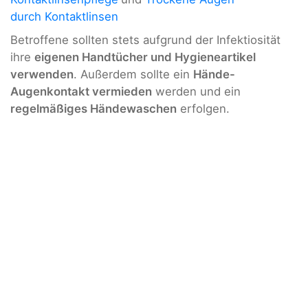
durch Kontaktlinsen
Betroffene sollten stets aufgrund der Infektiosität
ihre
eigenen Handtücher und Hygieneartikel
verwenden
. Außerdem sollte ein
Hände-
Augenkontakt vermieden
werden und ein
regelmäßiges Händewaschen
erfolgen.