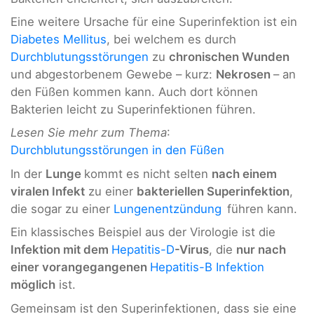
Eine weitere Ursache für eine Superinfektion ist ein
Diabetes Mellitus
, bei welchem es durch
Durchblutungsstörungen
zu
chronischen Wunden
und abgestorbenem Gewebe – kurz:
Nekrosen
– an
den Füßen kommen kann. Auch dort können
Bakterien leicht zu Superinfektionen führen.
Lesen Sie mehr zum Thema
:
Durchblutungsstörungen in den Füßen
In der
Lunge
kommt es nicht selten
nach einem
viralen Infekt
zu einer
bakteriellen Superinfektion
,
die sogar zu einer
Lungenentzündung
führen kann.
Ein klassisches Beispiel aus der Virologie ist die
Infektion mit dem
Hepatitis-D
-Virus
, die
nur nach
einer vorangegangenen
Hepatitis-B Infektion
möglich
ist.
Gemeinsam ist den Superinfektionen, dass sie eine