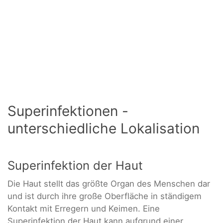
Superinfektionen -
unterschiedliche Lokalisation
Superinfektion der Haut
Die Haut stellt das größte Organ des Menschen dar
und ist durch ihre große Oberfläche in ständigem
Kontakt mit Erregern und Keimen. Eine
Superinfektion der Haut kann aufgrund einer