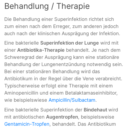
Behandlung / Therapie
Die Behandlung einer Superinfektion richtet sich
zum einen nach dem Erreger, zum anderen jedoch
auch nach der klinischen Ausprägung der Infektion.
Eine bakterielle
Superinfektion der Lunge
wird mit
einer
Antibiotika-Therapie
behandelt. Je nach dem
Schweregrad der Ausprägung kann eine stationäre
Behandlung der Lungenentzündung notwendig sein.
Bei einer stationären Behandlung wird das
Antibiotikum in der Regel über die Vene verabreicht.
Typischerweise erfolgt eine Therapie mit einem
Aminopenicillin und einem Betalaktamaseinhibitor,
wie beispielswiese
Ampicillin/Sulbactam
.
Eine bakterielle Superinfektion der
Bindehaut
wird
mit antibiotischen
Augentropfen
, beispielsweise
Gentamicin-Tropfen
, behandelt. Das Antibiotikum