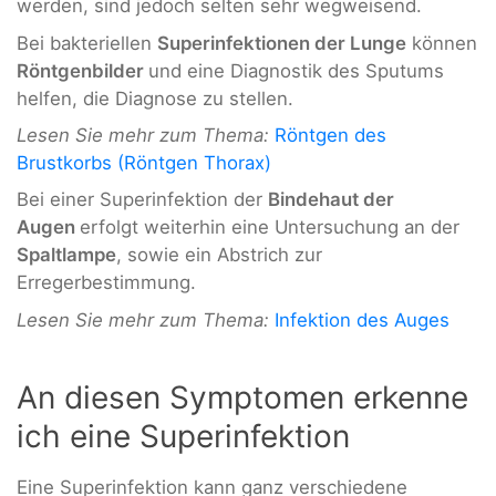
werden, sind jedoch selten sehr wegweisend.
Bei bakteriellen
Superinfektionen der Lunge
können
Röntgenbilder
und eine Diagnostik des Sputums
helfen, die Diagnose zu stellen.
Lesen Sie mehr zum Thema:
Röntgen des
Brustkorbs (Röntgen Thorax)
Bei einer Superinfektion der
Bindehaut der
Augen
erfolgt weiterhin eine Untersuchung an der
Spaltlampe
, sowie ein Abstrich zur
Erregerbestimmung.
Lesen Sie mehr zum Thema:
Infektion des Auges
An diesen Symptomen erkenne
ich eine Superinfektion
Eine Superinfektion kann ganz verschiedene