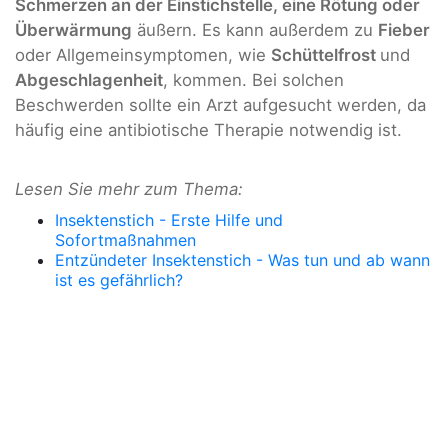
Schmerzen an der Einstichstelle, eine Rötung oder
Überwärmung
äußern. Es kann außerdem zu
Fieber
oder Allgemeinsymptomen, wie
Schüttelfrost
und
Abgeschlagenheit
, kommen. Bei solchen
Beschwerden sollte ein Arzt aufgesucht werden, da
häufig eine antibiotische Therapie notwendig ist.
Lesen Sie mehr zum Thema:
Insektenstich - Erste Hilfe und
Sofortmaßnahmen
Entzündeter Insektenstich - Was tun und ab wann
ist es gefährlich?