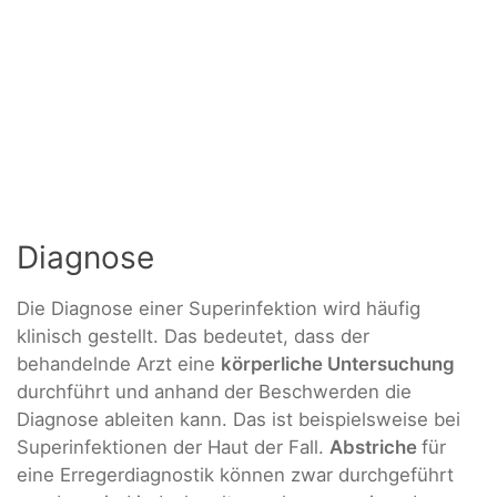
Diagnose
Die Diagnose einer Superinfektion wird häufig
klinisch gestellt. Das bedeutet, dass der
behandelnde Arzt eine
körperliche Untersuchung
durchführt und anhand der Beschwerden die
Diagnose ableiten kann. Das ist beispielsweise bei
Superinfektionen der Haut der Fall.
Abstriche
für
eine Erregerdiagnostik können zwar durchgeführt