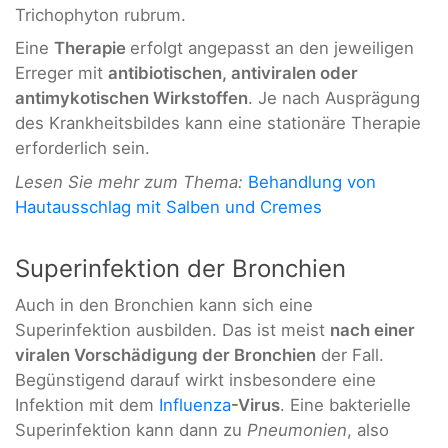
Trichophyton rubrum.
Eine
Therapie
erfolgt angepasst an den jeweiligen
Erreger mit
antibiotischen, antiviralen oder
antimykotischen Wirkstoffen
. Je nach Ausprägung
des Krankheitsbildes kann eine stationäre Therapie
erforderlich sein.
Lesen Sie mehr zum Thema:
Behandlung von
Hautausschlag mit Salben und Cremes
Superinfektion der Bronchien
Auch in den Bronchien kann sich eine
Superinfektion ausbilden. Das ist meist
nach einer
viralen Vorschädigung der Bronchien
der Fall.
Begünstigend darauf wirkt insbesondere eine
Infektion mit dem
Influenza
-Virus
. Eine bakterielle
Superinfektion kann dann zu
Pneumonien
, also