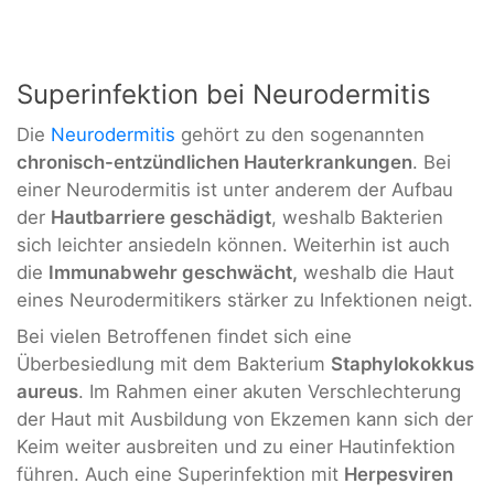
Superinfektion bei Neurodermitis
Die
Neurodermitis
gehört zu den sogenannten
chronisch-entzündlichen Hauterkrankungen
. Bei
einer Neurodermitis ist unter anderem der Aufbau
der
Hautbarriere geschädigt
, weshalb Bakterien
sich leichter ansiedeln können. Weiterhin ist auch
die
Immunabwehr geschwächt,
weshalb die Haut
eines Neurodermitikers stärker zu Infektionen neigt.
Bei vielen Betroffenen findet sich eine
Überbesiedlung mit dem Bakterium
Staphylokokkus
aureus
. Im Rahmen einer akuten Verschlechterung
der Haut mit Ausbildung von Ekzemen kann sich der
Keim weiter ausbreiten und zu einer Hautinfektion
führen. Auch eine Superinfektion mit
Herpesviren