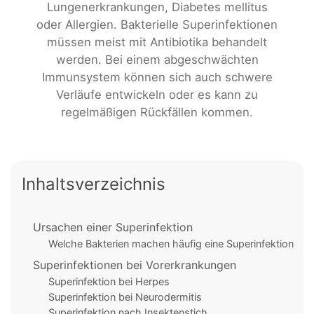
Lungenerkrankungen, Diabetes mellitus
oder Allergien. Bakterielle Superinfektionen
müssen meist mit Antibiotika behandelt
werden. Bei einem abgeschwächten
Immunsystem können sich auch schwere
Verläufe entwickeln oder es kann zu
regelmäßigen Rückfällen kommen.
Inhaltsverzeichnis
Ursachen einer Superinfektion
Welche Bakterien machen häufig eine Superinfektion
Superinfektionen bei Vorerkrankungen
Superinfektion bei Herpes
Superinfektion bei Neurodermitis
Superinfektion nach Insektenstich