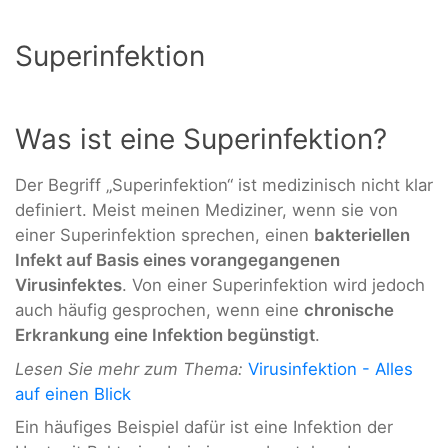
Superinfektion
Was ist eine Superinfektion?
Der Begriff „Superinfektion“ ist medizinisch nicht klar
definiert. Meist meinen Mediziner, wenn sie von
einer Superinfektion sprechen, einen
bakteriellen
Infekt auf Basis eines vorangegangenen
Virusinfektes
. Von einer Superinfektion wird jedoch
auch häufig gesprochen, wenn eine
chronische
Erkrankung eine Infektion begünstigt
.
Lesen Sie mehr zum Thema:
Virusinfektion - Alles
auf einen Blick
Ein häufiges Beispiel dafür ist eine Infektion der