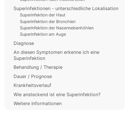
Superinfektionen - unterschiedliche Lokalisation
Superinfektion der Haut
Superinfektion der Bronchien
Superinfektion der Nasennebenhöhlen
Superinfektion am Auge
Diagnose
An diesen Symptomen erkenne ich eine
Superinfektion
Behandlung / Therapie
Dauer / Prognose
Krankheitsverlauf
Wie ansteckend ist eine Superinfektion?
Weitere Informationen