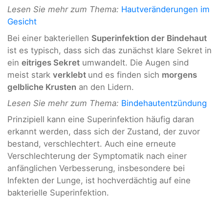
Lesen Sie mehr zum Thema:
Hautveränderungen im
Gesicht
Bei einer bakteriellen
Superinfektion der Bindehaut
ist es typisch, dass sich das zunächst klare Sekret in
ein
eitriges Sekret
umwandelt. Die Augen sind
meist stark
verklebt
und es finden sich
morgens
gelbliche Krusten
an den Lidern.
Lesen Sie mehr zum Thema:
Bindehautentzündung
Prinzipiell kann eine Superinfektion häufig daran
erkannt werden, dass sich der Zustand, der zuvor
bestand, verschlechtert. Auch eine erneute
Verschlechterung der Symptomatik nach einer
anfänglichen Verbesserung, insbesondere bei
Infekten der Lunge, ist hochverdächtig auf eine
bakterielle Superinfektion.