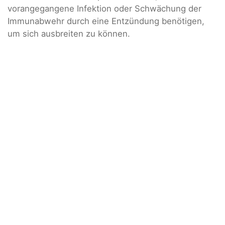
vorangegangene Infektion oder Schwächung der
Immunabwehr durch eine Entzündung benötigen,
um sich ausbreiten zu können.