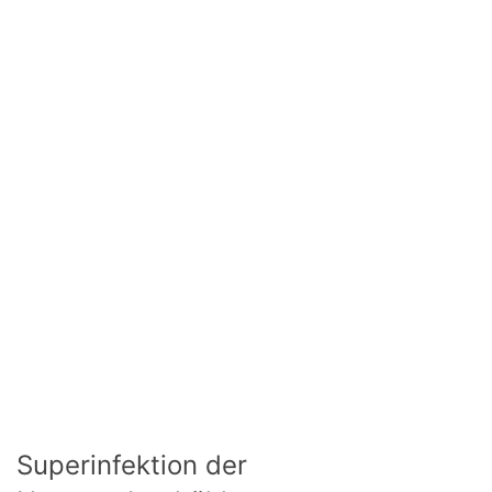
Superinfektion der