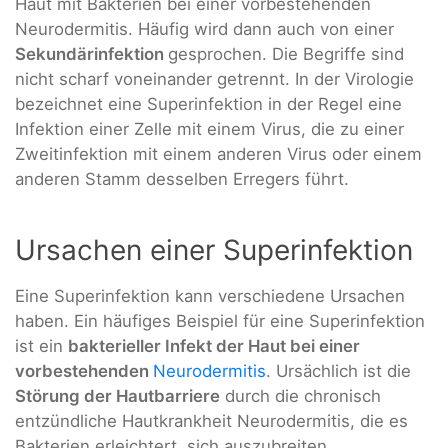
Haut mit Bakterien bei einer vorbestehenden
Neurodermitis. Häufig wird dann auch von einer
Sekundärinfektion
gesprochen. Die Begriffe sind
nicht scharf voneinander getrennt. In der Virologie
bezeichnet eine Superinfektion in der Regel eine
Infektion einer Zelle mit einem Virus, die zu einer
Zweitinfektion mit einem anderen Virus oder einem
anderen Stamm desselben Erregers führt.
Ursachen einer Superinfektion
Eine Superinfektion kann verschiedene Ursachen
haben. Ein häufiges Beispiel für eine Superinfektion
ist ein
bakterieller Infekt der Haut bei einer
vorbestehenden
Neurodermitis
. Ursächlich ist die
Störung der Hautbarriere
durch die chronisch
entzündliche Hautkrankheit Neurodermitis, die es
Bakterien erleichtert, sich auszubreiten.