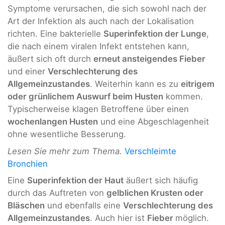
Symptome verursachen, die sich sowohl nach der
Art der Infektion als auch nach der Lokalisation
richten. Eine bakterielle
Superinfektion der Lunge
,
die nach einem viralen Infekt entstehen kann,
äußert sich oft durch
erneut ansteigendes Fieber
und einer
Verschlechterung des
Allgemeinzustandes
. Weiterhin kann es zu
eitrigem
oder grünlichem Auswurf beim Husten
kommen.
Typischerweise klagen Betroffene über einen
wochenlangen Husten
und eine Abgeschlagenheit
ohne wesentliche Besserung.
Lesen Sie mehr zum Thema.
Verschleimte
Bronchien
Eine
Superinfektion der Haut
äußert sich häufig
durch das Auftreten von
gelblichen Krusten oder
Bläschen
und ebenfalls eine
Verschlechterung des
Allgemeinzustandes
. Auch hier ist
Fieber
möglich.