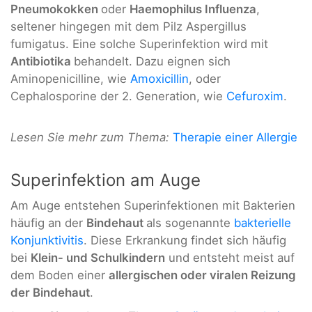
Pneumokokken
oder
Haemophilus Influenza
,
seltener hingegen mit dem Pilz Aspergillus
fumigatus. Eine solche Superinfektion wird mit
Antibiotika
behandelt. Dazu eignen sich
Aminopenicilline, wie
Amoxicillin
, oder
Cephalosporine der 2. Generation, wie
Cefuroxim
.
Lesen Sie mehr zum Thema:
Therapie einer Allergie
Superinfektion am Auge
Am Auge entstehen Superinfektionen mit Bakterien
häufig an der
Bindehaut
als sogenannte
bakterielle
Konjunktivitis
. Diese Erkrankung findet sich häufig
bei
Klein- und Schulkindern
und entsteht meist auf
dem Boden einer
allergischen oder viralen Reizung
der Bindehaut
.