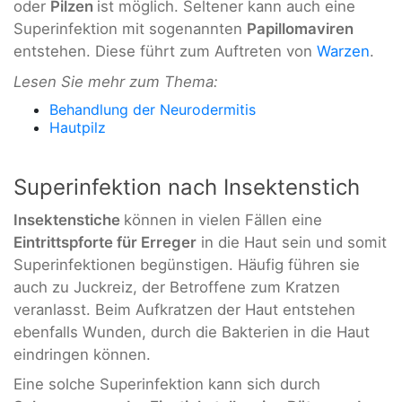
oder
Pilzen
ist möglich. Seltener kann auch eine
Superinfektion mit sogenannten
Papillomaviren
entstehen. Diese führt zum Auftreten von
Warzen
.
Lesen Sie mehr zum Thema:
Behandlung der Neurodermitis
Hautpilz
Superinfektion nach Insektenstich
Insektenstiche
können in vielen Fällen eine
Eintrittspforte für Erreger
in die Haut sein und somit
Superinfektionen begünstigen. Häufig führen sie
auch zu Juckreiz, der Betroffene zum Kratzen
veranlasst. Beim Aufkratzen der Haut entstehen
ebenfalls Wunden, durch die Bakterien in die Haut
eindringen können.
Eine solche Superinfektion kann sich durch