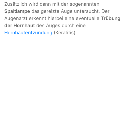
Zusätzlich wird dann mit der sogenannten
Spaltlampe
das gereizte Auge untersucht. Der
Augenarzt erkennt hierbei eine eventuelle
Trübung
der Hornhaut
des Auges durch eine
Hornhautentzündung
(Keratitis).