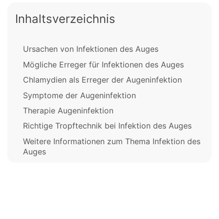
Inhaltsverzeichnis
Ursachen von Infektionen des Auges
Mögliche Erreger für Infektionen des Auges
Chlamydien als Erreger der Augeninfektion
Symptome der Augeninfektion
Therapie Augeninfektion
Richtige Tropftechnik bei Infektion des Auges
Weitere Informationen zum Thema Infektion des
Auges