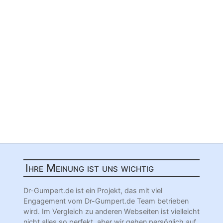
Ihre Meinung ist uns wichtig
Dr-Gumpert.de ist ein Projekt, das mit viel
Engagement vom Dr-Gumpert.de Team betrieben
wird. Im Vergleich zu anderen Webseiten ist vielleicht
nicht alles so perfekt, aber wir gehen persönlich auf