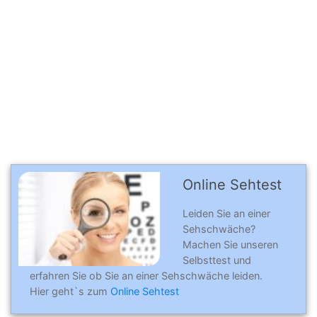
Online Sehtest
Leiden Sie an einer
Sehschwäche?
Machen Sie unseren
Selbsttest und
erfahren Sie ob Sie an einer Sehschwäche leiden.
Hier geht`s zum
Online Sehtest