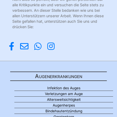
alle Kritikpunkte ein und versuchen die Seite stets zu
verbessern. An dieser Stelle bedanken wie uns bei
allen Unterstützern unserer Arbeit. Wenn Ihnen diese
Seite gefallen hat, unterstützen auch Sie uns und
drücken Sie:
Augenerkrankungen
Infektion des Auges
Verletzungen am Auge
Altersweitsichtigkeit
Augenherpes
Bindehautentzündung
Gerstenkorn