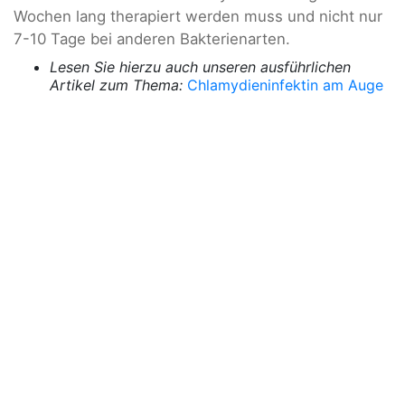
Wochen lang therapiert werden muss und nicht nur
7-10 Tage bei anderen Bakterienarten.
Lesen Sie hierzu auch unseren ausführlichen
Artikel zum Thema:
Chlamydieninfektin am Auge