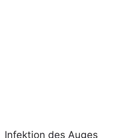
Infektion des Auges