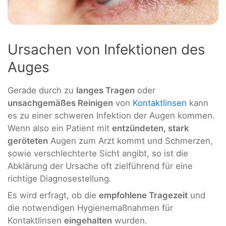
Ursachen von Infektionen des
Auges
Gerade durch zu
langes Tragen
oder
unsachgemäßes Reinigen
von
Kontaktlinsen
kann
es zu einer schweren Infektion der Augen kommen.
Wenn also ein Patient mit
entzündeten, stark
geröteten
Augen zum Arzt kommt und Schmerzen,
sowie verschlechterte Sicht angibt, so ist die
Abklärung der Ursache oft zielführend für eine
richtige Diagnosestellung.
Es wird erfragt, ob die
empfohlene Tragezeit
und
die notwendigen Hygienemaßnahmen für
Kontaktlinsen
eingehalten
wurden.