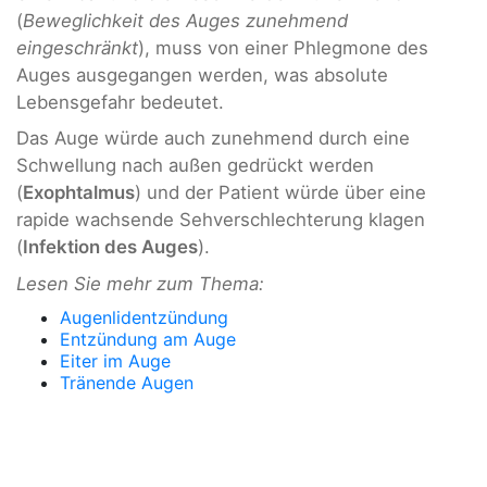
(
Beweglichkeit des Auges zunehmend
eingeschränkt
), muss von einer Phlegmone des
Auges ausgegangen werden, was absolute
Lebensgefahr bedeutet.
Das Auge würde auch zunehmend durch eine
Schwellung nach außen gedrückt werden
(
Exophtalmus
) und der Patient würde über eine
rapide wachsende Sehverschlechterung klagen
(
Infektion des Auges
).
Lesen Sie mehr zum Thema:
Augenlidentzündung
Entzündung am Auge
Eiter im Auge
Tränende Augen