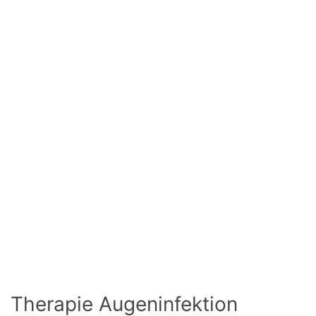
Therapie Augeninfektion