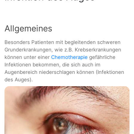
Allgemeines
Besonders Patienten mit begleitenden schweren
Grunderkrankungen, wie z.B. Krebserkrankungen
können unter einer
Chemotherapie
gefährliche
Infektionen bekommen, die sich auch im
Augenbereich niederschlagen können (Infektionen
des Auges).