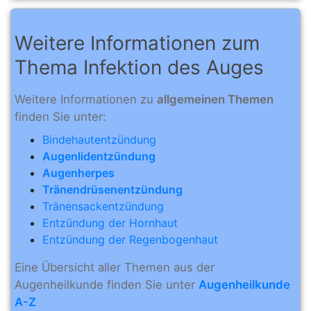
Weitere Informationen zum
Thema Infektion des Auges
Weitere Informationen zu
allgemeinen Themen
finden Sie unter:
Bindehautentzündung
Augenlidentzündung
Augenherpes
Tränendrüsenentzündung
Tränensackentzündung
Entzündung der Hornhaut
Entzündung der Regenbogenhaut
Eine Übersicht aller Themen aus der
Augenheilkunde finden Sie unter
Augenheilkunde
A-Z