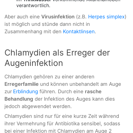
verantwortlich.
Aber auch eine
Virusinfektion
(z.B.
Herpes simplex
)
ist möglich und stünde dann nicht in
Zusammenhang mit den
Kontaktlinsen
.
Chlamydien als Erreger der
Augeninfektion
Chlamydien gehören zu einer anderen
Erregerfamilie
und können unbehandelt am Auge
zur
Erblindung
führen. Durch eine
rasche
Behandlung
der Infektion des Auges kann dies
jedoch abgewendet werden.
Chlamydien sind nur für eine kurze Zeit während
ihrer Vermehrung für Antibiotika sensibel, sodass
bei einer Infektion mit Chlamydien am Auge 2