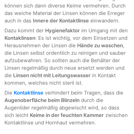
können sich dann diverse Keime vermehren. Durch
das weiche Material der Linsen können die Erreger
auch in das
Innere der Kontaktlinse
einwandern.
Dazu kommt der
Hygienefaktor
im Umgang mit den
Kontaklinsen
: Es ist wichtig, vor dem Einsetzen und
Herausnehmen der Linsen die
Hände zu waschen
,
die Linsen selbst ordentlich zu reinigen und sauber
aufzubewahren. So sollten auch die Behälter der
Linsen regelmäßig durch neue ersetzt werden und
die
Linsen nicht mit Leitungswasser
in Kontakt
kommen, welches nicht steril ist.
Die
Kontaktlinse
verhindert beim Tragen, dass die
Augenoberfläche beim Blinzeln
durch die
Augenlider regelmäßig abgewischt wird, so dass
sich leicht
Keime in der feuchten Kammer
zwischen
Kontaktlinse und Hornhaut vermehren.