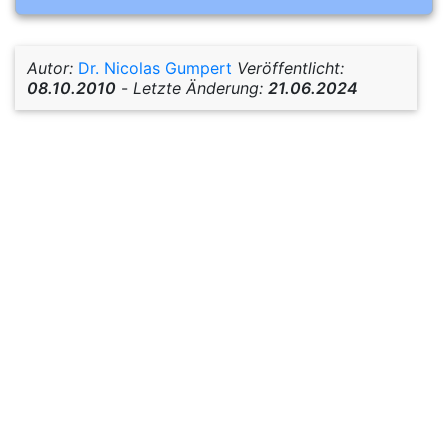
Autor:
Dr. Nicolas Gumpert
Veröffentlicht:
08.10.2010
-
Letzte Änderung:
21.06.2024