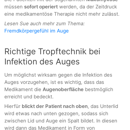
müssen
sofort operiert
werden, da der Zeitdruck
eine medikamentöse Therapie nicht mehr zulässt.
Lesen Sue auch mehr zum Thema:
Fremdkörpergefühl im Auge
Richtige Tropftechnik bei
Infektion des Auges
Um möglichst wirksam gegen die Infektion des
Auges vorzugehen, ist es wichtig, dass das
Medikament die
Augenoberfläche
bestmöglich
erreicht und bedeckt.
Hierfür
blickt der Patient nach oben
, das Unterlid
wird etwas nach unten gezogen, sodass sich
zwischen Lid und Auge ein Spalt bildet. In diesen
wird dann das Medikament in Form von