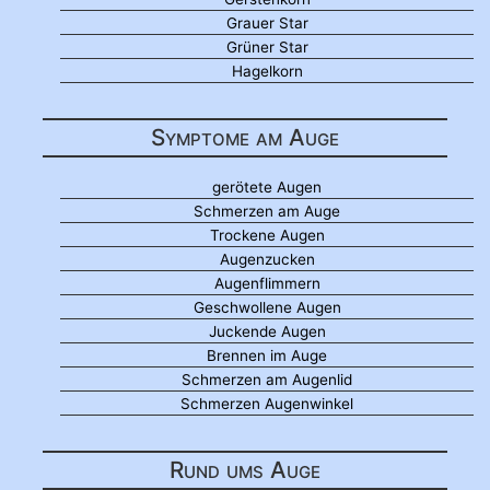
Grauer Star
Grüner Star
Hagelkorn
Symptome am Auge
gerötete Augen
Schmerzen am Auge
Trockene Augen
Augenzucken
Augenflimmern
Geschwollene Augen
Juckende Augen
Brennen im Auge
Schmerzen am Augenlid
Schmerzen Augenwinkel
Rund ums Auge