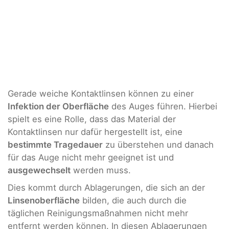
Gerade weiche Kontaktlinsen können zu einer
Infektion der Oberfläche
des Auges führen. Hierbei
spielt es eine Rolle, dass das Material der
Kontaktlinsen nur dafür hergestellt ist, eine
bestimmte Tragedauer
zu überstehen und danach
für das Auge nicht mehr geeignet ist und
ausgewechselt
werden muss.
Dies kommt durch Ablagerungen, die sich an der
Linsenoberfläche
bilden, die auch durch die
täglichen Reinigungsmaßnahmen nicht mehr
entfernt werden können. In diesen Ablagerungen