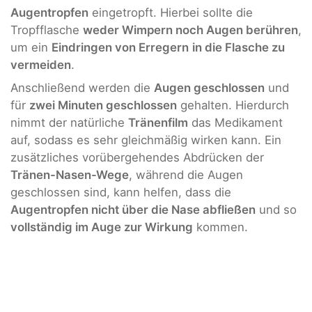
Augentropfen
eingetropft. Hierbei sollte die
Tropfflasche
weder Wimpern noch Augen berühren
,
um ein
Eindringen von Erregern
in die Flasche zu
vermeiden
.
Anschließend werden die
Augen geschlossen
und
für
zwei Minuten geschlossen
gehalten. Hierdurch
nimmt der natürliche
Tränenfilm
das Medikament
auf, sodass es sehr gleichmäßig wirken kann. Ein
zusätzliches vorübergehendes Abdrücken der
Tränen-Nasen-Wege
, während die Augen
geschlossen sind, kann helfen, dass die
Augentropfen nicht über die Nase abfließen
und so
vollständig im Auge zur Wirkung
kommen.