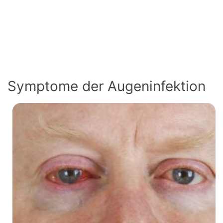
Symptome der Augeninfektion