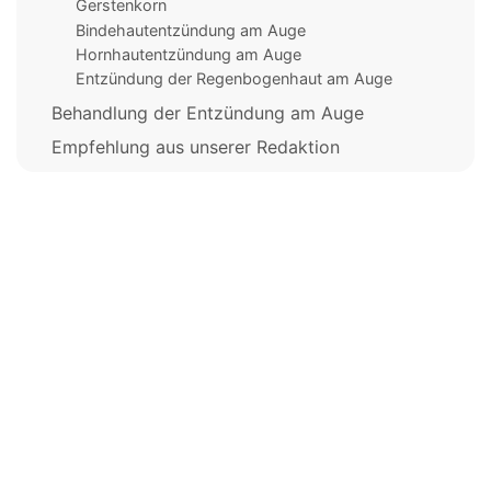
Gerstenkorn
Bindehautentzündung am Auge
Hornhautentzündung am Auge
Entzündung der Regenbogenhaut am Auge
Behandlung der Entzündung am Auge
Empfehlung aus unserer Redaktion