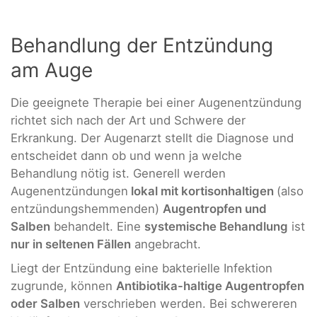
Behandlung der Entzündung
am Auge
Die geeignete Therapie bei einer Augenentzündung
richtet sich nach der Art und Schwere der
Erkrankung. Der Augenarzt stellt die Diagnose und
entscheidet dann ob und wenn ja welche
Behandlung nötig ist. Generell werden
Augenentzündungen
lokal mit kortisonhaltigen
(also
entzündungshemmenden)
Augentropfen und
Salben
behandelt. Eine
systemische Behandlung
ist
nur in seltenen Fällen
angebracht.
Liegt der Entzündung eine bakterielle Infektion
zugrunde, können
Antibiotika-haltige Augentropfen
oder Salben
verschrieben werden. Bei schwereren