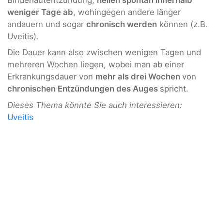
weniger Tage ab
, wohingegen andere länger
andauern und sogar
chronisch werden
können (z.B.
Uveitis).
Die Dauer kann also zwischen wenigen Tagen und
mehreren Wochen liegen, wobei man ab einer
Erkrankungsdauer von
mehr als drei Wochen
von
chronischen Entzündungen des Auges
spricht.
Dieses Thema könnte Sie auch interessieren:
Uveitis