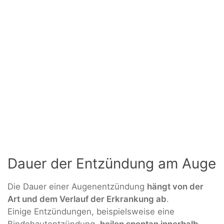
Dauer der Entzündung am Auge
Die Dauer einer Augenentzündung
hängt von der
Art und dem Verlauf der Erkrankung ab
.
Einige Entzündungen, beispielsweise eine
Bindehautentzündung,
heilen spontan innerhalb