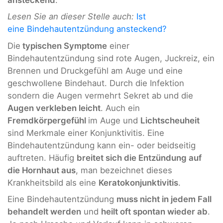
Lesen Sie an dieser Stelle auch:
Ist
eine Bindehautentzündung ansteckend?
Die
typischen Symptome
einer
Bindehautentzündung sind rote Augen, Juckreiz, ein
Brennen und Druckgefühl am Auge und eine
geschwollene Bindehaut. Durch die Infektion
sondern die Augen vermehrt Sekret ab und die
Augen verkleben leicht
. Auch ein
Fremdkörpergefühl
im Auge und
Lichtscheuheit
sind Merkmale einer Konjunktivitis. Eine
Bindehautentzündung kann ein- oder beidseitig
auftreten. Häufig
breitet sich die Entzündung auf
die Hornhaut aus
, man bezeichnet dieses
Krankheitsbild als eine
Keratokonjunktivitis
.
Eine Bindehautentzündung
muss nicht in jedem Fall
behandelt werden
und
heilt oft spontan wieder ab
.