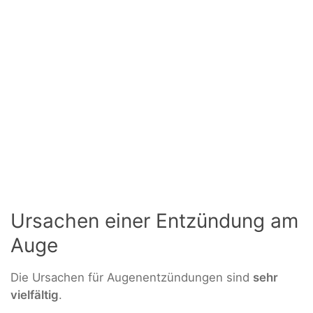
Ursachen einer Entzündung am
Auge
Die Ursachen für Augenentzündungen sind
sehr
vielfältig
.