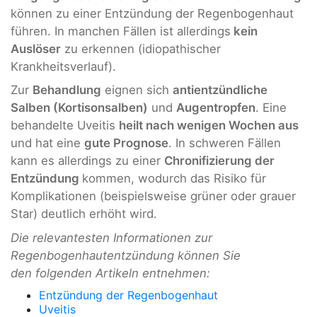
können zu einer Entzündung der Regenbogenhaut
führen. In manchen Fällen ist allerdings
kein
Auslöser
zu erkennen (idiopathischer
Krankheitsverlauf).
Zur
Behandlung
eignen sich
antientzündliche
Salben (Kortisonsalben)
und
Augentropfen
. Eine
behandelte Uveitis
heilt nach wenigen Wochen aus
und hat eine
gute Prognose
. In schweren Fällen
kann es allerdings zu einer
Chronifizierung der
Entzündung
kommen, wodurch das Risiko für
Komplikationen (beispielsweise grüner oder grauer
Star) deutlich erhöht wird.
Die relevantesten Informationen zur
Regenbogenhautentzündung können Sie
den folgenden Artikeln entnehmen:
Entzündung der Regenbogenhaut
Uveitis