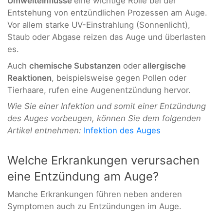
Umwelteinflüsse
eine wichtige Rolle bei der
Entstehung von entzündlichen Prozessen am Auge.
Vor allem starke UV-Einstrahlung (Sonnenlicht),
Staub oder Abgase reizen das Auge und überlasten
es.
Auch
chemische Substanzen
oder
allergische
Reaktionen
, beispielsweise gegen Pollen oder
Tierhaare, rufen eine Augenentzündung hervor.
Wie Sie einer Infektion und somit einer Entzündung
des Auges vorbeugen, können Sie dem folgenden
Artikel entnehmen:
Infektion des Auges
Welche Erkrankungen verursachen
eine Entzündung am Auge?
Manche Erkrankungen führen neben anderen
Symptomen auch zu Entzündungen im Auge.