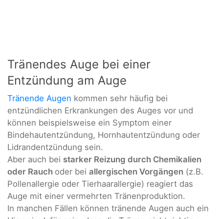
Tränendes Auge bei einer
Entzündung am Auge
Tränende Augen
kommen sehr häufig bei
entzündlichen Erkrankungen des Auges vor und
können beispielsweise ein Symptom einer
Bindehautentzündung, Hornhautentzündung oder
Lidrandentzündung sein.
Aber auch bei
starker Reizung durch Chemikalien
oder Rauch
oder bei
allergischen Vorgängen
(z.B.
Pollenallergie oder Tierhaarallergie) reagiert das
Auge mit einer vermehrten Tränenproduktion.
In manchen Fällen können tränende Augen auch ein