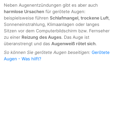
Neben Augenentzündungen gibt es aber auch
harmlose Ursachen
für gerötete Augen:
beispielsweise führen
Schlafmangel, trockene Luft
,
Sonneneinstrahlung, Klimaanlagen oder langes
Sitzen vor dem Computerbildschirm bzw. Fernseher
zu einer
Reizung des Auges
. Das
Auge ist
überanstrengt und das
Augenweiß rötet sich
.
So können Sie gerötete Augen beseitigen:
Gerötete
Augen - Was hilft?