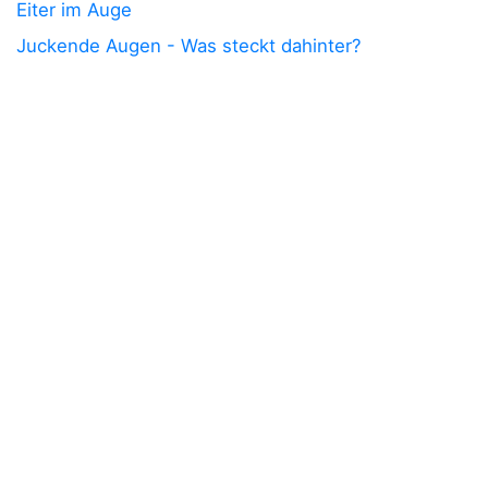
Eiter im Auge
Juckende Augen - Was steckt dahinter?