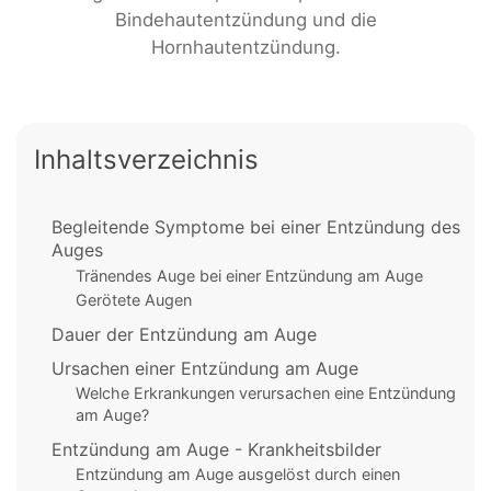
Bindehautentzündung und die
Hornhautentzündung.
Inhaltsverzeichnis
Begleitende Symptome bei einer Entzündung des
Auges
Tränendes Auge bei einer Entzündung am Auge
Gerötete Augen
Dauer der Entzündung am Auge
Ursachen einer Entzündung am Auge
Welche Erkrankungen verursachen eine Entzündung
am Auge?
Entzündung am Auge - Krankheitsbilder
Entzündung am Auge ausgelöst durch einen