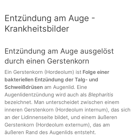
Entzündung am Auge -
Krankheitsbilder
Entzündung am Auge ausgelöst
durch einen Gerstenkorn
Ein Gerstenkorn (Hordeolum) ist
Folge einer
bakteriellen Entzündung der Talg- und
Schweißdrüsen
am Augenlid. Eine
Augenlidentzündung wird auch als
Blepharitis
bezeichnet. Man unterscheidet zwischen einem
inneren Gerstenkorn (Hordeolum internum), das sich
an der Lidinnenseite bildet, und einem äußeren
Gerstenkorn (Hordeolum externum), das am
äußeren Rand des Augenlids entsteht.