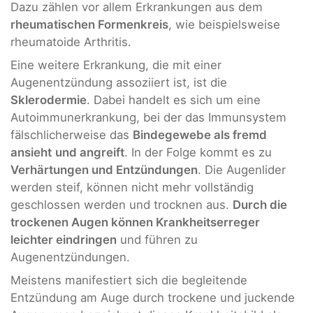
Dazu zählen vor allem Erkrankungen aus dem
rheumatischen Formenkreis
, wie beispielsweise
rheumatoide Arthritis.
Eine weitere Erkrankung, die mit einer
Augenentzündung assoziiert ist, ist die
Sklerodermie
. Dabei handelt es sich um eine
Autoimmunerkrankung, bei der das Immunsystem
fälschlicherweise das
Bindegewebe als fremd
ansieht
und angreift
. In der Folge kommt es zu
Verhärtungen und Entzündungen
. Die Augenlider
werden steif, können nicht mehr vollständig
geschlossen werden und trocknen aus.
Durch die
trockenen Augen können Krankheitserreger
leichter eindringen
und führen zu
Augenentzündungen.
Meistens manifestiert sich die begleitende
Entzündung am Auge durch trockene und juckende