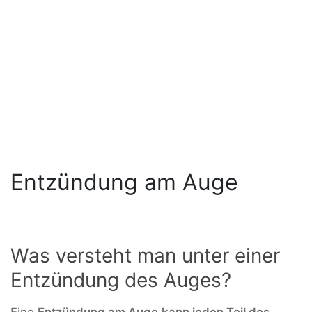
Entzündung am Auge
Was versteht man unter einer
Entzündung des Auges?