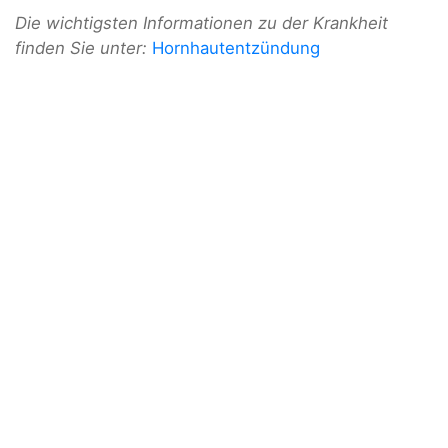
Die wichtigsten Informationen zu der Krankheit
finden Sie unter:
Hornhautentzündung