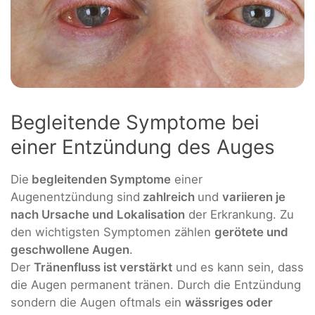
Begleitende Symptome bei
einer Entzündung des Auges
Die
begleitenden Symptome
einer
Augenentzündung sind
zahlreich
und
variieren je
nach Ursache und Lokalisation
der Erkrankung. Zu
den wichtigsten Symptomen zählen
gerötete und
geschwollene Augen
.
Der
Tränenfluss ist verstärkt
und es kann sein, dass
die Augen permanent tränen. Durch die Entzündung
sondern die Augen oftmals ein
wässriges oder