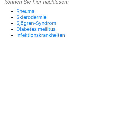
können Sie hier nachlesen:
Rheuma
Sklerodermie
Sjögren-Syndrom
Diabetes mellitus
Infektionskrankheiten