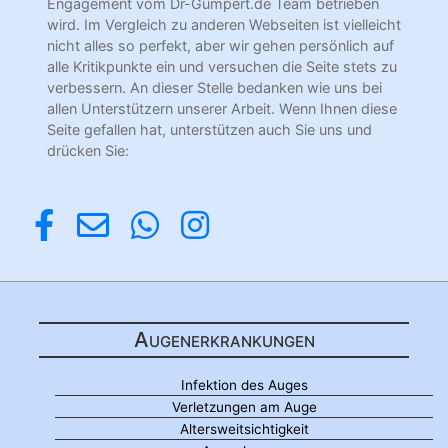
Engagement vom Dr-Gumpert.de Team betrieben
wird. Im Vergleich zu anderen Webseiten ist vielleicht
nicht alles so perfekt, aber wir gehen persönlich auf
alle Kritikpunkte ein und versuchen die Seite stets zu
verbessern. An dieser Stelle bedanken wie uns bei
allen Unterstützern unserer Arbeit. Wenn Ihnen diese
Seite gefallen hat, unterstützen auch Sie uns und
drücken Sie:
Augenerkrankungen
Infektion des Auges
Verletzungen am Auge
Altersweitsichtigkeit