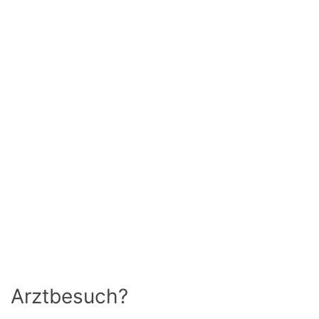
Arztbesuch?