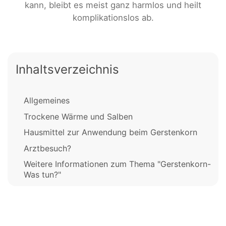
kann, bleibt es meist ganz harmlos und heilt
komplikationslos ab.
Inhaltsverzeichnis
Allgemeines
Trockene Wärme und Salben
Hausmittel zur Anwendung beim Gerstenkorn
Arztbesuch?
Weitere Informationen zum Thema "Gerstenkorn-
Was tun?"