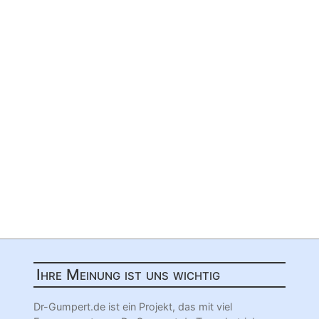
Ihre Meinung ist uns wichtig
Dr-Gumpert.de ist ein Projekt, das mit viel