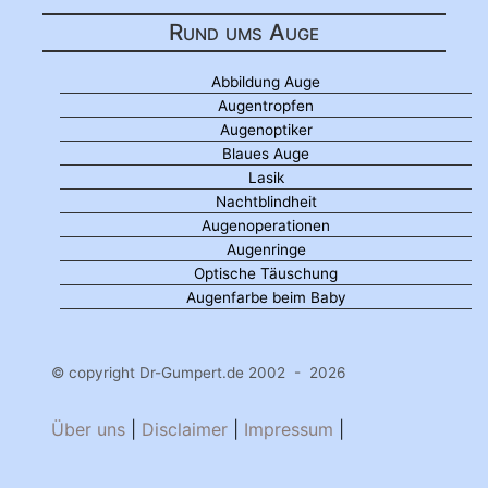
Rund ums Auge
Abbildung Auge
Augentropfen
Augenoptiker
Blaues Auge
Lasik
Nachtblindheit
Augenoperationen
Augenringe
Optische Täuschung
Augenfarbe beim Baby
© copyright Dr-Gumpert.de 2002 - 2026
Über uns
|
Disclaimer
|
Impressum
|