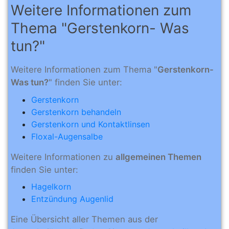
Weitere Informationen zum
Thema "Gerstenkorn- Was
tun?"
Weitere Informationen zum Thema "
Gerstenkorn-
Was tun?
" finden Sie unter:
Gerstenkorn
Gerstenkorn behandeln
Gerstenkorn und Kontaktlinsen
Floxal-Augensalbe
Weitere Informationen zu
allgemeinen Themen
finden Sie unter:
Hagelkorn
Entzündung Augenlid
Eine Übersicht aller Themen aus der