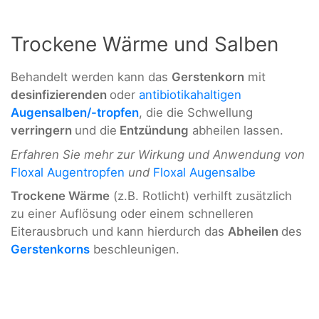
Trockene Wärme und Salben
Behandelt werden kann das
Gerstenkorn
mit
desinfizierenden
oder
antibiotikahaltigen
Augensalben/-tropfen
, die die Schwellung
verringern
und die
Entzündung
abheilen lassen.
Erfahren Sie mehr zur Wirkung und Anwendung von
Floxal Augentropfen
und
Floxal Augensalbe
Trockene Wärme
(z.B. Rotlicht) verhilft zusätzlich
zu einer Auflösung oder einem schnelleren
Eiterausbruch und kann hierdurch das
Abheilen
des
Gerstenkorns
beschleunigen.