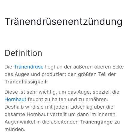
Tränendrüsenentzündung
Definition
Die
Tränendrüse
liegt an der äußeren oberen Ecke
des Auges und produziert den größten Teil der
Tränenflüssigkeit
.
Diese ist sehr wichtig, um das Auge, speziell die
Hornhaut
feucht zu halten und zu ernähren.
Deshalb wird sie mit jedem Lidschlag über die
gesamte Hornhaut verteilt um dann im inneren
Augenwinkel in die ableitenden
Tränengänge
zu
münden.