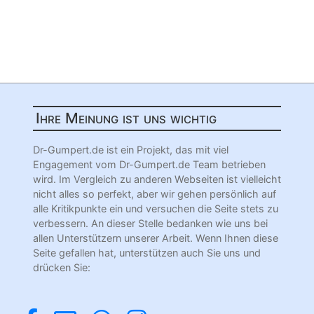
Ihre Meinung ist uns wichtig
Dr-Gumpert.de ist ein Projekt, das mit viel
Engagement vom Dr-Gumpert.de Team betrieben
wird. Im Vergleich zu anderen Webseiten ist vielleicht
nicht alles so perfekt, aber wir gehen persönlich auf
alle Kritikpunkte ein und versuchen die Seite stets zu
verbessern. An dieser Stelle bedanken wie uns bei
allen Unterstützern unserer Arbeit. Wenn Ihnen diese
Seite gefallen hat, unterstützen auch Sie uns und
drücken Sie: