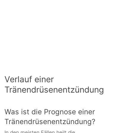
Verlauf einer
Tränendrüsenentzündung
Was ist die Prognose einer
Tränendrüsenentzündung?
In den meisten Fällen heilt die