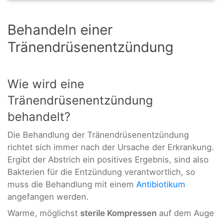
Behandeln einer
Tränendrüsenentzündung
Wie wird eine
Tränendrüsenentzündung
behandelt?
Die Behandlung der Tränendrüsenentzündung
richtet sich immer nach der Ursache der Erkrankung.
Ergibt der Abstrich ein positives Ergebnis, sind also
Bakterien für die Entzündung verantwortlich, so
muss die Behandlung mit einem
Antibiotikum
angefangen werden.
Warme, möglichst
sterile Kompressen
auf dem Auge