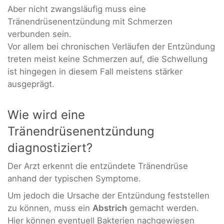
Aber nicht zwangsläufig muss eine
Tränendrüsenentzündung mit Schmerzen
verbunden sein.
Vor allem bei chronischen Verläufen der Entzündung
treten meist keine Schmerzen auf, die Schwellung
ist hingegen in diesem Fall meistens stärker
ausgeprägt.
Wie wird eine
Tränendrüsenentzündung
diagnostiziert?
Der Arzt erkennt die entzündete Tränendrüse
anhand der typischen Symptome.
Um jedoch die Ursache der Entzündung feststellen
zu können, muss ein
Abstrich
gemacht werden.
Hier können eventuell Bakterien nachgewiesen