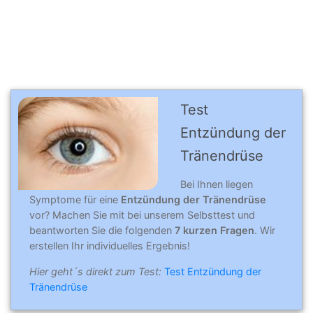
Test
Entzündung der
Tränendrüse
Bei Ihnen liegen
Symptome für eine
Entzündung der Tränendrüse
vor? Machen Sie mit bei unserem Selbsttest und
beantworten Sie die folgenden
7 kurzen Fragen
. Wir
erstellen Ihr individuelles Ergebnis!
Hier geht´s direkt zum Test:
Test Entzündung der
Tränendrüse