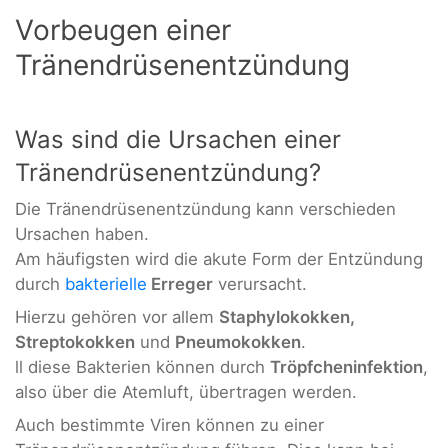
Vorbeugen einer
Tränendrüsenentzündung
Was sind die Ursachen einer
Tränendrüsenentzündung?
Die Tränendrüsenentzündung kann verschieden
Ursachen haben.
Am häufigsten wird die akute Form der Entzündung
durch
bakterielle
Erreger
verursacht.
Hierzu gehören vor allem
Staphylokokken,
Streptokokken
und
Pneumokokken
.
ll diese Bakterien können durch
Tröpfcheninfektion
,
also über die Atemluft, übertragen werden.
Auch bestimmte Viren können zu einer