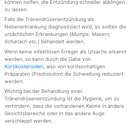
können helfen, die Entzündung schneller abklingen
zu lassen.
Falls die Tränendrüsenentzündung als
Nebenerkrankung diagnostiziert wird, so sollten die
ursächlichen Erkrankungen (
Mumps, Masern,
Scharlach etc
.) behandelt werden.
Wenn keine infektiösen Erreger als Ursache erkannt
werden, so kann durch die Gabe von
Kortikosteroiden
, also von kortisonhaltigen
Präparaten (
Prednisolon
) die Schwellung reduziert
werden.
Wichtig bei der Behandlung einer
Tränendrüsenentzündung ist die Hygiene, um zu
verhindern, dass die vorhandenen Keime in andere
Gesichtsbereiche oder in das andere Auge
verschleppt werden.