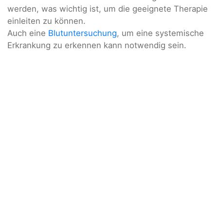
werden, was wichtig ist, um die geeignete Therapie
einleiten zu können.
Auch eine
Blutuntersuchung
, um eine systemische
Erkrankung zu erkennen kann notwendig sein.