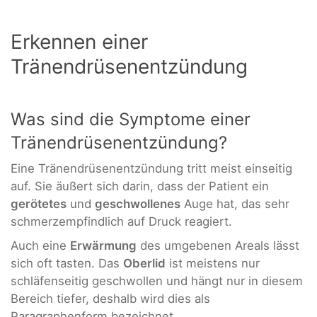
Erkennen einer
Tränendrüsenentzündung
Was sind die Symptome einer
Tränendrüsenentzündung?
Eine Tränendrüsenentzündung tritt meist einseitig
auf. Sie äußert sich darin, dass der Patient ein
gerötetes
und
geschwollenes
Auge hat, das sehr
schmerzempfindlich auf Druck reagiert.
Auch eine
Erwärmung
des umgebenen Areals lässt
sich oft tasten. Das
Oberlid
ist meistens nur
schläfenseitig geschwollen und hängt nur in diesem
Bereich tiefer, deshalb wird dies als
Paragraphenform bezeichnet.