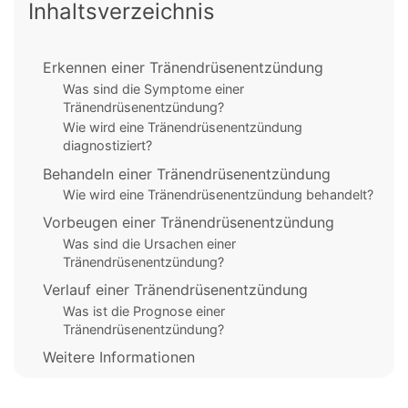
Inhaltsverzeichnis
Erkennen einer Tränendrüsenentzündung
Was sind die Symptome einer
Tränendrüsenentzündung?
Wie wird eine Tränendrüsenentzündung
diagnostiziert?
Behandeln einer Tränendrüsenentzündung
Wie wird eine Tränendrüsenentzündung behandelt?
Vorbeugen einer Tränendrüsenentzündung
Was sind die Ursachen einer
Tränendrüsenentzündung?
Verlauf einer Tränendrüsenentzündung
Was ist die Prognose einer
Tränendrüsenentzündung?
Weitere Informationen