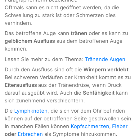
Oftmals kann es nicht geöffnet werden, da die
Schwellung zu stark ist oder Schmerzen dies
verhindern.
Das betroffene Auge kann
tränen
oder es kann zu
gelblichem Ausfluss
aus dem betroffenen Auge
kommen.
Lesen Sie mehr zu dem Thema:
Tränende Augen
Durch den Ausfluss sind oft die
Wimpern verklebt
.
Bei schweren Verläufen der Krankheit kommt es zu
Eiterausfluss
aus der Tränendrüse, wenn Druck
darauf ausgeübt wird. Auch die
Sehfähigkeit
kann
sich zunehmend verschlechtern.
Die
Lymphknoten
, die sich vor dem Ohr befinden
können auf der betroffenen Seite geschwollen sein.
In manchen Fällen können
Kopfschmerzen
,
Fieber
oder
Erbrechen
als Symptome hinzukommen.