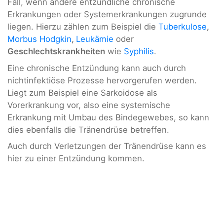
Fall, wenn andere entzündliche chronische
Erkrankungen oder Systemerkrankungen zugrunde
liegen. Hierzu zählen zum Beispiel die
Tuberkulose
,
Morbus Hodgkin
,
Leukämie
oder
Geschlechtskrankheiten
wie
Syphilis
.
Eine chronische Entzündung kann auch durch
nichtinfektiöse Prozesse hervorgerufen werden.
Liegt zum Beispiel eine Sarkoidose als
Vorerkrankung vor, also eine systemische
Erkrankung mit Umbau des Bindegewebes, so kann
dies ebenfalls die Tränendrüse betreffen.
Auch durch Verletzungen der Tränendrüse kann es
hier zu einer Entzündung kommen.