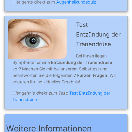
Hier gehts direkt zum
Augenheilkundequiz
Test
Entzündung der
Tränendrüse
Bei Ihnen liegen
Symptome für eine
Entzündung der Tränendrüse
vor? Machen Sie mit bei unserem Selbsttest und
beantworten Sie die folgenden
7 kurzen Fragen
. Wir
erstellen Ihr individuelles Ergebnis!
Hier geht´s direkt zum Test:
Test Entzündung der
Tränendrüse
Weitere Informationen