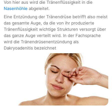
Von hier aus wird die Tränenflüssigkeit in die
Nasenhöhle
abgeleitet.
Eine Entzündung der Tränendrüse betrifft also meist
das gesamte Auge, da die von ihr produzierte
Tränenflüssigkeit wichtige Strukturen versorgt über
das ganze Auge verteilt wird. In der Fachsprache
wird die Tränendrüsenentzündung als
Dakryoadenitis bezeichnet