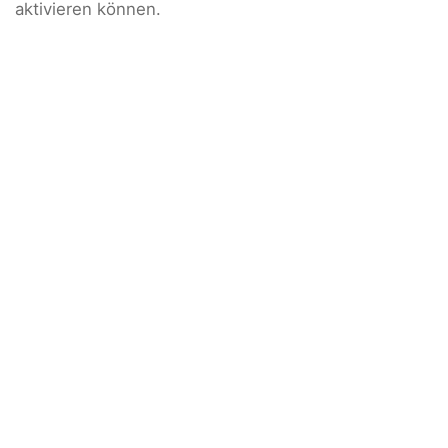
aktivieren können.