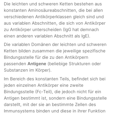
Die leichten und schweren Ketten bestehen aus
konstanten Aminosäureabschnitten, die bei allen
verschiedenen Antikörperklassen gleich sind und
aus variablen Abschnitten, die sich von Antikörper
zu Antikörper unterscheiden (IgG hat demnach
einen anderen variablen Abschnitt als IgE).
Die variablen Domänen der leichten und schweren
Ketten bilden zusammen die jeweilige spezifische
Bindungsstelle für die zu den Antikörpern
passenden
Antigene
(beliebige Strukturen oder
Substanzen im Körper).
Im Bereich des konstanten Teils, befindet sich bei
jeden einzelnen Antikörper eine zweite
Bindungsstelle (Fc-Teil), die jedoch nicht für ein
Antigen bestimmt ist, sondern eine Bindungsstelle
darstellt, mit der sie an bestimmte Zellen des
Immunsystems binden und diese in ihrer Funktion