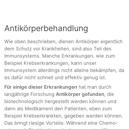
Antikörperbehandlung
Wie oben beschrieben, dienen Antikörper eigentlich
dem Schutz vor Krankheiten, sind also Teil des
Immunsystems. Manche Erkrankungen, wie zum
Beispiel Krebserkrankungen, kann unser
Immunsystem allerdings nicht alleine bekämpfen, da
es dafür nicht schnell und effektiv genug ist.
Für einige dieser Erkrankungen
hat man durch
langjährige Forschung
Antikörper gefunden
, die
biotechnologisch hergestellt werden können und
dann als Medikament den Patienten, eben zum
Beispiel Krebserkrankten, gegeben werden können.
Das bringt riesige Vorteile. Während eine Chemo-