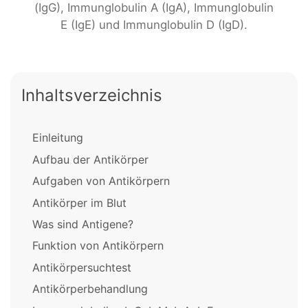
(IgG), Immunglobulin A (IgA), Immunglobulin
E (IgE) und Immunglobulin D (IgD).
Inhaltsverzeichnis
Einleitung
Aufbau der Antikörper
Aufgaben von Antikörpern
Antikörper im Blut
Was sind Antigene?
Funktion von Antikörpern
Antikörpersuchtest
Antikörperbehandlung