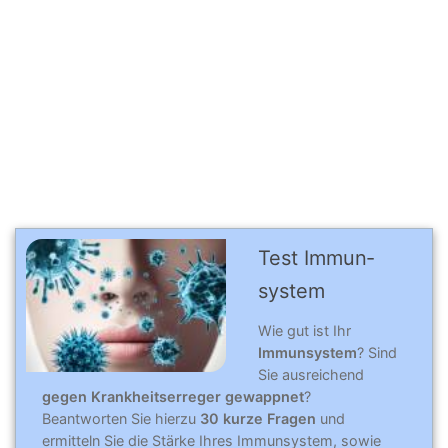
Test Immun­
system
Wie gut ist Ihr
Immunsystem
? Sind
Sie ausreichend
gegen Krankheitserreger gewappnet
?
Beantworten Sie hierzu
30 kurze Fragen
und
ermitteln Sie die Stärke Ihres Immunsystem, sowie