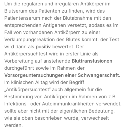
Um die regulären und irregulären Antikörper im
Blutserum des Patienten zu finden, wird das
Patientenserum nach der Blutabnahme mit den
entsprechenden Antigenen versetzt, sodass es im
Fall von vorhandenen Antikörpern zu einer
Verklumpungsreaktion des Blutes kommt: der Test
wird dann als
positiv
bewertet. Der
Antikörpersuchtest wird in erster Linie als
Vorbereitung auf anstehende
Bluttransfusionen
durchgeführt sowie im Rahmen der
Vorsorgeuntersuchungen einer Schwangerschaft
.
Im klinischen Alltag wird der Begriff
„Antikörpersuchtest“ auch allgemein für die
Bestimmung von Antikörpern im Rahmen von z.B.
Infektions- oder Autoimmunkrankheiten verwendet,
sollte aber nicht mit der eigentlichen Bedeutung,
wie sie oben beschrieben wurde, verwechselt
werden.