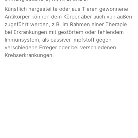
Künstlich hergestellte oder aus Tieren gewonnene
Antikörper können dem Körper aber auch von außen
zugeführt werden, z.B. im Rahmen einer Therapie
bei Erkrankungen mit gestörtem oder fehlendem
Immunsystem, als passiver Impfstoff gegen
verschiedene Erreger oder bei verschiedenen
Krebserkrankungen.