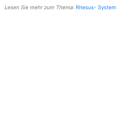
Lesen Sie mehr zum Thema
:
Rhesus- System