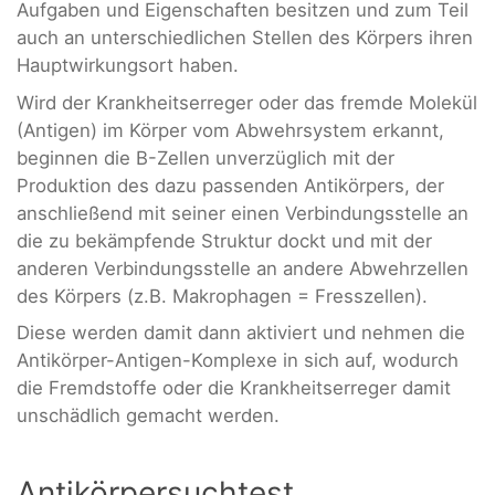
Aufgaben und Eigenschaften besitzen und zum Teil
auch an unterschiedlichen Stellen des Körpers ihren
Hauptwirkungsort haben.
Wird der Krankheitserreger oder das fremde Molekül
(Antigen) im Körper vom Abwehrsystem erkannt,
beginnen die B-Zellen unverzüglich mit der
Produktion des dazu passenden Antikörpers, der
anschließend mit seiner einen Verbindungsstelle an
die zu bekämpfende Struktur dockt und mit der
anderen Verbindungsstelle an andere Abwehrzellen
des Körpers (z.B. Makrophagen = Fresszellen).
Diese werden damit dann aktiviert und nehmen die
Antikörper-Antigen-Komplexe in sich auf, wodurch
die Fremdstoffe oder die Krankheitserreger damit
unschädlich gemacht werden.
Antikörpersuchtest