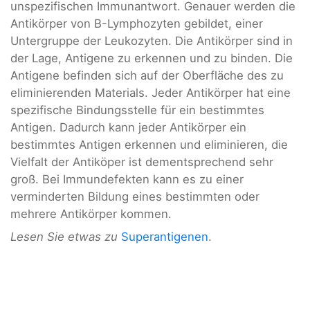
unspezifischen Immunantwort. Genauer werden die
Antikörper von B-Lymphozyten gebildet, einer
Untergruppe der Leukozyten. Die Antikörper sind in
der Lage, Antigene zu erkennen und zu binden. Die
Antigene befinden sich auf der Oberfläche des zu
eliminierenden Materials. Jeder Antikörper hat eine
spezifische Bindungsstelle für ein bestimmtes
Antigen. Dadurch kann jeder Antikörper ein
bestimmtes Antigen erkennen und eliminieren, die
Vielfalt der Antiköper ist dementsprechend sehr
groß. Bei Immundefekten kann es zu einer
verminderten Bildung eines bestimmten oder
mehrere Antikörper kommen.
Lesen Sie etwas zu
Superantigenen
.