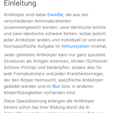
Einleitung
Antikörper sind dabei
Eiweiße
, die aus vier
verschiedenen Aminosäureketten
zusammengesetzt werden: zwei identische leichte
und zwei identische schwere Ketten, wobei jedoch
jeder Antikörper anders und individuell ist und eine
hochspezifische Aufgabe im
Immunsystem
innehat.
Jeder gebildete Antikörper kann nur ganz spezielle
Strukturen als Antigen erkennen, binden (Schlüssel-
Schloss-Prinzip) und bekämpfen, sodass also für
jede Fremdsubstanz und jeden Krankheitserreger,
der den Körper heimsucht, spezifische Antikörper
gebildet werden und im
Blut
bzw. in anderen
Körperflüssigkeiten vorhanden sind.
Diese Spezialisierung erlangen die Antikörper
bereits schon bei ihrer Bildung durch die B-