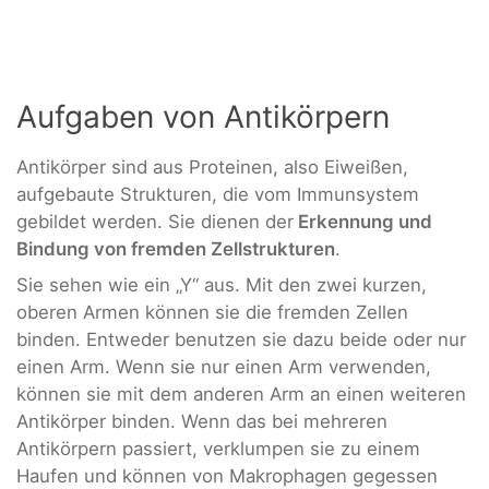
Aufgaben von Antikörpern
Antikörper sind aus Proteinen, also Eiweißen,
aufgebaute Strukturen, die vom Immunsystem
gebildet werden. Sie dienen der
Erkennung und
Bindung von fremden Zellstrukturen
.
Sie sehen wie ein „Y“ aus. Mit den zwei kurzen,
oberen Armen können sie die fremden Zellen
binden. Entweder benutzen sie dazu beide oder nur
einen Arm. Wenn sie nur einen Arm verwenden,
können sie mit dem anderen Arm an einen weiteren
Antikörper binden. Wenn das bei mehreren
Antikörpern passiert, verklumpen sie zu einem
Haufen und können von Makrophagen gegessen