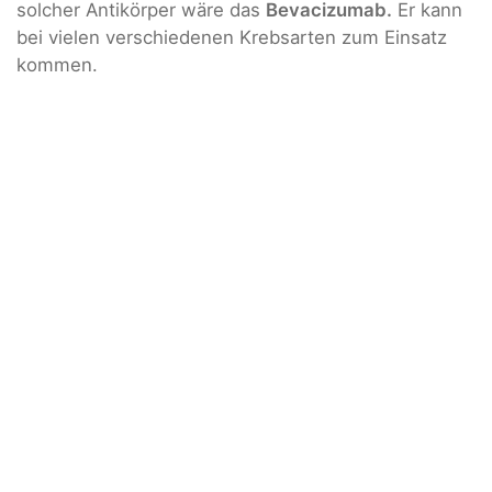
solcher Antikörper wäre das
Bevacizumab.
Er kann
bei vielen verschiedenen Krebsarten zum Einsatz
kommen.