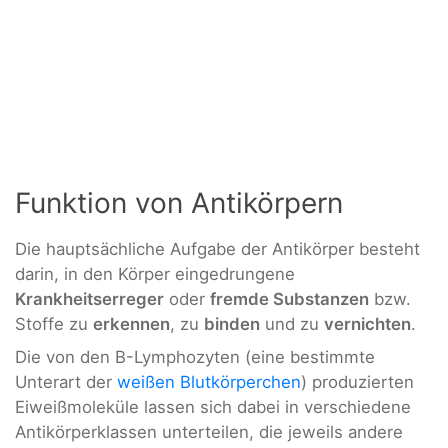
Funktion von Antikörpern
Die hauptsächliche Aufgabe der Antikörper besteht
darin, in den Körper eingedrungene
Krankheitserreger
oder
fremde Substanzen
bzw.
Stoffe zu
erkennen
, zu
binden
und zu
vernichten
.
Die von den B-Lymphozyten (eine bestimmte
Unterart der
weißen Blutkörperchen
) produzierten
Eiweißmoleküle lassen sich dabei in verschiedene
Antikörperklassen unterteilen, die jeweils andere