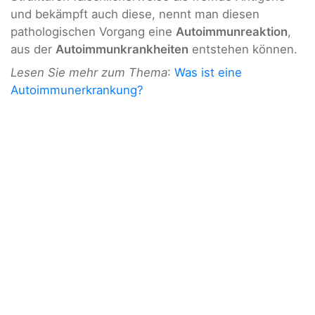
und bekämpft auch diese, nennt man diesen
pathologischen Vorgang eine
Autoimmunreaktion
,
aus der
Autoimmunkrankheiten
entstehen können.
Lesen Sie mehr zum Thema
:
Was ist eine
Autoimmunerkrankung?