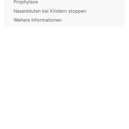
Prophylaxe
Nasenbluten bei Kindern stoppen
Weitere Informationen