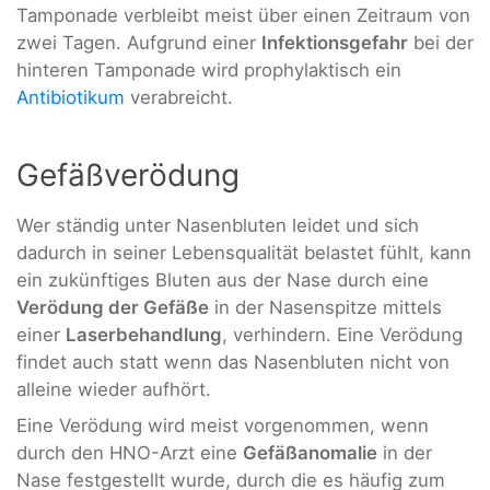
Tamponade verbleibt meist über einen Zeitraum von
zwei Tagen. Aufgrund einer
Infektionsgefahr
bei der
hinteren Tamponade wird prophylaktisch ein
Antibiotikum
verabreicht.
Gefäßverödung
Wer ständig unter Nasenbluten leidet und sich
dadurch in seiner Lebensqualität belastet fühlt, kann
ein zukünftiges Bluten aus der Nase durch eine
Verödung der Gefäße
in der Nasenspitze mittels
einer
Laserbehandlung
, verhindern. Eine Verödung
findet auch statt wenn das Nasenbluten nicht von
alleine wieder aufhört.
Eine Verödung wird meist vorgenommen, wenn
durch den HNO-Arzt eine
Gefäßanomalie
in der
Nase festgestellt wurde, durch die es häufig zum