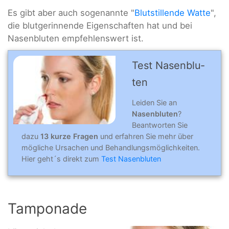
Es gibt aber auch sogenannte "
Blutstillende Watte
",
die blutgerinnende Eigenschaften hat und bei
Nasenbluten empfehlenswert ist.
Test Nasenblu­
ten
Leiden Sie an
Nasenbluten
?
Beantworten Sie
dazu
13 kurze Fragen
und erfahren Sie mehr über
mögliche Ursachen und Behandlungsmöglichkeiten.
Hier geht´s direkt zum
Test Nasenbluten
Tamponade