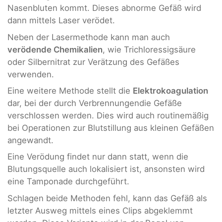
Nasenbluten kommt. Dieses abnorme Gefäß wird
dann mittels Laser verödet.
Neben der Lasermethode kann man auch
verödende Chemikalien
, wie Trichloressigsäure
oder Silbernitrat zur Verätzung des Gefäßes
verwenden.
Eine weitere Methode stellt die
Elektrokoagulation
dar, bei der durch Verbrennungendie Gefäße
verschlossen werden. Dies wird auch routinemäßig
bei Operationen zur Blutstillung aus kleinen Gefäßen
angewandt.
Eine Verödung findet nur dann statt, wenn die
Blutungsquelle auch lokalisiert ist, ansonsten wird
eine Tamponade durchgeführt.
Schlagen beide Methoden fehl, kann das Gefäß als
letzter Ausweg mittels eines Clips abgeklemmt