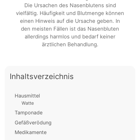
Die Ursachen des Nasenblutens sind
vielfältig. Häufigkeit und Blutmenge können
einen Hinweis auf die Ursache geben. In
den meisten Fällen ist das Nasenbluten
allerdings harmlos und bedarf keiner
ärztlichen Behandlung.
Inhaltsverzeichnis
Hausmittel
Watte
Tamponade
Gefäßverödung
Medikamente