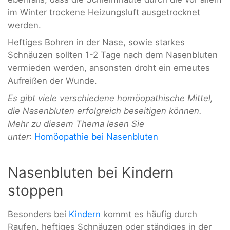
im Winter trockene Heizungsluft ausgetrocknet
werden.
Heftiges Bohren in der Nase, sowie starkes
Schnäuzen sollten 1-2 Tage nach dem Nasenbluten
vermieden werden, ansonsten droht ein erneutes
Aufreißen der Wunde.
Es gibt viele verschiedene homöopathische Mittel,
die Nasenbluten erfolgreich beseitigen können.
Mehr zu diesem Thema lesen Sie
unter
:
Homöopathie bei Nasenbluten
Nasenbluten bei Kindern
stoppen
Besonders bei
Kindern
kommt es häufig durch
Raufen, heftiges Schnäuzen oder ständiges in der