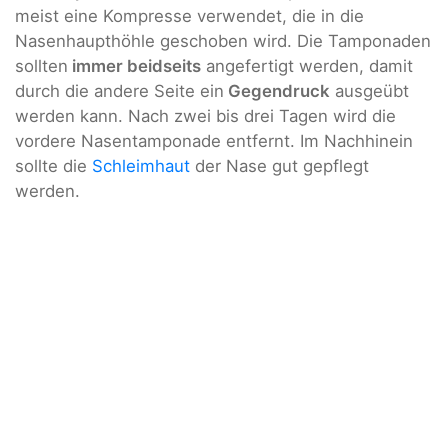
meist eine Kompresse verwendet, die in die
Nasenhaupthöhle geschoben wird. Die Tamponaden
sollten
immer beidseits
angefertigt werden, damit
durch die andere Seite ein
Gegendruck
ausgeübt
werden kann. Nach zwei bis drei Tagen wird die
vordere Nasentamponade entfernt. Im Nachhinein
sollte die
Schleimhaut
der Nase gut gepflegt
werden.