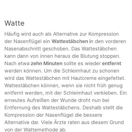
Watte
Häufig wird auch als Alternative zur Kompression
der Nasenflügel ein
Wattestäbchen i
n den vorderen
Nasenabschnitt geschoben. Das Wattestäbchen
kann dann von innen heraus die Blutung stoppen.
Nach etwa
zehn Minuten
sollte es wieder
entfernt
werden können. Um die Schleimhaut zu schonen
wird das Wattestäbchen mit Hautcreme eingefettet.
Wattestäbchen können, wenn sie nicht früh genug
entfernt werden, mit der Schleimhaut verkleben. Ein
erneutes Aufreißen der Wunde droht nun bei
Entfernung des Wattestäbchens. Deshalb stellt die
Kompression der Nasenflügel die bessere
Alternative dar. Viele Ärzte raten aus diesem Grund
von der Wattemethode ab.