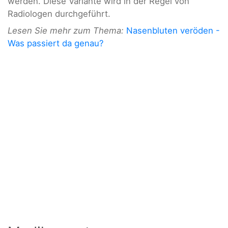
werden. Diese Variante wird in der Regel von
Radiologen durchgeführt.
Lesen Sie mehr zum Thema:
Nasenbluten veröden -
Was passiert da genau?