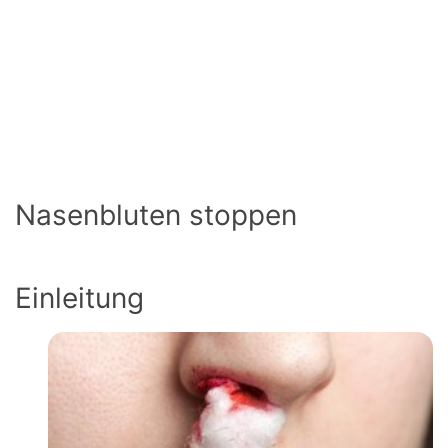
Nasenbluten stoppen
Einleitung