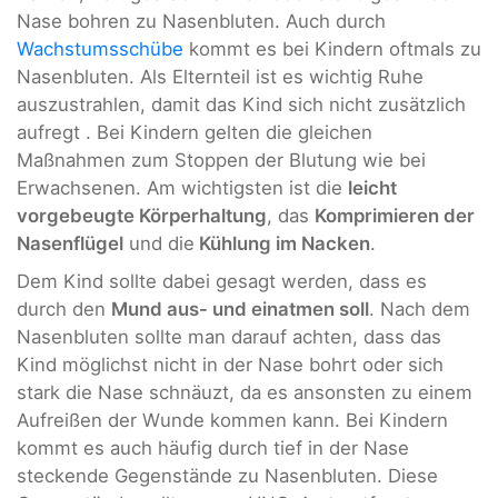
Nase bohren zu Nasenbluten. Auch durch
Wachstumsschübe
kommt es bei Kindern oftmals zu
Nasenbluten. Als Elternteil ist es wichtig Ruhe
auszustrahlen, damit das Kind sich nicht zusätzlich
aufregt . Bei Kindern gelten die gleichen
Maßnahmen zum Stoppen der Blutung wie bei
Erwachsenen. Am wichtigsten ist die
leicht
vorgebeugte Körperhaltung
, das
Komprimieren der
Nasenflügel
und die
Kühlung im Nacken
.
Dem Kind sollte dabei gesagt werden, dass es
durch den
Mund aus- und einatmen soll
. Nach dem
Nasenbluten sollte man darauf achten, dass das
Kind möglichst nicht in der Nase bohrt oder sich
stark die Nase schnäuzt, da es ansonsten zu einem
Aufreißen der Wunde kommen kann. Bei Kindern
kommt es auch häufig durch tief in der Nase
steckende Gegenstände zu Nasenbluten. Diese