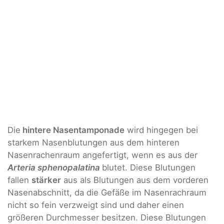
Die
hintere Nasentamponade
wird hingegen bei
starkem Nasenblutungen aus dem hinteren
Nasenrachenraum angefertigt, wenn es aus der
Arteria sphenopalatina
blutet. Diese Blutungen
fallen
stärker
aus als Blutungen aus dem vorderen
Nasenabschnitt, da die Gefäße im Nasenrachraum
nicht so fein verzweigt sind und daher einen
größeren Durchmesser besitzen. Diese Blutungen