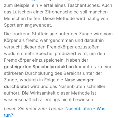
zum Beispiel ein Viertel eines Taschentuches. Auch
das Lutschen einer Zitronenscheibe soll manchen
Menschen helfen. Diese Methode wird häufig von
Sportlern angewendet.
Die trockene Stoffeinlage unter der Zunge wird vom
Körper als fremd wahrgenommen und daraufhin
versucht dieser den Fremdkörper abzustoßen,
wodurch mehr Speichel produziert wird, um den
Fremdkörper einzuspeicheln. Neben der
gesteigerten Speichelproduktion
kommt es zu einer
stärkeren Durchblutung des Bereichs unter der
Zunge, wodurch in Folge die
Nase weniger
durchblutet
wird und das Nasenbluten schneller
aufhört. Die Wirksamkeit dieser Methode ist
wissenschaftlich allerdings nicht bewiesen.
Lesen Sie mehr zum Thema:
Nasenbluten - Was
tun?