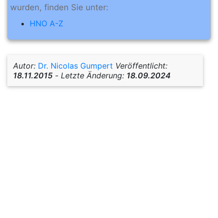
wurden, finden Sie unter:
HNO A-Z
Autor:
Dr. Nicolas Gumpert
Veröffentlicht:
18.11.2015
-
Letzte Änderung:
18.09.2024