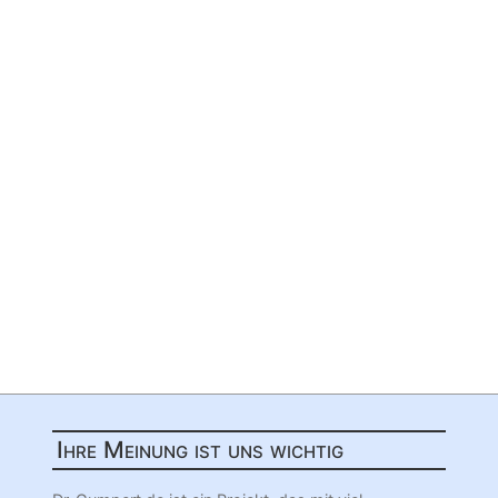
Ihre Meinung ist uns wichtig