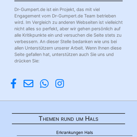
Dr-Gumpert.de ist ein Projekt, das mit viel
Engagement vom Dr-Gumpert.de Team betrieben
wird. Im Vergleich zu anderen Webseiten ist vielleicht
nicht alles so perfekt, aber wir gehen persönlich auf
alle Kritikpunkte ein und versuchen die Seite stets zu
verbessern. An dieser Stelle bedanken wie uns bei
allen Unterstützern unserer Arbeit. Wenn Ihnen diese
Seite gefallen hat, unterstützen auch Sie uns und
drücken Sie:
Themen rund um Hals
Erkrankungen Hals