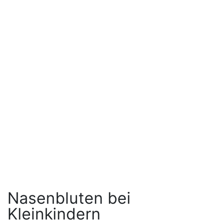
Nasenbluten bei
Kleinkindern