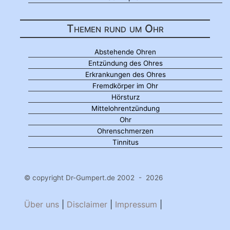
Themen rund um Ohr
Abstehende Ohren
Entzündung des Ohres
Erkrankungen des Ohres
Fremdkörper im Ohr
Hörsturz
Mittelohrentzündung
Ohr
Ohrenschmerzen
Tinnitus
© copyright Dr-Gumpert.de 2002 - 2026
Über uns
|
Disclaimer
|
Impressum
|