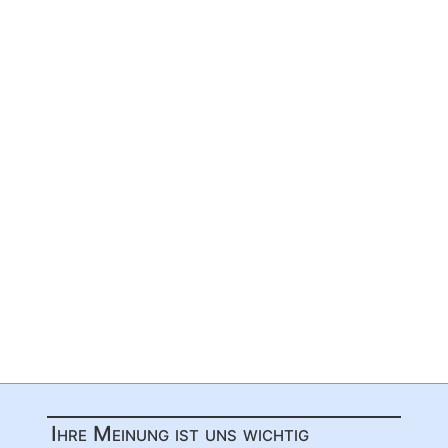
Ihre Meinung ist uns wichtig