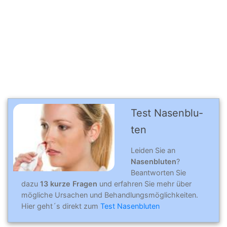
Test Nasenblu­
ten
Leiden Sie an
Nasenbluten
?
Beantworten Sie
dazu
13 kurze Fragen
und erfahren Sie mehr über
mögliche Ursachen und Behandlungsmöglichkeiten.
Hier geht´s direkt zum
Test Nasenbluten