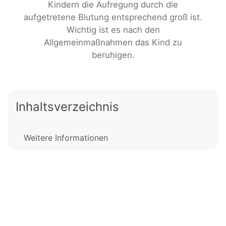
Kindern die Aufregung durch die
aufgetretene Blutung entsprechend groß ist.
Wichtig ist es nach den
Allgemeinmaßnahmen das Kind zu
beruhigen.
Inhaltsverzeichnis
Weitere Informationen