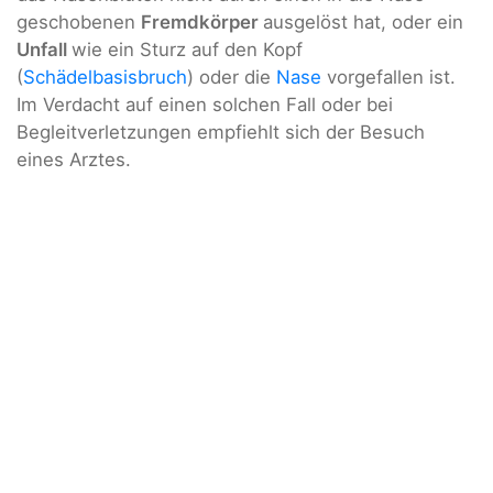
geschobenen
Fremdkörper
ausgelöst hat, oder ein
Unfall
wie ein Sturz auf den Kopf
(
Schädelbasisbruch
) oder die
Nase
vorgefallen ist.
Im Verdacht auf einen solchen Fall oder bei
Begleitverletzungen empfiehlt sich der Besuch
eines Arztes.