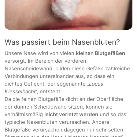
Was passiert beim Nasenbluten?
Unsere Nase wird von vielen
kleinen Blutgefäßen
versorgt. Im Bereich der vorderen
Nasenscheidewand, bilden diese Gefäße zahlreiche
Verbindungen untereinander aus, so dass ein
dichtes Geflecht, der sogenannte „
Locus
Kiesselbachi
“, entsteht.
Da die feinen Blutgefäße dicht an der Oberfläche
der dünnen Scheidewand sitzen, können sie
verhältnismäßig
leicht verletzt werden
und so das
typische Nasenbluten verursachen. Andere
Blutgefäße verursachen dagegen nur sehr selten