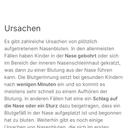
Ursachen
Es gibt zahlreiche Ursachen von plötzlich
aufgetretenem Nasenbluten. In den allermeisten
Fällen haben Kinder in der
Nase gebohrt
oder sich
im Bereich der inneren Nasenschleimhaut gekratzt,
was dann zu einer Blutung aus der Nase führen
kann. Die Blutgerinnung setzt bei gesunden Kindern
nach
wenigen Minuten
ein und so kommt es
meistens sehr schnell zu einem Aufhören der
Blutung. In anderen Fällen hat eine ein
Schlag auf
die Nase oder ein Sturz
dazu beigetragen, dass ein
Blutgefäß in der Nase aufgeplatzt ist und begonnen
hat zu bluten. Weiterhin gibt es noch einige
Ursachen von Nasenbluten, die sich im ersten