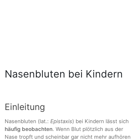
Nasenbluten bei Kindern
Einleitung
Nasenbluten (lat.:
Epistaxis
) bei Kindern lässt sich
häufig beobachten
. Wenn Blut plötzlich aus der
Nase tropft und scheinbar gar nicht mehr aufhören