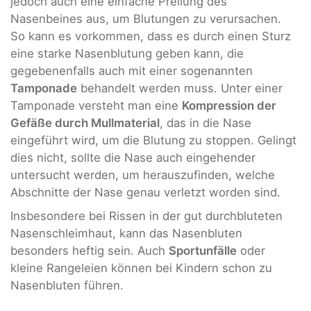
jedoch auch eine einfache Prellung des
Nasenbeines aus, um Blutungen zu verursachen.
So kann es vorkommen, dass es durch einen Sturz
eine starke Nasenblutung geben kann, die
gegebenenfalls auch mit einer sogenannten
Tamponade
behandelt werden muss. Unter einer
Tamponade versteht man eine
Kompression der
Gefäße durch Mullmaterial
, das in die Nase
eingeführt wird, um die Blutung zu stoppen. Gelingt
dies nicht, sollte die Nase auch eingehender
untersucht werden, um herauszufinden, welche
Abschnitte der Nase genau verletzt worden sind.
Insbesondere bei Rissen in der gut durchbluteten
Nasenschleimhaut, kann das Nasenbluten
besonders heftig sein. Auch
Sportunfälle
oder
kleine Rangeleien können bei Kindern schon zu
Nasenbluten führen.