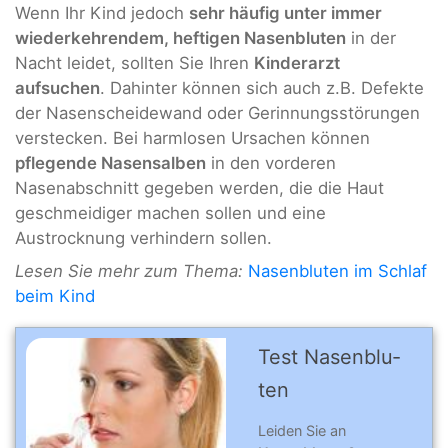
Wenn Ihr Kind jedoch
sehr häufig unter immer
wiederkehrendem, heftigen Nasenbluten
in der
Nacht leidet, sollten Sie Ihren
Kinderarzt
aufsuchen
. Dahinter können sich auch z.B. Defekte
der Nasenscheidewand oder Gerinnungsstörungen
verstecken. Bei harmlosen Ursachen können
pflegende Nasensalben
in den vorderen
Nasenabschnitt gegeben werden, die die Haut
geschmeidiger machen sollen und eine
Austrocknung verhindern sollen.
Lesen Sie mehr zum Thema:
Nasenbluten im Schlaf
beim Kind
Test Nasenblu­
ten
Leiden Sie an