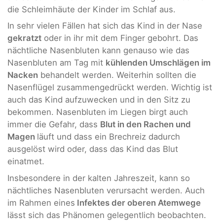
die Schleimhäute der Kinder im Schlaf aus.
In sehr vielen Fällen hat sich das Kind in der Nase
gekratzt
oder in ihr mit dem Finger gebohrt. Das
nächtliche Nasenbluten kann genauso wie das
Nasenbluten am Tag mit
kühlenden Umschlägen im
Nacken
behandelt werden. Weiterhin sollten die
Nasenflügel zusammengedrückt werden. Wichtig ist
auch das Kind aufzuwecken und in den Sitz zu
bekommen. Nasenbluten im Liegen birgt auch
immer die Gefahr, dass
Blut in den Rachen und
Magen
läuft und dass ein Brechreiz dadurch
ausgelöst wird oder, dass das Kind das Blut
einatmet.
Insbesondere in der kalten Jahreszeit, kann so
nächtliches Nasenbluten verursacht werden. Auch
im Rahmen eines
Infektes der oberen Atemwege
lässt sich das Phänomen gelegentlich beobachten.