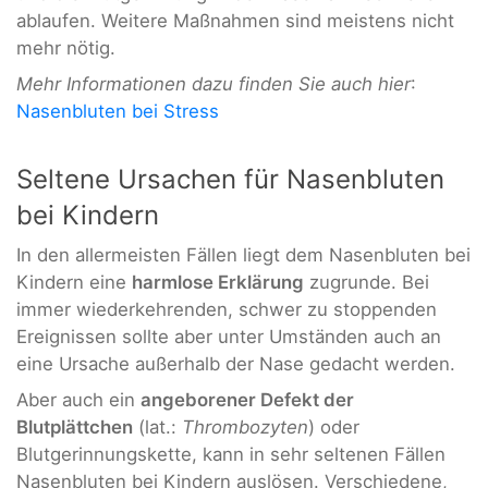
ablaufen. Weitere Maßnahmen sind meistens nicht
mehr nötig.
Mehr Informationen dazu finden Sie auch hier
:
Nasenbluten bei Stress
Seltene Ursachen für Nasenbluten
bei Kindern
In den allermeisten Fällen liegt dem Nasenbluten bei
Kindern eine
harmlose Erklärung
zugrunde. Bei
immer wiederkehrenden, schwer zu stoppenden
Ereignissen sollte aber unter Umständen auch an
eine Ursache außerhalb der Nase gedacht werden.
Aber auch ein
angeborener Defekt der
Blutplättchen
(lat.:
Thrombozyten
) oder
Blutgerinnungskette, kann in sehr seltenen Fällen
Nasenbluten bei Kindern auslösen. Verschiedene,