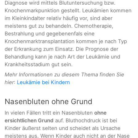
Diagnose wird mittels Blutuntersuchung bzw.
Knochenmarkpunktion gestellt. Leukämien kommen
im Kleinkindalter relativ häufig vor, sind aber
meistens gut zu behandeln. Chemotherapie,
Bestrahlung und gegebenenfals eine
Knochenmarktransplantation kommen je nach Typ
der Erkrankung zum Einsatz. Die Prognose der
Behandlung kann je nach Art der Leukämie und
Krankheitsstadium gut sein.
Mehr Informationen zu diesem Thema finden Sie
hier
:
Leukämie bei Kindern
Nasenbluten ohne Grund
In vielen Fällen tritt ein Nasenbluten
ohne
ersichtlichen Grund
auf. Bluthochdruck ist bei
Kinder äußerst selten und scheidet als Ursache
meistens aus. Wenn Kinder auch nicht an der Nase