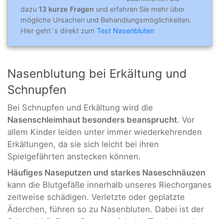
dazu
13 kurze Fragen
und erfahren Sie mehr über
mögliche Ursachen und Behandlungsmöglichkeiten.
Hier geht´s direkt zum
Test Nasenbluten
Nasenblutung bei Erkältung und
Schnupfen
Bei Schnupfen und Erkältung wird die
Nasenschleimhaut besonders beansprucht
. Vor
allem Kinder leiden unter immer wiederkehrenden
Erkältungen, da sie sich leicht bei ihren
Spielgefährten anstecken können.
Häufiges Naseputzen und starkes Naseschnäuzen
kann die Blutgefäße innerhalb unseres Riechorganes
zeitweise schädigen. Verletzte oder geplatzte
Äderchen, führen so zu Nasenbluten. Dabei ist der