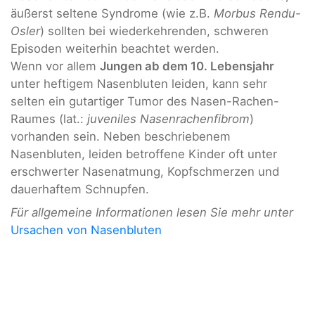
äußerst seltene Syndrome (wie z.B.
Morbus Rendu-
Osler
) sollten bei wiederkehrenden, schweren
Episoden weiterhin beachtet werden.
Wenn vor allem
Jungen ab dem 10. Lebensjahr
unter heftigem Nasenbluten leiden, kann sehr
selten ein gutartiger Tumor des Nasen-Rachen-
Raumes (lat.:
juveniles Nasenrachenfibrom
)
vorhanden sein. Neben beschriebenem
Nasenbluten, leiden betroffene Kinder oft unter
erschwerter Nasenatmung, Kopfschmerzen und
dauerhaftem Schnupfen.
Für allgemeine Informationen lesen Sie mehr unter
Ursachen von Nasenbluten