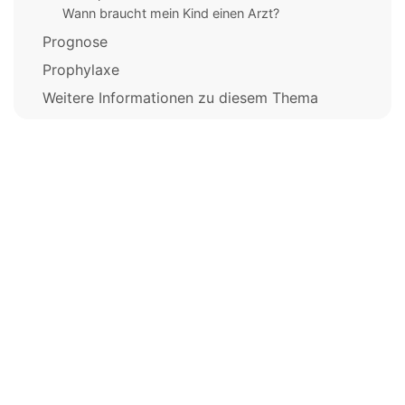
Wann braucht mein Kind einen Arzt?
Prognose
Prophylaxe
Weitere Informationen zu diesem Thema