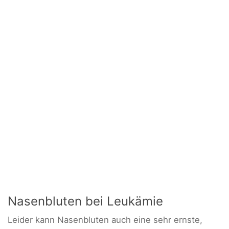
Nasenbluten bei Leukämie
Leider kann Nasenbluten auch eine sehr ernste,