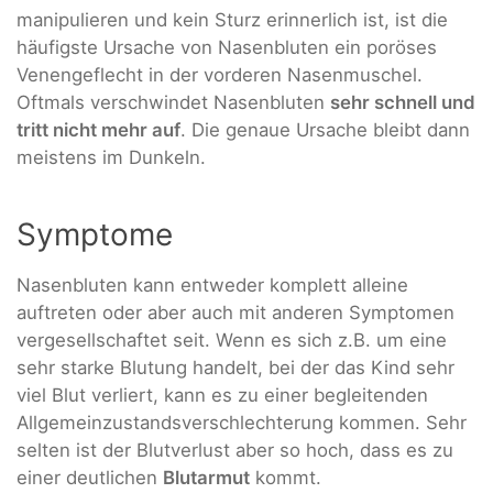
manipulieren und kein Sturz erinnerlich ist, ist die
häufigste Ursache von Nasenbluten ein poröses
Venengeflecht in der vorderen Nasenmuschel.
Oftmals verschwindet Nasenbluten
sehr schnell und
tritt nicht mehr auf
. Die genaue Ursache bleibt dann
meistens im Dunkeln.
Symptome
Nasenbluten kann entweder komplett alleine
auftreten oder aber auch mit anderen Symptomen
vergesellschaftet seit. Wenn es sich z.B. um eine
sehr starke Blutung handelt, bei der das Kind sehr
viel Blut verliert, kann es zu einer begleitenden
Allgemeinzustandsverschlechterung kommen. Sehr
selten ist der Blutverlust aber so hoch, dass es zu
einer deutlichen
Blutarmut
kommt.