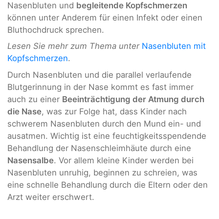
Nasenbluten und
begleitende Kopfschmerzen
können unter Anderem für einen Infekt oder einen
Bluthochdruck sprechen.
Lesen Sie mehr zum Thema unter
Nasenbluten mit
Kopfschmerzen
.
Durch Nasenbluten und die parallel verlaufende
Blutgerinnung in der Nase kommt es fast immer
auch zu einer
Beeinträchtigung der Atmung durch
die Nase
, was zur Folge hat, dass Kinder nach
schwerem Nasenbluten durch den Mund ein- und
ausatmen. Wichtig ist eine feuchtigkeitsspendende
Behandlung der Nasenschleimhäute durch eine
Nasensalbe
. Vor allem kleine Kinder werden bei
Nasenbluten unruhig, beginnen zu schreien, was
eine schnelle Behandlung durch die Eltern oder den
Arzt weiter erschwert.