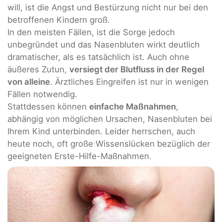
will, ist die Angst und Bestürzung nicht nur bei den
betroffenen Kindern groß.
In den meisten Fällen, ist die Sorge jedoch
unbegründet und das Nasenbluten wirkt deutlich
dramatischer, als es tatsächlich ist. Auch ohne
äußeres Zutun,
versiegt der Blutfluss in der Regel
von alleine
. Ärztliches Eingreifen ist nur in wenigen
Fällen notwendig.
Stattdessen können
einfache Maßnahmen
,
abhängig von möglichen Ursachen, Nasenbluten bei
Ihrem Kind unterbinden. Leider herrschen, auch
heute noch, oft große Wissenslücken bezüglich der
geeigneten Erste-Hilfe-Maßnahmen.