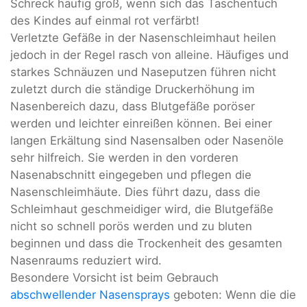
Schreck häufig groß, wenn sich das Taschentuch
des Kindes auf einmal rot verfärbt!
Verletzte Gefäße in der Nasenschleimhaut heilen
jedoch in der Regel rasch von alleine. Häufiges und
starkes Schnäuzen und Naseputzen führen nicht
zuletzt durch die ständige Druckerhöhung im
Nasenbereich dazu, dass Blutgefäße poröser
werden und leichter einreißen können. Bei einer
langen Erkältung sind Nasensalben oder Nasenöle
sehr hilfreich. Sie werden in den vorderen
Nasenabschnitt eingegeben und pflegen die
Nasenschleimhäute. Dies führt dazu, dass die
Schleimhaut geschmeidiger wird, die Blutgefäße
nicht so schnell porös werden und zu bluten
beginnen und dass die Trockenheit des gesamten
Nasenraums reduziert wird.
Besondere Vorsicht ist beim Gebrauch
abschwellender Nasensprays
geboten: Wenn die die