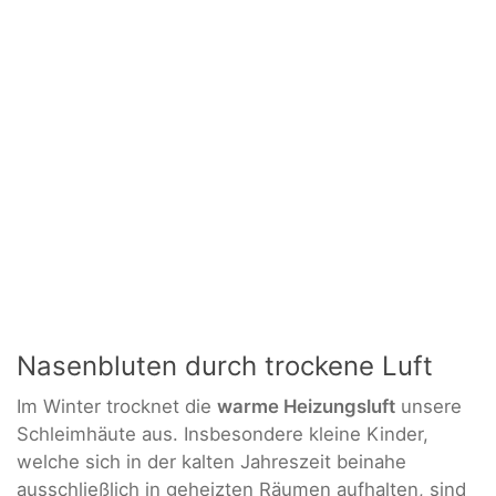
Nasenbluten durch trockene Luft
Im Winter trocknet die
warme Heizungsluft
unsere
Schleimhäute aus. Insbesondere kleine Kinder,
welche sich in der kalten Jahreszeit beinahe
ausschließlich in geheizten Räumen aufhalten, sind