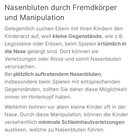
Nasenbluten durch Fremdkörper
und Manipulation
Gelegentlich suchen Eltern mit ihren Kindern den
Kinderarzt auf, weil
kleine Gegenstände
, wie z.B.
Legosteine oder Erbsen, beim Spielen
irrtümlich in
die Nase
gelangt sind. Dort können sie
Verletzungen oder Risse und somit Nasenbluten
verursachen.
Bei
plötzlich auftretendem Nasenbluten
,
insbesondere beim Spielen mit entsprechenden
Gegenständen, sollten Sie daher diese Möglichkeit
immer im Hinterkopf haben.
Weiterhin bohren vor allem kleine Kinder oft in der
Nase. Durch diese Manipulation, können die Kinder
versehentlich
minimale Schleimhautverletzungen
auslösen, welche zu Nasenbluten führen.