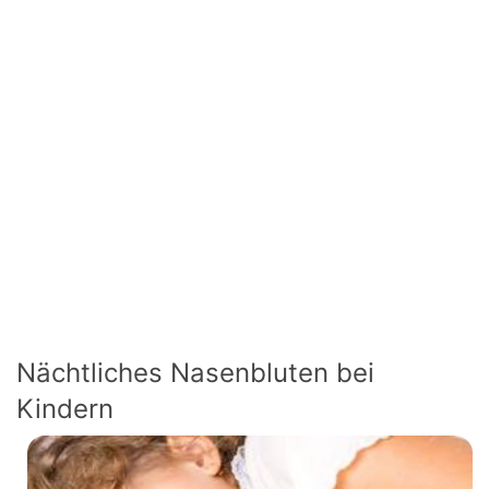
Nächtliches Nasenbluten bei
Kindern