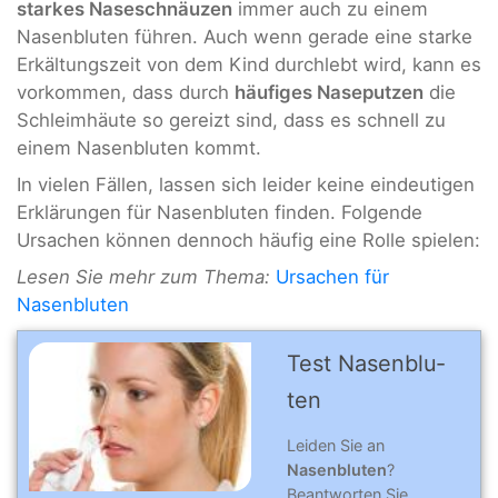
starkes Naseschnäuzen
immer auch zu einem
Nasenbluten führen. Auch wenn gerade eine starke
Erkältungszeit von dem Kind durchlebt wird, kann es
vorkommen, dass durch
häufiges Naseputzen
die
Schleimhäute so gereizt sind, dass es schnell zu
einem Nasenbluten kommt.
In vielen Fällen, lassen sich leider keine eindeutigen
Erklärungen für Nasenbluten finden. Folgende
Ursachen können dennoch häufig eine Rolle spielen:
Lesen Sie mehr zum Thema:
Ursachen für
Nasenbluten
Test Nasenblu­
ten
Leiden Sie an
Nasenbluten
?
Beantworten Sie