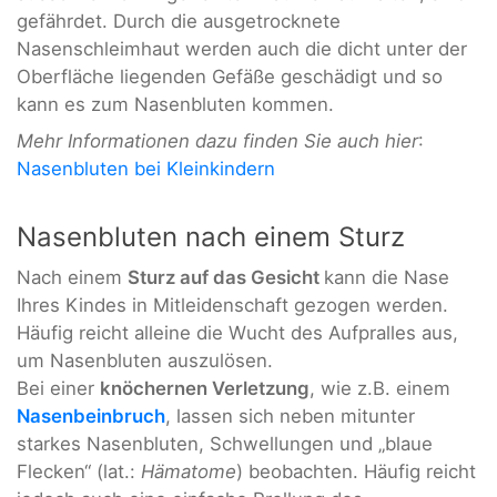
gefährdet. Durch die ausgetrocknete
Nasenschleimhaut werden auch die dicht unter der
Oberfläche liegenden Gefäße geschädigt und so
kann es zum Nasenbluten kommen.
Mehr Informationen dazu finden Sie auch hier
:
Nasenbluten bei Kleinkindern
Nasenbluten nach einem Sturz
Nach einem
Sturz auf das Gesicht
kann die Nase
Ihres Kindes in Mitleidenschaft gezogen werden.
Häufig reicht alleine die Wucht des Aufpralles aus,
um Nasenbluten auszulösen.
Bei einer
knöchernen Verletzung
, wie z.B. einem
Nasenbeinbruch
, lassen sich neben mitunter
starkes Nasenbluten, Schwellungen und „blaue
Flecken“ (lat.:
Hämatome
) beobachten. Häufig reicht