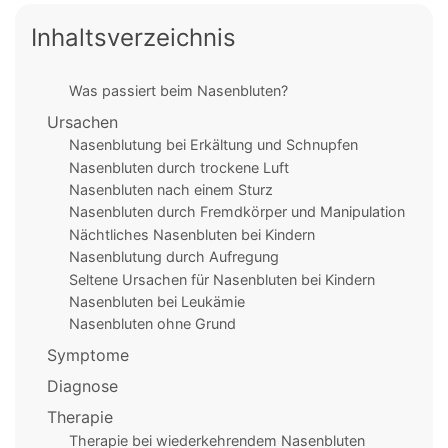
Inhaltsverzeichnis
Was passiert beim Nasenbluten?
Ursachen
Nasenblutung bei Erkältung und Schnupfen
Nasenbluten durch trockene Luft
Nasenbluten nach einem Sturz
Nasenbluten durch Fremdkörper und Manipulation
Nächtliches Nasenbluten bei Kindern
Nasenblutung durch Aufregung
Seltene Ursachen für Nasenbluten bei Kindern
Nasenbluten bei Leukämie
Nasenbluten ohne Grund
Symptome
Diagnose
Therapie
Therapie bei wiederkehrendem Nasenbluten