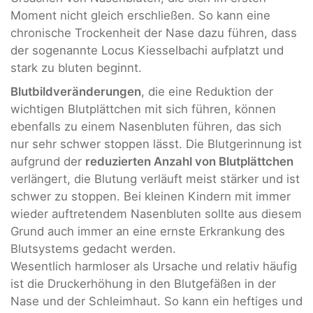
Moment nicht gleich erschließen. So kann eine
chronische Trockenheit der Nase dazu führen, dass
der sogenannte Locus Kiesselbachi aufplatzt und
stark zu bluten beginnt.
Blutbildveränderungen
, die eine Reduktion der
wichtigen Blutplättchen mit sich führen, können
ebenfalls zu einem Nasenbluten führen, das sich
nur sehr schwer stoppen lässt. Die Blutgerinnung ist
aufgrund der
reduzierten Anzahl von Blutplättchen
verlängert, die Blutung verläuft meist stärker und ist
schwer zu stoppen. Bei kleinen Kindern mit immer
wieder auftretendem Nasenbluten sollte aus diesem
Grund auch immer an eine ernste Erkrankung des
Blutsystems gedacht werden.
Wesentlich harmloser als Ursache und relativ häufig
ist die Druckerhöhung in den Blutgefäßen in der
Nase und der Schleimhaut. So kann ein heftiges und