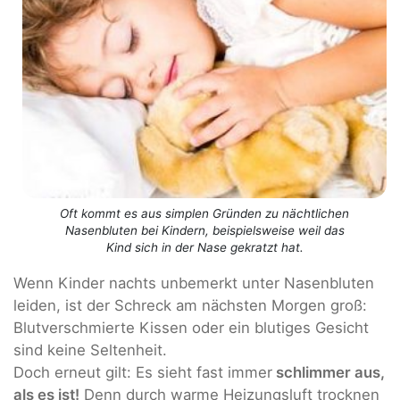
Oft kommt es aus simplen Gründen zu nächtlichen
Nasenbluten bei Kindern, beispielsweise weil das
Kind sich in der Nase gekratzt hat.
Wenn Kinder nachts unbemerkt unter Nasenbluten
leiden, ist der Schreck am nächsten Morgen groß:
Blutverschmierte Kissen oder ein blutiges Gesicht
sind keine Seltenheit.
Doch erneut gilt: Es sieht fast immer
schlimmer aus,
als es ist
!
Denn durch warme Heizungsluft trocknen