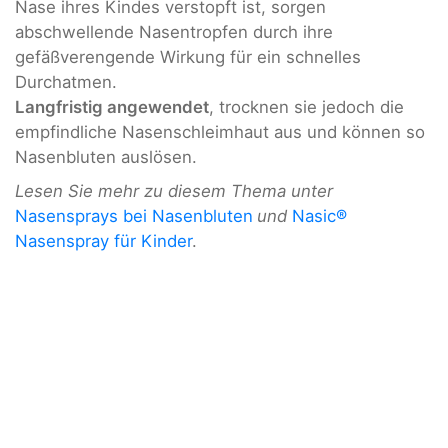
Nase ihres Kindes verstopft ist, sorgen
abschwellende Nasentropfen durch ihre
gefäßverengende Wirkung für ein schnelles
Durchatmen.
Langfristig angewendet
, trocknen sie jedoch die
empfindliche Nasenschleimhaut aus und können so
Nasenbluten auslösen.
Lesen Sie mehr zu diesem Thema unter
Nasensprays bei
Nasenbluten
und
Nasic®
Nasenspray für Kinder
.