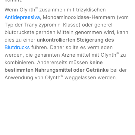
®
Wenn Olynth
zusammen mit trizyklischen
Antidepressiva
, Monoaminooxidase-Hemmern (vom
Typ der Tranylzypromin-Klasse) oder generell
blutdrucksteigernden Mitteln genommen wird, kann
dies zu einer
unkontrollierten Steigerung des
Blutdrucks
führen. Daher sollte es vermieden
®
werden, die genannten Arzneimittel mit Olynth
zu
kombinieren. Andererseits müssen
keine
bestimmten Nahrungsmittel oder Getränke
bei der
®
Anwendung von Olynth
weggelassen werden.