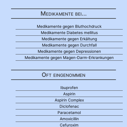
Medikamente bei...
Medikamente gegen Bluthochdruck
Medikamente Diabetes mellitus
Medikamente gegen Erkältung
Medikamente gegen Durchfall
Medikamente gegen Depressionen
Medikamente gegen Magen-Darm-Erkrankungen
Oft eingenommen
Ibuprofen
Aspirin
Aspirin Complex
Diclofenac
Paracetamol
Amoxicillin
Cefuroxim