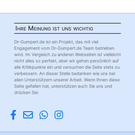
Ihre Meinung ist uns wichtig
Dr-Gumpert.de ist ein Projekt, das mit viel
Engagement vom Dr-Gumpert.de Team betrieben
wird. Im Vergleich zu anderen Webseiten ist vielleicht
nicht alles so perfekt, aber wir gehen persönlich auf
alle Kritikpunkte ein und versuchen die Seite stets zu
verbessern. An dieser Stelle bedanken wie uns bei
allen Unterstützern unserer Arbeit. Wenn Ihnen diese
Seite gefallen hat, unterstützen auch Sie uns und
drücken Sie: