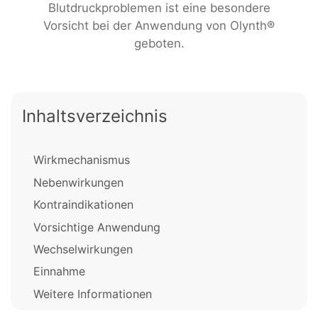
Blutdruckproblemen ist eine besondere
Vorsicht bei der Anwendung von Olynth®
geboten.
Inhaltsverzeichnis
Wirkmechanismus
Nebenwirkungen
Kontraindikationen
Vorsichtige Anwendung
Wechselwirkungen
Einnahme
Weitere Informationen