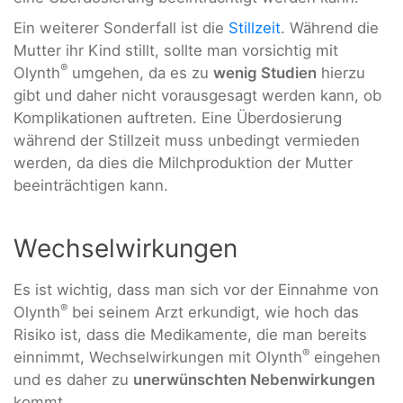
Ein weiterer Sonderfall ist die
Stillzeit
. Während die
Mutter ihr Kind stillt, sollte man vorsichtig mit
®
Olynth
umgehen, da es zu
wenig Studien
hierzu
gibt und daher nicht vorausgesagt werden kann, ob
Komplikationen auftreten. Eine Überdosierung
während der Stillzeit muss unbedingt vermieden
werden, da dies die Milchproduktion der Mutter
beeinträchtigen kann.
Wechselwirkungen
Es ist wichtig, dass man sich vor der Einnahme von
®
Olynth
bei seinem Arzt erkundigt, wie hoch das
Risiko ist, dass die Medikamente, die man bereits
®
einnimmt, Wechselwirkungen mit Olynth
eingehen
und es daher zu
unerwünschten Nebenwirkungen
kommt.