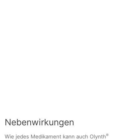
Nebenwirkungen
®
Wie jedes Medikament kann auch Olynth