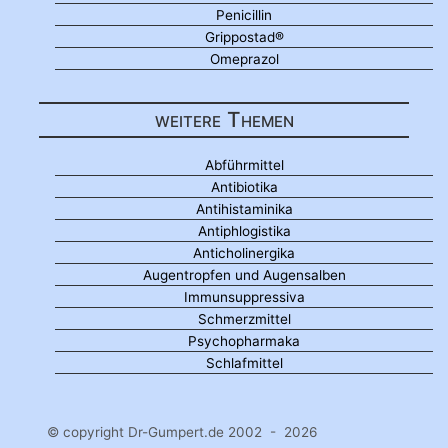
Penicillin
Grippostad®
Omeprazol
weitere Themen
Abführmittel
Antibiotika
Antihistaminika
Antiphlogistika
Anticholinergika
Augentropfen und Augensalben
Immunsuppressiva
Schmerzmittel
Psychopharmaka
Schlafmittel
© copyright Dr-Gumpert.de 2002 - 2026