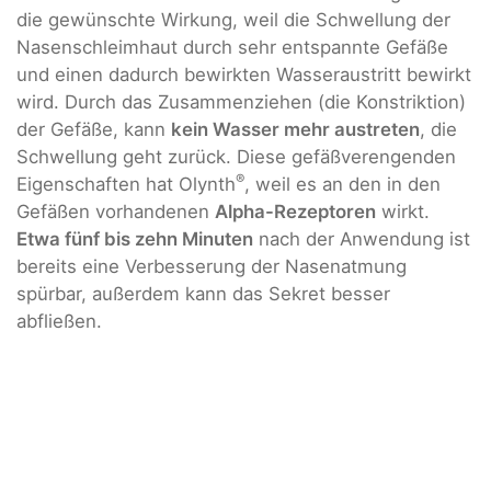
die gewünschte Wirkung, weil die Schwellung der
Nasenschleimhaut durch sehr entspannte Gefäße
und einen dadurch bewirkten Wasseraustritt bewirkt
wird. Durch das Zusammenziehen (die Konstriktion)
der Gefäße, kann
kein Wasser mehr austreten
, die
Schwellung geht zurück. Diese gefäßverengenden
®
Eigenschaften hat Olynth
, weil es an den in den
Gefäßen vorhandenen
Alpha-Rezeptoren
wirkt.
Etwa fünf bis zehn Minuten
nach der Anwendung ist
bereits eine Verbesserung der Nasenatmung
spürbar, außerdem kann das Sekret besser
abfließen.