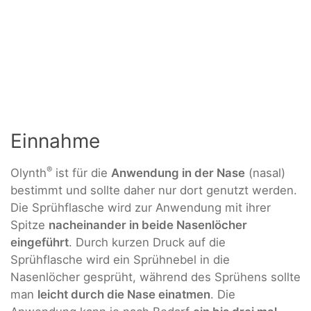
Einnahme
®
Olynth
ist für die
Anwendung in der Nase
(nasal)
bestimmt und sollte daher nur dort genutzt werden.
Die Sprühflasche wird zur Anwendung mit ihrer
Spitze
nacheinander in beide Nasenlöcher
eingeführt
. Durch kurzen Druck auf die
Sprühflasche wird ein Sprühnebel in die
Nasenlöcher gesprüht, während des Sprühens sollte
man
leicht durch die Nase einatmen
. Die