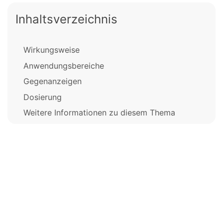
Inhaltsverzeichnis
Wirkungsweise
Anwendungsbereiche
Gegenanzeigen
Dosierung
Weitere Informationen zu diesem Thema