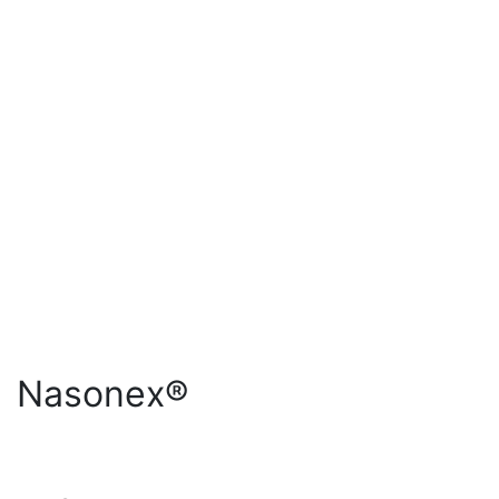
Nasonex®