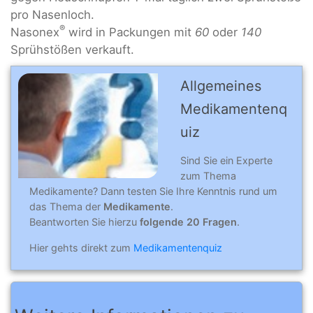
pro Nasenloch.
®
Nasonex
wird in Packungen mit
60
oder
140
Sprühstößen verkauft.
Allgemeines
Medikamentenq
uiz
Sind Sie ein Experte
zum Thema
Medikamente? Dann testen Sie Ihre Kenntnis rund um
das Thema der
Medikamente
.
Beantworten Sie hierzu
folgende 20 Fragen
.
Hier gehts direkt zum
Medikamentenquiz