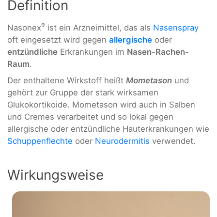
Definition
®
Nasonex
ist ein Arzneimittel, das als
Nasenspray
oft eingesetzt wird gegen
allergische
oder
entzündliche
Erkrankungen im
Nasen-Rachen-
Raum
.
Der enthaltene Wirkstoff heißt
Mometason
und
gehört zur Gruppe der stark wirksamen
Glukokortikoide. Mometason wird auch in Salben
und Cremes verarbeitet und so lokal gegen
allergische oder entzündliche Hauterkrankungen wie
Schuppenflechte
oder
Neurodermitis
verwendet.
Wirkungsweise