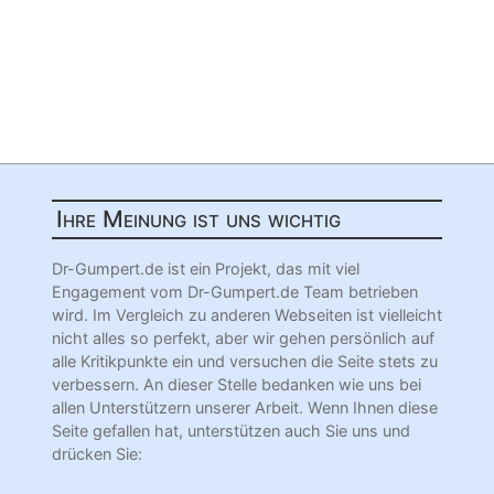
Ihre Meinung ist uns wichtig
Dr-Gumpert.de ist ein Projekt, das mit viel
Engagement vom Dr-Gumpert.de Team betrieben
wird. Im Vergleich zu anderen Webseiten ist vielleicht
nicht alles so perfekt, aber wir gehen persönlich auf
alle Kritikpunkte ein und versuchen die Seite stets zu
verbessern. An dieser Stelle bedanken wie uns bei
allen Unterstützern unserer Arbeit. Wenn Ihnen diese
Seite gefallen hat, unterstützen auch Sie uns und
drücken Sie: