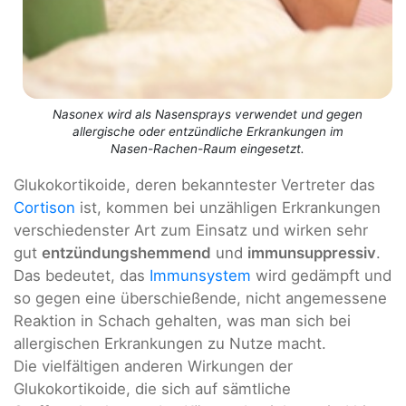
Nasonex wird als Nasensprays verwendet und gegen
allergische oder entzündliche Erkrankungen im
Nasen-Rachen-Raum eingesetzt.
Glukokortikoide, deren bekanntester Vertreter das
Cortison
ist, kommen bei unzähligen Erkrankungen
verschiedenster Art zum Einsatz und wirken sehr
gut
entzündungshemmend
und
immunsuppressiv
.
Das bedeutet, das
Immunsystem
wird gedämpft und
so gegen eine überschießende, nicht angemessene
Reaktion in Schach gehalten, was man sich bei
allergischen Erkrankungen zu Nutze macht.
Die vielfältigen anderen Wirkungen der
Glukokortikoide, die sich auf sämtliche