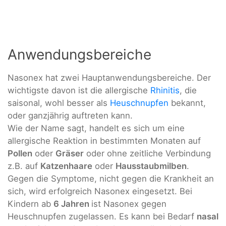
Anwendungsbereiche
Nasonex hat zwei Hauptanwendungsbereiche. Der
wichtigste davon ist die allergische
Rhinitis
, die
saisonal, wohl besser als
Heuschnupfen
bekannt,
oder ganzjährig auftreten kann.
Wie der Name sagt, handelt es sich um eine
allergische Reaktion in bestimmten Monaten auf
Pollen
oder
Gräser
oder ohne zeitliche Verbindung
z.B. auf
Katzenhaare
oder
Hausstaubmilben
.
Gegen die Symptome, nicht gegen die Krankheit an
sich, wird erfolgreich Nasonex eingesetzt. Bei
Kindern ab
6 Jahren
ist Nasonex gegen
Heuschnupfen zugelassen. Es kann bei Bedarf
nasal