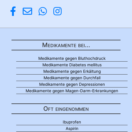
Medikamente bei...
Medikamente gegen Bluthochdruck
Medikamente Diabetes mellitus
Medikamente gegen Erkältung
Medikamente gegen Durchfall
Medikamente gegen Depressionen
Medikamente gegen Magen-Darm-Erkrankungen
Oft eingenommen
Ibuprofen
Aspirin