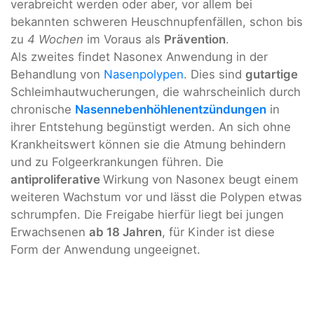
verabreicht werden oder aber, vor allem bei
bekannten schweren Heuschnupfenfällen, schon bis
zu
4 Wochen
im Voraus als
Prävention
.
Als zweites findet Nasonex Anwendung in der
Behandlung von
Nasenpolypen
. Dies sind
gutartige
Schleimhautwucherungen, die wahrscheinlich durch
chronische
Nasennebenhöhlenentzündungen
in
ihrer Entstehung begünstigt werden. An sich ohne
Krankheitswert können sie die Atmung behindern
und zu Folgeerkrankungen führen. Die
antiproliferative
Wirkung von Nasonex beugt einem
weiteren Wachstum vor und lässt die Polypen etwas
schrumpfen. Die Freigabe hierfür liegt bei jungen
Erwachsenen
ab 18 Jahren
, für Kinder ist diese
Form der Anwendung ungeeignet.