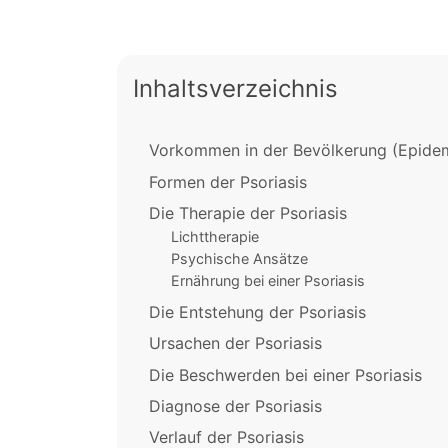
Inhaltsverzeichnis
Vorkommen in der Bevölkerung (Epidem
Formen der Psoriasis
Die Therapie der Psoriasis
Lichttherapie
Psychische Ansätze
Ernährung bei einer Psoriasis
Die Entstehung der Psoriasis
Ursachen der Psoriasis
Die Beschwerden bei einer Psoriasis
Diagnose der Psoriasis
Verlauf der Psoriasis