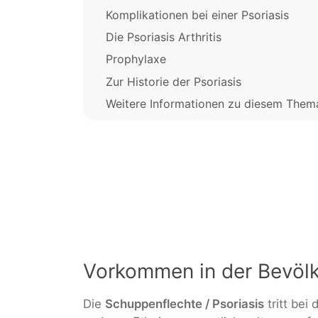
Komplikationen bei einer Psoriasis
Die Psoriasis Arthritis
Prophylaxe
Zur Historie der Psoriasis
Weitere Informationen zu diesem Them
Vorkommen in der Bevölk
Die
Schuppenflechte / Psoriasis
tritt bei