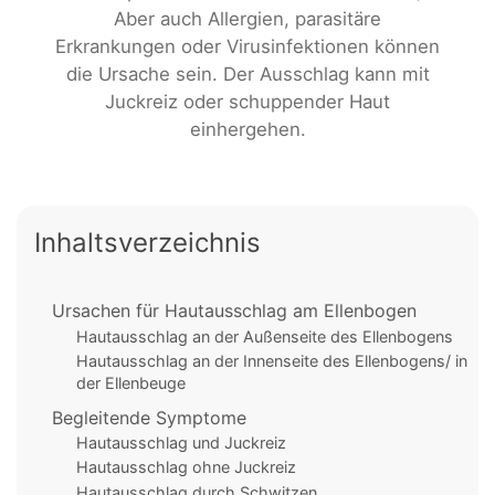
Aber auch Allergien, parasitäre
Erkrankungen oder Virusinfektionen können
die Ursache sein. Der Ausschlag kann mit
Juckreiz oder schuppender Haut
einhergehen.
Inhaltsverzeichnis
Ursachen für Hautausschlag am Ellenbogen
Hautausschlag an der Außenseite des Ellenbogens
Hautausschlag an der Innenseite des Ellenbogens/ in
der Ellenbeuge
Begleitende Symptome
Hautausschlag und Juckreiz
Hautausschlag ohne Juckreiz
Hautausschlag durch Schwitzen