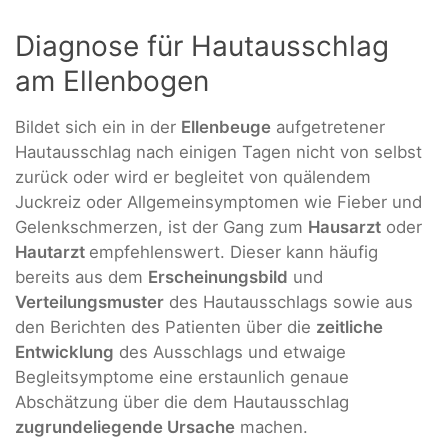
Diagnose für Hautausschlag
am Ellenbogen
Bildet sich ein in der
Ellenbeuge
aufgetretener
Hautausschlag nach einigen Tagen nicht von selbst
zurück oder wird er begleitet von quälendem
Juckreiz oder Allgemeinsymptomen wie Fieber und
Gelenkschmerzen, ist der Gang zum
Hausarzt
oder
Hautarzt
empfehlenswert. Dieser kann häufig
bereits aus dem
Erscheinungsbild
und
Verteilungsmuster
des Hautausschlags sowie aus
den Berichten des Patienten über die
zeitliche
Entwicklung
des Ausschlags und etwaige
Begleitsymptome eine erstaunlich genaue
Abschätzung über die dem Hautausschlag
zugrundeliegende Ursache
machen.