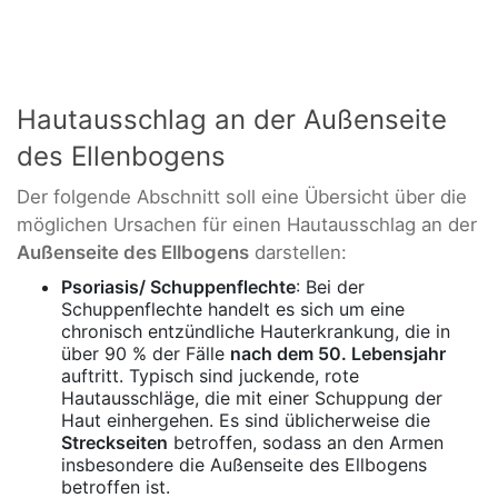
Hautausschlag an der Außenseite
des Ellenbogens
Der folgende Abschnitt soll eine Übersicht über die
möglichen Ursachen für einen Hautausschlag an der
Außenseite des Ellbogens
darstellen:
Psoriasis/ Schuppenflechte
: Bei der
Schuppenflechte handelt es sich um eine
chronisch entzündliche Hauterkrankung, die in
über 90 % der Fälle
nach dem 50. Lebensjahr
auftritt. Typisch sind juckende, rote
Hautausschläge, die mit einer Schuppung der
Haut einhergehen. Es sind üblicherweise die
Streckseiten
betroffen, sodass an den Armen
insbesondere die Außenseite des Ellbogens
betroffen ist.