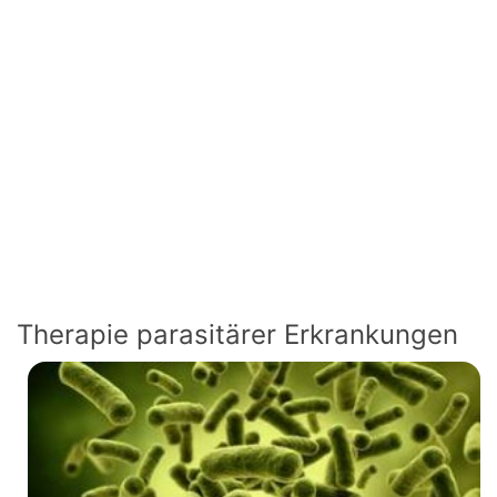
Therapie parasitärer Erkrankungen