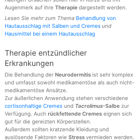
Augenmerk auf ihre
Therapie
dargestellt werden.
Lesen Sie mehr zum Thema
Behandlung von
Hautausschlag mit Salben und Cremes
und
Hausmittel bei einem Hautausschlag
Therapie entzündlicher
Erkrankungen
Die Behandlung der
Neurodermitis
ist sehr komplex
und umfasst sowohl medikamentöse als auch nicht-
medikamentöse Ansätze.
Zur äußerlichen Anwendung stehen verschiedene
cortisonhaltige Cremes
und
Tacrolimus
-Salbe
zur
Verfügung. Auch
rückfettende Cremes
eignen sich
gut für die gereizten Körperstellen.
Außerdem sollten kratzende Kleidung und
auslösende Faktoren wie
Stress
vermieden werden.