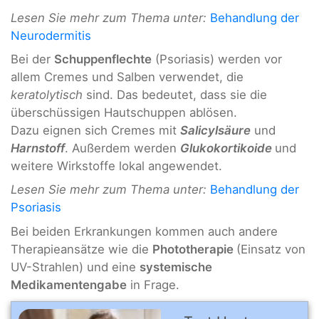
Lesen Sie mehr zum Thema unter:
Behandlung der
Neurodermitis
Bei der
Schuppenflechte
(Psoriasis) werden vor
allem Cremes und Salben verwendet, die
keratolytisch
sind. Das bedeutet, dass sie die
überschüssigen Hautschuppen ablösen.
Dazu eignen sich Cremes mit
Salicylsäure
und
Harnstoff
. Außerdem werden
Glukokortikoide
und
weitere Wirkstoffe lokal angewendet.
Lesen Sie mehr zum Thema unter:
Behandlung der
Psoriasis
Bei beiden Erkrankungen kommen auch andere
Therapieansätze wie die
Phototherapie
(Einsatz von
UV-Strahlen) und eine
systemische
Medikamentengabe
in Frage.