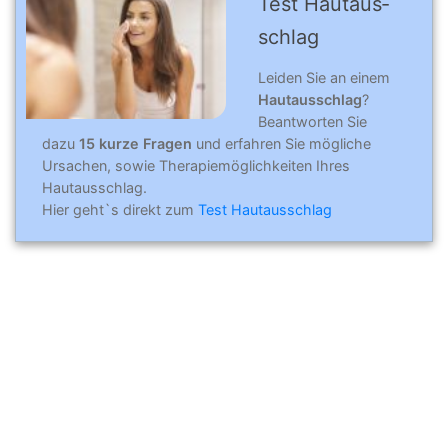
Test Hautaus­
schlag
Leiden Sie an einem
Hautausschlag
?
Beantworten Sie
dazu
15 kurze Fragen
und erfahren Sie mögliche
Ursachen, sowie Therapiemöglichkeiten Ihres
Hautausschlag.
Hier geht`s direkt zum
Test Hautausschlag