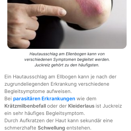
Hautausschlag am Ellenbogen kann von
verschiedenen Symptomen begleitet werden.
Juckreiz gehört zu den häufigsten.
Ein Hautausschlag am Ellbogen kann je nach der
zugrundeliegenden Erkrankung verschiedene
Begleitsymptome aufweisen.
Bei
parasitären Erkrankungen
wie dem
Krätzmilbenbefall
oder der
Kleiderlaus
ist Juckreiz
ein sehr häufiges Begleitsymptom.
Durch Aufkratzen der Haut kann sekundär eine
schmerzhafte
Schwellung
entstehen.