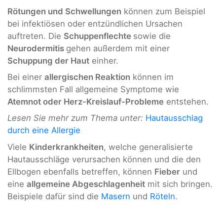
Rötungen und Schwellungen
können zum Beispiel
bei infektiösen oder entzündlichen Ursachen
auftreten. Die
Schuppenflechte
sowie die
Neurodermitis
gehen außerdem mit einer
Schuppung der Haut
einher.
Bei einer
allergischen Reaktion
können im
schlimmsten Fall allgemeine Symptome wie
Atemnot oder Herz-Kreislauf-Probleme
entstehen.
Lesen Sie mehr zum Thema unter:
Hautausschlag
durch eine Allergie
Viele
Kinderkrankheiten
, welche generalisierte
Hautausschläge verursachen können und die den
Ellbogen ebenfalls betreffen, können
Fieber
und
eine
allgemeine Abgeschlagenheit
mit sich bringen.
Beispiele dafür sind die
Masern
und
Röteln
.