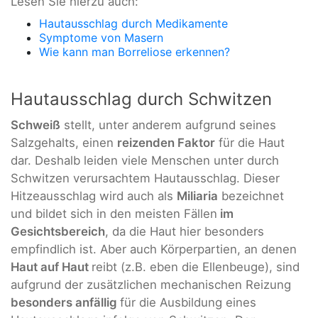
Lesen Sie hierzu auch:
Hautausschlag durch Medikamente
Symptome von Masern
Wie kann man Borreliose erkennen?
Hautausschlag durch Schwitzen
Schweiß
stellt, unter anderem aufgrund seines
Salzgehalts, einen
reizenden Faktor
für die Haut
dar. Deshalb leiden viele Menschen unter durch
Schwitzen verursachtem Hautausschlag. Dieser
Hitzeausschlag wird auch als
Miliaria
bezeichnet
und bildet sich in den meisten Fällen
im
Gesichtsbereich
, da die Haut hier besonders
empfindlich ist. Aber auch Körperpartien, an denen
Haut auf Haut
reibt (z.B. eben die Ellenbeuge), sind
aufgrund der zusätzlichen mechanischen Reizung
besonders anfällig
für die Ausbildung eines