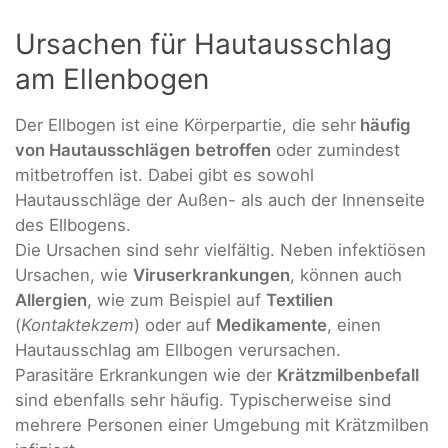
Ursachen für Hautausschlag
am Ellenbogen
Der Ellbogen ist eine Körperpartie, die sehr
häufig
von Hautausschlägen
betroffen
oder zumindest
mitbetroffen ist. Dabei gibt es sowohl
Hautausschläge der Außen- als auch der Innenseite
des Ellbogens.
Die Ursachen sind sehr vielfältig. Neben infektiösen
Ursachen, wie
Viruserkrankungen
, können auch
Allergien
, wie zum Beispiel auf
Textilien
(
Kontaktekzem
) oder auf
Medikamente
, einen
Hautausschlag am Ellbogen verursachen.
Parasitäre Erkrankungen wie der
Krätzmilbenbefall
sind ebenfalls sehr häufig. Typischerweise sind
mehrere Personen einer Umgebung mit Krätzmilben