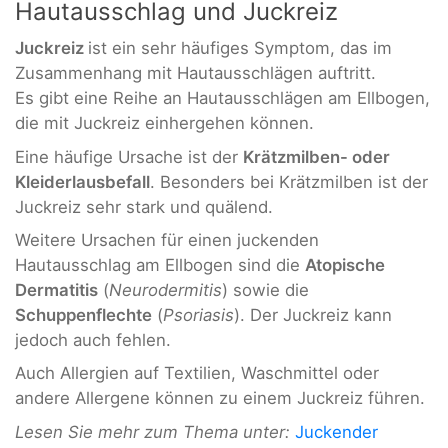
Hautausschlag und Juckreiz
Juckreiz
ist ein sehr häufiges Symptom, das im
Zusammenhang mit Hautausschlägen auftritt.
Es gibt eine Reihe an Hautausschlägen am Ellbogen,
die mit Juckreiz einhergehen können.
Eine häufige Ursache ist der
Krätzmilben- oder
Kleiderlausbefall
. Besonders bei Krätzmilben ist der
Juckreiz sehr stark und quälend.
Weitere Ursachen für einen juckenden
Hautausschlag am Ellbogen sind die
Atopische
Dermatitis
(
Neurodermitis
) sowie die
Schuppenflechte
(
Psoriasis
). Der Juckreiz kann
jedoch auch fehlen.
Auch Allergien auf Textilien, Waschmittel oder
andere Allergene können zu einem Juckreiz führen.
Lesen Sie mehr zum Thema unter:
Juckender