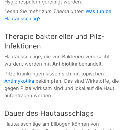
Hygienespülern gereinigt werden.
Lesen Sie mehr zum Thema unter:
Was tun bei
Hautausschlag?
Therapie bakterieller und Pilz-
Infektionen
Hautausschläge, die von Bakterien verursacht
wurden, werden mit
Antibiotika
behandelt.
Pilzerkrankungen lassen sich mit topischen
Antimykotika
bekämpfen. Das sind Wirkstoffe, die
gegen Pilze wirksam sind und lokal auf die Haut
aufgetragen werden.
Dauer des Hautausschlags
Hautausschläge am Ellbogen können von