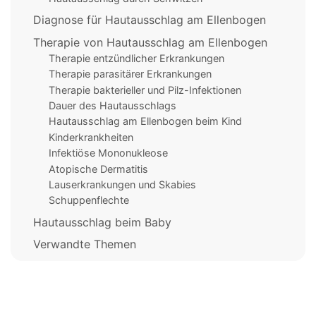
Diagnose für Hautausschlag am Ellenbogen
Therapie von Hautausschlag am Ellenbogen
Therapie entzündlicher Erkrankungen
Therapie parasitärer Erkrankungen
Therapie bakterieller und Pilz-Infektionen
Dauer des Hautausschlags
Hautausschlag am Ellenbogen beim Kind
Kinderkrankheiten
Infektiöse Mononukleose
Atopische Dermatitis
Lauserkrankungen und Skabies
Schuppenflechte
Hautausschlag beim Baby
Verwandte Themen