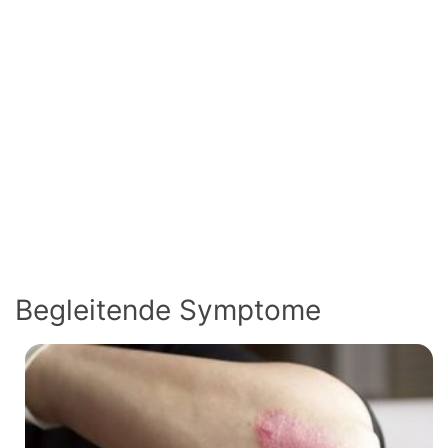
Begleitende Symptome