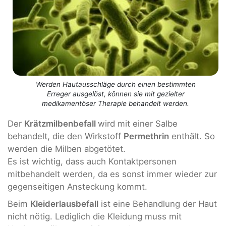
Werden Hautausschläge durch einen bestimmten
Erreger ausgelöst, können sie mit gezielter
medikamentöser Therapie behandelt werden.
Der
Krätzmilbenbefall
wird mit einer Salbe
behandelt, die den Wirkstoff
Permethrin
enthält. So
werden die Milben abgetötet.
Es ist wichtig, dass auch Kontaktpersonen
mitbehandelt werden, da es sonst immer wieder zur
gegenseitigen Ansteckung kommt.
Beim
Kleiderlausbefall
ist eine Behandlung der Haut
nicht nötig. Lediglich die Kleidung muss mit