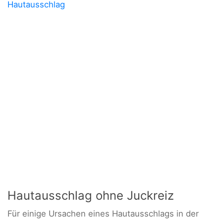
Hautausschlag
Hautausschlag ohne Juckreiz
Für einige Ursachen eines Hautausschlags in der