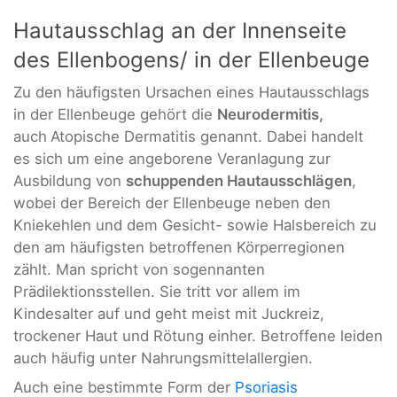
Hautausschlag an der Innenseite
des Ellenbogens/ in der Ellenbeuge
Zu den häufigsten Ursachen eines Hautausschlags
in der Ellenbeuge gehört die
Neurodermitis,
auch
Atopische Dermatitis genannt. Dabei handelt
es sich um eine angeborene Veranlagung zur
Ausbildung von
schuppenden Hautausschlägen
,
wobei der Bereich der Ellenbeuge neben den
Kniekehlen und dem Gesicht- sowie Halsbereich zu
den am häufigsten betroffenen Körperregionen
zählt. Man spricht von sogennanten
Prädilektionsstellen. Sie tritt vor allem im
Kindesalter auf und geht meist mit Juckreiz,
trockener Haut und Rötung einher. Betroffene leiden
auch häufig unter Nahrungsmittelallergien.
Auch eine bestimmte Form der
Psoriasis