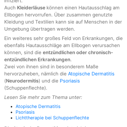
infiziert.
Auch
Kleiderläuse
können einen Hautausschlag am
Ellbogen hervorrufen. Über zusammen genutzte
Kleidung und Textilien kann sie auf Menschen in der
Umgebung übertragen werden.
Ein weiteres sehr großes Feld von Erkrankungen, die
ebenfalls Hautausschläge am Ellbogen verursachen
können, sind die
entzündlichen oder chronisch-
entzündlichen Erkrankungen
.
Zwei von ihnen sind in besonderem Maße
hervorzuheben, nämlich die
Atopische Dermatitis
(
Neurodermitis
) und die
Psoriasis
(Schuppenflechte).
Lesen Sie mehr zum Thema
unter:
Atopische Dermatitis
Psoriasis
Lichttherapie bei Schuppenflechte