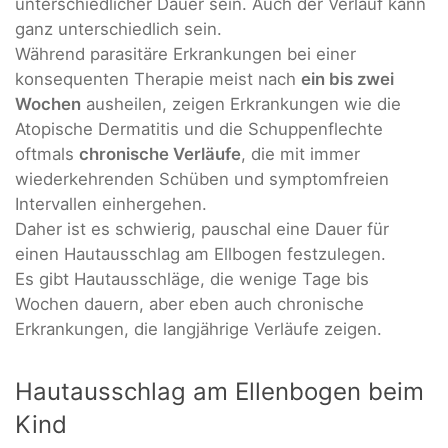
unterschiedlicher Dauer sein. Auch der Verlauf kann
ganz unterschiedlich sein.
Während parasitäre Erkrankungen bei einer
konsequenten Therapie meist nach
ein bis zwei
Wochen
ausheilen, zeigen Erkrankungen wie die
Atopische Dermatitis und die Schuppenflechte
oftmals
chronische Verläufe
, die mit immer
wiederkehrenden Schüben und symptomfreien
Intervallen einhergehen.
Daher ist es schwierig, pauschal eine Dauer für
einen Hautausschlag am Ellbogen festzulegen.
Es gibt Hautausschläge, die wenige Tage bis
Wochen dauern, aber eben auch chronische
Erkrankungen, die langjährige Verläufe zeigen.
Hautausschlag am Ellenbogen beim
Kind