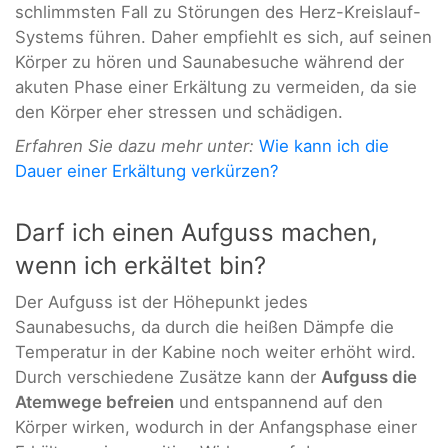
schlimmsten Fall zu Störungen des Herz-Kreislauf-
Systems führen. Daher empfiehlt es sich, auf seinen
Körper zu hören und Saunabesuche während der
akuten Phase einer Erkältung zu vermeiden, da sie
den Körper eher stressen und schädigen.
Erfahren Sie dazu mehr unter:
Wie kann ich die
Dauer einer Erkältung verkürzen?
Darf ich einen Aufguss machen,
wenn ich erkältet bin?
Der Aufguss ist der Höhepunkt jedes
Saunabesuchs, da durch die heißen Dämpfe die
Temperatur in der Kabine noch weiter erhöht wird.
Durch verschiedene Zusätze kann der
Aufguss die
Atemwege befreien
und entspannend auf den
Körper wirken, wodurch in der Anfangsphase einer