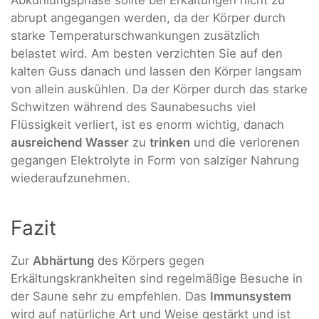
abrupt angegangen werden, da der Körper durch
starke Temperaturschwankungen zusätzlich
belastet wird. Am besten verzichten Sie auf den
kalten Guss danach und lassen den Körper langsam
von allein auskühlen. Da der Körper durch das starke
Schwitzen während des Saunabesuchs viel
Flüssigkeit verliert, ist es enorm wichtig, danach
ausreichend Wasser
zu
trinken
und die verlorenen
gegangen Elektrolyte in Form von salziger Nahrung
wiederaufzunehmen.
Fazit
Zur
Abhärtung
des Körpers gegen
Erkältungskrankheiten sind regelmäßige Besuche in
der Saune sehr zu empfehlen. Das
Immunsystem
wird auf natürliche Art und Weise gestärkt und ist