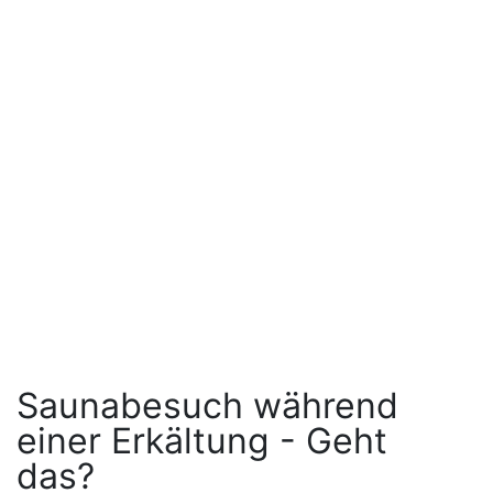
Saunabesuch während
einer Erkältung - Geht
das?