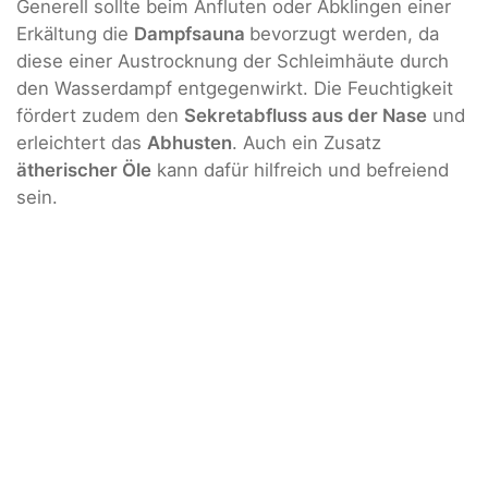
Generell sollte beim Anfluten oder Abklingen einer
Erkältung die
Dampfsauna
bevorzugt werden, da
diese einer Austrocknung der Schleimhäute durch
den Wasserdampf entgegenwirkt. Die Feuchtigkeit
fördert zudem den
Sekretabfluss aus der Nase
und
erleichtert das
Abhusten
. Auch ein Zusatz
ätherischer Öle
kann dafür hilfreich und befreiend
sein.