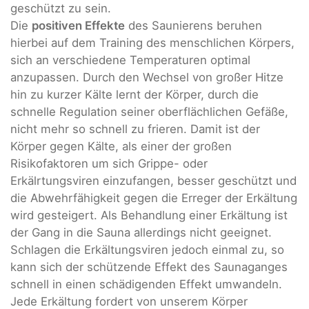
geschützt zu sein.
Die
positiven Effekte
des Saunierens beruhen
hierbei auf dem Training des menschlichen Körpers,
sich an verschiedene Temperaturen optimal
anzupassen. Durch den Wechsel von großer Hitze
hin zu kurzer Kälte lernt der Körper, durch die
schnelle Regulation seiner oberflächlichen Gefäße,
nicht mehr so schnell zu frieren. Damit ist der
Körper gegen Kälte, als einer der großen
Risikofaktoren um sich Grippe- oder
Erkälrtungsviren einzufangen, besser geschützt und
die Abwehrfähigkeit gegen die Erreger der Erkältung
wird gesteigert. Als Behandlung einer Erkältung ist
der Gang in die Sauna allerdings nicht geeignet.
Schlagen die Erkältungsviren jedoch einmal zu, so
kann sich der schützende Effekt des Saunaganges
schnell in einen schädigenden Effekt umwandeln.
Jede Erkältung fordert von unserem Körper