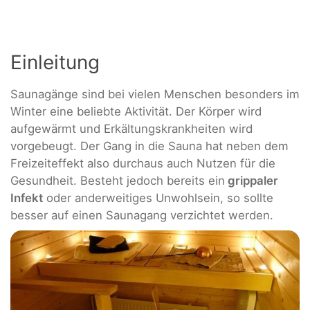
Einleitung
Saunagänge sind bei vielen Menschen besonders im
Winter eine beliebte Aktivität. Der Körper wird
aufgewärmt und Erkältungskrankheiten wird
vorgebeugt. Der Gang in die Sauna hat neben dem
Freizeiteffekt also durchaus auch Nutzen für die
Gesundheit. Besteht jedoch bereits ein
grippaler
Infekt
oder anderweitiges Unwohlsein, so sollte
besser auf einen Saunagang verzichtet werden.