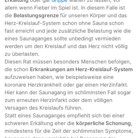
allem wenn Fieber im Spiel ist. In diesem Falle ist
die
Belastungsgrenze
für unseren Körper und das
Herz-Kreislauf-System schon ohne Sauna schon
fast erreicht und jede zusätzliche Belastung wie die
eines Saunaganges sollte unbedingt vermieden
werden um den Kreislauf und das Herz nicht völlig
zu überlasten.
Diesen Rat müssen besonders Menschen befolgen,
die schon
Erkrankungen am Herz-Kreislauf-System
aufzuweisen haben, wie beispielsweise eine
koronare Herzkrankheit oder gar einen Herzinfarkt.
Hier kann der Saunagang im schlimmsten Fall sogar
zum erneuten Herzinfarkt oder dem völligen
Versagen des Kreislaufs führen.
Statt eines Saunaganges empfiehlt sich bei einer
schweren Erkältung eher die
körperliche Schonung
,
mindestens für die Zeit der schlimmsten Symptome,