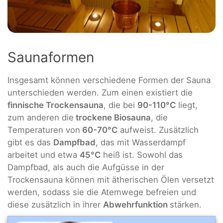
Saunaformen
Insgesamt können verschiedene Formen der Sauna
unterschieden werden. Zum einen existiert die
finnische Trockensauna
, die bei
90-110°C
liegt,
zum anderen die
trockene Biosauna
, die
Temperaturen von
60-70°C
aufweist. Zusätzlich
gibt es das
Dampfbad
, das mit Wasserdampf
arbeitet und etwa
45°C
heiß ist. Sowohl das
Dampfbad, als auch die Aufgüsse in der
Trockensauna können mit ätherischen Ölen versetzt
werden, sodass sie die Atemwege befreien und
diese zusätzlich in ihrer
Abwehrfunktion
stärken.