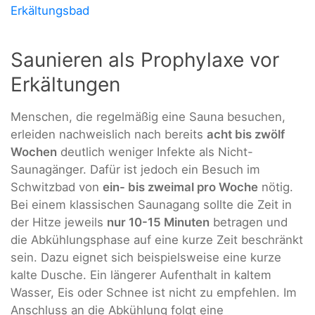
Erkältungsbad
Saunieren als Prophylaxe vor
Erkältungen
Menschen, die regelmäßig eine Sauna besuchen,
erleiden nachweislich nach bereits
acht bis zwölf
Wochen
deutlich weniger Infekte als Nicht-
Saunagänger. Dafür ist jedoch ein Besuch im
Schwitzbad von
ein- bis zweimal pro Woche
nötig.
Bei einem klassischen Saunagang sollte die Zeit in
der Hitze jeweils
nur 10-15 Minuten
betragen und
die Abkühlungsphase auf eine kurze Zeit beschränkt
sein. Dazu eignet sich beispielsweise eine kurze
kalte Dusche. Ein längerer Aufenthalt in kaltem
Wasser, Eis oder Schnee ist nicht zu empfehlen. Im
Anschluss an die Abkühlung folgt eine