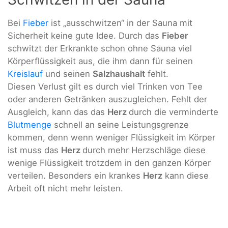
Bei
Fieber
ist „ausschwitzen“ in der Sauna mit
Sicherheit keine gute Idee. Durch das
Fieber
schwitzt der Erkrankte schon ohne Sauna viel
Körperflüssigkeit aus, die ihm dann für seinen
Kreislauf
und seinen
Salzhaushalt
fehlt.
Diesen Verlust gilt es durch viel Trinken von Tee
oder anderen Getränken auszugleichen. Fehlt der
Ausgleich, kann das das
Herz
durch die verminderte
Blutmenge
schnell an seine Leistungsgrenze
kommen, denn wenn weniger Flüssigkeit im Körper
ist muss das
Herz
durch mehr Herzschläge diese
wenige Flüssigkeit trotzdem in den ganzen Körper
verteilen. Besonders ein krankes
Herz
kann diese
Arbeit oft nicht mehr leisten.