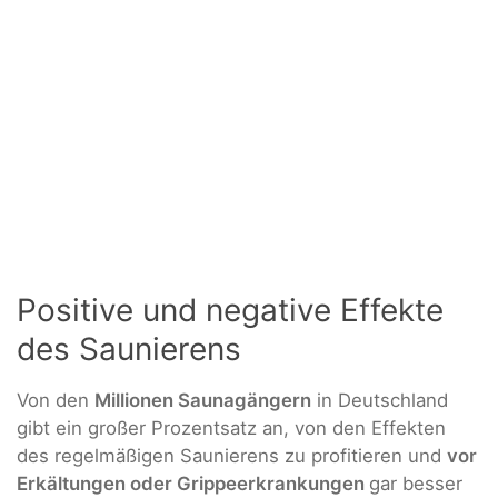
Positive und negative Effekte
des Saunierens
Von den
Millionen Saunagängern
in Deutschland
gibt ein großer Prozentsatz an, von den Effekten
des regelmäßigen Saunierens zu profitieren und
vor
Erkältungen oder Grippeerkrankungen
gar besser