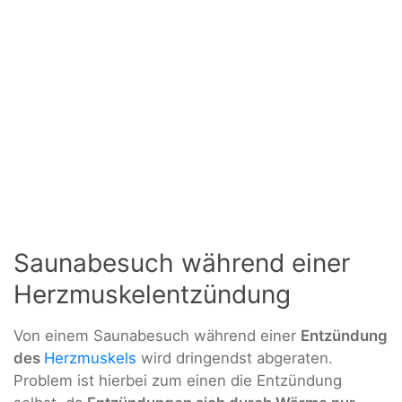
Saunabesuch während einer
Herzmuskelentzündung
Von einem Saunabesuch während einer
Entzündung
des
Herzmuskels
wird dringendst abgeraten.
Problem ist hierbei zum einen die Entzündung