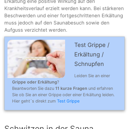
Erkältung eine positive Wirkung auf den
Krankheitsverlauf erzielt werden kann. Bei stärkeren
Beschwerden und einer fortgeschrittenen Erkältung
muss jedoch auf den Saunabesuch sowie den
Aufguss verzichtet werden.
Test Grippe /
Erkältung /
Schnupfen
Leiden Sie an einer
Grippe oder Erkältung
?
Beantworten Sie dazu
11 kurze Fragen
und erfahren
Sie ob Sie an einer Grippe oder einer Erkältung leiden.
Hier geht´s direkt zum
Test Grippe
Schwitzen in der Sauna