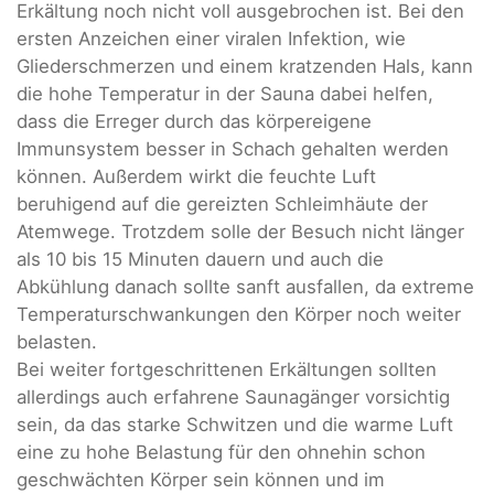
Erkältung noch nicht voll ausgebrochen ist. Bei den
ersten Anzeichen einer viralen Infektion, wie
Gliederschmerzen und einem kratzenden Hals, kann
die hohe Temperatur in der Sauna dabei helfen,
dass die Erreger durch das körpereigene
Immunsystem besser in Schach gehalten werden
können. Außerdem wirkt die feuchte Luft
beruhigend auf die gereizten Schleimhäute der
Atemwege. Trotzdem solle der Besuch nicht länger
als 10 bis 15 Minuten dauern und auch die
Abkühlung danach sollte sanft ausfallen, da extreme
Temperaturschwankungen den Körper noch weiter
belasten.
Bei weiter fortgeschrittenen Erkältungen sollten
allerdings auch erfahrene Saunagänger vorsichtig
sein, da das starke Schwitzen und die warme Luft
eine zu hohe Belastung für den ohnehin schon
geschwächten Körper sein können und im