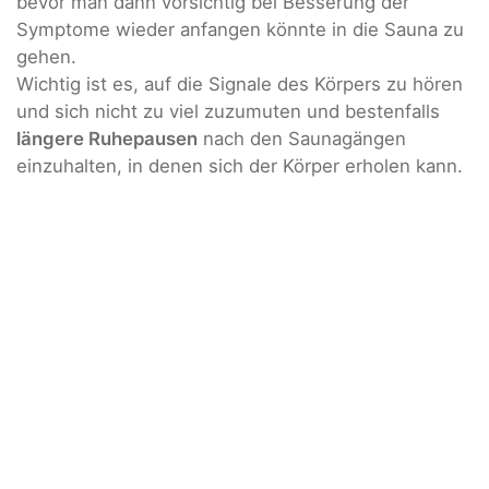
bevor man dann vorsichtig bei Besserung der
Symptome wieder anfangen könnte in die Sauna zu
gehen.
Wichtig ist es, auf die Signale des Körpers zu hören
und sich nicht zu viel zuzumuten und bestenfalls
längere Ruhepausen
nach den Saunagängen
einzuhalten, in denen sich der Körper erholen kann.