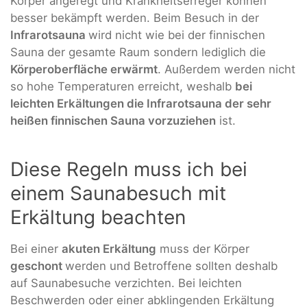
Körper angeregt und Krankheitserreger können
besser bekämpft werden. Beim Besuch in der
Infrarotsauna
wird nicht wie bei der finnischen
Sauna der gesamte Raum sondern lediglich die
Körperoberfläche erwärmt
. Außerdem werden nicht
so hohe Temperaturen erreicht, weshalb
bei
leichten Erkältungen die Infrarotsauna der sehr
heißen finnischen Sauna vorzuziehen
ist.
Diese Regeln muss ich bei
einem Saunabesuch mit
Erkältung beachten
Bei einer
akuten Erkältung
muss der Körper
geschont
werden und Betroffene sollten deshalb
auf Saunabesuche verzichten. Bei leichten
Beschwerden oder einer abklingenden Erkältung