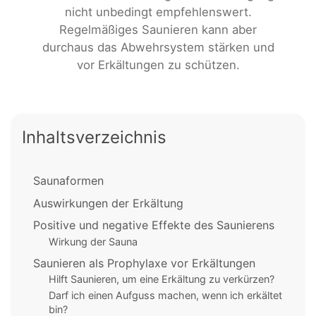
nicht unbedingt empfehlenswert.
Regelmäßiges Saunieren kann aber
durchaus das Abwehrsystem stärken und
vor Erkältungen zu schützen.
Inhaltsverzeichnis
Saunaformen
Auswirkungen der Erkältung
Positive und negative Effekte des Saunierens
Wirkung der Sauna
Saunieren als Prophylaxe vor Erkältungen
Hilft Saunieren, um eine Erkältung zu verkürzen?
Darf ich einen Aufguss machen, wenn ich erkältet
bin?