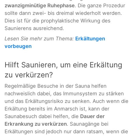
zwanzigminütige Ruhephase
. Die ganze Prozedur
sollte dann zwei- bis dreimal wiederholt werden.
Dies ist für die prophylaktische Wirkung des
Saunierens ausreichend.
Lesen Sie mehr zum Thema:
Erkältungen
vorbeugen
Hilft Saunieren, um eine Erkältung
zu verkürzen?
Regelmäßige Besuche in der Sauna helfen
nachweislich dabei, das Immunsystem zu stärken
und das Erkältungsrisiko zu senken. Auch wenn die
Erkältung bereits im Anmarsch ist, kann der
Saunabesuch dabei helfen, die
Dauer der
Erkrankung zu verkürzen
. Saunagänge bei
Erkältungen sind jedoch nur dann ratsam, wenn die