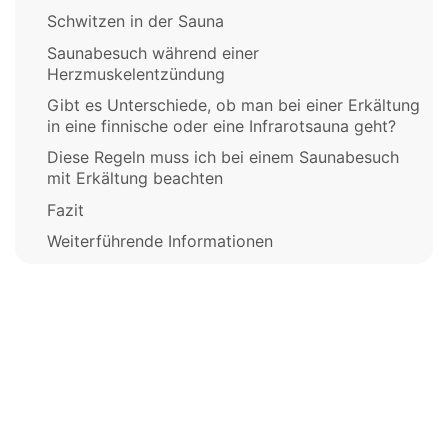
Schwitzen in der Sauna
Saunabesuch während einer
Herzmuskelentzündung
Gibt es Unterschiede, ob man bei einer Erkältung
in eine finnische oder eine Infrarotsauna geht?
Diese Regeln muss ich bei einem Saunabesuch
mit Erkältung beachten
Fazit
Weiterführende Informationen