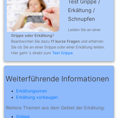
Test Grippe /
Erkältung /
Schnupfen
Leiden Sie an einer
Grippe oder Erkältung
?
Beantworten Sie dazu
11 kurze Fragen
und erfahren
Sie ob Sie an einer Grippe oder einer Erkältung leiden.
Hier geht´s direkt zum
Test Grippe
Weiterführende Informationen
Erkältungsviren
Erkältung vorbeugen
Weitere Themen aus dem Gebiet der Erkältung:
Grippe