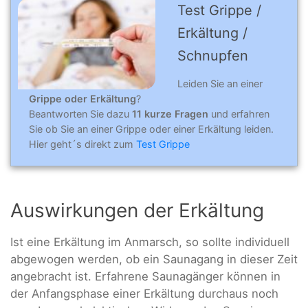
Test Grippe /
Erkältung /
Schnupfen
Leiden Sie an einer
Grippe oder Erkältung
?
Beantworten Sie dazu
11 kurze Fragen
und erfahren
Sie ob Sie an einer Grippe oder einer Erkältung leiden.
Hier geht´s direkt zum
Test Grippe
Auswirkungen der Erkältung
Ist eine Erkältung im Anmarsch, so sollte individuell
abgewogen werden, ob ein Saunagang in dieser Zeit
angebracht ist. Erfahrene Saunagänger können in
der Anfangsphase einer Erkältung durchaus noch