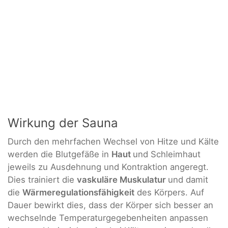
Wirkung der Sauna
Durch den mehrfachen Wechsel von Hitze und Kälte
werden die Blutgefäße in
Haut
und Schleimhaut
jeweils zu Ausdehnung und Kontraktion angeregt.
Dies trainiert die
vaskuläre Muskulatur
und damit
die
Wärmeregulationsfähigkeit
des Körpers. Auf
Dauer bewirkt dies, dass der Körper sich besser an
wechselnde Temperaturgegebenheiten anpassen