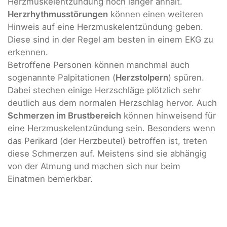
Herzmuskelentzündung noch länger anhält.
Herzrhythmusstörungen
können einen weiteren
Hinweis auf eine Herzmuskelentzündung geben.
Diese sind in der Regel am besten in einem EKG zu
erkennen.
Betroffene Personen können manchmal auch
sogenannte Palpitationen (
Herzstolpern
) spüren.
Dabei stechen einige Herzschläge plötzlich sehr
deutlich aus dem normalen Herzschlag hervor. Auch
Schmerzen im Brustbereich
können hinweisend für
eine Herzmuskelentzündung sein. Besonders wenn
das Perikard (der Herzbeutel) betroffen ist, treten
diese Schmerzen auf. Meistens sind sie abhängig
von der Atmung und machen sich nur beim
Einatmen bemerkbar.