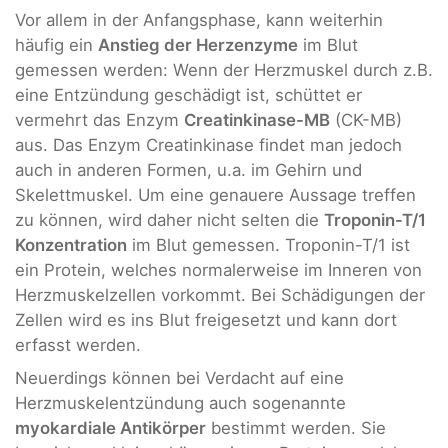
Vor allem in der Anfangsphase, kann weiterhin
häufig ein
Anstieg der Herzenzyme
im Blut
gemessen werden: Wenn der Herzmuskel durch z.B.
eine Entzündung geschädigt ist, schüttet er
vermehrt das Enzym
Creatinkinase-MB
(CK-MB)
aus. Das Enzym Creatinkinase findet man jedoch
auch in anderen Formen, u.a. im Gehirn und
Skelettmuskel. Um eine genauere Aussage treffen
zu können, wird daher nicht selten die
Troponin-T/1
Konzentration
im Blut gemessen. Troponin-T/1 ist
ein Protein, welches normalerweise im Inneren von
Herzmuskelzellen vorkommt. Bei Schädigungen der
Zellen wird es ins Blut freigesetzt und kann dort
erfasst werden.
Neuerdings können bei Verdacht auf eine
Herzmuskelentzündung auch sogenannte
myokardiale Antikörper
bestimmt werden. Sie