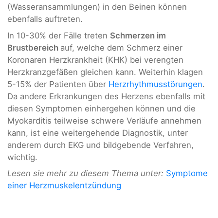
(Wasseransammlungen) in den Beinen können
ebenfalls auftreten.
In 10-30% der Fälle treten
Schmerzen im
Brustbereich
auf, welche dem Schmerz einer
Koronaren Herzkrankheit (KHK) bei verengten
Herzkranzgefäßen gleichen kann. Weiterhin klagen
5-15% der Patienten über
Herzrhythmusstörungen
.
Da andere Erkrankungen des Herzens ebenfalls mit
diesen Symptomen einhergehen können und die
Myokarditis teilweise schwere Verläufe annehmen
kann, ist eine weitergehende Diagnostik, unter
anderem durch EKG und bildgebende Verfahren,
wichtig.
Lesen sie mehr zu diesem Thema unter:
Symptome
einer Herzmuskelentzündung