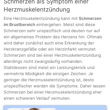
Schmerzen als Symptom einer
Herzmuskelentzündung
Eine Herzmuskelentzündung kann mit
Schmerzen
im Brustbereich
einhergehen. Meist sind diese
Schmerzen sehr unspezifisch und deuten nur auf
ein allgemeines Problem des Herzens hin. Oftmals
wird daher zunächst auch eine Erkrankung der
Herzkranzgefäße oder ein Herzinfarkt vermutet.
Schmerzen sind bei einer Herzmuskelentzündung
allerdings nicht zwangsläufig vorhanden.
Stattdessen sind meist ein Leistungsknick und
vermehrte Müdigkeit die einzigen Zeichen. Je
geringer die Herzmuskelentzündung ist, desto
unspezifischer werden die Symptome. Daher lassen
Schmerzen bei einer Herzmuskelentzündung eher
einen schweren Verlauf vermuten.