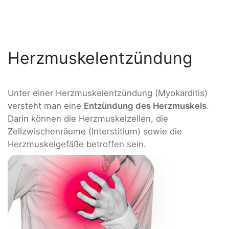
Herzmuskelentzündung
Unter einer Herzmuskelentzündung (Myokarditis)
versteht man eine
Entzündung des Herzmuskels
.
Darin können die Herzmuskelzellen, die
Zellzwischenräume (Interstitium) sowie die
Herzmuskelgefäße betroffen sein.