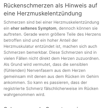
Rückenschmerzen als Hinweis auf
eine Herzmuskelentzündung
Schmerzen sind bei einer Herzmuskelentzündung
ein
eher seltenes Symptom
, dennoch können sie
auftreten. Gerade wenn größere Teile des Herzens
betroffen sind und ein hoher Anteil der
Herzmuskulatur entzündet ist, machen sich auch
Schmerzen bemerkbar. Diese Schmerzen sind in
vielen Fällen nicht direkt dem Herzen zuzuordnen.
Als Grund wird vermutet, dass die sensiblen
(fühlenden) Nervenfasern aus dem Herzen
gemeinsam mit denen aus dem Rücken im Gehirn
ankommen. So kann es passieren, dass der
registrierte Schmerz fälschlicherweise im Rücken
wahrgenommen wird.