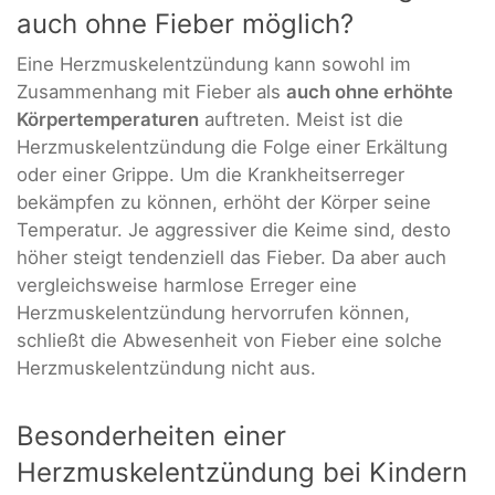
auch ohne Fieber möglich?
Eine Herzmuskelentzündung kann sowohl im
Zusammenhang mit Fieber als
auch ohne erhöhte
Körpertemperaturen
auftreten. Meist ist die
Herzmuskelentzündung die Folge einer Erkältung
oder einer Grippe. Um die Krankheitserreger
bekämpfen zu können, erhöht der Körper seine
Temperatur. Je aggressiver die Keime sind, desto
höher steigt tendenziell das Fieber. Da aber auch
vergleichsweise harmlose Erreger eine
Herzmuskelentzündung hervorrufen können,
schließt die Abwesenheit von Fieber eine solche
Herzmuskelentzündung nicht aus.
Besonderheiten einer
Herzmuskelentzündung bei Kindern