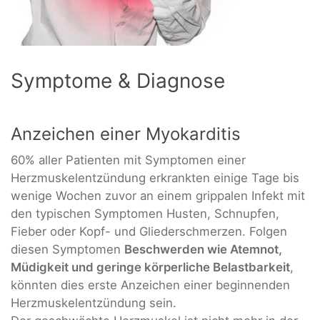
Symptome & Diagnose
Anzeichen einer Myokarditis
60% aller Patienten mit Symptomen einer
Herzmuskelentzündung erkrankten einige Tage bis
wenige Wochen zuvor an einem grippalen Infekt mit
den typischen Symptomen Husten, Schnupfen,
Fieber oder Kopf- und Gliederschmerzen. Folgen
diesen Symptomen
Beschwerden wie Atemnot,
Müdigkeit und geringe körperliche Belastbarkeit
,
könnten dies erste Anzeichen einer beginnenden
Herzmuskelentzündung sein.