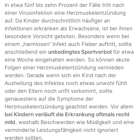
In etwa fünf bis zehn Prozent der Fälle tritt nach
einer Virusinfektion eine Herzmuskelentzündung
auf. Da Kinder durchschnittlich häufiger an
Infektionen erkranken als Erwachsene, ist bei ihnen
besondere Vorsicht geboten. Besonders wenn bei
einem „harmlosen“ Infekt auch Fieber auftritt, sollte
anschließend ein
unbedingtes Sportverbot
für etwa
eine Woche eingehalten werden. So können akute
Folgen einer Herzmuskelentzündung vermieden
werden. Gerade wenn sich ein Kind nach der
Ausheilung des Infektes noch etwas unwohl fühlt
oder den Eltern noch unfit vorkommt, sollte
genauestens auf die Symptome der
Herzmuskelentzündung geachtet werden. Vor allem
bei Kindern verläuft die Erkrankung oftmals recht
mild
, weshalb Beschwerden wie Müdigkeit und eine
verminderte Leistungsfähigkeit nicht ignoriert
werden sollten.