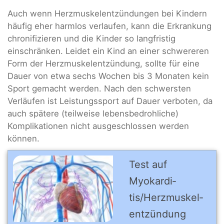
Auch wenn Herzmuskelentzündungen bei Kindern
häufig eher harmlos verlaufen, kann die Erkrankung
chronifizieren und die Kinder so langfristig
einschränken. Leidet ein Kind an einer schwereren
Form der Herzmuskelentzündung, sollte für eine
Dauer von etwa sechs Wochen bis 3 Monaten kein
Sport gemacht werden. Nach den schwersten
Verläufen ist Leistungssport auf Dauer verboten, da
auch spätere (teilweise lebensbedrohliche)
Komplikationen nicht ausgeschlossen werden
können.
Test auf
Myokardi­
tis/Herz­muskel­
entzün­dung