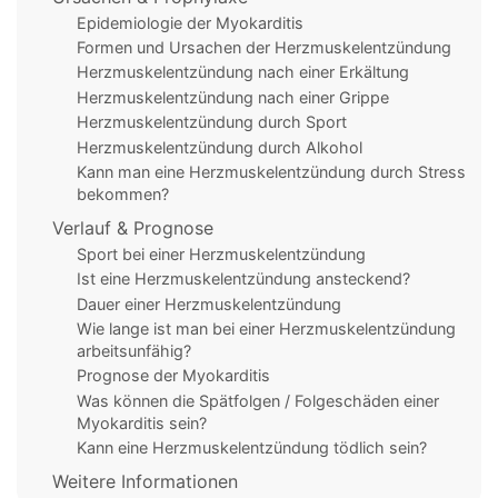
Epidemiologie der Myokarditis
Formen und Ursachen der Herzmuskelentzündung
Herzmuskelentzündung nach einer Erkältung
Herzmuskelentzündung nach einer Grippe
Herzmuskelentzündung durch Sport
Herzmuskelentzündung durch Alkohol
Kann man eine Herzmuskelentzündung durch Stress
bekommen?
Verlauf & Prognose
Sport bei einer Herzmuskelentzündung
Ist eine Herzmuskelentzündung ansteckend?
Dauer einer Herzmuskelentzündung
Wie lange ist man bei einer Herzmuskelentzündung
arbeitsunfähig?
Prognose der Myokarditis
Was können die Spätfolgen / Folgeschäden einer
Myokarditis sein?
Kann eine Herzmuskelentzündung tödlich sein?
Weitere Informationen