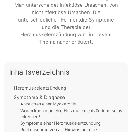
Man unterscheidet infektiöse Ursachen, von
nichtinfektiöse Ursachen. Die
unterschiedlichen Formen,die Symptome
und die Therapie der
Herzmuskelentzündung wird in diesem
Thema näher erläutert.
Inhaltsverzeichnis
Herzmuskelentzündung
Symptome & Diagnose
Anzeichen einer Myokarditis
Woran kann man eine Herzmuskelentzündung selbst
erkennen?
Symptome einer Herzmuskelentzündung
Rückenschmerzen als Hinweis auf eine