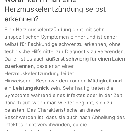
Herzmuskelentzündung selbst
erkennen?
Eine Herzmuskelentzündung geht mit sehr
unspezifischen Symptomen einher und ist daher
selbst für Fachkundige schwer zu erkennen, ohne
technische Hilfsmittel zur Diagnostik zu verwenden.
Daher ist es auch
äußerst schwierig für einen Laien
zu erkennen
, dass er an einer
Herzmuskelentzündung leidet.
Hinweisende Beschwerden können
Müdigkeit und
ein
Leistungsknick
sein. Sehr häufig treten die
Symptome während eines Infektes oder in der Zeit
danach auf, wenn man wieder beginnt, sich zu
belasten. Das Charakteristische an diesen
Beschwerden ist, dass sie auch nach Abheilung des
Infektes nicht verschwinden, da die