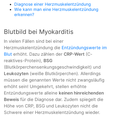
Diagnose einer Herzmuskelentzündung
Wie kann man eine Herzmuskelentzündung
erkennen?
Blutbild bei Myokarditis
In vielen Fällen sind bei einer
Herzmuskelentzündung die
Entzündungswerte im
Blut
erhöht. Dazu zählen der
CRP-Wert
(C-
reaktives-Protein),
BSG
(Blutkörperchensenkungsgeschwindigkeit) und
Leukozyten
(weiße Blutkörperchen). Allerdings
müssen die genannten Werte nicht zwangsläufig
erhöht sein! Umgekehrt, stellen erhöhte
Entzündungswerte alleine
keinen hinreichenden
Beweis
für die Diagnose dar. Zudem spiegelt die
Höhe von CRP, BSG und Leukozyten nicht die
Schwere einer Herzmuskelentzündung wieder.