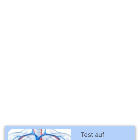
Test auf