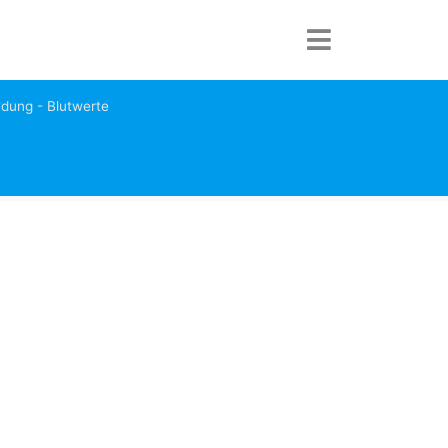
dung - Blutwerte