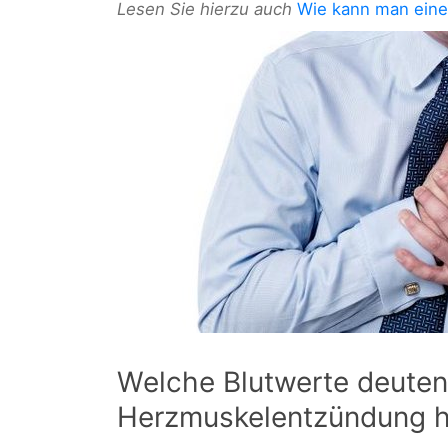
Lesen Sie hierzu auch
Wie kann man ein
Welche Blutwerte deuten
Herzmuskelentzündung h