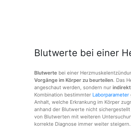
Blutwerte bei einer 
Blutwerte
bei einer Herzmuskelentzündun
Vorgänge im Körper zu beurteilen
. Das H
angeschaut werden, sondern nur
indirek
Kombination bestimmter
Laborparameter
Anhalt, welche Erkrankung im Körper zugr
anhand der Blutwerte nicht sichergestellt
von Blutwerten mit weiteren Untersuchun
korrekte Diagnose immer weiter steigern.