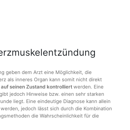
Herzmuskelentzündung
g geben dem Arzt eine Möglichkeit, die
erz als inneres Organ kann somit nicht direkt
t auf seinen Zustand kontrolliert
werden. Eine
gibt jedoch Hinweise bzw. einen sehr starken
unde liegt. Eine eindeutige Diagnose kann allein
 werden, jedoch lässt sich durch die Kombination
gsmethoden die Wahrscheinlichkeit für die