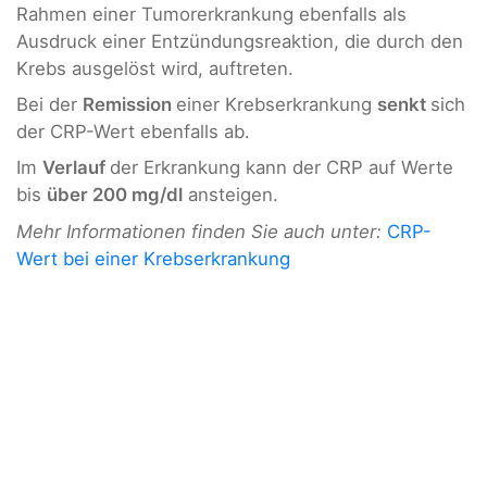
Rahmen einer Tumorerkrankung ebenfalls als
Ausdruck einer Entzündungsreaktion, die durch den
Krebs ausgelöst wird, auftreten.
Bei der
Remission
einer Krebserkrankung
senkt
sich
der CRP-Wert ebenfalls ab.
Im
Verlauf
der Erkrankung kann der CRP auf Werte
bis
über 200 mg/dl
ansteigen.
Mehr Informationen finden Sie auch unter:
CRP-
Wert bei einer Krebserkrankung