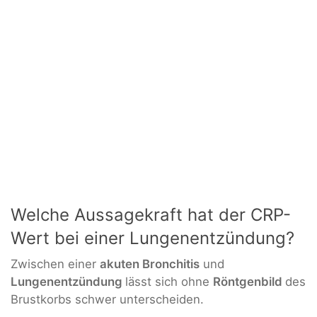
Welche Aussagekraft hat der CRP-
Wert bei einer Lungenentzündung?
Zwischen einer
akuten Bronchitis
und
Lungenentzündung
lässt sich ohne
Röntgenbild
des
Brustkorbs schwer unterscheiden.