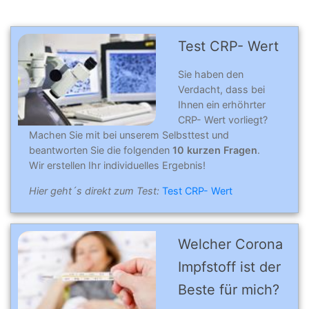
Test CRP- Wert
Sie haben den
Verdacht, dass bei
Ihnen ein erhöhrter
CRP- Wert vorliegt?
Machen Sie mit bei unserem Selbsttest und
beantworten Sie die folgenden
10 kurzen Fragen
.
Wir erstellen Ihr individuelles Ergebnis!
Hier geht´s direkt zum Test:
Test CRP- Wert
Welcher Corona
Impfstoff ist der
Beste für mich?