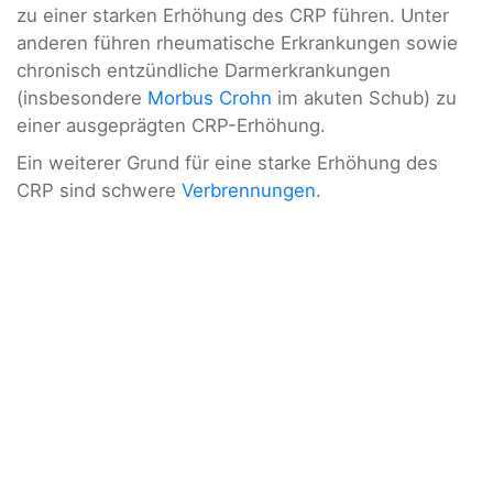
zu einer starken Erhöhung des CRP führen. Unter
anderen führen rheumatische Erkrankungen sowie
chronisch entzündliche Darmerkrankungen
(insbesondere
Morbus Crohn
im akuten Schub) zu
einer ausgeprägten CRP-Erhöhung.
Ein weiterer Grund für eine starke Erhöhung des
CRP sind schwere
Verbrennungen
.