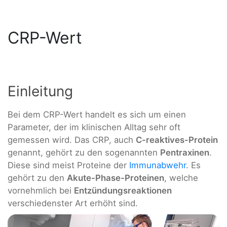
CRP-Wert
Einleitung
Bei dem CRP-Wert handelt es sich um einen
Parameter, der im klinischen Alltag sehr oft
gemessen wird. Das CRP, auch
C-reaktives-Protein
genannt, gehört zu den sogenannten
Pentraxinen
.
Diese sind meist Proteine der
Immunabwehr
. Es
gehört zu den
Akute-Phase-Proteinen
, welche
vornehmlich bei
Entzündungsreaktionen
verschiedenster Art erhöht sind.