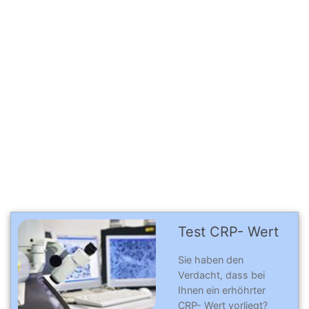
Test CRP- Wert
Sie haben den
Verdacht, dass bei
Ihnen ein erhöhrter
CRP- Wert vorliegt?