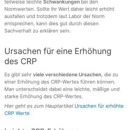
teilweise leichte
Schwankungen
bei den
Normwerten. Sollte Ihr Wert daher leicht erhöht
ausfallen und trotzdem laut Labor der Norm
entsprechen, kann dies gut durch diesen
Sachverhalt zu erklären sein.
Ursachen für eine Erhöhung
des CRP
Es gibt sehr
viele verschiedene Ursachen
, die zu
einer Erhöhung des CRP-Wertes führen können.
Man unterscheidet dabei eine leichte, mäßige und
starke Erhöhung des CRP-Wertes.
Hier geht es zum Hauptartikel
Ursachen für erhöhte
CRP Werte