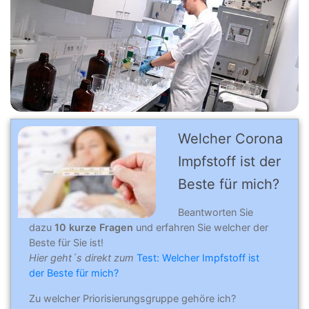
Welcher Corona
Impfstoff ist der
Beste für mich?
Beantworten Sie
dazu
10 kurze Fragen
und erfahren Sie welcher der
Beste für Sie ist!
Hier geht´s direkt zum
Test: Welcher Impfstoff ist
der Beste für mich?
Zu welcher Priorisierungsgruppe gehöre ich?