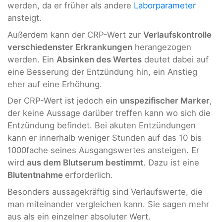
werden, da er früher als andere
Laborparameter
ansteigt.
Außerdem kann der CRP-Wert zur
Verlaufskontrolle
verschiedenster Erkrankungen
herangezogen
werden. Ein
Absinken des Wertes
deutet dabei auf
eine Besserung der Entzündung hin, ein Anstieg
eher auf eine Erhöhung.
Der CRP-Wert ist jedoch ein
unspezifischer Marker
,
der keine Aussage darüber treffen kann wo sich die
Entzündung befindet. Bei akuten Entzündungen
kann er innerhalb weniger Stunden auf das 10 bis
1000fache seines Ausgangswertes ansteigen. Er
wird
aus dem Blutserum bestimmt
. Dazu ist eine
Blutentnahme
erforderlich.
Besonders aussagekräftig sind Verlaufswerte, die
man miteinander vergleichen kann. Sie sagen mehr
aus als ein einzelner absoluter Wert.