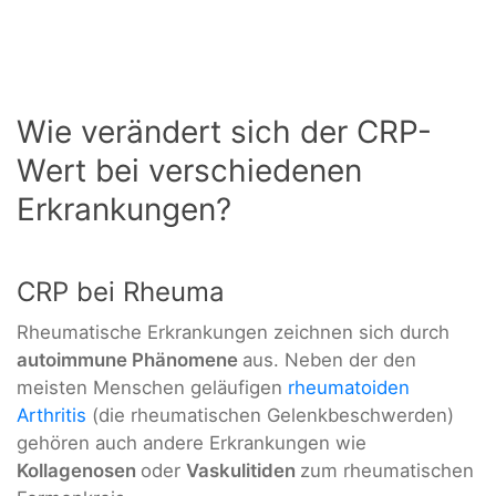
Wie verändert sich der CRP-
Wert bei verschiedenen
Erkrankungen?
CRP bei Rheuma
Rheumatische Erkrankungen zeichnen sich durch
autoimmune Phänomene
aus. Neben der den
meisten Menschen geläufigen
rheumatoiden
Arthritis
(die rheumatischen Gelenkbeschwerden)
gehören auch andere Erkrankungen wie
Kollagenosen
oder
Vaskulitiden
zum rheumatischen