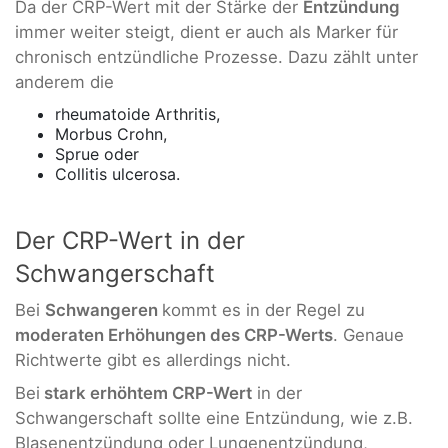
Da der CRP-Wert mit der Stärke der
Entzündung
immer weiter steigt, dient er auch als Marker für
chronisch entzündliche Prozesse. Dazu zählt unter
anderem die
rheumatoide Arthritis,
Morbus Crohn,
Sprue oder
Collitis ulcerosa.
Der CRP-Wert in der
Schwangerschaft
Bei
Schwangeren
kommt es in der Regel zu
moderaten Erhöhungen des CRP-Werts
. Genaue
Richtwerte gibt es allerdings nicht.
Bei
stark erhöhtem CRP-Wert
in der
Schwangerschaft sollte eine Entzündung, wie z.B.
Blasenentzündung oder Lungenentzündung,