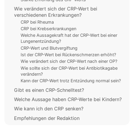
Wie verändert sich der CRP-Wert bei
verschiedenen Erkrankungen?
CRP bei Rheuma
CRP bei Krebserkrankungen
Welche Aussagekraft hat der CRP-Wert bei einer
Lungenentzündung?
CRP-Wert und Blutvergiftung
Ist der CRP-Wert bei Rückenschmerzen erhöht?
Wie verändert sich der CRP-Wert nach einer OP?
Wie sollte sich der CRP-Wert bei Antibiotikagabe
verändern?
Kann der CRP-Wert trotz Entzündung normal sein?
Gibt es einen CRP-Schnelltest?
Welche Aussage haben CRP-Werte bei Kindern?
Wie kann ich den CRP senken?
Empfehlungen der Redaktion