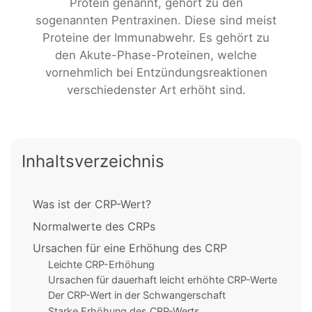
Protein genannt, gehört zu den
sogenannten Pentraxinen. Diese sind meist
Proteine der Immunabwehr. Es gehört zu
den Akute-Phase-Proteinen, welche
vornehmlich bei Entzündungsreaktionen
verschiedenster Art erhöht sind.
Inhaltsverzeichnis
Was ist der CRP-Wert?
Normalwerte des CRPs
Ursachen für eine Erhöhung des CRP
Leichte CRP-Erhöhung
Ursachen für dauerhaft leicht erhöhte CRP-Werte
Der CRP-Wert in der Schwangerschaft
Starke Erhöhung des CRP-Werts