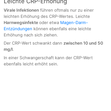
Leichte CRP-Erhöhung
Virale Infektionen
führen oftmals nur zu einer
leichten Erhöhung des CRP-Wertes. Leichte
Harnwegsinfekte
oder etwa
Magen-Darm-
Entzündungen
können ebenfalls eine leichte
Erhöhung nach sich ziehen.
Der CRP-Wert schwankt dann
zwischen 10 und 50
mg/l
.
In einer Schwangerschaft kann der CRP-Wert
ebenfalls leicht erhöht sein.