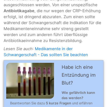
ausgeschlossen werden. Von einer unspezifische
Antibiotikagabe
, die nur wegen der CRP-Erhöhung
erfolgt, ist dringend abzuraten. Zum einen sollte
während der Schwangerschaft die Indikation für die
Medikamenteneinnahme sehr streng gestellt
werden und zum anderen führt überflüssige
Antibiotikaeinnahme zu Resistenzbildung.
Lesen Sie auch
:
Medikamente in der
Schwangerschaft - Das sollten Sie beachten
Habe ich eine
Entzündung im
Blut?
Wie gefährlich kann
das werden?
Beantworten Sie dazu
5 kurze Fragen
und erfähren