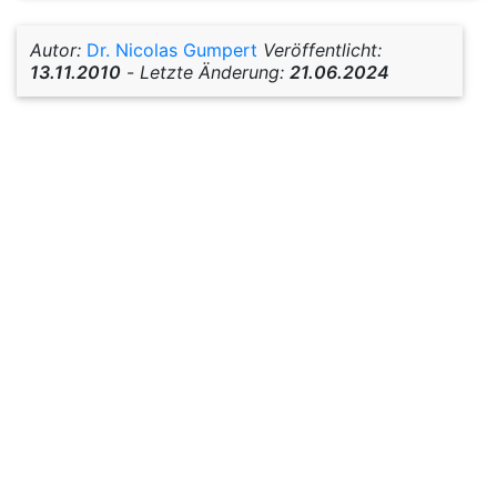
Autor:
Dr. Nicolas Gumpert
Veröffentlicht:
13.11.2010
-
Letzte Änderung:
21.06.2024