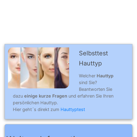
Selbsttest
Hauttyp
Welcher
Hauttyp
sind Sie?
Beantworten Sie
dazu
einige kurze Fragen
und erfahren Sie Ihren
persönlichen Hauttyp.
Hier geht´s direkt zum
Hauttyptest