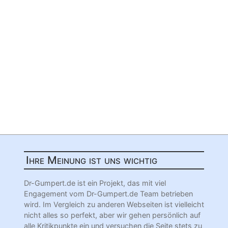
Ihre Meinung ist uns wichtig
Dr-Gumpert.de ist ein Projekt, das mit viel
Engagement vom Dr-Gumpert.de Team betrieben
wird. Im Vergleich zu anderen Webseiten ist vielleicht
nicht alles so perfekt, aber wir gehen persönlich auf
alle Kritikpunkte ein und versuchen die Seite stets zu