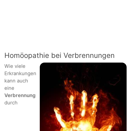
Homöopathie bei Verbrennungen
Wie viele
Erkrankungen
kann auch
eine
Verbrennung
durch