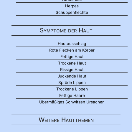
Herpes
Schuppenflechte
Symptome der Haut
Hautausschlag
Rote Flecken am Körper
Fettige Haut
Trockene Haut
Rissige Haut
Juckende Haut
Spröde Lippen
Trockene Lippen
Fettige Haare
Übermäßiges Schwitzen Ursachen
Weitere Hautthemen