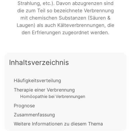
Strahlung, etc.). Davon abzugrenzen sind
die zum Teil so bezeichnete Verbrennung
mit chemischen Substanzen (Säuren &
Laugen) als auch Kälteverbrennungen, die
den Erfrierungen zugeordnet werden.
Inhaltsverzeichnis
Häufigkeitsverteilung
Therapie einer Verbrennung
Homöopathie bei Verbrennungen
Prognose
Zusammenfassung
Weitere Informationen zu diesem Thema