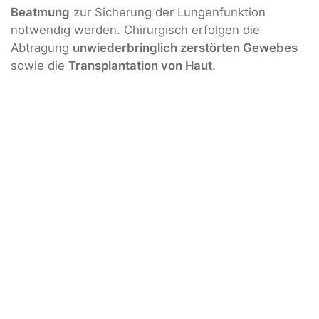
Beatmung
zur Sicherung der Lungenfunktion
notwendig werden. Chirurgisch erfolgen die
Abtragung
unwiederbringlich zerstörten Gewebes
sowie die
Transplantation von Haut
.