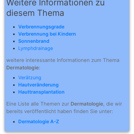
Weitere Informationen zu
diesem Thema
Verbrennungsgrade
Verbrennung bei Kindern
Sonnenbrand
Lymphdrainage
weitere interessante Informationen zum Thema
Dermatologie
:
Verätzung
Hautveränderung
Hauttransplantation
Eine Liste alle Themen zur
Dermatologie
, die wir
bereits veröffentlicht haben finden Sie unter:
Dermatologie A-Z