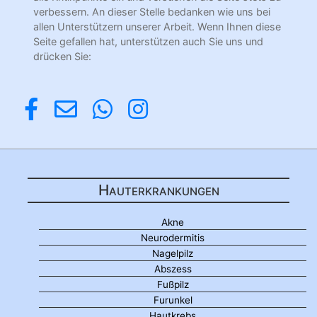
verbessern. An dieser Stelle bedanken wie uns bei
allen Unterstützern unserer Arbeit. Wenn Ihnen diese
Seite gefallen hat, unterstützen auch Sie uns und
drücken Sie:
Hauterkrankungen
Akne
Neurodermitis
Nagelpilz
Abszess
Fußpilz
Furunkel
Hautkrebs