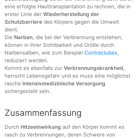
eine erfolgte Hauttransplantation zu rechnen, die in
erster Linie der
Wiederherstellung der
Schutzbarriere
des Körpers gegen die Umwelt
dient.
Die
Narben
, die bei der Verbrennung entstehen,
können in ihrer Sichtbarkeit und Größe durch
Narbensalben, wie zum Beispiel
Contractubex
,
reduziert werden.
Kommt es ebenfalls zur
Verbrennungskrankheit
,
herrscht Lebensgefahr und es muss eine möglichst
rasche
intensivmedizinische Versorgung
sichergestellt sein.
Zusammenfassung
Durch
Hitzeeinwirkung
auf den Körper kommt es
rasch zu Verbrennungen, deren Schwere von