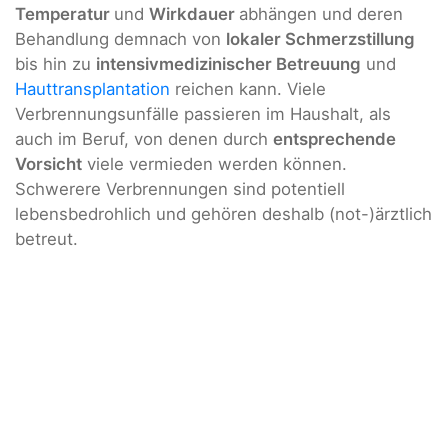
Temperatur
und
Wirkdauer
abhängen und deren
Behandlung demnach von
lokaler Schmerzstillung
bis hin zu
intensivmedizinischer Betreuung
und
Hauttransplantation
reichen kann. Viele
Verbrennungsunfälle passieren im Haushalt, als
auch im Beruf, von denen durch
entsprechende
Vorsicht
viele vermieden werden können.
Schwerere Verbrennungen sind potentiell
lebensbedrohlich und gehören deshalb (not-)ärztlich
betreut.