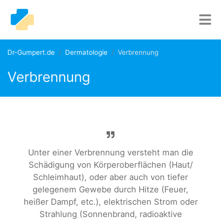
Dr-Gumpert.de
Dermatologie
Verbrennung
Verbrennung
Unter einer Verbrennung versteht man die
Schädigung von Körperoberflächen (Haut/
Schleimhaut), oder aber auch von tiefer
gelegenem Gewebe durch Hitze (Feuer,
heißer Dampf, etc.), elektrischen Strom oder
Strahlung (Sonnenbrand, radioaktive