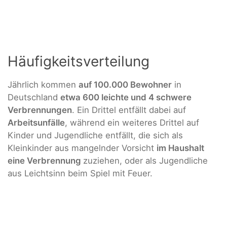
Häufigkeitsverteilung
Jährlich kommen
auf 100.000 Bewohner
in
Deutschland
etwa 600 leichte und 4 schwere
Verbrennungen
. Ein Drittel entfällt dabei auf
Arbeitsunfälle
, während ein weiteres Drittel auf
Kinder und Jugendliche entfällt, die sich als
Kleinkinder aus mangelnder Vorsicht
im Haushalt
eine
Verbrennung
zuziehen, oder als Jugendliche
aus Leichtsinn beim Spiel mit Feuer.