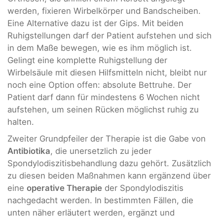
werden, fixieren Wirbelkörper und Bandscheiben.
Eine Alternative dazu ist der Gips. Mit beiden
Ruhigstellungen darf der Patient aufstehen und sich
in dem Maße bewegen, wie es ihm möglich ist.
Gelingt eine komplette Ruhigstellung der
Wirbelsäule mit diesen Hilfsmitteln nicht, bleibt nur
noch eine Option offen: absolute Bettruhe. Der
Patient darf dann für mindestens 6 Wochen nicht
aufstehen, um seinen Rücken möglichst ruhig zu
halten.
Zweiter Grundpfeiler der Therapie ist die Gabe von
Antibiotika
, die unersetzlich zu jeder
Spondylodiszitisbehandlung dazu gehört. Zusätzlich
zu diesen beiden Maßnahmen kann ergänzend über
eine
operative Therapie
der Spondylodiszitis
nachgedacht werden. In bestimmten Fällen, die
unten näher erläutert werden, ergänzt und