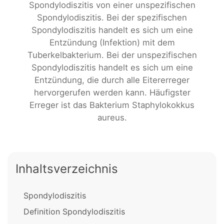
Spondylodiszitis von einer unspezifischen
Spondylodiszitis. Bei der spezifischen
Spondylodiszitis handelt es sich um eine
Entzündung (Infektion) mit dem
Tuberkelbakterium. Bei der unspezifischen
Spondylodiszitis handelt es sich um eine
Entzündung, die durch alle Eitererreger
hervorgerufen werden kann. Häufigster
Erreger ist das Bakterium Staphylokokkus
aureus.
Inhaltsverzeichnis
Spondylodiszitis
Definition Spondylodiszitis