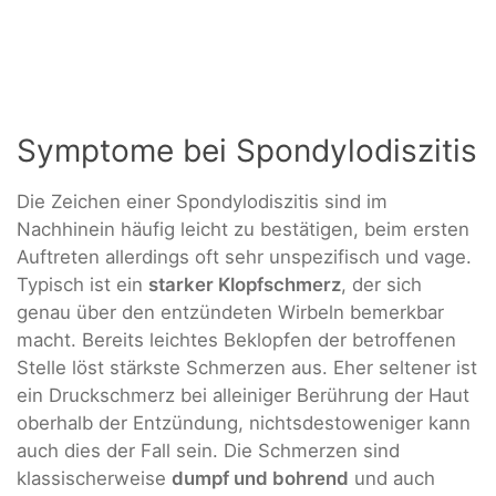
Symptome bei Spondylodiszitis
Die Zeichen einer Spondylodiszitis sind im
Nachhinein häufig leicht zu bestätigen, beim ersten
Auftreten allerdings oft sehr unspezifisch und vage.
Typisch ist ein
starker Klopfschmerz
, der sich
genau über den entzündeten Wirbeln bemerkbar
macht. Bereits leichtes Beklopfen der betroffenen
Stelle löst stärkste Schmerzen aus. Eher seltener ist
ein Druckschmerz bei alleiniger Berührung der Haut
oberhalb der Entzündung, nichtsdestoweniger kann
auch dies der Fall sein. Die Schmerzen sind
klassischerweise
dumpf und bohrend
und auch