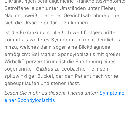
Erkrankungen sehr allgemeine Krankheitssymptome:
Betroffene leiden unter Umständen unter Fieber,
Nachtschweiß oder einer Gewichtsabnahme ohne
sich die Ursache erklären zu können.
Ist die Erkrankung schließlich weit fortgeschritten
kommt als weiteres Symptom ein recht deutliches
hinzu, welches dann sogar eine Blickdiagnose
ermöglicht: Bei starker Spondylodiszitis mit großer
Wirbelkörperzerstörung ist die Entstehung eines
sogenannten
Gibbus
zu beobachten; ein sehr
spitzwinkliger Buckel, der den Patient nach vorne
gebeugt laufen und stehen lässt.
Lesen Sie mehr zu diesem Thema unter:
Symptome
einer Spondylodiszitis