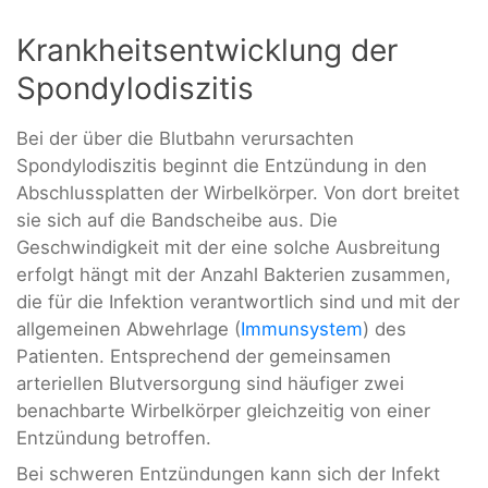
Krankheitsentwicklung der
Spondylodiszitis
Bei der über die Blutbahn verursachten
Spondylodiszitis beginnt die Entzündung in den
Abschlussplatten der Wirbelkörper. Von dort breitet
sie sich auf die Bandscheibe aus. Die
Geschwindigkeit mit der eine solche Ausbreitung
erfolgt hängt mit der Anzahl Bakterien zusammen,
die für die Infektion verantwortlich sind und mit der
allgemeinen Abwehrlage (
Immunsystem
) des
Patienten. Entsprechend der gemeinsamen
arteriellen Blutversorgung sind häufiger zwei
benachbarte Wirbelkörper gleichzeitig von einer
Entzündung betroffen.
Bei schweren Entzündungen kann sich der Infekt