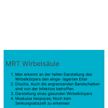
MRT Wirbelsäule
Man erkennt an der hellen Darstellung des
Wirbelkörpers den einge- lagerten Eiter
Diszitis. Auch die angrenzenden Bandscheiben
sind von der Infektion betroffen.
Darstellung eines gesunden Wirbelkörpers
Muskulus ileopsoas; Noch kein
Senkungsabszeß zu erkennen