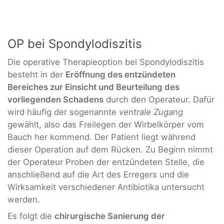
OP bei Spondylodiszitis
Die operative Therapieoption bei Spondylodiszitis
besteht in der
Eröffnung des entzündeten
Bereiches zur Einsicht und Beurteilung des
vorliegenden Schadens
durch den Operateur. Dafür
wird häufig der sogenannte
ventrale Zugang
gewählt, also das Freilegen der Wirbelkörper vom
Bauch her kommend. Der Patient liegt während
dieser Operation auf dem Rücken. Zu Beginn nimmt
der Operateur Proben der entzündeten Stelle, die
anschließend auf die Art des Erregers und die
Wirksamkeit verschiedener Antibiotika untersucht
werden.
Es folgt die
chirurgische Sanierung der