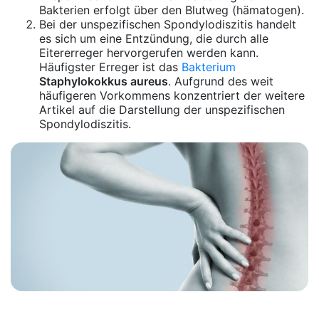
Bakterien erfolgt über den Blutweg (hämatogen).
Bei der unspezifischen Spondylodiszitis handelt
es sich um eine Entzündung, die durch alle
Eitererreger hervorgerufen werden kann.
Häufigster Erreger ist das
Bakterium
Staphylokokkus aureus
. Aufgrund des weit
häufigeren Vorkommens konzentriert der weitere
Artikel auf die Darstellung der unspezifischen
Spondylodiszitis.