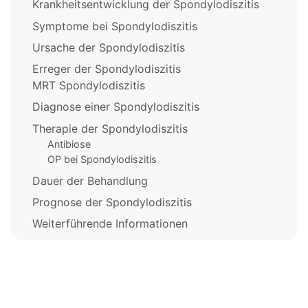
Krankheitsentwicklung der Spondylodiszitis
Symptome bei Spondylodiszitis
Ursache der Spondylodiszitis
Erreger der Spondylodiszitis
MRT Spondylodiszitis
Diagnose einer Spondylodiszitis
Therapie der Spondylodiszitis
Antibiose
OP bei Spondylodiszitis
Dauer der Behandlung
Prognose der Spondylodiszitis
Weiterführende Informationen