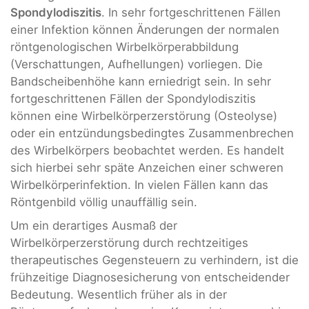
Spondylodiszitis
. In sehr fortgeschrittenen Fällen
einer Infektion können Änderungen der normalen
röntgenologischen Wirbelkörperabbildung
(Verschattungen, Aufhellungen) vorliegen. Die
Bandscheibenhöhe kann erniedrigt sein. In sehr
fortgeschrittenen Fällen der Spondylodiszitis
können eine Wirbelkörperzerstörung (Osteolyse)
oder ein entzündungsbedingtes Zusammenbrechen
des Wirbelkörpers beobachtet werden. Es handelt
sich hierbei sehr späte Anzeichen einer schweren
Wirbelkörperinfektion. In vielen Fällen kann das
Röntgenbild völlig unauffällig sein.
Um ein derartiges Ausmaß der
Wirbelkörperzerstörung durch rechtzeitiges
therapeutisches Gegensteuern zu verhindern, ist die
frühzeitige Diagnosesicherung von entscheidender
Bedeutung. Wesentlich früher als in der