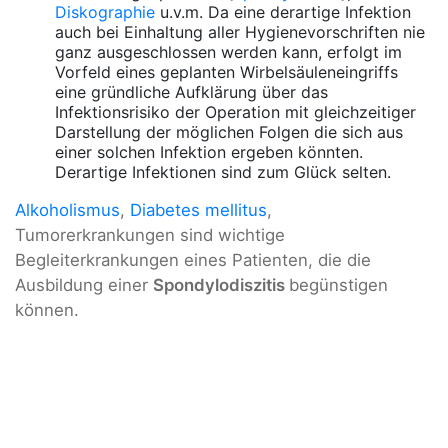
Diskographie
u.v.m. Da eine derartige Infektion
auch bei Einhaltung aller Hygienevorschriften nie
ganz ausgeschlossen werden kann, erfolgt im
Vorfeld eines geplanten Wirbelsäuleneingriffs
eine gründliche Aufklärung über das
Infektionsrisiko der Operation mit gleichzeitiger
Darstellung der möglichen Folgen die sich aus
einer solchen Infektion ergeben könnten.
Derartige Infektionen sind zum Glück selten.
Alkoholismus
,
Diabetes mellitus
,
Tumorerkrankungen sind wichtige
Begleiterkrankungen eines Patienten, die die
Ausbildung einer
Spondylodiszitis
begünstigen
können.