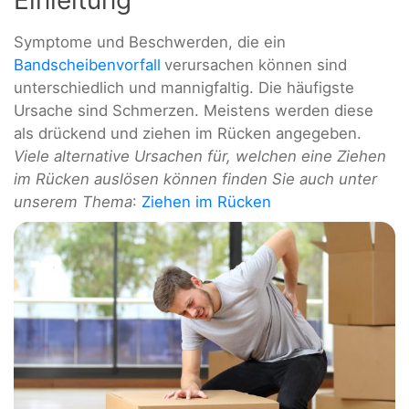
Einleitung
Symptome und Beschwerden, die ein
Bandscheibenvorfall
verursachen können sind
unterschiedlich und mannigfaltig. Die häufigste
Ursache sind Schmerzen. Meistens werden diese
als drückend und ziehen im Rücken angegeben.
Viele alternative Ursachen für, welchen eine Ziehen
im Rücken auslösen können finden Sie auch unter
unserem Thema
:
Ziehen im Rücken