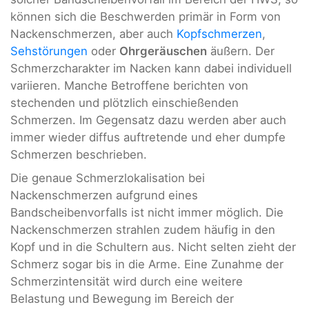
können sich die Beschwerden primär in Form von
Nackenschmerzen, aber auch
Kopfschmerzen
,
Sehstörungen
oder
Ohrgeräuschen
äußern. Der
Schmerzcharakter im Nacken kann dabei individuell
variieren. Manche Betroffene berichten von
stechenden und plötzlich einschießenden
Schmerzen. Im Gegensatz dazu werden aber auch
immer wieder diffus auftretende und eher dumpfe
Schmerzen beschrieben.
Die genaue Schmerzlokalisation bei
Nackenschmerzen aufgrund eines
Bandscheibenvorfalls ist nicht immer möglich. Die
Nackenschmerzen strahlen zudem häufig in den
Kopf und in die Schultern aus. Nicht selten zieht der
Schmerz sogar bis in die Arme. Eine Zunahme der
Schmerzintensität wird durch eine weitere
Belastung und Bewegung im Bereich der