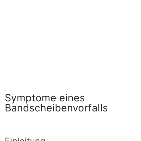
Symptome eines
Bandscheibenvorfalls