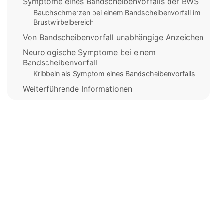
Symptome eines Bandscheibenvorfalls der BWS
Bauchschmerzen bei einem Bandscheibenvorfall im
Brustwirbelbereich
Von Bandscheibenvorfall unabhängige Anzeichen
Neurologische Symptome bei einem
Bandscheibenvorfall
Kribbeln als Symptom eines Bandscheibenvorfalls
Weiterführende Informationen