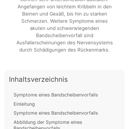
Angefangen von leichtem Kribbeln in den
Beinen und Gesäß, bis hin zu starken
Schmerzen. Weitere Symptome eines
akuten und schwerwiegenden
Bandscheibenvorfall sind
Ausfallerscheinungen des Nervensystems
durch Schädigungen des Rückenmarks.
Inhaltsverzeichnis
Symptome eines Bandscheibenvorfalls
Einleitung
Symptome eines Bandscheibenvorfalls
Abbildung der Symptome eines
Bandscheibenvorfalls