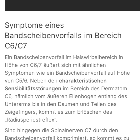
Symptome eines
Bandscheibenvorfalls im Bereich
C6/C7
Ein Bandscheibenvorfall im Halswirbelbereich in
Höhe von C6/7 äußert sich mit ähnlichen
Symptomen wie ein Bandscheibenvorfall auf Höhe
von C5/6. Neben den
charakteristischen
Sensibilitätsstörungen
im Bereich des Dermatom
C6, nämlich vom äußeren Ellenbogen entlang des
Unterarms bis in den Daumen und Teilen des
Zeigefingers, kommt es zum Erlöschen des
„Radiusperiostreflex“.
Sind hingegen die Spinalnerven C7 durch den
Bandscheibenvorfall komprimiert, so kommt es zu