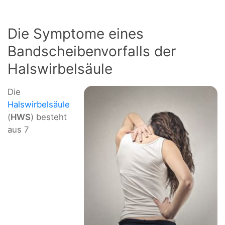
Die Symptome eines
Bandscheibenvorfalls der
Halswirbelsäule
Die
Halswirbelsäule
(
HWS
) besteht
aus 7