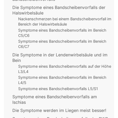
Die Symptome eines Bandscheibenvorfalls der
Halswirbelsäule
Nackenschmerzen bei einem Bandscheibenvorfall im
Bereich der Halswirbelsäule
Symptome eines Bandscheibenvorfalls im Bereich
C5/C6
Symptome eines Bandscheibenvorfalls im Bereich
C6/C7
Die Symptome in der Lendenwirbelsäule und im
Bein
Symptome eines Bandscheibenvorfalls auf der Höhe
L3/L4
Symptome eines Bandscheibenvorfalls im Bereich
L4/5
Symptome eines Bandscheibenvorfalls L5/S1
Symptome eines Bandscheibenvorfalls am
Ischias
Die Symptome werden im Liegen meist besser!