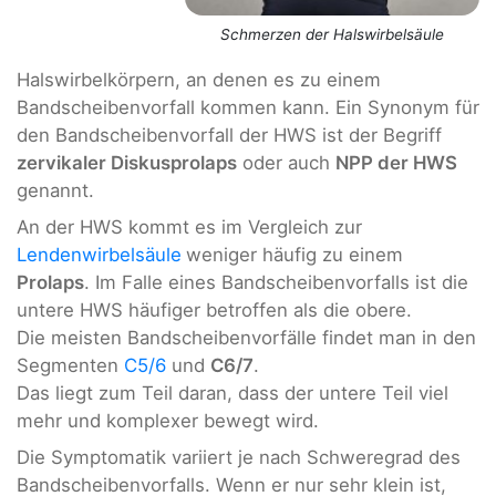
Schmerzen der Halswirbelsäule
Halswirbelkörpern, an denen es zu einem
Bandscheibenvorfall kommen kann. Ein Synonym für
den Bandscheibenvorfall der HWS ist der Begriff
zervikaler Diskusprolaps
oder auch
NPP der HWS
genannt.
An der HWS kommt es im Vergleich zur
Lendenwirbelsäule
weniger häufig zu einem
Prolaps
. Im Falle eines Bandscheibenvorfalls ist die
untere HWS häufiger betroffen als die obere.
Die meisten Bandscheibenvorfälle findet man in den
Segmenten
C5/6
und
C6/7
.
Das liegt zum Teil daran, dass der untere Teil viel
mehr und komplexer bewegt wird.
Die Symptomatik variiert je nach Schweregrad des
Bandscheibenvorfalls. Wenn er nur sehr klein ist,