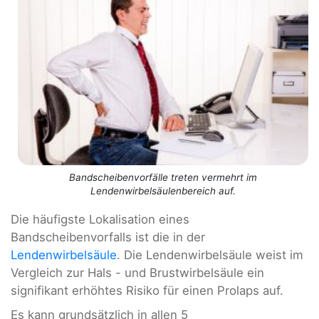
Bandscheibenvorfälle treten vermehrt im
Lendenwirbelsäulenbereich auf.
Die häufigste Lokalisation eines
Bandscheibenvorfalls ist die in der
Lendenwirbelsäule
. Die Lendenwirbelsäule weist im
Vergleich zur Hals - und Brustwirbelsäule ein
signifikant erhöhtes Risiko für einen Prolaps auf.
Es kann grundsätzlich in allen 5