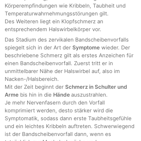
Körperempfindungen wie Kribbeln, Taubheit und
Temperaturwahrnehmungsstörungen gilt.
Des Weiteren liegt ein Klopfschmerz an
entsprechendem Halswirbelkörper vor.
Das Stadium des zervikalen Bandscheibenvorfalls
spiegelt sich in der Art der
Symptome
wieder. Der
beschriebene Schmerz gilt als erstes Anzeichen für
einen Bandscheibenvorfall. Zuerst tritt er in
unmittelbarer Nähe der Halswirbel auf, also im
Nacken-/Halsbereich.
Mit der Zeit beginnt der
Schmerz in Schulter und
Arme
bis hin in die
Hände
auszustrahlen.
Je mehr Nervenfasern durch den Vorfall
komprimiert werden, desto stärker wird die
Symptomatik, sodass dann erste Taubheitsgefühle
und ein leichtes Kribbeln auftreten. Schwerwiegend
ist der Bandscheibenvorfall dann, wenn es