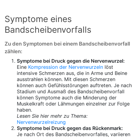
Symptome eines
Bandscheibenvorfalls
Zu den Symptomen bei einem Bandscheibenvorfall
zählen:
Symptome bei Druck gegen die Nervenwurzel:
Eine
Kompression der Nervenwurzeln
löst
intensive Schmerzen aus, die in Arme und Beine
ausstrahlen können. Mit diesen Schmerzen
können auch Gefühlsstörungen auftreten. Je nach
Stadium und Ausmaß des Bandscheibenvorfall
können Symptome auch die Minderung der
Muskelkraft oder Lähmungen einzelner zur Folge
haben.
Lesen Sie hier mehr zu Thema:
Nervenwurzelreizung
Symptome bei Druck gegen das Rückenmark:
Je nach Ort des Bandscheibenvorfalles, variieren