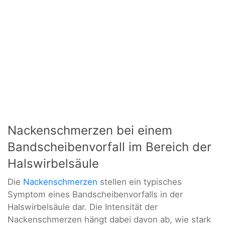
Nackenschmerzen bei einem
Bandscheibenvorfall im Bereich der
Halswirbelsäule
Die
Nackenschmerzen
stellen ein typisches
Symptom eines Bandscheibenvorfalls in der
Halswirbelsäule dar. Die Intensität der
Nackenschmerzen hängt dabei davon ab, wie stark