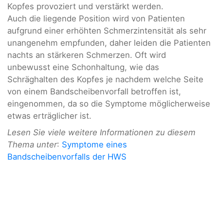
Kopfes provoziert und verstärkt werden.
Auch die liegende Position wird von Patienten
aufgrund einer erhöhten Schmerzintensität als sehr
unangenehm empfunden, daher leiden die Patienten
nachts an stärkeren Schmerzen. Oft wird
unbewusst eine Schonhaltung, wie das
Schräghalten des Kopfes je nachdem welche Seite
von einem Bandscheibenvorfall betroffen ist,
eingenommen, da so die Symptome möglicherweise
etwas erträglicher ist.
Lesen Sie viele weitere Informationen zu diesem
Thema unter
:
Symptome eines
Bandscheibenvorfalls der HWS