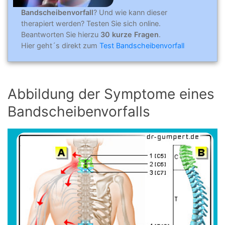
Bandscheibenvorfall
? Und wie kann dieser
therapiert werden? Testen Sie sich online.
Beantworten Sie hierzu
30 kurze Fragen
.
Hier geht´s direkt zum
Test Bandscheibenvorfall
Abbildung der Symptome eines
Bandscheibenvorfalls